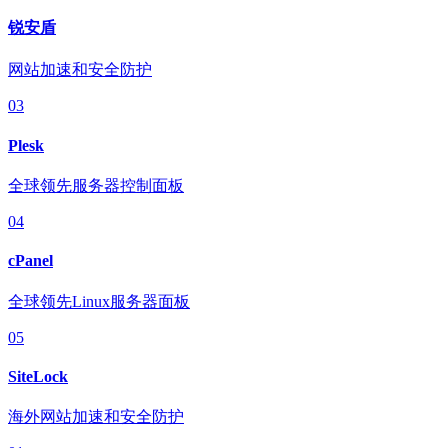
锐安盾
网站加速和安全防护
03
Plesk
全球领先服务器控制面板
04
cPanel
全球领先Linux服务器面板
05
SiteLock
海外网站加速和安全防护