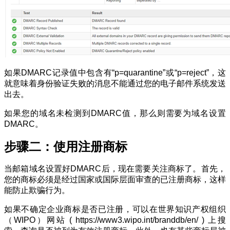
如果DMARC记录值中包含有“p=quarantine”或“p=reject”，这
就意味着身份验证失败的消息不能通过您的电子邮件系统发送
出去。
如果您的域名未检测到DMARC值，那么则需要为域名设置
DMARC。
步骤二：使用注册商标
当邮箱域名设置好DMARC后，现在需要关注商标了。首先，
您的商标必须是经过国家或国际层面审查的已注册商标，这样
能防止欺骗行为。
如果不确定企业商标是否已注册，可以在世界知识产权组织
（WIPO）网站 ( https://www3.wipo.int/branddb/en/ ) 上搜