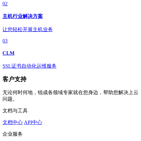
02
主机行业解决方案
让您轻松开展主机业务
03
CLM
SSL证书自动化运维服务
客户支持
无论何时何地，锐成各领域专家就在您身边，帮助您解决上云
问题。
文档与工具
文档中心
API中心
企业服务