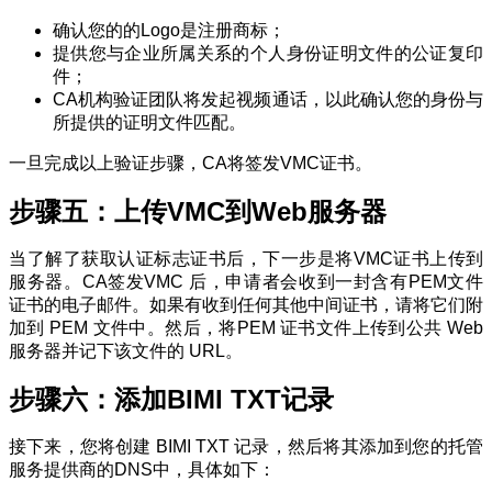
确认您的的Logo是注册商标；
提供您与企业所属关系的个人身份证明文件的公证复印
件；
CA机构验证团队将发起视频通话，以此确认您的身份与
所提供的证明文件匹配。
一旦完成以上验证步骤，CA将签发VMC证书。
步骤五：上传VMC到Web服务器
当了解了获取认证标志证书后，下一步是将VMC证书上传到
服务器。CA签发VMC 后，申请者会收到一封含有PEM文件
证书的电子邮件。如果有收到任何其他中间证书，请将它们附
加到 PEM 文件中。然后，将PEM 证书文件上传到公共 Web
服务器并记下该文件的 URL。
步骤六：添加BIMI TXT记录
接下来，您将创建 BIMI TXT 记录，然后将其添加到您的托管
服务提供商的DNS中，具体如下：