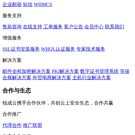
企业邮箱
短信
WHMCS
服务支持
售前咨询
在线支持
工单服务
客户公告
会员中心
联系我们
增值服务
SSL证书安装服务
WHQL认证服务
专家技术服务
解决方案
邮件全程加密解决方案
PKI解决方案
数字证书管理系统
等保
合规解决方案
外贸电商解决方案
主机行业解决方案
合作与生态
锐成云携手合作伙伴，共创云上安全生态，合作共赢
合作推广
代理合作
推广联盟