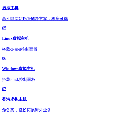
虚拟主机
高性能网站托管解决方案，机房可选
05
Linux虚拟主机
搭载cPanel控制面板
06
Windows虚拟主机
搭载Plesk控制面板
07
香港虚拟主机
免备案，轻松拓展海外业务