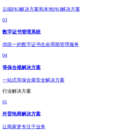
云端PKI解决方案和本地PKI解决方案
03
数字证书管理系统
供统一的数字证书生命周期管理服务
04
等保合规解决方案
一站式等保合规安全解决方案
行业解决方案
01
外贸电商解决方案
让商家更专注于业务