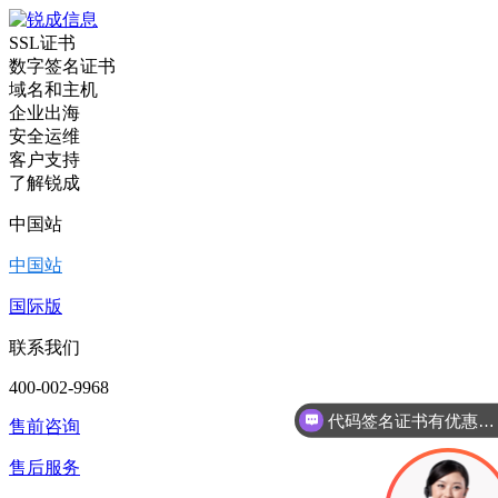
SSL证书
数字签名证书
域名和主机
企业出海
安全运维
客户支持
了解锐成
中国站
中国站
国际版
联系我们
400-002-9968
代码签名证书有优惠吗？
售前咨询
售后服务