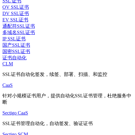
SSL 证书
OV SSL证书
DV SSL证书
EV SSL证书
通配符SSL证书
多域名SSL证书
IP SSL证书
国产SSL证书
国密SSL证书
证书自动化
CLM
SSL证书自动化签发，续签、部署、扫描、和监控
CaaS
针对小规模证书用户，提供自动化SSL证书管理，杜绝服务中
断
Sectigo CaaS
SSL证书管理自动化，自动签发、验证证书
Sectigo SCM