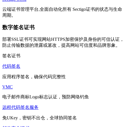
云端证书管理平台,全面自动化所有 Sectigo证书的状态与生命
周期。
数字签名证书
部署SSL证书可实现网站HTTPS加密保护及身份的可信认证，
防止传输数据的泄露或篡改，提高网站可信度和品牌形象。
签名证书
代码签名
应用程序签名，确保代码完整性
VMC
电子邮件商标Logo标志认证，预防网络钓鱼
远程代码签名服务
免UKey，密钥不出仓，全球协同签名