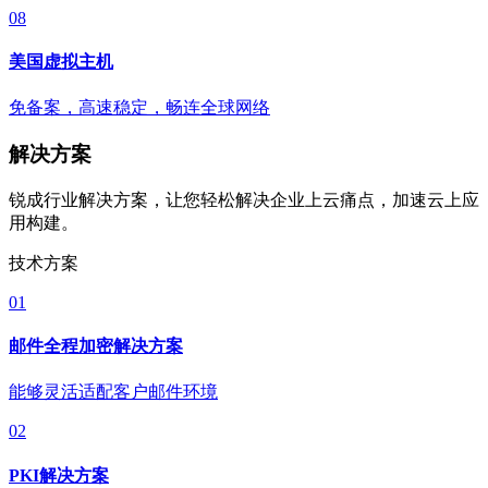
08
美国虚拟主机
免备案，高速稳定，畅连全球网络
解决方案
锐成行业解决方案，让您轻松解决企业上云痛点，加速云上应
用构建。
技术方案
01
邮件全程加密解决方案
能够灵活适配客户邮件环境
02
PKI解决方案