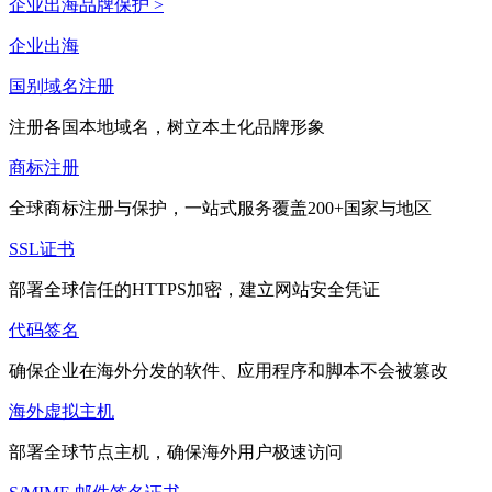
企业出海品牌保护 >
企业出海
国别域名注册
注册各国本地域名，树立本土化品牌形象
商标注册
全球商标注册与保护，一站式服务覆盖200+国家与地区
SSL证书
部署全球信任的HTTPS加密，建立网站安全凭证
代码签名
确保企业在海外分发的软件、应用程序和脚本不会被篡改
海外虚拟主机
部署全球节点主机，确保海外用户极速访问