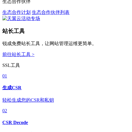
生态合作伙伴
生态合作计划
生态合作伙伴列表
站长工具
锐成免费站长工具，让网站管理运维更简单。
前往站长工具 >
SSL工具
01
生成CSR
轻松生成您的CSR和私钥
02
CSR Decode