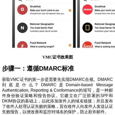
VMC证书效果图
步骤一：遵循DMARC标准
获取VMC证书的第一步是需要先实现DMARC合规。DMARC
到底是什么? DMARC是Domain-based Message
Authentication, Reporting & Conformance的缩写，是一种邮
件身份验证策略和报告协议。它建立在广泛部署的SPF和
DKIM协议的基础上，以此添加发件人的域名链接；并且发布
了收件人处理认证失败的策略，旨在收件人向发件人发送认证
失败报告，以便改善和监控对域名的保护，防止欺诈邮件。