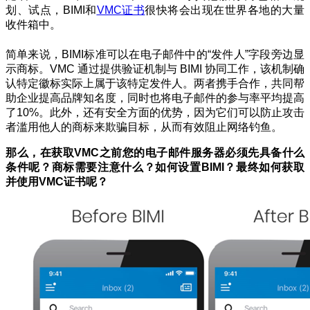
划、试点，BIMI和
VMC证书
很快将会出现在世界各地的大量
收件箱中。
简单来说，BIMI标准可以在电子邮件中的“发件人”字段旁边显
示商标。VMC 通过提供验证机制与 BIMI 协同工作，该机制确
认特定徽标实际上属于该特定发件人。两者携手合作，共同帮
助企业提高品牌知名度，同时也将电子邮件的参与率平均提高
了10%。此外，还有安全方面的优势，因为它们可以防止攻击
者滥用他人的商标来欺骗目标，从而有效阻止网络钓鱼。
那么，在获取VMC之前您的电子邮件服务器必须先具备什么
条件呢？商标需要注意什么？如何设置BIMI？最终如何获取
并使用VMC证书呢？