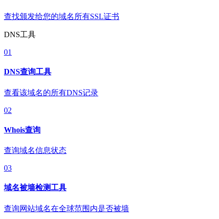
查找颁发给您的域名所有SSL证书
DNS工具
01
DNS查询工具
查看该域名的所有DNS记录
02
Whois查询
查询域名信息状态
03
域名被墙检测工具
查询网站域名在全球范围内是否被墙