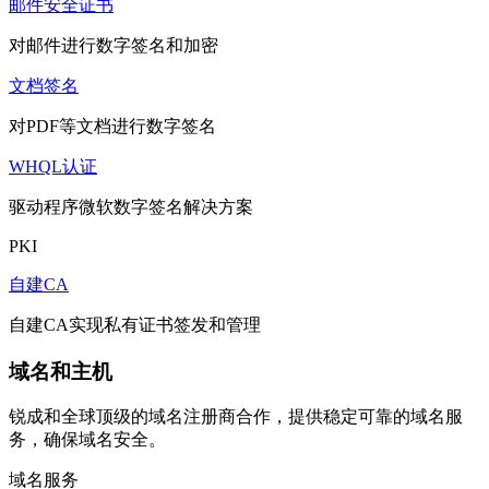
邮件安全证书
对邮件进行数字签名和加密
文档签名
对PDF等文档进行数字签名
WHQL认证
驱动程序微软数字签名解决方案
PKI
自建CA
自建CA实现私有证书签发和管理
域名和主机
锐成和全球顶级的域名注册商合作，提供稳定可靠的域名服
务，确保域名安全。
域名服务