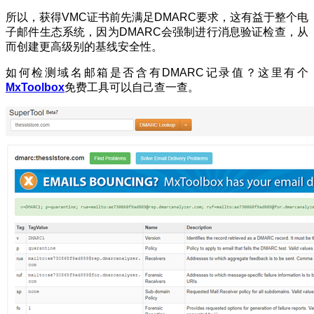
所以，获得VMC证书前先满足DMARC要求，这有益于整个电
子邮件生态系统，因为DMARC会强制进行消息验证检查，从
而创建更高级别的基线安全性。
如何检测域名邮箱是否含有DMARC记录值？这里有个
MxToolbox
免费工具可以自己查一查。