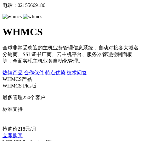
电话：02155669186
WHMCS
全球非常受欢迎的主机业务管理信息系统，自动对接各大域名
分销商、SSL证书厂商、云主机平台、服务器管理控制面板
等，全面实现主机业务自动化管理。
热销产品
合作伙伴
特点优势
技术问答
WHMCS产品
WHMCS Plus版
最多管理250个客户
标准支持
抢购价
218
元/月
立即购买