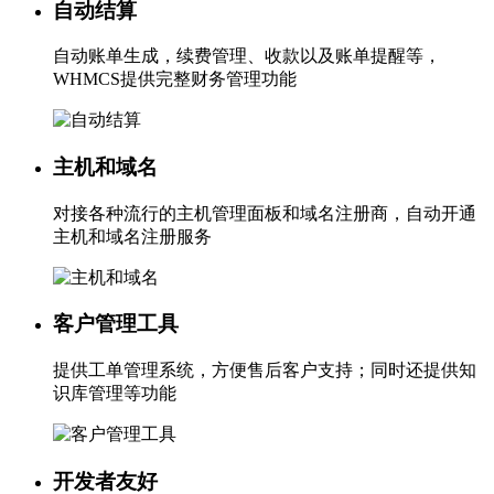
自动结算
自动账单生成，续费管理、收款以及账单提醒等，
WHMCS提供完整财务管理功能
主机和域名
对接各种流行的主机管理面板和域名注册商，自动开通
主机和域名注册服务
客户管理工具
提供工单管理系统，方便售后客户支持；同时还提供知
识库管理等功能
开发者友好