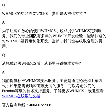
Q
WHMCS的功能需要定制化，贵司是否提供支持？
A
为了让客户放心的使用WHMCS，锐成提供WHMCS定制服
务。我们的专业团队有多年的WHMCS开发经验，能够快速的
对WHMCS进行定制化开发。当然，我们也会收取合理的费
用。
Q
从锐成购买WHMCS后，从哪里获得技术支持?
A
我们提供标准WHMCS技术服务，主要是通过论坛和工单方
式；如果您需要响应速度更高的服务，可以考虑我们的
Premiun等级的技术支持服务。了解更多WHMCS，欢迎查看
WHMCS在线帮助文档
官方咨询热线：400-002-9968