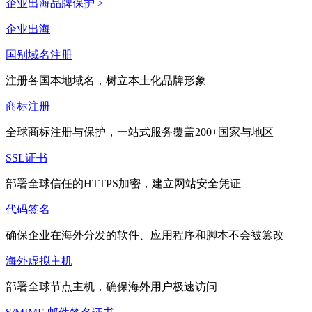
企业出海品牌保护 >
企业出海
国别域名注册
注册各国本地域名，树立本土化品牌形象
商标注册
全球商标注册与保护，一站式服务覆盖200+国家与地区
SSL证书
部署全球信任的HTTPS加密，建立网站安全凭证
代码签名
确保企业在海外分发的软件、应用程序和脚本不会被篡改
海外虚拟主机
部署全球节点主机，确保海外用户极速访问