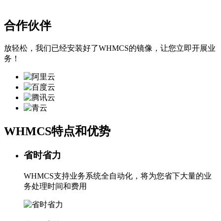
合作伙伴
放轻松，我们已经安装好了WHMCS的镜像，让您立即开展业
务！
WHMCS特点和优势
省时省力
WHMCS支持业务系统全自动化，将为您省下大量的业
务处理时间和费用