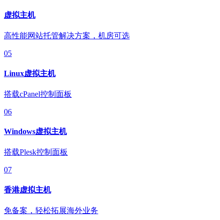
虚拟主机
高性能网站托管解决方案，机房可选
05
Linux虚拟主机
搭载cPanel控制面板
06
Windows虚拟主机
搭载Plesk控制面板
07
香港虚拟主机
免备案，轻松拓展海外业务