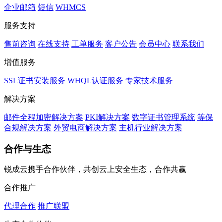
企业邮箱
短信
WHMCS
服务支持
售前咨询
在线支持
工单服务
客户公告
会员中心
联系我们
增值服务
SSL证书安装服务
WHQL认证服务
专家技术服务
解决方案
邮件全程加密解决方案
PKI解决方案
数字证书管理系统
等保
合规解决方案
外贸电商解决方案
主机行业解决方案
合作与生态
锐成云携手合作伙伴，共创云上安全生态，合作共赢
合作推广
代理合作
推广联盟