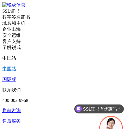
SSL证书
数字签名证书
域名和主机
企业出海
安全运维
客户支持
了解锐成
中国站
中国站
国际版
联系我们
SSL证书有优惠吗？
400-002-9968
代码签名证书有优惠吗？
售前咨询
售后服务