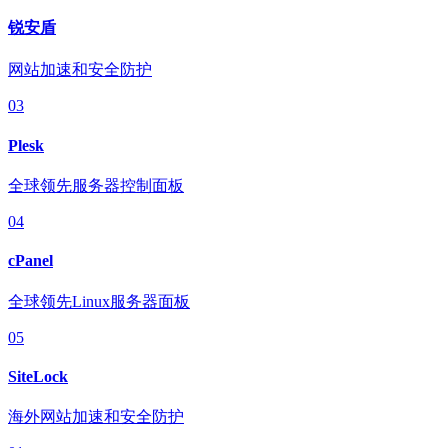
锐安盾
网站加速和安全防护
03
Plesk
全球领先服务器控制面板
04
cPanel
全球领先Linux服务器面板
05
SiteLock
海外网站加速和安全防护