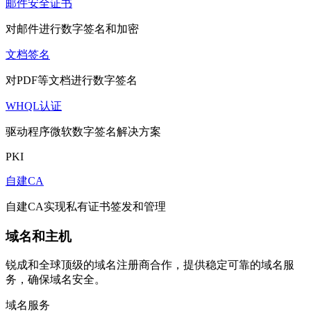
邮件安全证书
对邮件进行数字签名和加密
文档签名
对PDF等文档进行数字签名
WHQL认证
驱动程序微软数字签名解决方案
PKI
自建CA
自建CA实现私有证书签发和管理
域名和主机
锐成和全球顶级的域名注册商合作，提供稳定可靠的域名服
务，确保域名安全。
域名服务