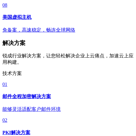
08
美国虚拟主机
免备案，高速稳定，畅连全球网络
解决方案
锐成行业解决方案，让您轻松解决企业上云痛点，加速云上应
用构建。
技术方案
01
邮件全程加密解决方案
能够灵活适配客户邮件环境
02
PKI解决方案