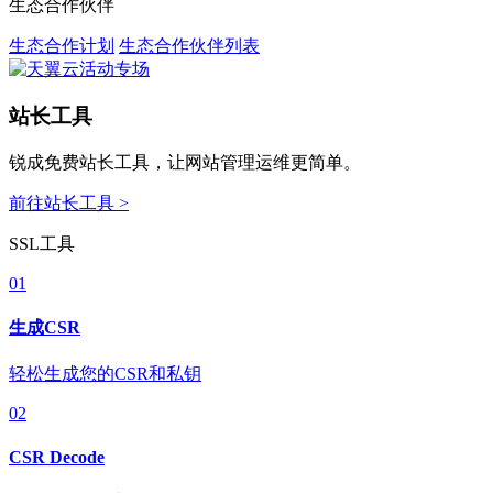
生态合作伙伴
生态合作计划
生态合作伙伴列表
站长工具
锐成免费站长工具，让网站管理运维更简单。
前往站长工具 >
SSL工具
01
生成CSR
轻松生成您的CSR和私钥
02
CSR Decode