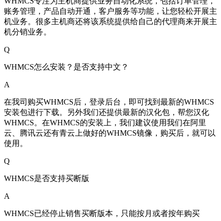
WHMCS专注为主机商提供业务自动化系统，包括订单管理，
账务管理，产品自动开通，客户服务等功能，让您轻松开展主
机业务。很多主机商还将该系统提供给自己的代理商来开展主
机分销业务。
Q
WHMCS怎么安装？是否支持中文？
A
在我司购买WHMCS后，登录后台，即可找到最新的WHMCS
安装包进行下载。另外我们还提供最新的汉化包，帮您汉化
WHMCS。在WHMCS的安装上，我们建议使用我们在阿里
云、腾讯云还有青云上做好的WHMCS镜像，购买后，就可以
使用。
Q
WHMCS是否支持买断版
A
WHMCS已经停止销售买断版本，只能按月或者按年购买