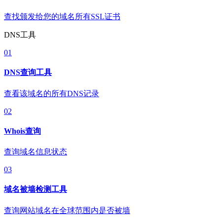
查找颁发给您的域名所有SSL证书
DNS工具
01
DNS查询工具
查看该域名的所有DNS记录
02
Whois查询
查询域名信息状态
03
域名被墙检测工具
查询网站域名在全球范围内是否被墙