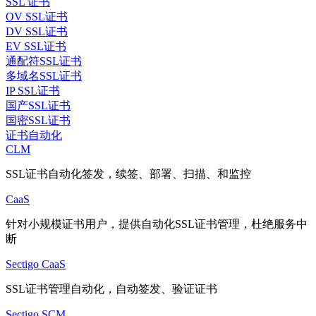
SSL 证书
OV SSL证书
DV SSL证书
EV SSL证书
通配符SSL证书
多域名SSL证书
IP SSL证书
国产SSL证书
国密SSL证书
证书自动化
CLM
SSL证书自动化签发，续签、部署、扫描、和监控
CaaS
针对小规模证书用户，提供自动化SSL证书管理，杜绝服务中
断
Sectigo CaaS
SSL证书管理自动化，自动签发、验证证书
Sectigo SCM