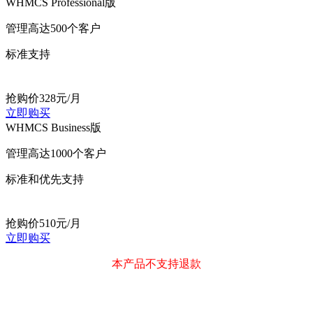
WHMCS Professional版
管理高达500个客户
标准支持
抢购价
328
元/月
立即购买
WHMCS Business版
管理高达1000个客户
标准和优先支持
抢购价
510
元/月
立即购买
本产品不支持退款