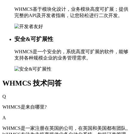
WHMCS基于模块化设计，业务模块高度可扩展；提供
完整的API及开发者指南，让您轻松进行二次开发。
安全&可扩展性
WHMCS是一个安全的，系统高度可扩展的软件，能够
支持各种规模企业的业务管理需求。
WHMCS 技术问答
Q
WHMCS是来自哪里?
A
WHMCS是一家注册在英国的公司，在英国和美国都有团队。