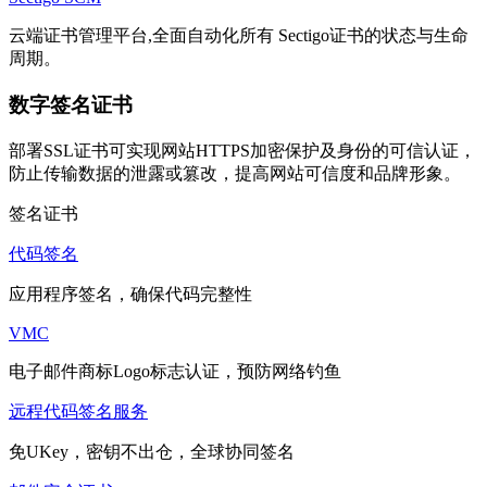
云端证书管理平台,全面自动化所有 Sectigo证书的状态与生命
周期。
数字签名证书
部署SSL证书可实现网站HTTPS加密保护及身份的可信认证，
防止传输数据的泄露或篡改，提高网站可信度和品牌形象。
签名证书
代码签名
应用程序签名，确保代码完整性
VMC
电子邮件商标Logo标志认证，预防网络钓鱼
远程代码签名服务
免UKey，密钥不出仓，全球协同签名