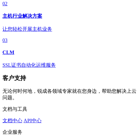
02
主机行业解决方案
让您轻松开展主机业务
03
CLM
SSL证书自动化运维服务
客户支持
无论何时何地，锐成各领域专家就在您身边，帮助您解决上云
问题。
文档与工具
文档中心
API中心
企业服务