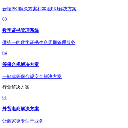
云端PKI解决方案和本地PKI解决方案
03
数字证书管理系统
供统一的数字证书生命周期管理服务
04
等保合规解决方案
一站式等保合规安全解决方案
行业解决方案
01
外贸电商解决方案
让商家更专注于业务