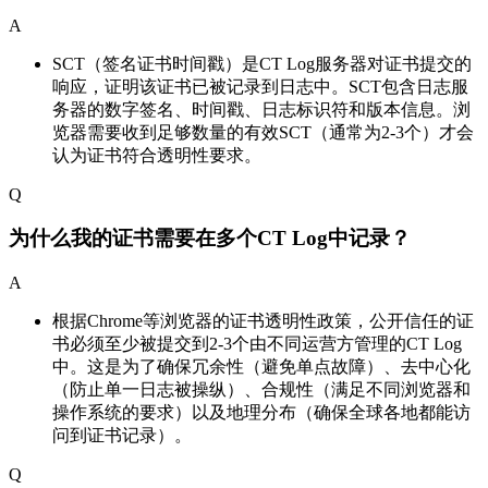
A
SCT（签名证书时间戳）是CT Log服务器对证书提交的
响应，证明该证书已被记录到日志中。SCT包含日志服
务器的数字签名、时间戳、日志标识符和版本信息。浏
览器需要收到足够数量的有效SCT（通常为2-3个）才会
认为证书符合透明性要求。
Q
为什么我的证书需要在多个CT Log中记录？
A
根据Chrome等浏览器的证书透明性政策，公开信任的证
书必须至少被提交到2-3个由不同运营方管理的CT Log
中。这是为了确保冗余性（避免单点故障）、去中心化
（防止单一日志被操纵）、合规性（满足不同浏览器和
操作系统的要求）以及地理分布（确保全球各地都能访
问到证书记录）。
Q