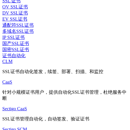
SSL 证书
OV SSL证书
DV SSL证书
EV SSL证书
通配符SSL证书
多域名SSL证书
IP SSL证书
国产SSL证书
国密SSL证书
证书自动化
CLM
SSL证书自动化签发，续签、部署、扫描、和监控
CaaS
针对小规模证书用户，提供自动化SSL证书管理，杜绝服务中
断
Sectigo CaaS
SSL证书管理自动化，自动签发、验证证书
Sectigo SCM