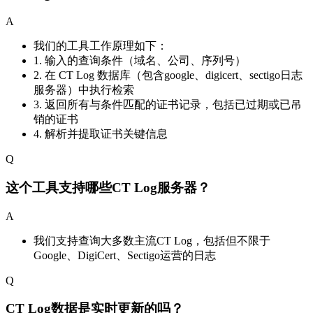
A
我们的工具工作原理如下：
1. 输入的查询条件（域名、公司、序列号）
2. 在 CT Log 数据库（包含google、digicert、sectigo日志
服务器）中执行检索
3. 返回所有与条件匹配的证书记录，包括已过期或已吊
销的证书
4. 解析并提取证书关键信息
Q
这个工具支持哪些CT Log服务器？
A
我们支持查询大多数主流CT Log，包括但不限于
Google、DigiCert、Sectigo运营的日志
Q
CT Log数据是实时更新的吗？