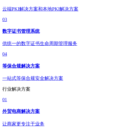
云端PKI解决方案和本地PKI解决方案
03
数字证书管理系统
供统一的数字证书生命周期管理服务
04
等保合规解决方案
一站式等保合规安全解决方案
行业解决方案
01
外贸电商解决方案
让商家更专注于业务