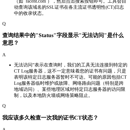
（如 `racent.com`），然后点击搜索按钮即可。工具会自
动查询该域名的SSL证书在各主流证书透明性(CT)日志
中的收录状态。
Q
查询结果中的"Status"字段显示"无法访问"是什么
意思？
A
无法访问”表示在查询时，我们的工具无法连接到特定的
CT Log服务器，这不一定意味着您的证书有问题，只是
表明该特定日志服务器暂时不可达。可能的原因包括CT
Log服务器临时维护或故障、网络路由问题（特别是跨
地域访问）、某些地理区域对特定日志服务器的访问限
制，以及本地防火墙或网络策略阻止。
Q
我应该多久检查一次我的证书CT状态？
A