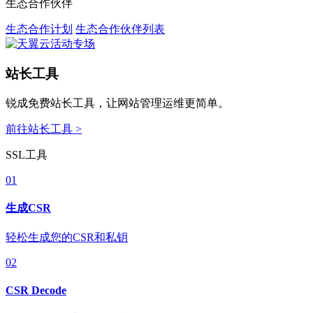
生态合作伙伴
生态合作计划
生态合作伙伴列表
站长工具
锐成免费站长工具，让网站管理运维更简单。
前往站长工具 >
SSL工具
01
生成CSR
轻松生成您的CSR和私钥
02
CSR Decode