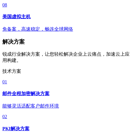
08
美国虚拟主机
免备案，高速稳定，畅连全球网络
解决方案
锐成行业解决方案，让您轻松解决企业上云痛点，加速云上应
用构建。
技术方案
01
邮件全程加密解决方案
能够灵活适配客户邮件环境
02
PKI解决方案