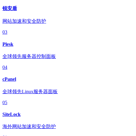
锐安盾
网站加速和安全防护
03
Plesk
全球领先服务器控制面板
04
cPanel
全球领先Linux服务器面板
05
SiteLock
海外网站加速和安全防护