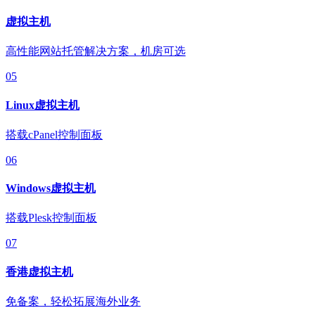
虚拟主机
高性能网站托管解决方案，机房可选
05
Linux虚拟主机
搭载cPanel控制面板
06
Windows虚拟主机
搭载Plesk控制面板
07
香港虚拟主机
免备案，轻松拓展海外业务