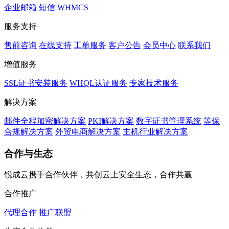
企业邮箱
短信
WHMCS
服务支持
售前咨询
在线支持
工单服务
客户公告
会员中心
联系我们
增值服务
SSL证书安装服务
WHQL认证服务
专家技术服务
解决方案
邮件全程加密解决方案
PKI解决方案
数字证书管理系统
等保
合规解决方案
外贸电商解决方案
主机行业解决方案
合作与生态
锐成云携手合作伙伴，共创云上安全生态，合作共赢
合作推广
代理合作
推广联盟