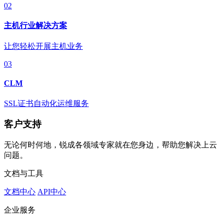
02
主机行业解决方案
让您轻松开展主机业务
03
CLM
SSL证书自动化运维服务
客户支持
无论何时何地，锐成各领域专家就在您身边，帮助您解决上云
问题。
文档与工具
文档中心
API中心
企业服务