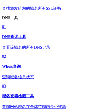
查找颁发给您的域名所有SSL证书
DNS工具
01
DNS查询工具
查看该域名的所有DNS记录
02
Whois查询
查询域名信息状态
03
域名被墙检测工具
查询网站域名在全球范围内是否被墙