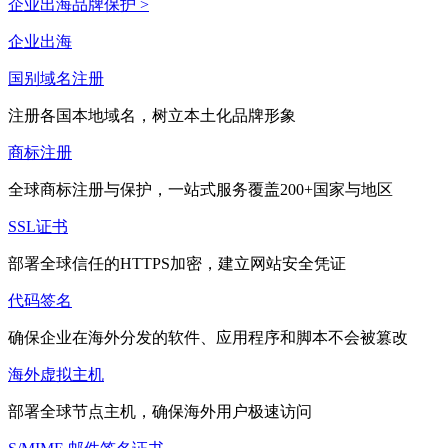
企业出海品牌保护 >
企业出海
国别域名注册
注册各国本地域名，树立本土化品牌形象
商标注册
全球商标注册与保护，一站式服务覆盖200+国家与地区
SSL证书
部署全球信任的HTTPS加密，建立网站安全凭证
代码签名
确保企业在海外分发的软件、应用程序和脚本不会被篡改
海外虚拟主机
部署全球节点主机，确保海外用户极速访问