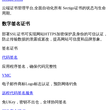
云端证书管理平台,全面自动化所有 Sectigo证书的状态与生命
周期。
数字签名证书
部署SSL证书可实现网站HTTPS加密保护及身份的可信认证，
防止传输数据的泄露或篡改，提高网站可信度和品牌形象。
签名证书
代码签名
应用程序签名，确保代码完整性
VMC
电子邮件商标Logo标志认证，预防网络钓鱼
远程代码签名服务
免UKey，密钥不出仓，全球协同签名