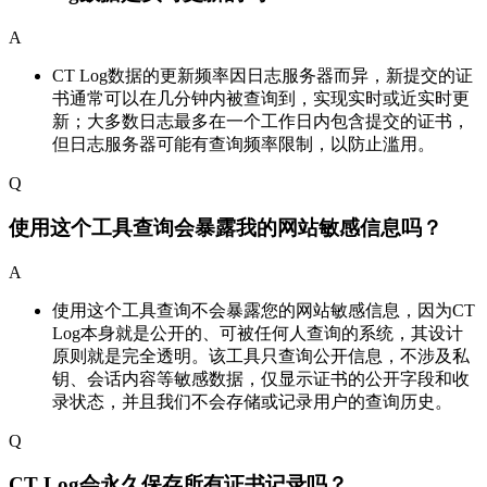
A
CT Log数据的更新频率因日志服务器而异，新提交的证
书通常可以在几分钟内被查询到，实现实时或近实时更
新；大多数日志最多在一个工作日内包含提交的证书，
但日志服务器可能有查询频率限制，以防止滥用。
Q
使用这个工具查询会暴露我的网站敏感信息吗？
A
使用这个工具查询不会暴露您的网站敏感信息，因为CT
Log本身就是公开的、可被任何人查询的系统，其设计
原则就是完全透明。该工具只查询公开信息，不涉及私
钥、会话内容等敏感数据，仅显示证书的公开字段和收
录状态，并且我们不会存储或记录用户的查询历史。
Q
CT Log会永久保存所有证书记录吗？