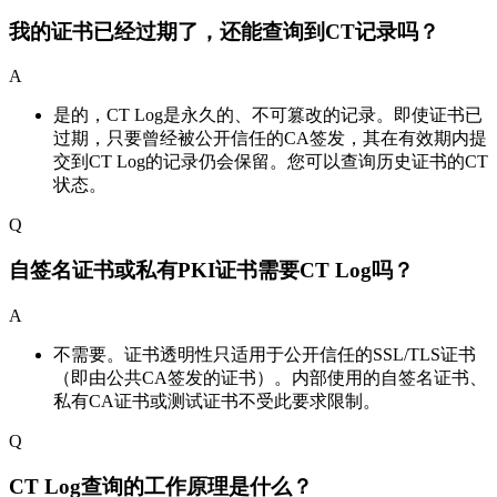
我的证书已经过期了，还能查询到CT记录吗？
A
是的，CT Log是永久的、不可篡改的记录。即使证书已
过期，只要曾经被公开信任的CA签发，其在有效期内提
交到CT Log的记录仍会保留。您可以查询历史证书的CT
状态。
Q
自签名证书或私有PKI证书需要CT Log吗？
A
不需要。证书透明性只适用于公开信任的SSL/TLS证书
（即由公共CA签发的证书）。内部使用的自签名证书、
私有CA证书或测试证书不受此要求限制。
Q
CT Log查询的工作原理是什么？