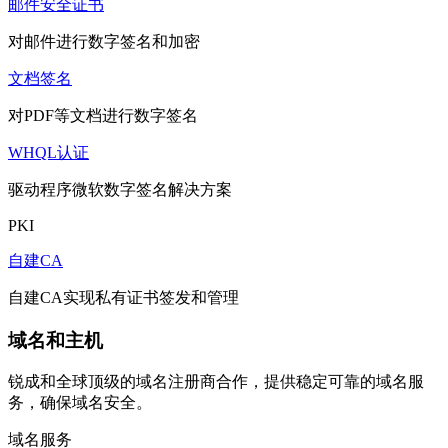
邮件安全证书
对邮件进行数字签名和加密
文档签名
对PDF等文档进行数字签名
WHQL认证
驱动程序微软数字签名解决方案
PKI
自建CA
自建CA实现私有证书签发和管理
域名和主机
锐成和全球顶级的域名注册商合作，提供稳定可靠的域名服
务，确保域名安全。
域名服务