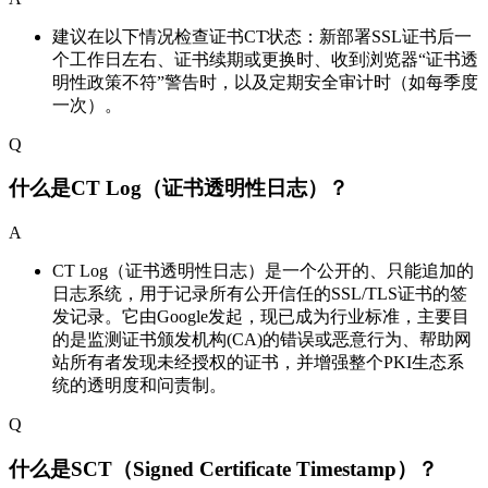
建议在以下情况检查证书CT状态：新部署SSL证书后一
个工作日左右、证书续期或更换时、收到浏览器“证书透
明性政策不符”警告时，以及定期安全审计时（如每季度
一次）。
Q
什么是CT Log（证书透明性日志）？
A
CT Log（证书透明性日志）是一个公开的、只能追加的
日志系统，用于记录所有公开信任的SSL/TLS证书的签
发记录。它由Google发起，现已成为行业标准，主要目
的是监测证书颁发机构(CA)的错误或恶意行为、帮助网
站所有者发现未经授权的证书，并增强整个PKI生态系
统的透明度和问责制。
Q
什么是SCT（Signed Certificate Timestamp）？