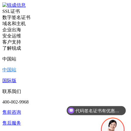
SSL证书
数字签名证书
域名和主机
企业出海
安全运维
客户支持
了解锐成
中国站
中国站
国际版
联系我们
400-002-9968
代码签名证书有优惠吗？
售前咨询
售后服务