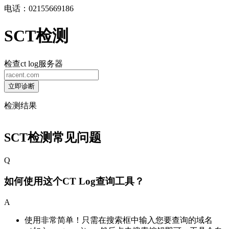
电话：02155669186
SCT检测
检查ct log服务器
立即诊断
检测结果
SCT检测常见问题
Q
如何使用这个CT Log查询工具？
A
使用非常简单！只需在搜索框中输入您要查询的域名