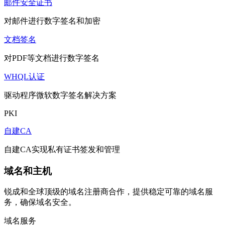
邮件安全证书
对邮件进行数字签名和加密
文档签名
对PDF等文档进行数字签名
WHQL认证
驱动程序微软数字签名解决方案
PKI
自建CA
自建CA实现私有证书签发和管理
域名和主机
锐成和全球顶级的域名注册商合作，提供稳定可靠的域名服
务，确保域名安全。
域名服务