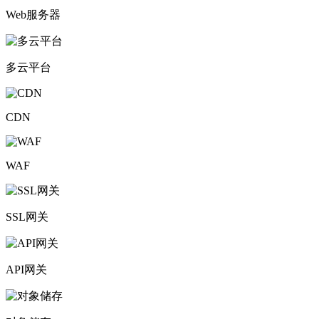
Web服务器
多云平台
CDN
WAF
SSL网关
API网关