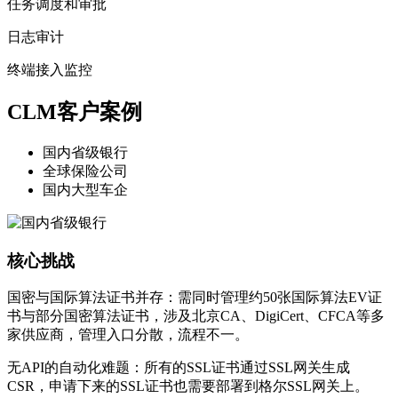
任务调度和审批
日志审计
终端接入监控
CLM客户案例
国内省级银行
全球保险公司
国内大型车企
核心挑战
国密与国际算法证书并存：需同时管理约50张国际算法EV证
书与部分国密算法证书，涉及北京CA、DigiCert、CFCA等多
家供应商，管理入口分散，流程不一。
无API的自动化难题：所有的SSL证书通过SSL网关生成
CSR，申请下来的SSL证书也需要部署到格尔SSL网关上。