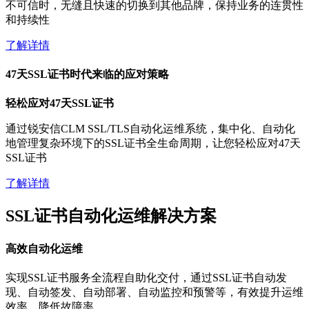
不可信时，无缝且快速的切换到其他品牌，保持业务的连贯性
和持续性
了解详情
47天SSL证书时代来临的应对策略
轻松应对47天SSL证书
通过锐安信CLM SSL/TLS自动化运维系统，集中化、自动化
地管理复杂环境下的SSL证书全生命周期，让您轻松应对47天
SSL证书
了解详情
SSL证书自动化运维解决方案
高效自动化运维
实现SSL证书服务全流程自助化交付，通过SSL证书自动发
现、自动签发、自动部署、自动监控和预警等，有效提升运维
效率，降低故障率。