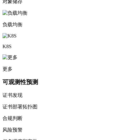
对象储存
负载均衡
K8S
更多
可观测性预测
证书发现
证书部署拓扑图
合规判断
风险预警