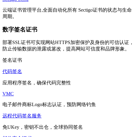
云端证书管理平台,全面自动化所有 Sectigo证书的状态与生命
周期。
数字签名证书
部署SSL证书可实现网站HTTPS加密保护及身份的可信认证，
防止传输数据的泄露或篡改，提高网站可信度和品牌形象。
签名证书
代码签名
应用程序签名，确保代码完整性
VMC
电子邮件商标Logo标志认证，预防网络钓鱼
远程代码签名服务
免UKey，密钥不出仓，全球协同签名