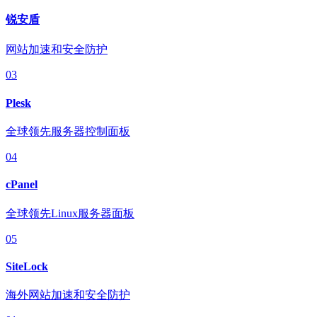
锐安盾
网站加速和安全防护
03
Plesk
全球领先服务器控制面板
04
cPanel
全球领先Linux服务器面板
05
SiteLock
海外网站加速和安全防护