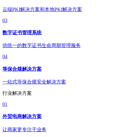
云端PKI解决方案和本地PKI解决方案
03
数字证书管理系统
供统一的数字证书生命周期管理服务
04
等保合规解决方案
一站式等保合规安全解决方案
行业解决方案
01
外贸电商解决方案
让商家更专注于业务