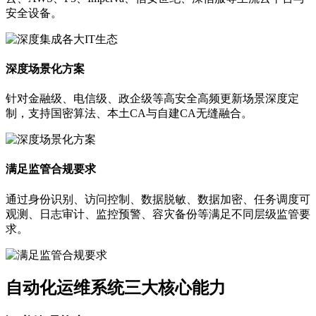
安全设备。
深度场景化方案
针对金融级、电信级、政企级等高安全高频更新场景深度定
制，支持国密算法、本土CA与自建CA无缝融合。
满足监管合规要求
通过身份识别、访问控制、数据脱敏、数据加密、任务调度可
观测、日志审计、监控预警、容灾备份等满足不同层级监管要
求。
自动化运维系统三大核心能力