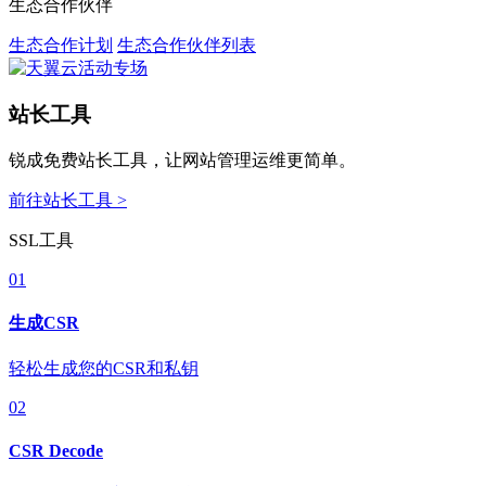
生态合作伙伴
生态合作计划
生态合作伙伴列表
站长工具
锐成免费站长工具，让网站管理运维更简单。
前往站长工具 >
SSL工具
01
生成CSR
轻松生成您的CSR和私钥
02
CSR Decode