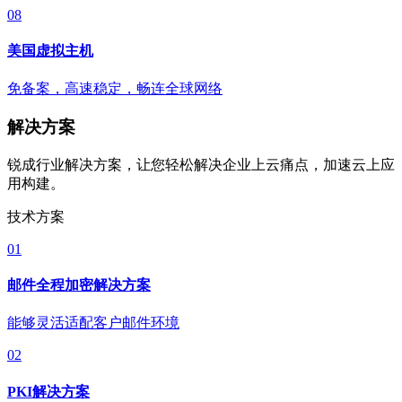
08
美国虚拟主机
免备案，高速稳定，畅连全球网络
解决方案
锐成行业解决方案，让您轻松解决企业上云痛点，加速云上应
用构建。
技术方案
01
邮件全程加密解决方案
能够灵活适配客户邮件环境
02
PKI解决方案