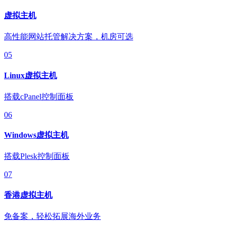
虚拟主机
高性能网站托管解决方案，机房可选
05
Linux虚拟主机
搭载cPanel控制面板
06
Windows虚拟主机
搭载Plesk控制面板
07
香港虚拟主机
免备案，轻松拓展海外业务