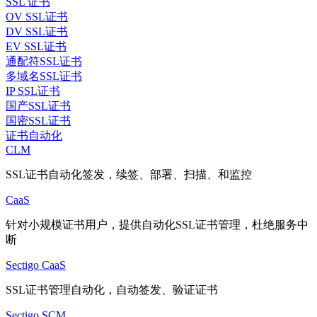
SSL 证书
OV SSL证书
DV SSL证书
EV SSL证书
通配符SSL证书
多域名SSL证书
IP SSL证书
国产SSL证书
国密SSL证书
证书自动化
CLM
SSL证书自动化签发，续签、部署、扫描、和监控
CaaS
针对小规模证书用户，提供自动化SSL证书管理，杜绝服务中
断
Sectigo CaaS
SSL证书管理自动化，自动签发、验证证书
Sectigo SCM