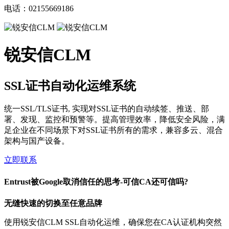
电话：02155669186
锐安信CLM
SSL证书自动化运维系统
统一SSL/TLS证书, 实现对SSL证书的自动续签、推送、部
署、发现、监控和预警等。提高管理效率，降低安全风险，满
足企业在不同场景下对SSL证书所有的需求，兼容多云、混合
架构与国产设备。
立即联系
Entrust被Google取消信任的思考-可信CA还可信吗?
无缝快速的切换至任意品牌
使用锐安信CLM SSL自动化运维，确保您在CA认证机构突然