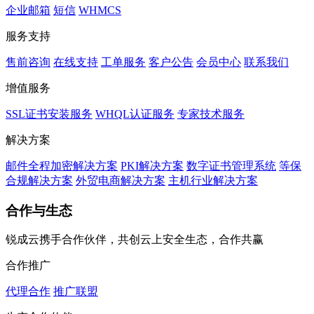
企业邮箱
短信
WHMCS
服务支持
售前咨询
在线支持
工单服务
客户公告
会员中心
联系我们
增值服务
SSL证书安装服务
WHQL认证服务
专家技术服务
解决方案
邮件全程加密解决方案
PKI解决方案
数字证书管理系统
等保
合规解决方案
外贸电商解决方案
主机行业解决方案
合作与生态
锐成云携手合作伙伴，共创云上安全生态，合作共赢
合作推广
代理合作
推广联盟