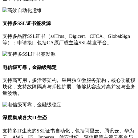
支持多SSL证书签发源
支持多品牌SSL证书（sslTrus、Digicert、CFCA、GlobalSign
等）；申请接口包括CA原厂或主流SSL签发平台。
电信级可靠，金融级稳定
支持高可用，多活等架构。采用独立微服务架构，核心功能模
块化，支持故障隔离与弹性扩展，能够从容应对高并发与业务
量波动。
深度集成各大IT生态
支持多IT生态的SSL证书自动化，包括阿里云、腾讯云、华为
云、AWS、F5、Imperva、信安世纪、深信服等主流云平台与