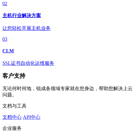
02
主机行业解决方案
让您轻松开展主机业务
03
CLM
SSL证书自动化运维服务
客户支持
无论何时何地，锐成各领域专家就在您身边，帮助您解决上云
问题。
文档与工具
文档中心
API中心
企业服务