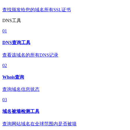
查找颁发给您的域名所有SSL证书
DNS工具
01
DNS查询工具
查看该域名的所有DNS记录
02
Whois查询
查询域名信息状态
03
域名被墙检测工具
查询网站域名在全球范围内是否被墙