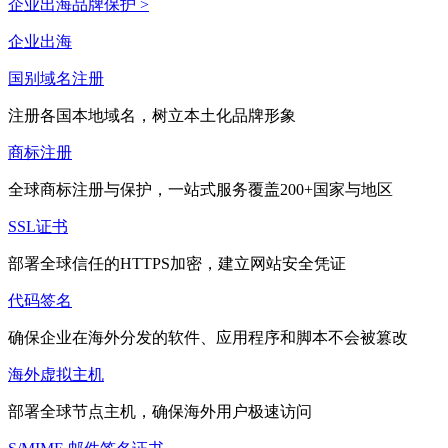
企业出海品牌保护 >
企业出海
国别域名注册
注册各国本地域名，树立本土化品牌形象
商标注册
全球商标注册与保护，一站式服务覆盖200+国家与地区
SSL证书
部署全球信任的HTTPS加密，建立网站安全凭证
代码签名
确保企业在海外分发的软件、应用程序和脚本不会被篡改
海外虚拟主机
部署全球节点主机，确保海外用户极速访问