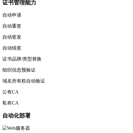
证书管理能力
自动申请
自动重签
自动签发
自动续签
证书品牌/类型替换
组织信息预验证
域名所有权自动验证
公有CA
私有CA
自动化部署