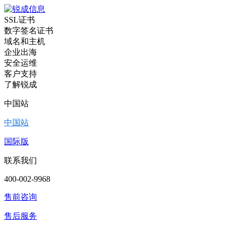
SSL证书
数字签名证书
域名和主机
企业出海
安全运维
客户支持
了解锐成
中国站
中国站
国际版
联系我们
400-002-9968
售前咨询
售后服务