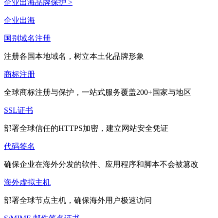
企业出海品牌保护 >
企业出海
国别域名注册
注册各国本地域名，树立本土化品牌形象
商标注册
全球商标注册与保护，一站式服务覆盖200+国家与地区
SSL证书
部署全球信任的HTTPS加密，建立网站安全凭证
代码签名
确保企业在海外分发的软件、应用程序和脚本不会被篡改
海外虚拟主机
部署全球节点主机，确保海外用户极速访问