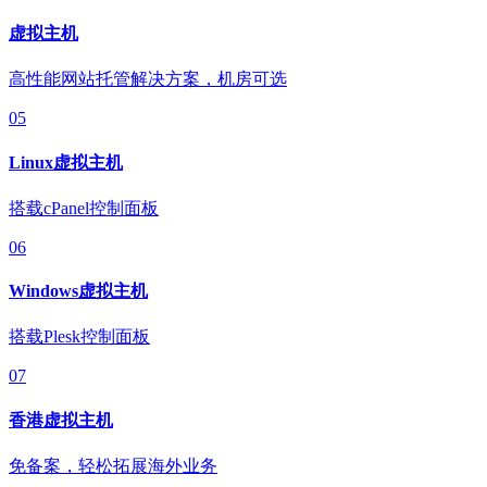
虚拟主机
高性能网站托管解决方案，机房可选
05
Linux虚拟主机
搭载cPanel控制面板
06
Windows虚拟主机
搭载Plesk控制面板
07
香港虚拟主机
免备案，轻松拓展海外业务