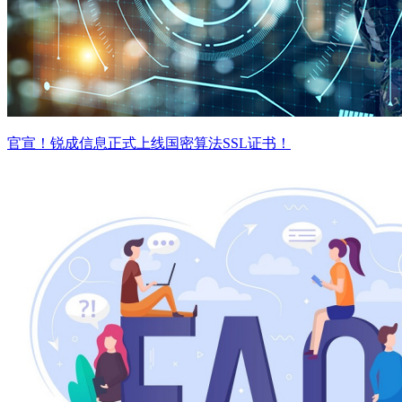
官宣！锐成信息正式上线国密算法SSL证书！