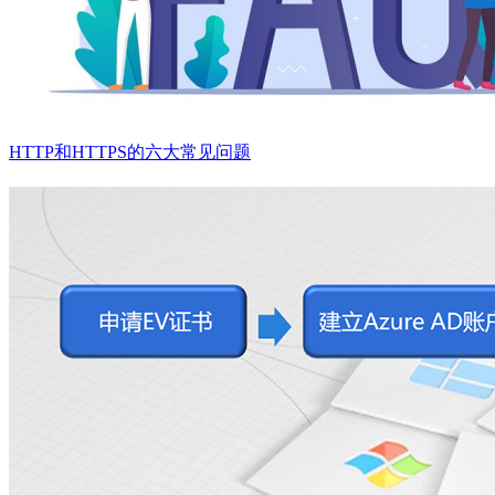
HTTP和HTTPS的六大常见问题