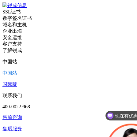
SSL证书
数字签名证书
域名和主机
企业出海
安全运维
客户支持
了解锐成
中国站
中国站
国际版
联系我们
现在有优
400-002-9968
SSL证书
售前咨询
售后服务