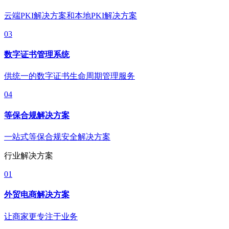
云端PKI解决方案和本地PKI解决方案
03
数字证书管理系统
供统一的数字证书生命周期管理服务
04
等保合规解决方案
一站式等保合规安全解决方案
行业解决方案
01
外贸电商解决方案
让商家更专注于业务