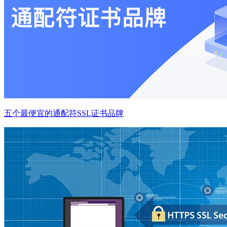
五个最便宜的通配符SSL证书品牌