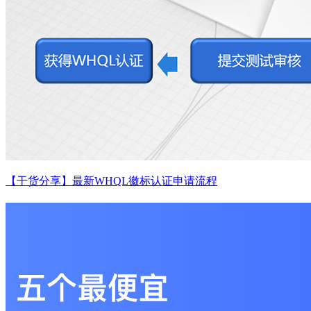
【干货分享】最新WHQL徽标认证申请流程