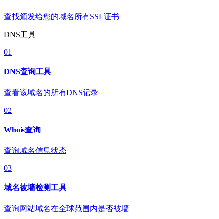
查找颁发给您的域名所有SSL证书
DNS工具
01
DNS查询工具
查看该域名的所有DNS记录
02
Whois查询
查询域名信息状态
03
域名被墙检测工具
查询网站域名在全球范围内是否被墙