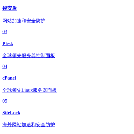
锐安盾
网站加速和安全防护
03
Plesk
全球领先服务器控制面板
04
cPanel
全球领先Linux服务器面板
05
SiteLock
海外网站加速和安全防护