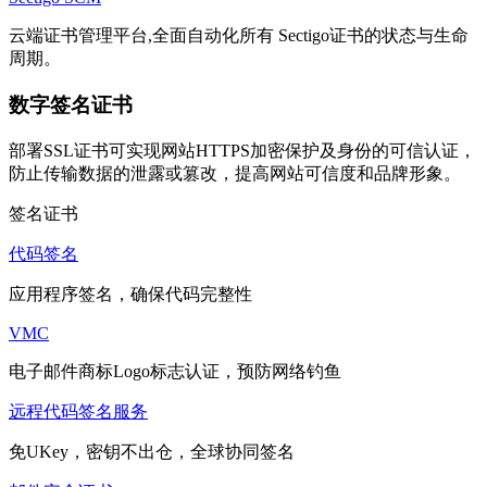
云端证书管理平台,全面自动化所有 Sectigo证书的状态与生命
周期。
数字签名证书
部署SSL证书可实现网站HTTPS加密保护及身份的可信认证，
防止传输数据的泄露或篡改，提高网站可信度和品牌形象。
签名证书
代码签名
应用程序签名，确保代码完整性
VMC
电子邮件商标Logo标志认证，预防网络钓鱼
远程代码签名服务
免UKey，密钥不出仓，全球协同签名