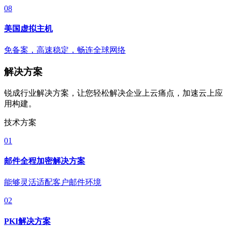
08
美国虚拟主机
免备案，高速稳定，畅连全球网络
解决方案
锐成行业解决方案，让您轻松解决企业上云痛点，加速云上应
用构建。
技术方案
01
邮件全程加密解决方案
能够灵活适配客户邮件环境
02
PKI解决方案