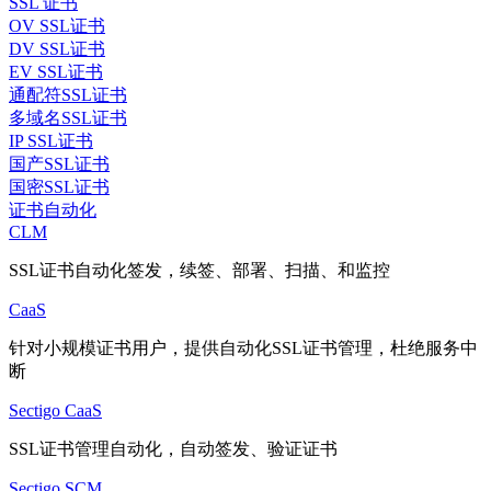
SSL 证书
OV SSL证书
DV SSL证书
EV SSL证书
通配符SSL证书
多域名SSL证书
IP SSL证书
国产SSL证书
国密SSL证书
证书自动化
CLM
SSL证书自动化签发，续签、部署、扫描、和监控
CaaS
针对小规模证书用户，提供自动化SSL证书管理，杜绝服务中
断
Sectigo CaaS
SSL证书管理自动化，自动签发、验证证书
Sectigo SCM