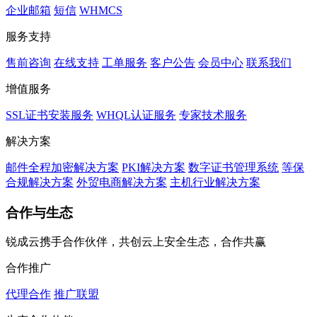
企业邮箱
短信
WHMCS
服务支持
售前咨询
在线支持
工单服务
客户公告
会员中心
联系我们
增值服务
SSL证书安装服务
WHQL认证服务
专家技术服务
解决方案
邮件全程加密解决方案
PKI解决方案
数字证书管理系统
等保
合规解决方案
外贸电商解决方案
主机行业解决方案
合作与生态
锐成云携手合作伙伴，共创云上安全生态，合作共赢
合作推广
代理合作
推广联盟