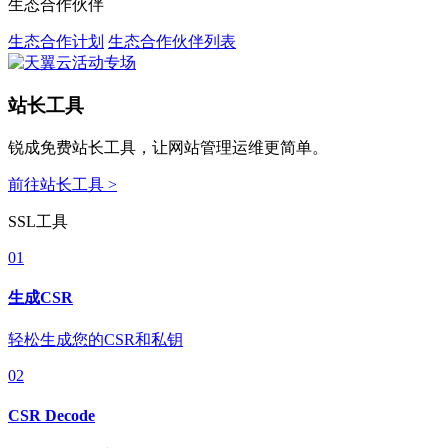
生态合作伙伴
生态合作计划
生态合作伙伴列表
站长工具
锐成免费站长工具，让网站管理运维更简单。
前往站长工具 >
SSL工具
01
生成CSR
轻松生成您的CSR和私钥
02
CSR Decode