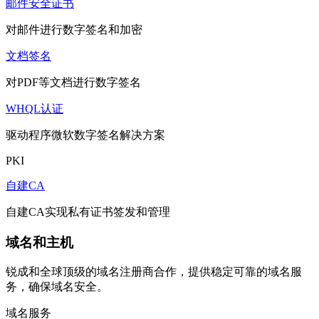
邮件安全证书
对邮件进行数字签名和加密
文档签名
对PDF等文档进行数字签名
WHQL认证
驱动程序微软数字签名解决方案
PKI
自建CA
自建CA实现私有证书签发和管理
域名和主机
锐成和全球顶级的域名注册商合作，提供稳定可靠的域名服
务，确保域名安全。
域名服务