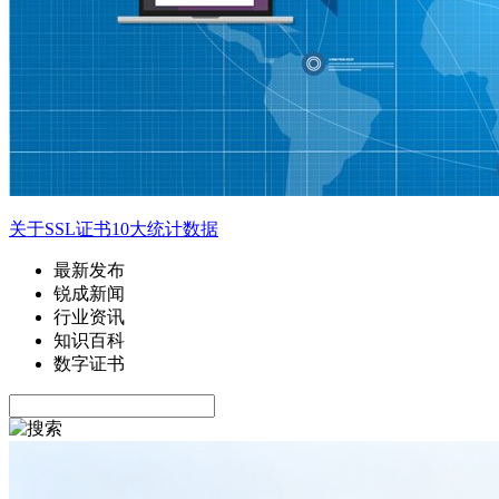
关于SSL证书10大统计数据
最新发布
锐成新闻
行业资讯
知识百科
数字证书