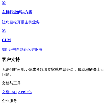
02
主机行业解决方案
让您轻松开展主机业务
03
CLM
SSL证书自动化运维服务
客户支持
无论何时何地，锐成各领域专家就在您身边，帮助您解决上云
问题。
文档与工具
文档中心
API中心
企业服务