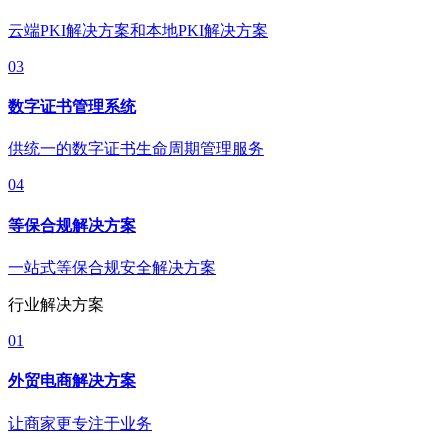
云端PKI解决方案和本地PKI解决方案
03
数字证书管理系统
供统一的数字证书生命周期管理服务
04
等保合规解决方案
一站式等保合规安全解决方案
行业解决方案
01
外贸电商解决方案
让商家更专注于业务