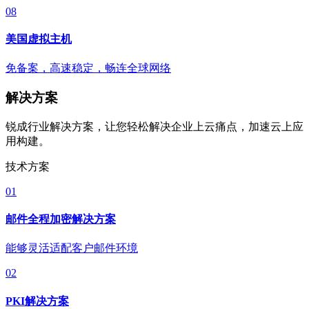
08
美国虚拟主机
免备案，高速稳定，畅连全球网络
解决方案
锐成行业解决方案，让您轻松解决企业上云痛点，加速云上应
用构建。
技术方案
01
邮件全程加密解决方案
能够灵活适配客户邮件环境
02
PKI解决方案