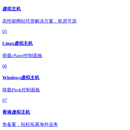
虚拟主机
高性能网站托管解决方案，机房可选
05
Linux虚拟主机
搭载cPanel控制面板
06
Windows虚拟主机
搭载Plesk控制面板
07
香港虚拟主机
免备案，轻松拓展海外业务