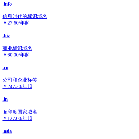
.info
信息时代的标识域名
￥
27.60
/年起
.biz
商业标识域名
￥
60.00
/年起
.co
公司和企业标签
￥
247.20
/年起
.in
.in印度国家域名
￥
127.00
/年起
.asia