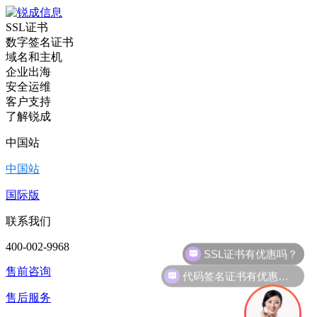
SSL证书
数字签名证书
域名和主机
企业出海
安全运维
客户支持
了解锐成
中国站
中国站
国际版
联系我们
400-002-9968
代码签名证书有优惠吗？
售前咨询
售后服务