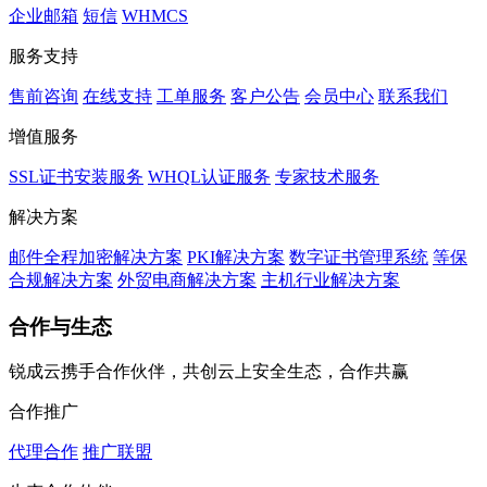
企业邮箱
短信
WHMCS
服务支持
售前咨询
在线支持
工单服务
客户公告
会员中心
联系我们
增值服务
SSL证书安装服务
WHQL认证服务
专家技术服务
解决方案
邮件全程加密解决方案
PKI解决方案
数字证书管理系统
等保
合规解决方案
外贸电商解决方案
主机行业解决方案
合作与生态
锐成云携手合作伙伴，共创云上安全生态，合作共赢
合作推广
代理合作
推广联盟