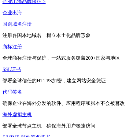
企业出海品牌保护 >
企业出海
国别域名注册
注册各国本地域名，树立本土化品牌形象
商标注册
全球商标注册与保护，一站式服务覆盖200+国家与地区
SSL证书
部署全球信任的HTTPS加密，建立网站安全凭证
代码签名
确保企业在海外分发的软件、应用程序和脚本不会被篡改
海外虚拟主机
部署全球节点主机，确保海外用户极速访问