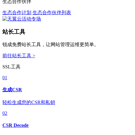
生态合作伙伴
生态合作计划
生态合作伙伴列表
站长工具
锐成免费站长工具，让网站管理运维更简单。
前往站长工具 >
SSL工具
01
生成CSR
轻松生成您的CSR和私钥
02
CSR Decode