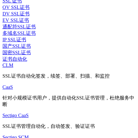
SSL 证书
OV SSL证书
DV SSL证书
EV SSL证书
通配符SSL证书
多域名SSL证书
IP SSL证书
国产SSL证书
国密SSL证书
证书自动化
CLM
SSL证书自动化签发，续签、部署、扫描、和监控
CaaS
针对小规模证书用户，提供自动化SSL证书管理，杜绝服务中
断
Sectigo CaaS
SSL证书管理自动化，自动签发、验证证书
Sectigo SCM