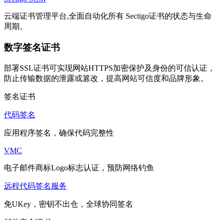
云端证书管理平台,全面自动化所有 Sectigo证书的状态与生命
周期。
数字签名证书
部署SSL证书可实现网站HTTPS加密保护及身份的可信认证，
防止传输数据的泄露或篡改，提高网站可信度和品牌形象。
签名证书
代码签名
应用程序签名，确保代码完整性
VMC
电子邮件商标Logo标志认证，预防网络钓鱼
远程代码签名服务
免UKey，密钥不出仓，全球协同签名