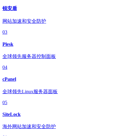
锐安盾
网站加速和安全防护
03
Plesk
全球领先服务器控制面板
04
cPanel
全球领先Linux服务器面板
05
SiteLock
海外网站加速和安全防护