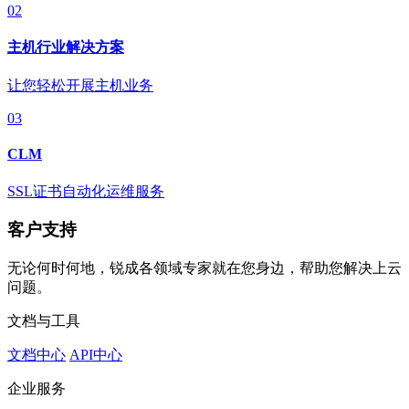
02
主机行业解决方案
让您轻松开展主机业务
03
CLM
SSL证书自动化运维服务
客户支持
无论何时何地，锐成各领域专家就在您身边，帮助您解决上云
问题。
文档与工具
文档中心
API中心
企业服务