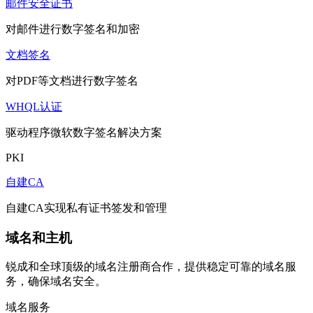
邮件安全证书
对邮件进行数字签名和加密
文档签名
对PDF等文档进行数字签名
WHQL认证
驱动程序微软数字签名解决方案
PKI
自建CA
自建CA实现私有证书签发和管理
域名和主机
锐成和全球顶级的域名注册商合作，提供稳定可靠的域名服
务，确保域名安全。
域名服务