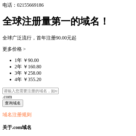
电话：02155669186
全球注册量第一的域名！
全球广泛流行，首年注册
90.00元
起
更多价格 >
1年 ￥90.00
2年 ￥160.80
3年 ￥258.00
4年 ￥355.20
.com
查询域名
域名注册规则
关于.com域名