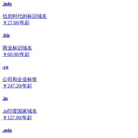
.info
信息时代的标识域名
￥
27.60
/年起
.biz
商业标识域名
￥
60.00
/年起
.co
公司和企业标签
￥
247.20
/年起
.in
.in印度国家域名
￥
127.00
/年起
.asia