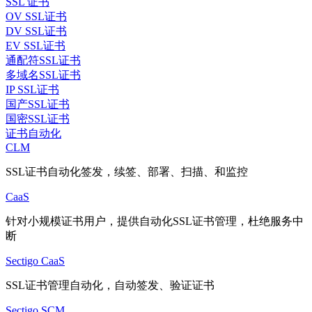
SSL 证书
OV SSL证书
DV SSL证书
EV SSL证书
通配符SSL证书
多域名SSL证书
IP SSL证书
国产SSL证书
国密SSL证书
证书自动化
CLM
SSL证书自动化签发，续签、部署、扫描、和监控
CaaS
针对小规模证书用户，提供自动化SSL证书管理，杜绝服务中
断
Sectigo CaaS
SSL证书管理自动化，自动签发、验证证书
Sectigo SCM