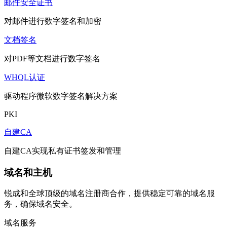
邮件安全证书
对邮件进行数字签名和加密
文档签名
对PDF等文档进行数字签名
WHQL认证
驱动程序微软数字签名解决方案
PKI
自建CA
自建CA实现私有证书签发和管理
域名和主机
锐成和全球顶级的域名注册商合作，提供稳定可靠的域名服
务，确保域名安全。
域名服务