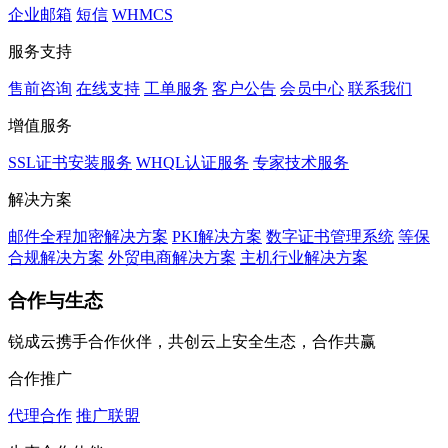
企业邮箱
短信
WHMCS
服务支持
售前咨询
在线支持
工单服务
客户公告
会员中心
联系我们
增值服务
SSL证书安装服务
WHQL认证服务
专家技术服务
解决方案
邮件全程加密解决方案
PKI解决方案
数字证书管理系统
等保
合规解决方案
外贸电商解决方案
主机行业解决方案
合作与生态
锐成云携手合作伙伴，共创云上安全生态，合作共赢
合作推广
代理合作
推广联盟