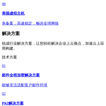
08
美国虚拟主机
免备案，高速稳定，畅连全球网络
解决方案
锐成行业解决方案，让您轻松解决企业上云痛点，加速云上应
用构建。
技术方案
01
邮件全程加密解决方案
能够灵活适配客户邮件环境
02
PKI解决方案