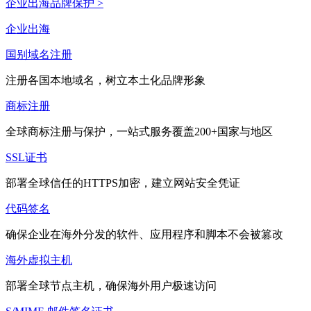
企业出海品牌保护 >
企业出海
国别域名注册
注册各国本地域名，树立本土化品牌形象
商标注册
全球商标注册与保护，一站式服务覆盖200+国家与地区
SSL证书
部署全球信任的HTTPS加密，建立网站安全凭证
代码签名
确保企业在海外分发的软件、应用程序和脚本不会被篡改
海外虚拟主机
部署全球节点主机，确保海外用户极速访问