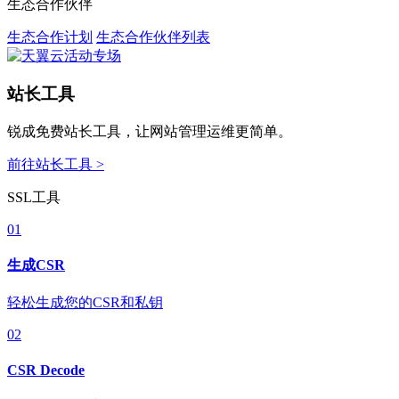
生态合作伙伴
生态合作计划
生态合作伙伴列表
站长工具
锐成免费站长工具，让网站管理运维更简单。
前往站长工具 >
SSL工具
01
生成CSR
轻松生成您的CSR和私钥
02
CSR Decode