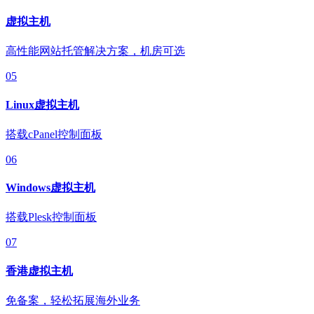
虚拟主机
高性能网站托管解决方案，机房可选
05
Linux虚拟主机
搭载cPanel控制面板
06
Windows虚拟主机
搭载Plesk控制面板
07
香港虚拟主机
免备案，轻松拓展海外业务