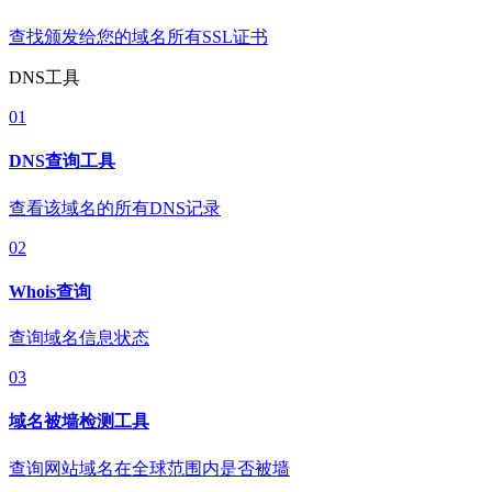
查找颁发给您的域名所有SSL证书
DNS工具
01
DNS查询工具
查看该域名的所有DNS记录
02
Whois查询
查询域名信息状态
03
域名被墙检测工具
查询网站域名在全球范围内是否被墙