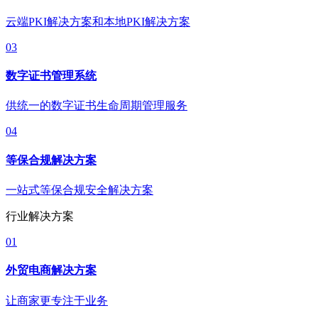
云端PKI解决方案和本地PKI解决方案
03
数字证书管理系统
供统一的数字证书生命周期管理服务
04
等保合规解决方案
一站式等保合规安全解决方案
行业解决方案
01
外贸电商解决方案
让商家更专注于业务