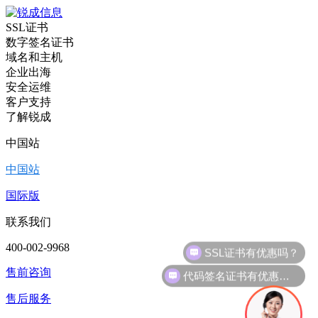
SSL证书
数字签名证书
域名和主机
企业出海
安全运维
客户支持
了解锐成
中国站
中国站
国际版
联系我们
400-002-9968
代码签名证书有优惠吗？
售前咨询
售后服务