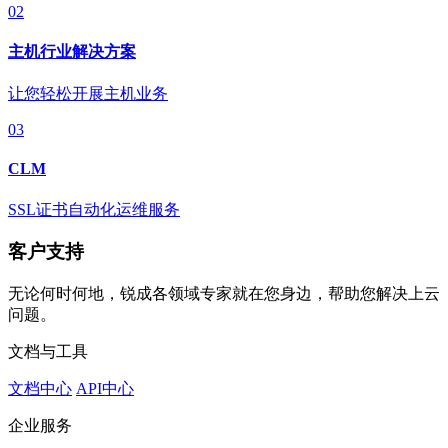
02
主机行业解决方案
让您轻松开展主机业务
03
CLM
SSL证书自动化运维服务
客户支持
无论何时何地，锐成各领域专家就在您身边，帮助您解决上云
问题。
文档与工具
文档中心
API中心
企业服务