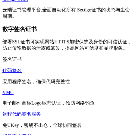
云端证书管理平台,全面自动化所有 Sectigo证书的状态与生命
周期。
数字签名证书
部署SSL证书可实现网站HTTPS加密保护及身份的可信认证，
防止传输数据的泄露或篡改，提高网站可信度和品牌形象。
签名证书
代码签名
应用程序签名，确保代码完整性
VMC
电子邮件商标Logo标志认证，预防网络钓鱼
远程代码签名服务
免UKey，密钥不出仓，全球协同签名