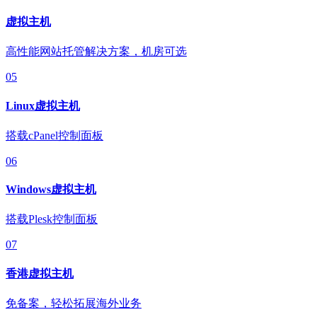
虚拟主机
高性能网站托管解决方案，机房可选
05
Linux虚拟主机
搭载cPanel控制面板
06
Windows虚拟主机
搭载Plesk控制面板
07
香港虚拟主机
免备案，轻松拓展海外业务