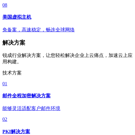
08
美国虚拟主机
免备案，高速稳定，畅连全球网络
解决方案
锐成行业解决方案，让您轻松解决企业上云痛点，加速云上应
用构建。
技术方案
01
邮件全程加密解决方案
能够灵活适配客户邮件环境
02
PKI解决方案