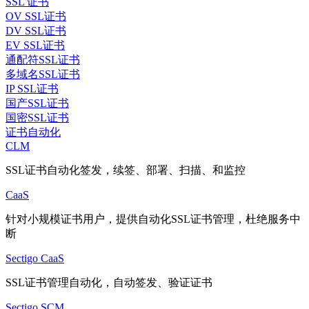
SSL 证书
OV SSL证书
DV SSL证书
EV SSL证书
通配符SSL证书
多域名SSL证书
IP SSL证书
国产SSL证书
国密SSL证书
证书自动化
CLM
SSL证书自动化签发，续签、部署、扫描、和监控
CaaS
针对小规模证书用户，提供自动化SSL证书管理，杜绝服务中
断
Sectigo CaaS
SSL证书管理自动化，自动签发、验证证书
Sectigo SCM