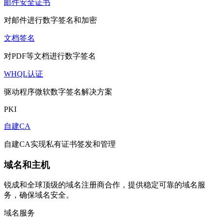
邮件安全证书
对邮件进行数字签名和加密
文档签名
对PDF等文档进行数字签名
WHQL认证
驱动程序微软数字签名解决方案
PKI
自建CA
自建CA实现私有证书签发和管理
域名和主机
锐成和全球顶级的域名注册商合作，提供稳定可靠的域名服
务，确保域名安全。
域名服务