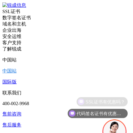
SSL证书
数字签名证书
域名和主机
企业出海
安全运维
客户支持
了解锐成
中国站
中国站
国际版
联系我们
400-002-9968
代码签名证书有优惠吗？
售前咨询
售后服务