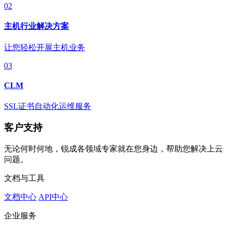
02
主机行业解决方案
让您轻松开展主机业务
03
CLM
SSL证书自动化运维服务
客户支持
无论何时何地，锐成各领域专家就在您身边，帮助您解决上云
问题。
文档与工具
文档中心
API中心
企业服务