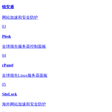
锐安盾
网站加速和安全防护
03
Plesk
全球领先服务器控制面板
04
cPanel
全球领先Linux服务器面板
05
SiteLock
海外网站加速和安全防护