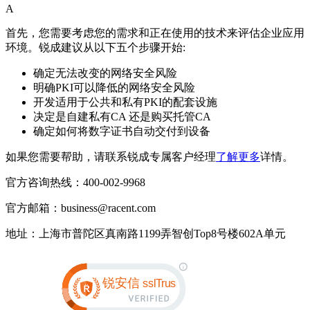
A
首先，您需要考虑您的需求和正在使用的技术来评估企业应用
环境。锐成建议从以下五个步骤开始:
确定无法改变的网络安全风险
明确PKI可以降低的网络安全风险
开发适用于公共和私有PKI的配套设施
决定是自建私有CA 还是购买托管CA
确定如何将数字证书自动交付到设备
如果您需要帮助，请联系锐成专属客户经理
了解更多
详情。
官方咨询热线：400-002-9968
官方邮箱：business@racent.com
地址：上海市普陀区真南路1199弄智创Top8号楼602A单元