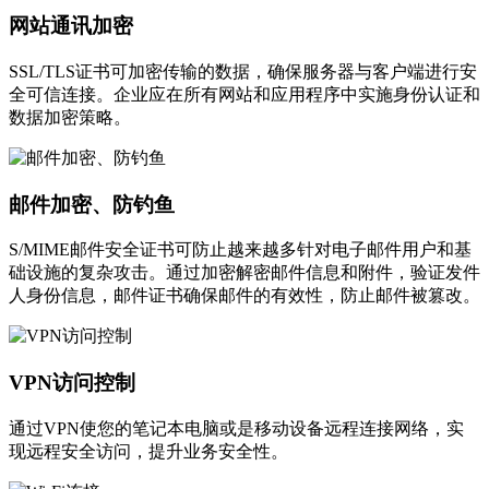
网站通讯加密
SSL/TLS证书可加密传输的数据，确保服务器与客户端进行安
全可信连接。企业应在所有网站和应用程序中实施身份认证和
数据加密策略。
邮件加密、防钓鱼
S/MIME邮件安全证书可防止越来越多针对电子邮件用户和基
础设施的复杂攻击。通过加密解密邮件信息和附件，验证发件
人身份信息，邮件证书确保邮件的有效性，防止邮件被篡改。
VPN访问控制
通过VPN使您的笔记本电脑或是移动设备远程连接网络，实
现远程安全访问，提升业务安全性。