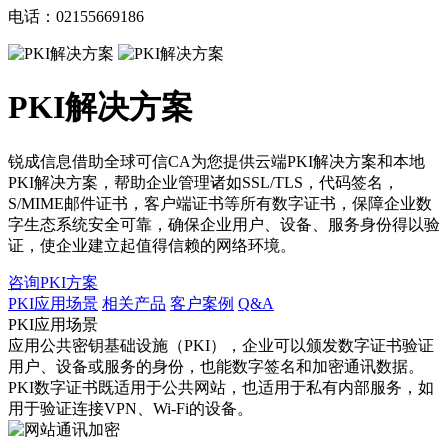
电话：02155669186
PKI解决方案
锐成信息借助全球可信CA为您提供云端PKI解决方案和本地
PKI解决方案，帮助企业管理诸如SSL/TLS，代码签名，
S/MIME邮件证书，客户端证书等所有数字证书，保障企业数
字生态系统安全可靠，确保企业用户、设备、服务身份得以验
证，使企业建立起值得信赖的网络环境。
咨询PKI方案
PKI应用场景
相关产品
客户案例
Q&A
PKI应用场景
应用公共密钥基础设施（PKI），企业可以颁发数字证书验证
用户、设备或服务的身份，也能数字签名和加密通讯数据。
PKI数字证书既适用于公共网站，也适用于私有内部服务，如
用于验证连接VPN、Wi-Fi的设备。