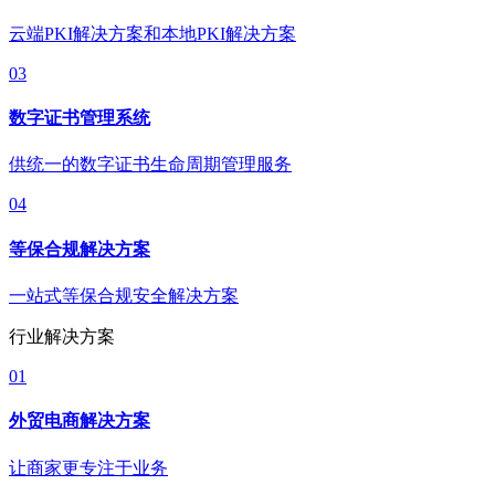
云端PKI解决方案和本地PKI解决方案
03
数字证书管理系统
供统一的数字证书生命周期管理服务
04
等保合规解决方案
一站式等保合规安全解决方案
行业解决方案
01
外贸电商解决方案
让商家更专注于业务