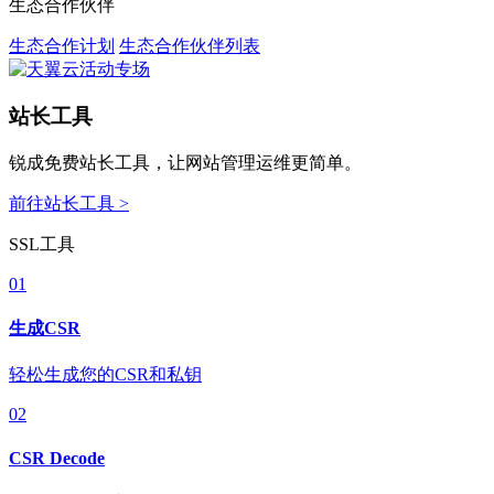
生态合作伙伴
生态合作计划
生态合作伙伴列表
站长工具
锐成免费站长工具，让网站管理运维更简单。
前往站长工具 >
SSL工具
01
生成CSR
轻松生成您的CSR和私钥
02
CSR Decode