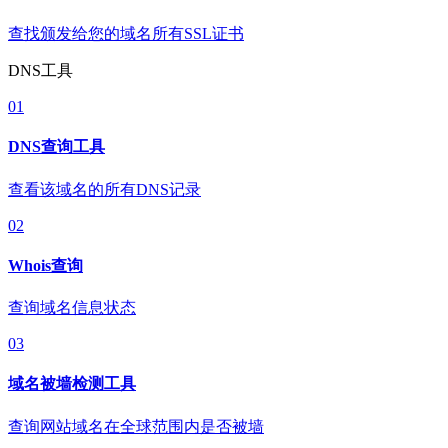
查找颁发给您的域名所有SSL证书
DNS工具
01
DNS查询工具
查看该域名的所有DNS记录
02
Whois查询
查询域名信息状态
03
域名被墙检测工具
查询网站域名在全球范围内是否被墙