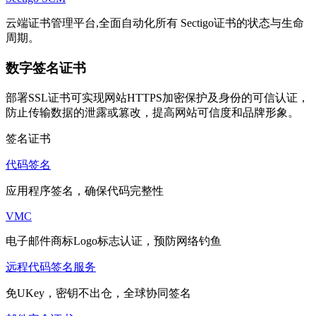
云端证书管理平台,全面自动化所有 Sectigo证书的状态与生命
周期。
数字签名证书
部署SSL证书可实现网站HTTPS加密保护及身份的可信认证，
防止传输数据的泄露或篡改，提高网站可信度和品牌形象。
签名证书
代码签名
应用程序签名，确保代码完整性
VMC
电子邮件商标Logo标志认证，预防网络钓鱼
远程代码签名服务
免UKey，密钥不出仓，全球协同签名