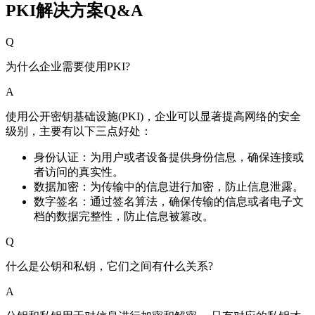
PKI解决方案Q&A
Q
为什么企业需要使用PKI?
A
使用公开密钥基础设施(PKI)，企业可以显著提高网络的安全
级别，主要有以下三点好处：
身份认证：为用户或者设备提供身份信息，确保连接或
者访问的真实性。
数据加密：为传输中的信息进行加密，防止信息泄露。
数字签名：通过签名算法，确保传输的信息或者电子文
档的数据完整性，防止信息被篡改。
Q
什么是公钥和私钥，它们之间有什么关系?
A