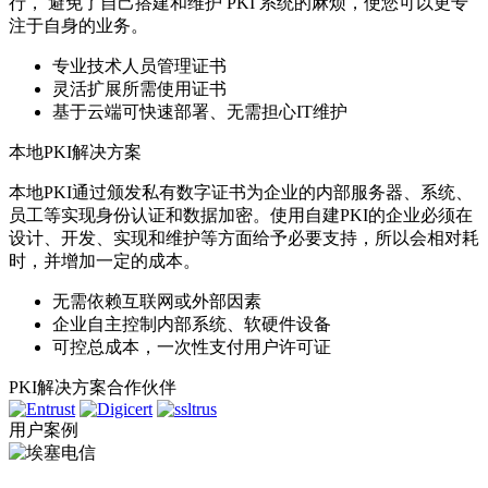
行， 避免了自己搭建和维护 PKI 系统的麻烦，使您可以更专
注于自身的业务。
专业技术人员管理证书
灵活扩展所需使用证书
基于云端可快速部署、无需担心IT维护
本地PKI解决方案
本地PKI通过颁发私有数字证书为企业的内部服务器、系统、
员工等实现身份认证和数据加密。使用自建PKI的企业必须在
设计、开发、实现和维护等方面给予必要支持，所以会相对耗
时，并增加一定的成本。
无需依赖互联网或外部因素
企业自主控制内部系统、软硬件设备
可控总成本，一次性支付用户许可证
PKI解决方案合作伙伴
用户案例