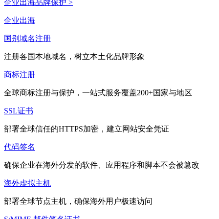
企业出海品牌保护 >
企业出海
国别域名注册
注册各国本地域名，树立本土化品牌形象
商标注册
全球商标注册与保护，一站式服务覆盖200+国家与地区
SSL证书
部署全球信任的HTTPS加密，建立网站安全凭证
代码签名
确保企业在海外分发的软件、应用程序和脚本不会被篡改
海外虚拟主机
部署全球节点主机，确保海外用户极速访问