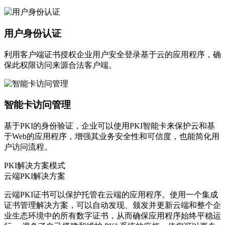
用户身份认证
利用客户端证书授权企业用户安全登录基于云的应用程序，确
保此权限访问来源合法客户端。
智能卡访问管理
基于PKI的身份验证，企业可以使用PKI智能卡来保护云和基
于Web的应用程序，增强其业务安全性和可信度，也能简化用
户访问流程。
PKI解决方案模式
云端PKI解决方案
云端PKI证书可以保护托管在云端的应用程序。使用一个集成
证书管理解决方案，可以自动发现、颁发并更新云端和整个企
业生态环境中的所有数字证书，从而确保应用程序始终平稳运