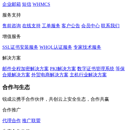
企业邮箱
短信
WHMCS
服务支持
售前咨询
在线支持
工单服务
客户公告
会员中心
联系我们
增值服务
SSL证书安装服务
WHQL认证服务
专家技术服务
解决方案
邮件全程加密解决方案
PKI解决方案
数字证书管理系统
等保
合规解决方案
外贸电商解决方案
主机行业解决方案
合作与生态
锐成云携手合作伙伴，共创云上安全生态，合作共赢
合作推广
代理合作
推广联盟