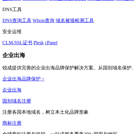
DNS工具
DNS查询工具
Whois查询
域名被墙检测工具
安全运维
CLM-SSL证书
Plesk
cPanel
企业出海
锐成提供完善的企业出海品牌保护解决方案。从国别域名保护、
企业出海品牌保护 >
企业出海
国别域名注册
注册各国本地域名，树立本土化品牌形象
商标注册