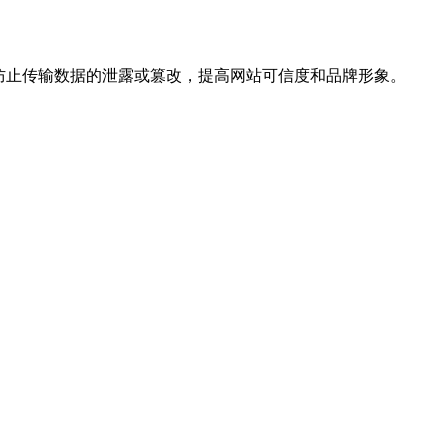
，防止传输数据的泄露或篡改，提高网站可信度和品牌形象。