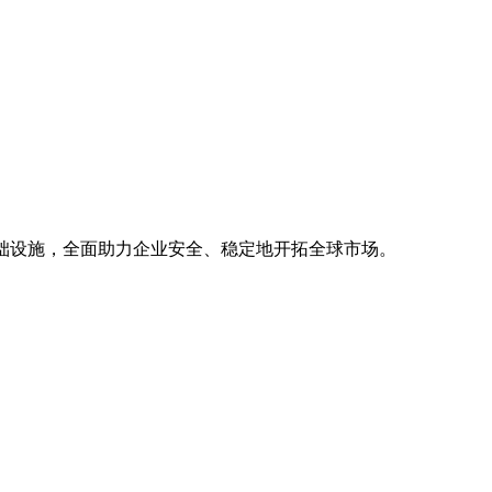
基础设施，全面助力企业安全、稳定地开拓全球市场。