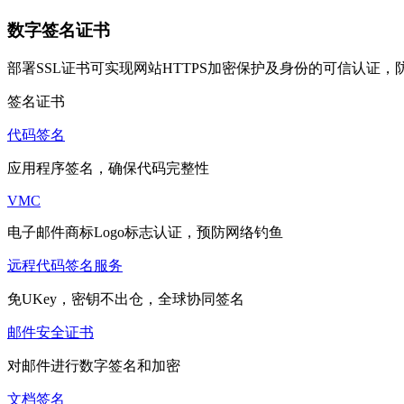
数字签名证书
部署SSL证书可实现网站HTTPS加密保护及身份的可信认证
签名证书
代码签名
应用程序签名，确保代码完整性
VMC
电子邮件商标Logo标志认证，预防网络钓鱼
远程代码签名服务
免UKey，密钥不出仓，全球协同签名
邮件安全证书
对邮件进行数字签名和加密
文档签名