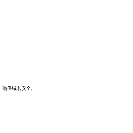
，确保域名安全。