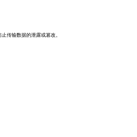
，防止传输数据的泄露或篡改。