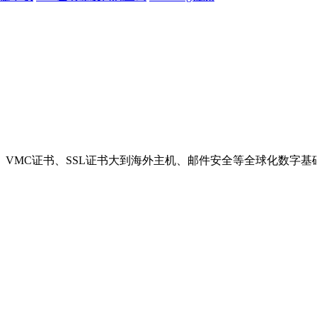
VMC证书、SSL证书大到海外主机、邮件安全等全球化数字