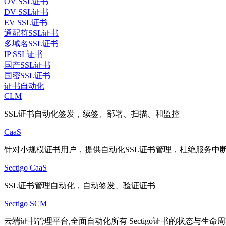
OV SSL证书
DV SSL证书
EV SSL证书
通配符SSL证书
多域名SSL证书
IP SSL证书
国产SSL证书
国密SSL证书
证书自动化
CLM
SSL证书自动化签发，续签、部署、扫描、和监控
CaaS
针对小规模证书用户，提供自动化SSL证书管理，杜绝服务中
Sectigo CaaS
SSL证书管理自动化，自动签发、验证证书
Sectigo SCM
云端证书管理平台,全面自动化所有 Sectigo证书的状态与生命