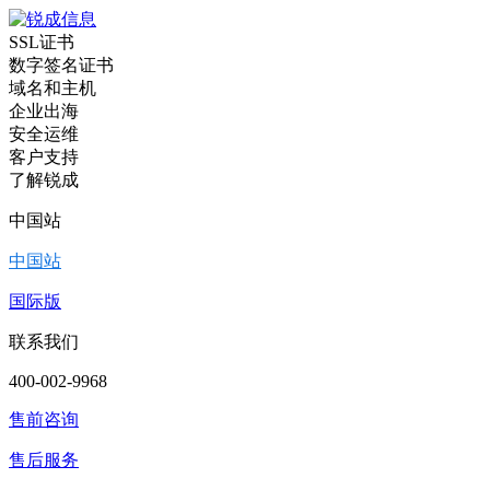
SSL证书
数字签名证书
域名和主机
企业出海
安全运维
客户支持
了解锐成
中国站
中国站
国际版
联系我们
400-002-9968
售前咨询
售后服务