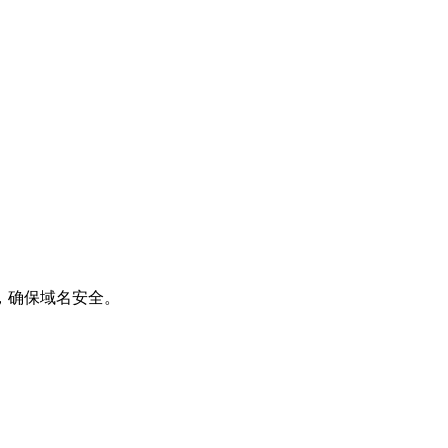
，确保域名安全。