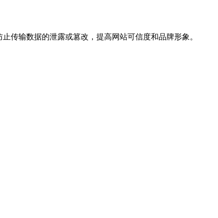
，防止传输数据的泄露或篡改，提高网站可信度和品牌形象。