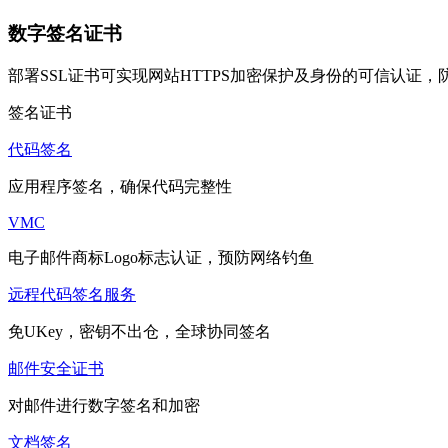
数字签名证书
部署SSL证书可实现网站HTTPS加密保护及身份的可信认证
签名证书
代码签名
应用程序签名，确保代码完整性
VMC
电子邮件商标Logo标志认证，预防网络钓鱼
远程代码签名服务
免UKey，密钥不出仓，全球协同签名
邮件安全证书
对邮件进行数字签名和加密
文档签名