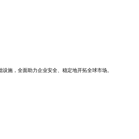
基础设施，全面助力企业安全、稳定地开拓全球市场。