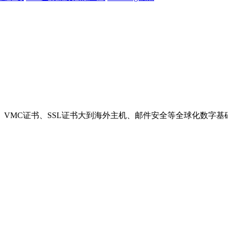
VMC证书、SSL证书大到海外主机、邮件安全等全球化数字