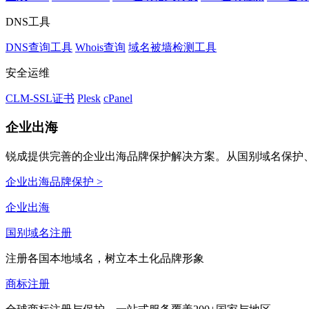
DNS工具
DNS查询工具
Whois查询
域名被墙检测工具
安全运维
CLM-SSL证书
Plesk
cPanel
企业出海
锐成提供完善的企业出海品牌保护解决方案。从国别域名保护、
企业出海品牌保护 >
企业出海
国别域名注册
注册各国本地域名，树立本土化品牌形象
商标注册