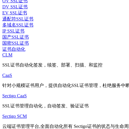
OV SSL证书
DV SSL证书
EV SSL证书
通配符SSL证书
多域名SSL证书
IP SSL证书
国产SSL证书
国密SSL证书
证书自动化
CLM
SSL证书自动化签发，续签、部署、扫描、和监控
CaaS
针对小规模证书用户，提供自动化SSL证书管理，杜绝服务中
Sectigo CaaS
SSL证书管理自动化，自动签发、验证证书
Sectigo SCM
云端证书管理平台,全面自动化所有 Sectigo证书的状态与生命