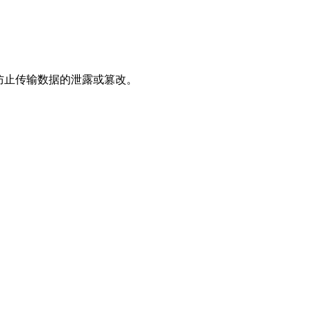
，防止传输数据的泄露或篡改。