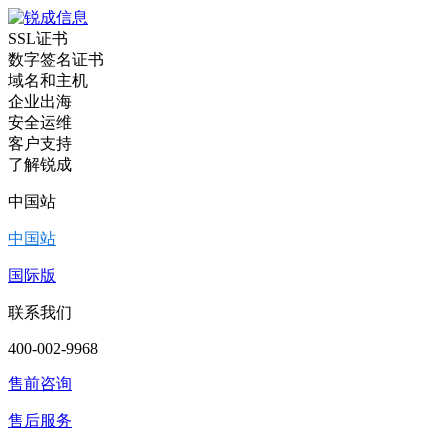
SSL证书
数字签名证书
域名和主机
企业出海
安全运维
客户支持
了解锐成
中国站
中国站
国际版
联系我们
400-002-9968
售前咨询
售后服务