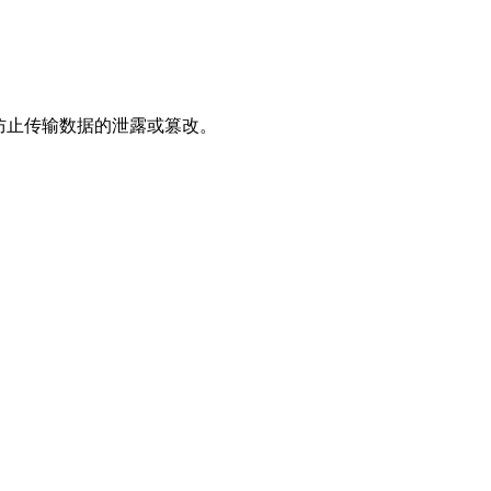
，防止传输数据的泄露或篡改。