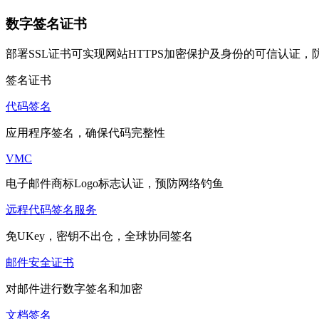
数字签名证书
部署SSL证书可实现网站HTTPS加密保护及身份的可信认证
签名证书
代码签名
应用程序签名，确保代码完整性
VMC
电子邮件商标Logo标志认证，预防网络钓鱼
远程代码签名服务
免UKey，密钥不出仓，全球协同签名
邮件安全证书
对邮件进行数字签名和加密
文档签名