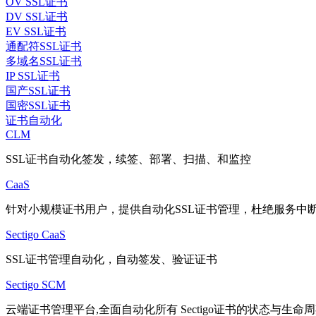
OV SSL证书
DV SSL证书
EV SSL证书
通配符SSL证书
多域名SSL证书
IP SSL证书
国产SSL证书
国密SSL证书
证书自动化
CLM
SSL证书自动化签发，续签、部署、扫描、和监控
CaaS
针对小规模证书用户，提供自动化SSL证书管理，杜绝服务中
Sectigo CaaS
SSL证书管理自动化，自动签发、验证证书
Sectigo SCM
云端证书管理平台,全面自动化所有 Sectigo证书的状态与生命