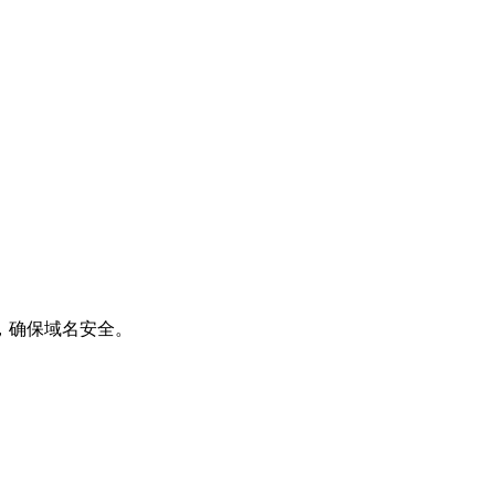
，确保域名安全。