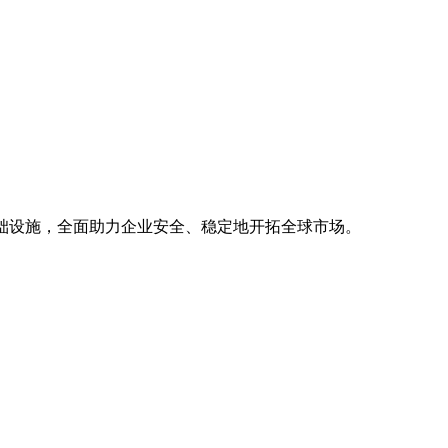
基础设施，全面助力企业安全、稳定地开拓全球市场。