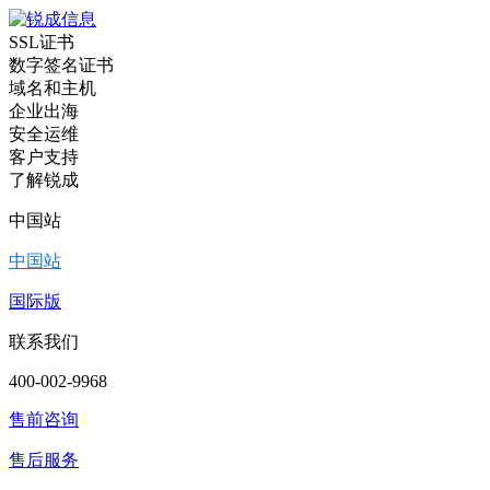
SSL证书
数字签名证书
域名和主机
企业出海
安全运维
客户支持
了解锐成
中国站
中国站
国际版
联系我们
400-002-9968
售前咨询
售后服务