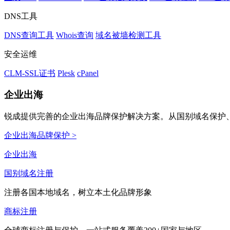
DNS工具
DNS查询工具
Whois查询
域名被墙检测工具
安全运维
CLM-SSL证书
Plesk
cPanel
企业出海
锐成提供完善的企业出海品牌保护解决方案。从国别域名保护、
企业出海品牌保护 >
企业出海
国别域名注册
注册各国本地域名，树立本土化品牌形象
商标注册