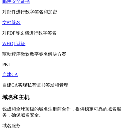
邮件安全证书
对邮件进行数字签名和加密
文档签名
对PDF等文档进行数字签名
WHQL认证
驱动程序微软数字签名解决方案
PKI
自建CA
自建CA实现私有证书签发和管理
域名和主机
锐成和全球顶级的域名注册商合作，提供稳定可靠的域名服
务，确保域名安全。
域名服务