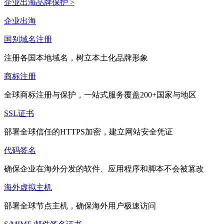
企业出海品牌保护 >
企业出海
国别域名注册
注册各国本地域名，树立本土化品牌形象
商标注册
全球商标注册与保护，一站式服务覆盖200+国家与地区
SSL证书
部署全球信任的HTTPS加密，建立网站安全凭证
代码签名
确保企业在海外分发的软件、应用程序和脚本不会被篡改
海外虚拟主机
部署全球节点主机，确保海外用户极速访问