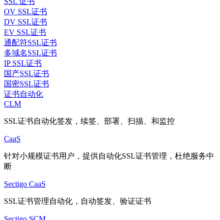
SSL 证书
OV SSL证书
DV SSL证书
EV SSL证书
通配符SSL证书
多域名SSL证书
IP SSL证书
国产SSL证书
国密SSL证书
证书自动化
CLM
SSL证书自动化签发，续签、部署、扫描、和监控
CaaS
针对小规模证书用户，提供自动化SSL证书管理，杜绝服务中
断
Sectigo CaaS
SSL证书管理自动化，自动签发、验证证书
Sectigo SCM