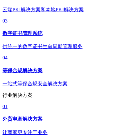
云端PKI解决方案和本地PKI解决方案
03
数字证书管理系统
供统一的数字证书生命周期管理服务
04
等保合规解决方案
一站式等保合规安全解决方案
行业解决方案
01
外贸电商解决方案
让商家更专注于业务