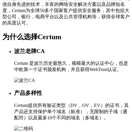
借自身先进的技术，丰富的网络安全解决方案以及品牌知名
度，Certum为全球50多个国家客户提供安全服务，其中包括大
型公司，银行，电商平台以及公共管理机构等，获得全球客户
的高度认可。
为什么选择Certum
波兰老牌CA
Certum 是波兰历史最悠久，规模最大的认证中心，也是
中欧第一个证书颁发机构，并且获得WebTrust认证。
产品多样性
Certum提供所有验证类型（DV，OV，EV）的证书，其
产品还支持保护单个域名（标准），无限制的子域（通
配符）以及最多10个不同的域名（多域名）。