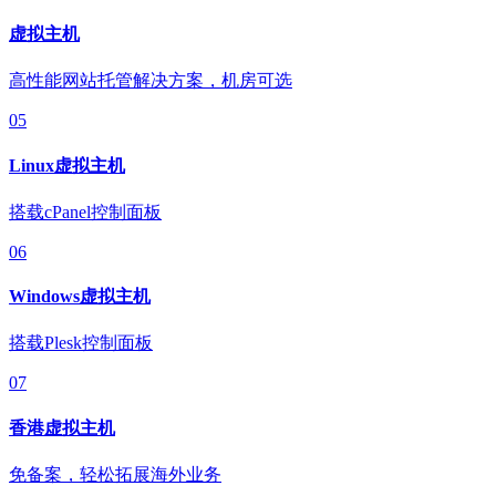
虚拟主机
高性能网站托管解决方案，机房可选
05
Linux虚拟主机
搭载cPanel控制面板
06
Windows虚拟主机
搭载Plesk控制面板
07
香港虚拟主机
免备案，轻松拓展海外业务