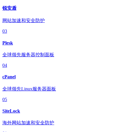
锐安盾
网站加速和安全防护
03
Plesk
全球领先服务器控制面板
04
cPanel
全球领先Linux服务器面板
05
SiteLock
海外网站加速和安全防护