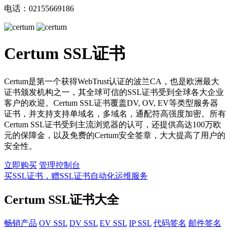
电话：02155669186
Certum SSL证书
Certum是第一个获得WebTrust认证的波兰CA，也是欧洲最大
证书颁发机构之一，其全球可信的SSL证书受到全球各大企业
客户的欢迎。Certum SSL证书覆盖DV, OV, EV等类型服务器
证书，并支持支持单域名，多域名，通配符高强度加密。所有
Certum SSL证书受到主流浏览器的认可，还提供高达100万欧
元的保障金，以及免费的Certum安全签章，大大提高了用户的
安全性。
立即购买
管理控制台
买SSL证书，赠SSL证书自动化运维服务
Certum SSL证书大全
畅销产品
OV SSL
DV SSL
EV SSL
IP SSL
代码签名
邮件签名