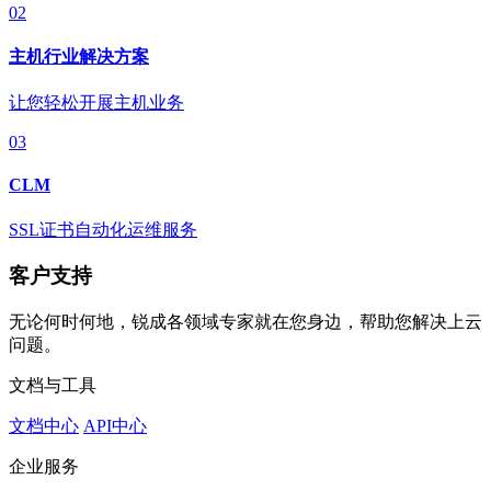
02
主机行业解决方案
让您轻松开展主机业务
03
CLM
SSL证书自动化运维服务
客户支持
无论何时何地，锐成各领域专家就在您身边，帮助您解决上云
问题。
文档与工具
文档中心
API中心
企业服务