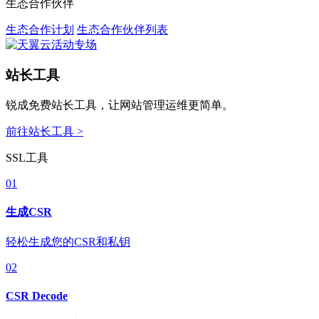
生态合作伙伴
生态合作计划
生态合作伙伴列表
站长工具
锐成免费站长工具，让网站管理运维更简单。
前往站长工具 >
SSL工具
01
生成CSR
轻松生成您的CSR和私钥
02
CSR Decode