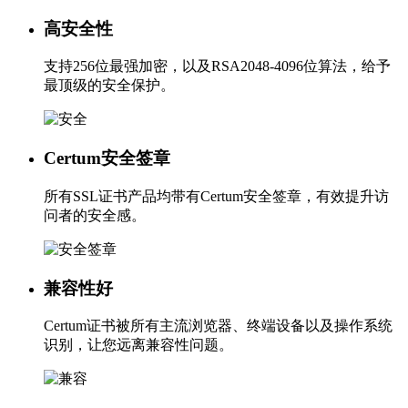
高安全性
支持256位最强加密，以及RSA2048-4096位算法，给予
最顶级的安全保护。
Certum安全签章
所有SSL证书产品均带有Certum安全签章，有效提升访
问者的安全感。
兼容性好
Certum证书被所有主流浏览器、终端设备以及操作系统
识别，让您远离兼容性问题。