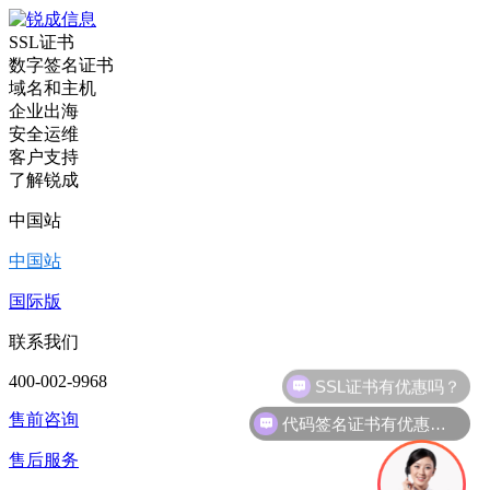
SSL证书
数字签名证书
域名和主机
企业出海
安全运维
客户支持
了解锐成
中国站
中国站
国际版
联系我们
400-002-9968
代码签名证书有优惠吗？
售前咨询
售后服务