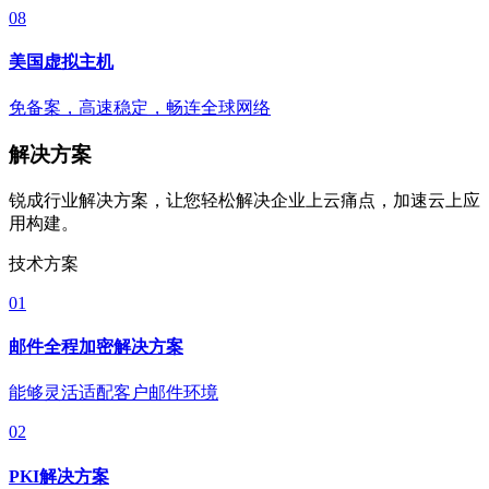
08
美国虚拟主机
免备案，高速稳定，畅连全球网络
解决方案
锐成行业解决方案，让您轻松解决企业上云痛点，加速云上应
用构建。
技术方案
01
邮件全程加密解决方案
能够灵活适配客户邮件环境
02
PKI解决方案