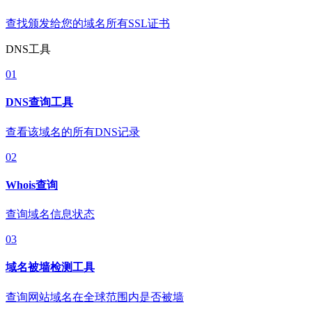
查找颁发给您的域名所有SSL证书
DNS工具
01
DNS查询工具
查看该域名的所有DNS记录
02
Whois查询
查询域名信息状态
03
域名被墙检测工具
查询网站域名在全球范围内是否被墙