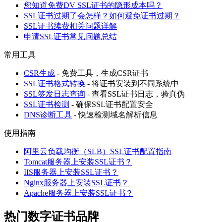
您知道免费DV SSL证书的隐形成本吗？
SSL证书过期了会怎样？如何避免证书过期？
SSL证书续费相关问题详解
申请SSL证书常见问题总结
常用工具
CSR生成
- 免费工具，生成CSR证书
SSL证书格式转换
- 将证书安装到不同系统中
SSL签发日志查询
- 查看SSL证书日志，验真伪
SSL证书检测
- 确保SSL证书配置安全
DNS诊断工具
- 快速检测域名解析信息
使用指南
阿里云负载均衡（SLB）SSL证书配置指南
Tomcat服务器上安装SSL证书？
IIS服务器上安装SSL证书？
Nginx服务器上安装SSL证书？
Apache服务器上安装SSL证书？
热门数字证书品牌