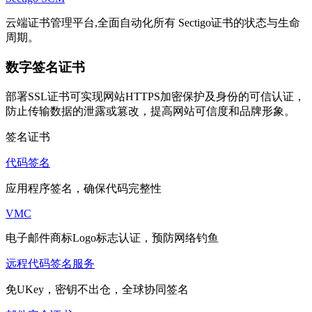
云端证书管理平台,全面自动化所有 Sectigo证书的状态与生命
周期。
数字签名证书
部署SSL证书可实现网站HTTPS加密保护及身份的可信认证，
防止传输数据的泄露或篡改，提高网站可信度和品牌形象。
签名证书
代码签名
应用程序签名，确保代码完整性
VMC
电子邮件商标Logo标志认证，预防网络钓鱼
远程代码签名服务
免UKey，密钥不出仓，全球协同签名