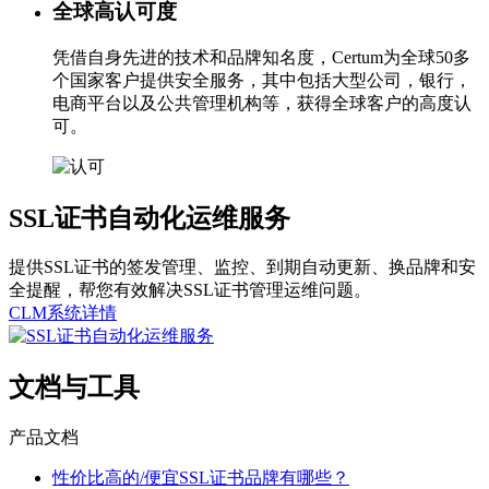
全球高认可度
凭借自身先进的技术和品牌知名度，Certum为全球50多
个国家客户提供安全服务，其中包括大型公司，银行，
电商平台以及公共管理机构等，获得全球客户的高度认
可。
SSL证书自动化运维服务
提供SSL证书的签发管理、监控、到期自动更新、换品牌和安
全提醒，帮您有效解决SSL证书管理运维问题。
CLM系统详情
文档与工具
产品文档
性价比高的/便宜SSL证书品牌有哪些？