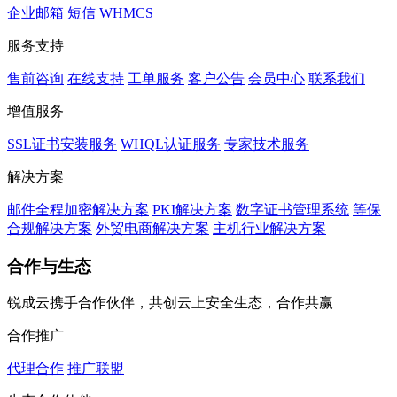
企业邮箱
短信
WHMCS
服务支持
售前咨询
在线支持
工单服务
客户公告
会员中心
联系我们
增值服务
SSL证书安装服务
WHQL认证服务
专家技术服务
解决方案
邮件全程加密解决方案
PKI解决方案
数字证书管理系统
等保
合规解决方案
外贸电商解决方案
主机行业解决方案
合作与生态
锐成云携手合作伙伴，共创云上安全生态，合作共赢
合作推广
代理合作
推广联盟