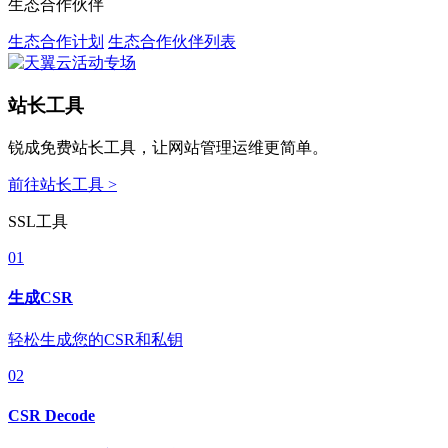
生态合作伙伴
生态合作计划
生态合作伙伴列表
站长工具
锐成免费站长工具，让网站管理运维更简单。
前往站长工具 >
SSL工具
01
生成CSR
轻松生成您的CSR和私钥
02
CSR Decode