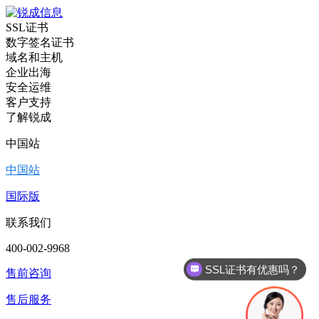
SSL证书
数字签名证书
域名和主机
企业出海
安全运维
客户支持
了解锐成
中国站
中国站
国际版
联系我们
400-002-9968
SSL证书有优惠吗？
售前咨询
售后服务