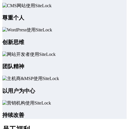
尊重个人
创新思维
团队精神
以用户为中心
持续改善