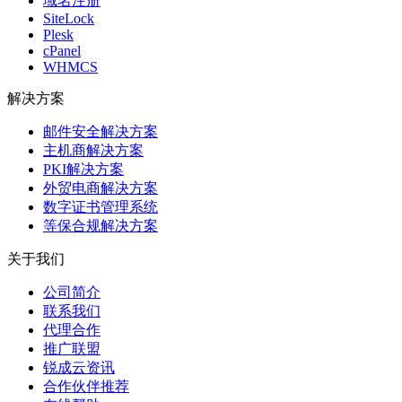
域名注册
SiteLock
Plesk
cPanel
WHMCS
解决方案
邮件安全解决方案
主机商解决方案
PKI解决方案
外贸电商解决方案
数字证书管理系统
等保合规解决方案
关于我们
公司简介
联系我们
代理合作
推广联盟
锐成云资讯
合作伙伴推荐