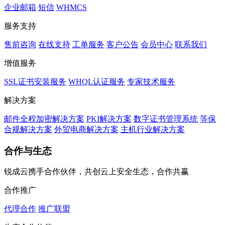
企业邮箱
短信
WHMCS
服务支持
售前咨询
在线支持
工单服务
客户公告
会员中心
联系我们
增值服务
SSL证书安装服务
WHQL认证服务
专家技术服务
解决方案
邮件全程加密解决方案
PKI解决方案
数字证书管理系统
等保
合规解决方案
外贸电商解决方案
主机行业解决方案
合作与生态
锐成云携手合作伙伴，共创云上安全生态，合作共赢
合作推广
代理合作
推广联盟