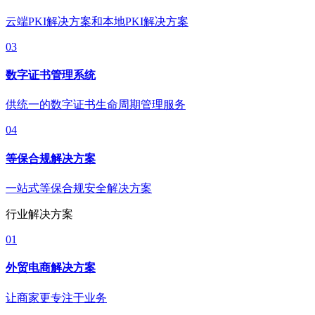
云端PKI解决方案和本地PKI解决方案
03
数字证书管理系统
供统一的数字证书生命周期管理服务
04
等保合规解决方案
一站式等保合规安全解决方案
行业解决方案
01
外贸电商解决方案
让商家更专注于业务