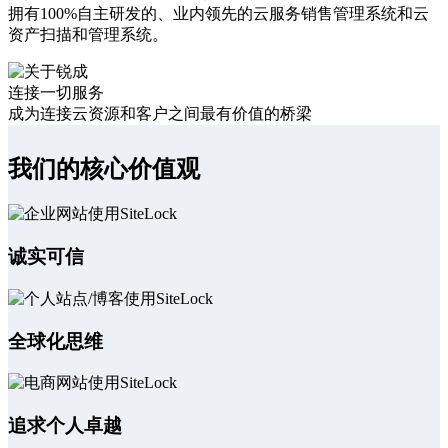
拥有100%自主研发的、业内领先的云服务销售管理系统和云
资产扫描和管理系统。
连接一切服务
成为连接云资源和客户之间最有价值的桥梁
我们的核心价值观
诚实可信
全球化思维
追求个人卓越