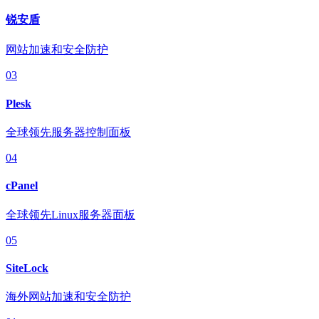
锐安盾
网站加速和安全防护
03
Plesk
全球领先服务器控制面板
04
cPanel
全球领先Linux服务器面板
05
SiteLock
海外网站加速和安全防护