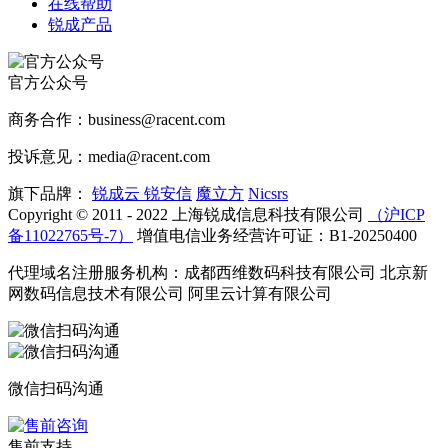
在线帮助
锐成产品
官方公众号
商务合作：business@racent.com
投诉意见：media@racent.com
旗下品牌：
锐成云
锐安信
魔立方
Nicsrs
Copyright © 2011 - 2022 上海锐成信息科技有限公司
（沪ICP
备11022765号-7）
增值电信业务经营许可证：B1-20250400
代理域名注册服务机构：成都西维数码科技有限公司 北京新
网数码信息技术有限公司 阿里云计算有限公司
微信扫码沟通
售前支持