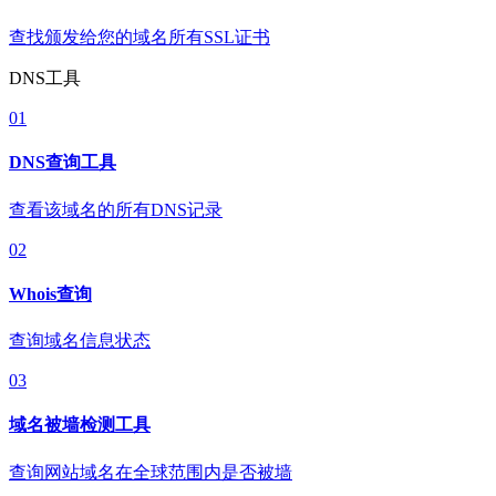
查找颁发给您的域名所有SSL证书
DNS工具
01
DNS查询工具
查看该域名的所有DNS记录
02
Whois查询
查询域名信息状态
03
域名被墙检测工具
查询网站域名在全球范围内是否被墙