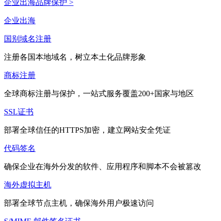
企业出海品牌保护 >
企业出海
国别域名注册
注册各国本地域名，树立本土化品牌形象
商标注册
全球商标注册与保护，一站式服务覆盖200+国家与地区
SSL证书
部署全球信任的HTTPS加密，建立网站安全凭证
代码签名
确保企业在海外分发的软件、应用程序和脚本不会被篡改
海外虚拟主机
部署全球节点主机，确保海外用户极速访问