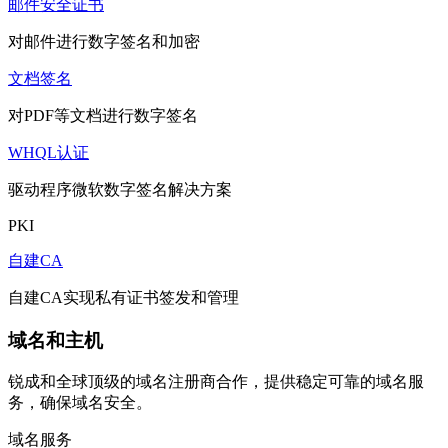
邮件安全证书
对邮件进行数字签名和加密
文档签名
对PDF等文档进行数字签名
WHQL认证
驱动程序微软数字签名解决方案
PKI
自建CA
自建CA实现私有证书签发和管理
域名和主机
锐成和全球顶级的域名注册商合作，提供稳定可靠的域名服
务，确保域名安全。
域名服务