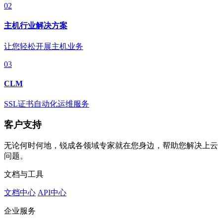
02
主机行业解决方案
让您轻松开展主机业务
03
CLM
SSL证书自动化运维服务
客户支持
无论何时何地，锐成各领域专家就在您身边，帮助您解决上云
问题。
文档与工具
文档中心
API中心
企业服务