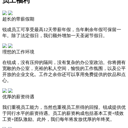
员工福利
超长的带薪假期
锐成员工可享受最高12天带薪年假，当年剩余年假可保留一
年。除了法定假日，我们额外增加一天圣诞节假日。
理想的工作环境
在锐成，没有压抑的隔间，没有复杂的办公室政治。你将拥有
宽敞的办公室，充裕的私人空间，愉悦的工作氛围，以及公平
开放的企业文化。工作之余你还可以享用免费提供的饮品和点
心。
优厚的薪资待遇
我们重视员工能力，当然也重视员工所得的回报。锐成提供优
于同行水平的薪资待遇。员工的薪资构成包括基本工资+绩效
工资+团队激励。此外，我们每年将发放优厚的年终奖。