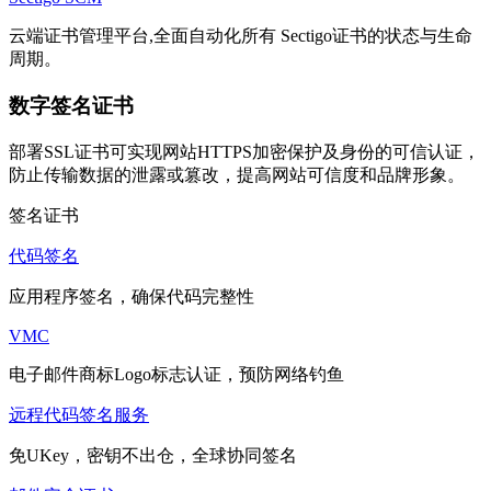
云端证书管理平台,全面自动化所有 Sectigo证书的状态与生命
周期。
数字签名证书
部署SSL证书可实现网站HTTPS加密保护及身份的可信认证，
防止传输数据的泄露或篡改，提高网站可信度和品牌形象。
签名证书
代码签名
应用程序签名，确保代码完整性
VMC
电子邮件商标Logo标志认证，预防网络钓鱼
远程代码签名服务
免UKey，密钥不出仓，全球协同签名