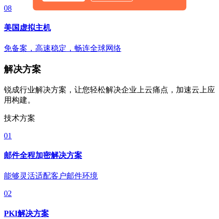
08
美国虚拟主机
免备案，高速稳定，畅连全球网络
解决方案
锐成行业解决方案，让您轻松解决企业上云痛点，加速云上应
用构建。
技术方案
01
邮件全程加密解决方案
能够灵活适配客户邮件环境
02
PKI解决方案