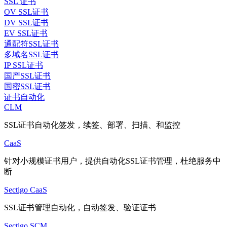
SSL 证书
OV SSL证书
DV SSL证书
EV SSL证书
通配符SSL证书
多域名SSL证书
IP SSL证书
国产SSL证书
国密SSL证书
证书自动化
CLM
SSL证书自动化签发，续签、部署、扫描、和监控
CaaS
针对小规模证书用户，提供自动化SSL证书管理，杜绝服务中
断
Sectigo CaaS
SSL证书管理自动化，自动签发、验证证书
Sectigo SCM