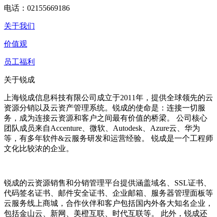
电话：02155669186
关于我们
价值观
员工福利
关于锐成
上海锐成信息科技有限公司成立于2011年，提供全球领先的云
资源分销以及云资产管理系统。锐成的使命是：连接一切服
务，成为连接云资源和客户之间最有价值的桥梁。 公司核心
团队成员来自Accenture、微软、Autodesk、Azure云、华为
等，有多年软件&云服务研发和运营经验。 锐成是一个工程师
文化比较浓的企业。
锐成的云资源销售和分销管理平台提供涵盖域名、SSL证书、
代码签名证书、邮件安全证书、企业邮箱、服务器管理面板等
云服务线上商城，合作伙伴和客户包括国内外各大知名企业，
包括金山云、新网、美橙互联、时代互联等。 此外，锐成还