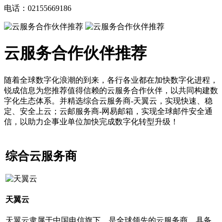
电话：02155669186
云服务合作伙伴推荐
随着全球数字化浪潮的到来，各行各业都在加快数字化进程，
锐成信息为您推荐值得信赖的云服务合作伙伴，以共同构建数
字化生态体系。并精选综合云服务商-天翼云，实现快速、稳
定、安全上云；云邮服务商-网易邮箱，实现全球邮件安全通
信，以助力企事业单位加快完成数字化转型升级！
综合云服务商
天翼云
天翼云隶属于中国电信旗下，是全球领先的云服务商，具备