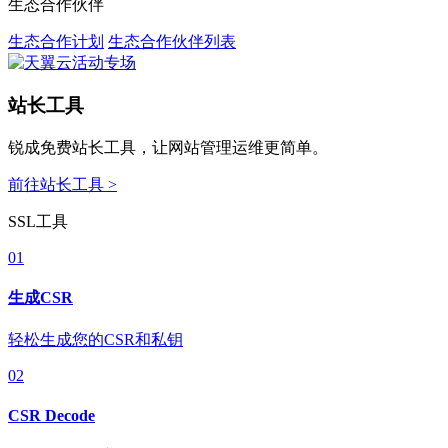
生态合作伙伴
生态合作计划
生态合作伙伴列表
站长工具
锐成免费站长工具，让网站管理运维更简单。
前往站长工具 >
SSL工具
01
生成CSR
轻松生成您的CSR和私钥
02
CSR Decode