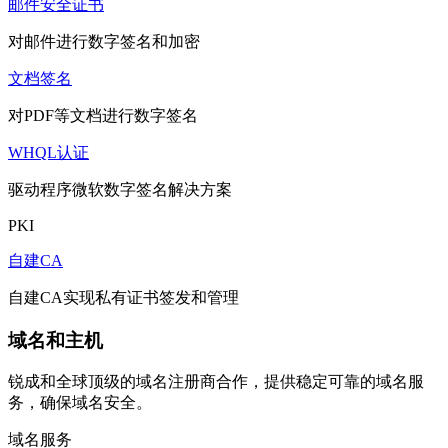
邮件安全证书
对邮件进行数字签名和加密
文档签名
对PDF等文档进行数字签名
WHQL认证
驱动程序微软数字签名解决方案
PKI
自建CA
自建CA实现私有证书签发和管理
域名和主机
锐成和全球顶级的域名注册商合作，提供稳定可靠的域名服
务，确保域名安全。
域名服务