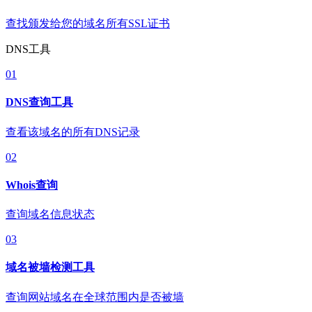
查找颁发给您的域名所有SSL证书
DNS工具
01
DNS查询工具
查看该域名的所有DNS记录
02
Whois查询
查询域名信息状态
03
域名被墙检测工具
查询网站域名在全球范围内是否被墙