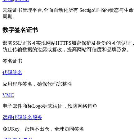
云端证书管理平台,全面自动化所有 Sectigo证书的状态与生命
周期。
数字签名证书
部署SSL证书可实现网站HTTPS加密保护及身份的可信认证，
防止传输数据的泄露或篡改，提高网站可信度和品牌形象。
签名证书
代码签名
应用程序签名，确保代码完整性
VMC
电子邮件商标Logo标志认证，预防网络钓鱼
远程代码签名服务
免UKey，密钥不出仓，全球协同签名