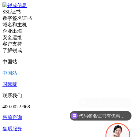
SSL证书
数字签名证书
域名和主机
企业出海
安全运维
客户支持
了解锐成
中国站
中国站
国际版
联系我们
400-002-9968
代码签名证书有优惠吗？
售前咨询
售后服务