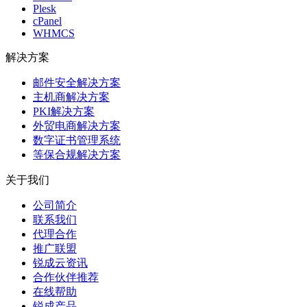
Plesk
cPanel
WHMCS
解决方案
邮件安全解决方案
主机商解决方案
PKI解决方案
外贸电商解决方案
数字证书管理系统
等保合规解决方案
关于我们
公司简介
联系我们
代理合作
推广联盟
锐成云资讯
合作伙伴推荐
在线帮助
锐成产品