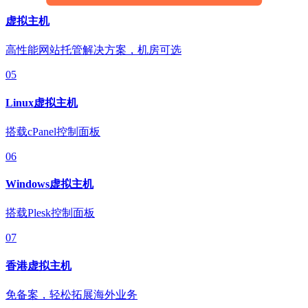
虚拟主机
高性能网站托管解决方案，机房可选
05
Linux虚拟主机
搭载cPanel控制面板
06
Windows虚拟主机
搭载Plesk控制面板
07
香港虚拟主机
免备案，轻松拓展海外业务