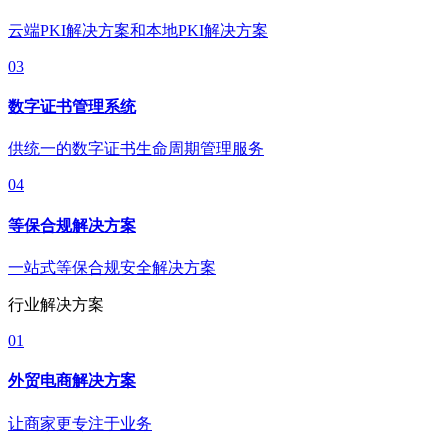
云端PKI解决方案和本地PKI解决方案
03
数字证书管理系统
供统一的数字证书生命周期管理服务
04
等保合规解决方案
一站式等保合规安全解决方案
行业解决方案
01
外贸电商解决方案
让商家更专注于业务