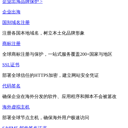
企业出海品牌保护 >
企业出海
国别域名注册
注册各国本地域名，树立本土化品牌形象
商标注册
全球商标注册与保护，一站式服务覆盖200+国家与地区
SSL证书
部署全球信任的HTTPS加密，建立网站安全凭证
代码签名
确保企业在海外分发的软件、应用程序和脚本不会被篡改
海外虚拟主机
部署全球节点主机，确保海外用户极速访问