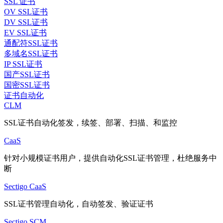
SSL 证书
OV SSL证书
DV SSL证书
EV SSL证书
通配符SSL证书
多域名SSL证书
IP SSL证书
国产SSL证书
国密SSL证书
证书自动化
CLM
SSL证书自动化签发，续签、部署、扫描、和监控
CaaS
针对小规模证书用户，提供自动化SSL证书管理，杜绝服务中
断
Sectigo CaaS
SSL证书管理自动化，自动签发、验证证书
Sectigo SCM