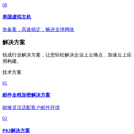
08
美国虚拟主机
免备案，高速稳定，畅连全球网络
解决方案
锐成行业解决方案，让您轻松解决企业上云痛点，加速云上应
用构建。
技术方案
01
邮件全程加密解决方案
能够灵活适配客户邮件环境
02
PKI解决方案