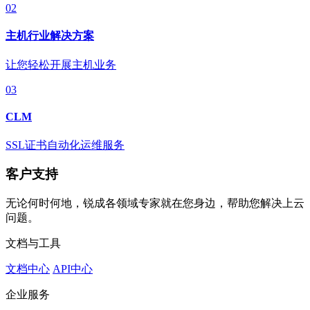
02
主机行业解决方案
让您轻松开展主机业务
03
CLM
SSL证书自动化运维服务
客户支持
无论何时何地，锐成各领域专家就在您身边，帮助您解决上云
问题。
文档与工具
文档中心
API中心
企业服务