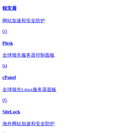
锐安盾
网站加速和安全防护
03
Plesk
全球领先服务器控制面板
04
cPanel
全球领先Linux服务器面板
05
SiteLock
海外网站加速和安全防护