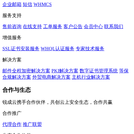
企业邮箱
短信
WHMCS
服务支持
售前咨询
在线支持
工单服务
客户公告
会员中心
联系我们
增值服务
SSL证书安装服务
WHQL认证服务
专家技术服务
解决方案
邮件全程加密解决方案
PKI解决方案
数字证书管理系统
等保
合规解决方案
外贸电商解决方案
主机行业解决方案
合作与生态
锐成云携手合作伙伴，共创云上安全生态，合作共赢
合作推广
代理合作
推广联盟