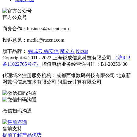
官方公众号
商务合作：business@racent.com
投诉意见：media@racent.com
旗下品牌：
锐成云
锐安信
魔立方
Nicsrs
Copyright © 2011 - 2022 上海锐成信息科技有限公司
（沪ICP
备11022765号-7）
增值电信业务经营许可证：B1-20250400
代理域名注册服务机构：成都西维数码科技有限公司 北京新
网数码信息技术有限公司 阿里云计算有限公司
微信扫码沟通
售前支持
提前了解产品优势