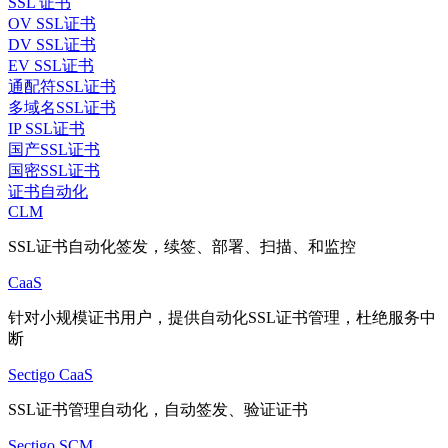
SSL 证书
OV SSL证书
DV SSL证书
EV SSL证书
通配符SSL证书
多域名SSL证书
IP SSL证书
国产SSL证书
国密SSL证书
证书自动化
CLM
SSL证书自动化签发，续签、部署、扫描、和监控
CaaS
针对小规模证书用户，提供自动化SSL证书管理，杜绝服务中
断
Sectigo CaaS
SSL证书管理自动化，自动签发、验证证书
Sectigo SCM