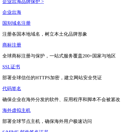
企业出海品牌保护 >
企业出海
国别域名注册
注册各国本地域名，树立本土化品牌形象
商标注册
全球商标注册与保护，一站式服务覆盖200+国家与地区
SSL证书
部署全球信任的HTTPS加密，建立网站安全凭证
代码签名
确保企业在海外分发的软件、应用程序和脚本不会被篡改
海外虚拟主机
部署全球节点主机，确保海外用户极速访问