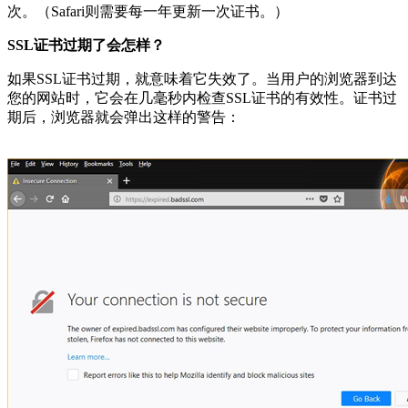
次。（Safari则需要每一年更新一次证书。）
SSL证书过期了会怎样？
如果SSL证书过期，就意味着它失效了。当用户的浏览器到达
您的网站时，它会在几毫秒内检查SSL证书的有效性。证书过
期后，浏览器就会弹出这样的警告：