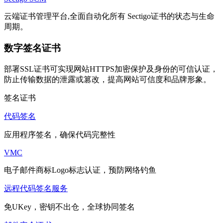
云端证书管理平台,全面自动化所有 Sectigo证书的状态与生命
周期。
数字签名证书
部署SSL证书可实现网站HTTPS加密保护及身份的可信认证，
防止传输数据的泄露或篡改，提高网站可信度和品牌形象。
签名证书
代码签名
应用程序签名，确保代码完整性
VMC
电子邮件商标Logo标志认证，预防网络钓鱼
远程代码签名服务
免UKey，密钥不出仓，全球协同签名