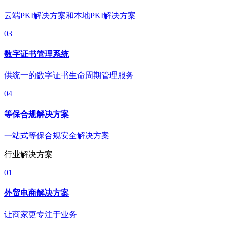
云端PKI解决方案和本地PKI解决方案
03
数字证书管理系统
供统一的数字证书生命周期管理服务
04
等保合规解决方案
一站式等保合规安全解决方案
行业解决方案
01
外贸电商解决方案
让商家更专注于业务