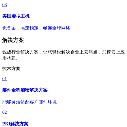
08
美国虚拟主机
免备案，高速稳定，畅连全球网络
解决方案
锐成行业解决方案，让您轻松解决企业上云痛点，加速云上应
用构建。
技术方案
01
邮件全程加密解决方案
能够灵活适配客户邮件环境
02
PKI解决方案