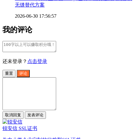
无缝替代方案
2026-06-30 17:56:57
我的评论
还未登录？
点击登录
重置
评论
取消回复
发表评论
锐安信 SSL证书