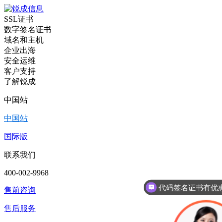
SSL证书
数字签名证书
域名和主机
企业出海
安全运维
客户支持
了解锐成
中国站
中国站
国际版
联系我们
400-002-9968
售前咨询
售后服务