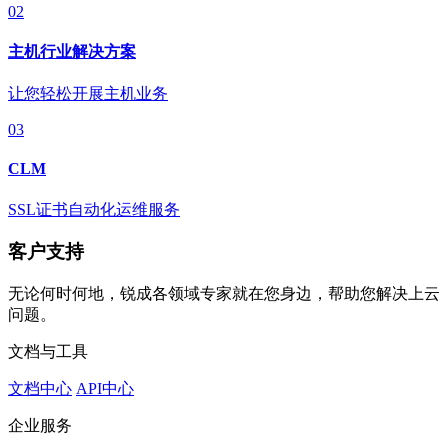
02
主机行业解决方案
让您轻松开展主机业务
03
CLM
SSL证书自动化运维服务
客户支持
无论何时何地，锐成各领域专家就在您身边，帮助您解决上云
问题。
文档与工具
文档中心
API中心
企业服务