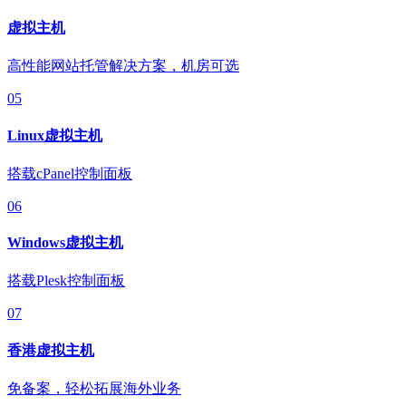
虚拟主机
高性能网站托管解决方案，机房可选
05
Linux虚拟主机
搭载cPanel控制面板
06
Windows虚拟主机
搭载Plesk控制面板
07
香港虚拟主机
免备案，轻松拓展海外业务