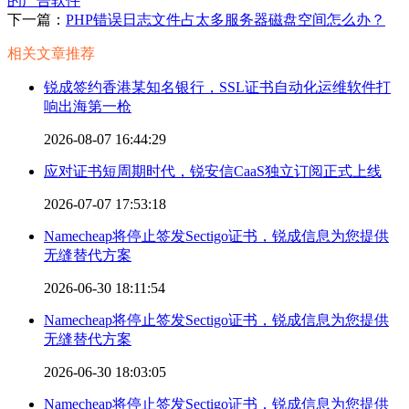
的广告软件
下一篇：
PHP错误日志文件占太多服务器磁盘空间怎么办？
相关文章推荐
锐成签约香港某知名银行，SSL证书自动化运维软件打
响出海第一枪
2026-08-07 16:44:29
应对证书短周期时代，锐安信CaaS独立订阅正式上线
2026-07-07 17:53:18
Namecheap将停止签发Sectigo证书，锐成信息为您提供
无缝替代方案
2026-06-30 18:11:54
Namecheap将停止签发Sectigo证书，锐成信息为您提供
无缝替代方案
2026-06-30 18:03:05
Namecheap将停止签发Sectigo证书，锐成信息为您提供