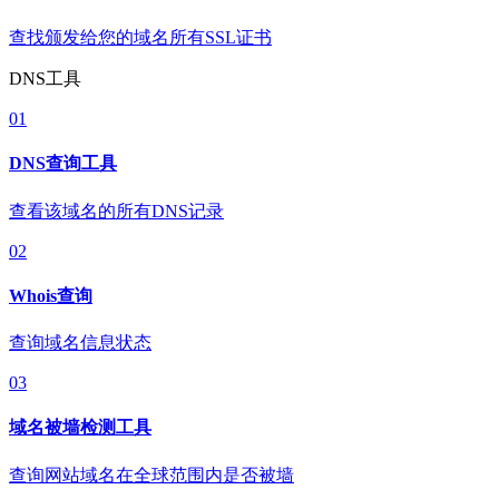
查找颁发给您的域名所有SSL证书
DNS工具
01
DNS查询工具
查看该域名的所有DNS记录
02
Whois查询
查询域名信息状态
03
域名被墙检测工具
查询网站域名在全球范围内是否被墙