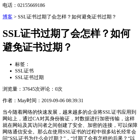
电话：02155669186
博客
>
SSL证书过期了会怎样？如何避免证书过期？
SSL证书过期了会怎样？如何
避免证书过期？
标签：
SSL证书
SSL证书过期
浏览量：37645次
评论：0次
作者：May
时间：2019-09-06 08:39:31
当今随着网络的快速发展，越来越多的企业将SSL证书应用到
网站上，通过CA对其身份验证，对数据进行加密传输，这样
就在网站及其访问者之间创建了安全、加密的连接，可以保障
网络通信安全。那么在使用SSL证书的过程中很多站长经常会
问“SSL证书为什么会过期？”，“过期了会有怎样的后果？“以