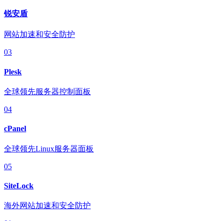
锐安盾
网站加速和安全防护
03
Plesk
全球领先服务器控制面板
04
cPanel
全球领先Linux服务器面板
05
SiteLock
海外网站加速和安全防护