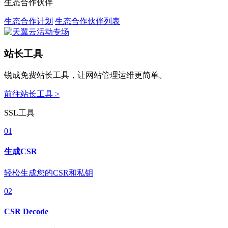
生态合作伙伴
生态合作计划
生态合作伙伴列表
站长工具
锐成免费站长工具，让网站管理运维更简单。
前往站长工具 >
SSL工具
01
生成CSR
轻松生成您的CSR和私钥
02
CSR Decode