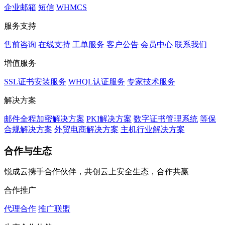
企业邮箱
短信
WHMCS
服务支持
售前咨询
在线支持
工单服务
客户公告
会员中心
联系我们
增值服务
SSL证书安装服务
WHQL认证服务
专家技术服务
解决方案
邮件全程加密解决方案
PKI解决方案
数字证书管理系统
等保
合规解决方案
外贸电商解决方案
主机行业解决方案
合作与生态
锐成云携手合作伙伴，共创云上安全生态，合作共赢
合作推广
代理合作
推广联盟