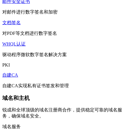
邮件安全证书
对邮件进行数字签名和加密
文档签名
对PDF等文档进行数字签名
WHQL认证
驱动程序微软数字签名解决方案
PKI
自建CA
自建CA实现私有证书签发和管理
域名和主机
锐成和全球顶级的域名注册商合作，提供稳定可靠的域名服
务，确保域名安全。
域名服务