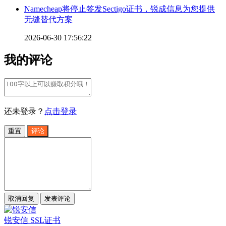
Namecheap将停止签发Sectigo证书，锐成信息为您提供
无缝替代方案
2026-06-30 17:56:22
我的评论
还未登录？
点击登录
重置
评论
取消回复
发表评论
锐安信 SSL证书