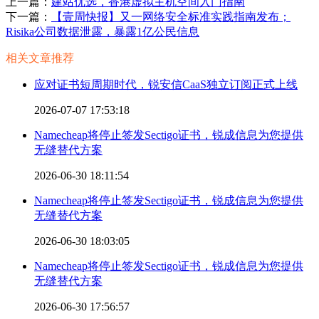
上一篇：
建站优选，香港虚拟主机空间入门指南
下一篇：
【壹周快报】又一网络安全标准实践指南发布；
Risika公司数据泄露，暴露1亿公民信息
相关文章推荐
应对证书短周期时代，锐安信CaaS独立订阅正式上线
2026-07-07 17:53:18
Namecheap将停止签发Sectigo证书，锐成信息为您提供
无缝替代方案
2026-06-30 18:11:54
Namecheap将停止签发Sectigo证书，锐成信息为您提供
无缝替代方案
2026-06-30 18:03:05
Namecheap将停止签发Sectigo证书，锐成信息为您提供
无缝替代方案
2026-06-30 17:56:57