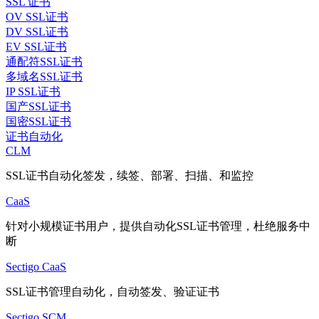
SSL 证书
OV SSL证书
DV SSL证书
EV SSL证书
通配符SSL证书
多域名SSL证书
IP SSL证书
国产SSL证书
国密SSL证书
证书自动化
CLM
SSL证书自动化签发，续签、部署、扫描、和监控
CaaS
针对小规模证书用户，提供自动化SSL证书管理，杜绝服务中
断
Sectigo CaaS
SSL证书管理自动化，自动签发、验证证书
Sectigo SCM