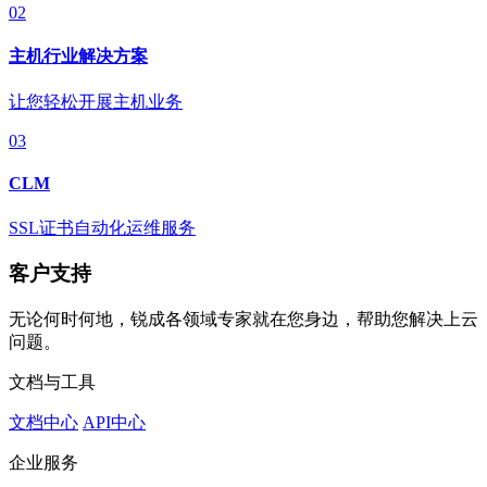
02
主机行业解决方案
让您轻松开展主机业务
03
CLM
SSL证书自动化运维服务
客户支持
无论何时何地，锐成各领域专家就在您身边，帮助您解决上云
问题。
文档与工具
文档中心
API中心
企业服务