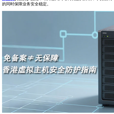
的同时保障业务安全稳定。