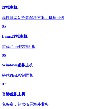
虚拟主机
高性能网站托管解决方案，机房可选
05
Linux虚拟主机
搭载cPanel控制面板
06
Windows虚拟主机
搭载Plesk控制面板
07
香港虚拟主机
免备案，轻松拓展海外业务