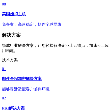
08
美国虚拟主机
免备案，高速稳定，畅连全球网络
解决方案
锐成行业解决方案，让您轻松解决企业上云痛点，加速云上应
用构建。
技术方案
01
邮件全程加密解决方案
能够灵活适配客户邮件环境
02
PKI解决方案