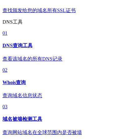
查找颁发给您的域名所有SSL证书
DNS工具
01
DNS查询工具
查看该域名的所有DNS记录
02
Whois查询
查询域名信息状态
03
域名被墙检测工具
查询网站域名在全球范围内是否被墙