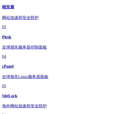
锐安盾
网站加速和安全防护
03
Plesk
全球领先服务器控制面板
04
cPanel
全球领先Linux服务器面板
05
SiteLock
海外网站加速和安全防护