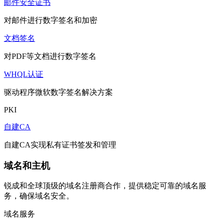
邮件安全证书
对邮件进行数字签名和加密
文档签名
对PDF等文档进行数字签名
WHQL认证
驱动程序微软数字签名解决方案
PKI
自建CA
自建CA实现私有证书签发和管理
域名和主机
锐成和全球顶级的域名注册商合作，提供稳定可靠的域名服
务，确保域名安全。
域名服务