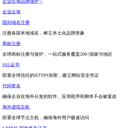
企业出海品牌保护 >
企业出海
国别域名注册
注册各国本地域名，树立本土化品牌形象
商标注册
全球商标注册与保护，一站式服务覆盖200+国家与地区
SSL证书
部署全球信任的HTTPS加密，建立网站安全凭证
代码签名
确保企业在海外分发的软件、应用程序和脚本不会被篡改
海外虚拟主机
部署全球节点主机，确保海外用户极速访问