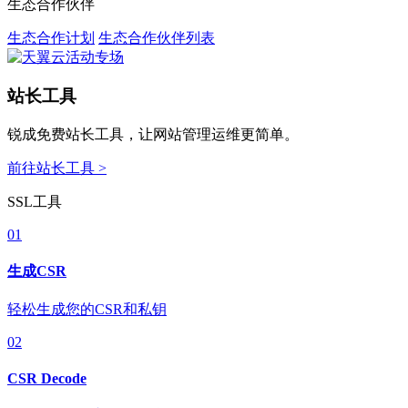
生态合作伙伴
生态合作计划
生态合作伙伴列表
站长工具
锐成免费站长工具，让网站管理运维更简单。
前往站长工具 >
SSL工具
01
生成CSR
轻松生成您的CSR和私钥
02
CSR Decode