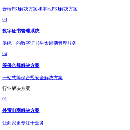
云端PKI解决方案和本地PKI解决方案
03
数字证书管理系统
供统一的数字证书生命周期管理服务
04
等保合规解决方案
一站式等保合规安全解决方案
行业解决方案
01
外贸电商解决方案
让商家更专注于业务