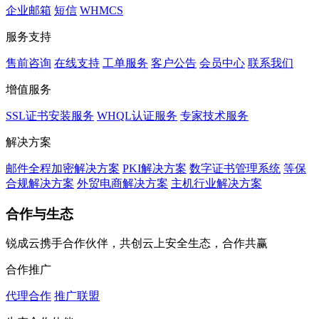
企业邮箱
短信
WHMCS
服务支持
售前咨询
在线支持
工单服务
客户公告
会员中心
联系我们
增值服务
SSL证书安装服务
WHQL认证服务
专家技术服务
解决方案
邮件全程加密解决方案
PKI解决方案
数字证书管理系统
等保
合规解决方案
外贸电商解决方案
主机行业解决方案
合作与生态
锐成云携手合作伙伴，共创云上安全生态，合作共赢
合作推广
代理合作
推广联盟