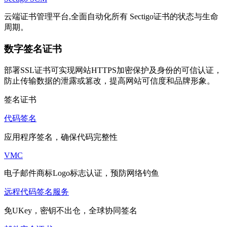
云端证书管理平台,全面自动化所有 Sectigo证书的状态与生命
周期。
数字签名证书
部署SSL证书可实现网站HTTPS加密保护及身份的可信认证，
防止传输数据的泄露或篡改，提高网站可信度和品牌形象。
签名证书
代码签名
应用程序签名，确保代码完整性
VMC
电子邮件商标Logo标志认证，预防网络钓鱼
远程代码签名服务
免UKey，密钥不出仓，全球协同签名