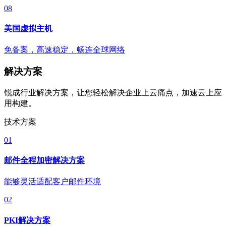
08
美国虚拟主机
免备案，高速稳定，畅连全球网络
解决方案
锐成行业解决方案，让您轻松解决企业上云痛点，加速云上应
用构建。
技术方案
01
邮件全程加密解决方案
能够灵活适配客户邮件环境
02
PKI解决方案