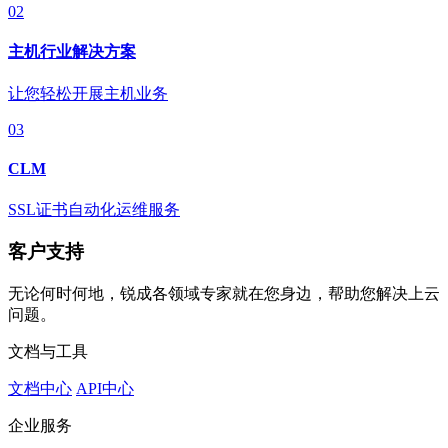
02
主机行业解决方案
让您轻松开展主机业务
03
CLM
SSL证书自动化运维服务
客户支持
无论何时何地，锐成各领域专家就在您身边，帮助您解决上云
问题。
文档与工具
文档中心
API中心
企业服务