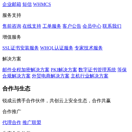
企业邮箱
短信
WHMCS
服务支持
售前咨询
在线支持
工单服务
客户公告
会员中心
联系我们
增值服务
SSL证书安装服务
WHQL认证服务
专家技术服务
解决方案
邮件全程加密解决方案
PKI解决方案
数字证书管理系统
等保
合规解决方案
外贸电商解决方案
主机行业解决方案
合作与生态
锐成云携手合作伙伴，共创云上安全生态，合作共赢
合作推广
代理合作
推广联盟