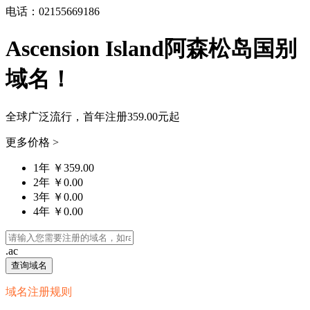
电话：02155669186
Ascension Island阿森松岛国别
域名！
全球广泛流行，首年注册
359.00元
起
更多价格 >
1年 ￥359.00
2年 ￥0.00
3年 ￥0.00
4年 ￥0.00
.ac
查询域名
域名注册规则