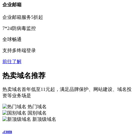
企业邮箱
企业邮箱服务
5折
起
7*24防病毒监控
全球畅通
支持多终端登录
前往了解
热卖域名推荐
热卖域名首年低至11元起，满足品牌保护、网站建设、域名投
资等业务场是
热门域名
国别域名
新顶级域名
.com