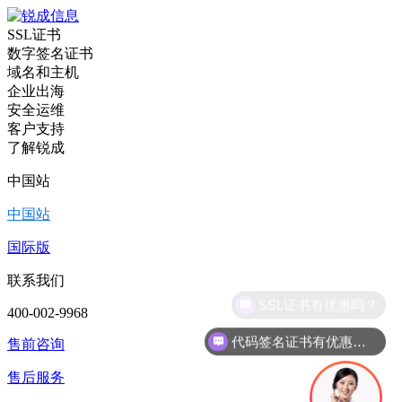
SSL证书
数字签名证书
域名和主机
企业出海
安全运维
客户支持
了解锐成
中国站
中国站
国际版
联系我们
400-002-9968
代码签名证书有优惠吗？
售前咨询
售后服务