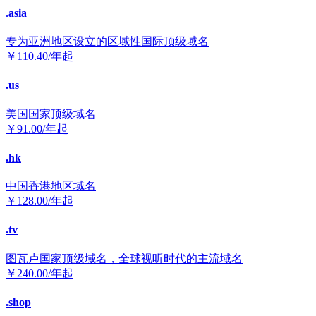
.asia
专为亚洲地区设立的区域性国际顶级域名
￥
110.40
/年起
.us
美国国家顶级域名
￥
91.00
/年起
.hk
中国香港地区域名
￥
128.00
/年起
.tv
图瓦卢国家顶级域名，全球视听时代的主流域名
￥
240.00
/年起
.shop