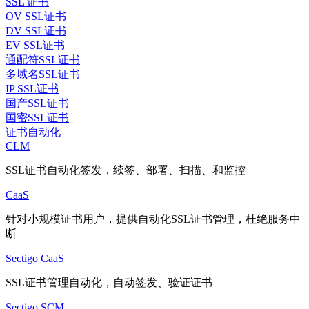
SSL 证书
OV SSL证书
DV SSL证书
EV SSL证书
通配符SSL证书
多域名SSL证书
IP SSL证书
国产SSL证书
国密SSL证书
证书自动化
CLM
SSL证书自动化签发，续签、部署、扫描、和监控
CaaS
针对小规模证书用户，提供自动化SSL证书管理，杜绝服务中
断
Sectigo CaaS
SSL证书管理自动化，自动签发、验证证书
Sectigo SCM