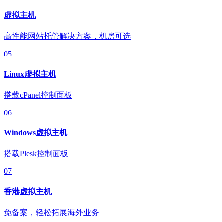
虚拟主机
高性能网站托管解决方案，机房可选
05
Linux虚拟主机
搭载cPanel控制面板
06
Windows虚拟主机
搭载Plesk控制面板
07
香港虚拟主机
免备案，轻松拓展海外业务