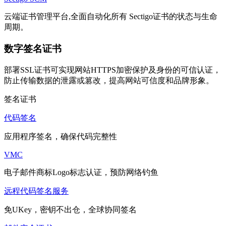
云端证书管理平台,全面自动化所有 Sectigo证书的状态与生命
周期。
数字签名证书
部署SSL证书可实现网站HTTPS加密保护及身份的可信认证，
防止传输数据的泄露或篡改，提高网站可信度和品牌形象。
签名证书
代码签名
应用程序签名，确保代码完整性
VMC
电子邮件商标Logo标志认证，预防网络钓鱼
远程代码签名服务
免UKey，密钥不出仓，全球协同签名