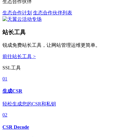
生态合作伙伴
生态合作计划
生态合作伙伴列表
站长工具
锐成免费站长工具，让网站管理运维更简单。
前往站长工具 >
SSL工具
01
生成CSR
轻松生成您的CSR和私钥
02
CSR Decode