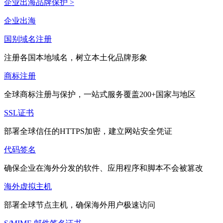
企业出海品牌保护 >
企业出海
国别域名注册
注册各国本地域名，树立本土化品牌形象
商标注册
全球商标注册与保护，一站式服务覆盖200+国家与地区
SSL证书
部署全球信任的HTTPS加密，建立网站安全凭证
代码签名
确保企业在海外分发的软件、应用程序和脚本不会被篡改
海外虚拟主机
部署全球节点主机，确保海外用户极速访问