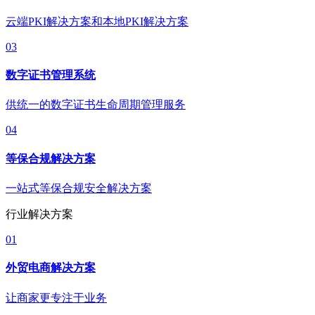
云端PKI解决方案和本地PKI解决方案
03
数字证书管理系统
供统一的数字证书生命周期管理服务
04
等保合规解决方案
一站式等保合规安全解决方案
行业解决方案
01
外贸电商解决方案
让商家更专注于业务