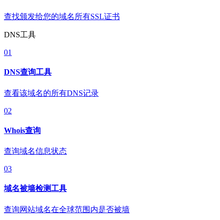
查找颁发给您的域名所有SSL证书
DNS工具
01
DNS查询工具
查看该域名的所有DNS记录
02
Whois查询
查询域名信息状态
03
域名被墙检测工具
查询网站域名在全球范围内是否被墙