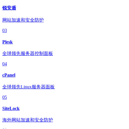
锐安盾
网站加速和安全防护
03
Plesk
全球领先服务器控制面板
04
cPanel
全球领先Linux服务器面板
05
SiteLock
海外网站加速和安全防护