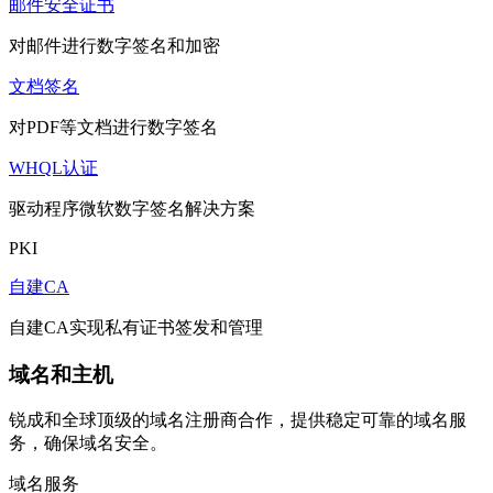
邮件安全证书
对邮件进行数字签名和加密
文档签名
对PDF等文档进行数字签名
WHQL认证
驱动程序微软数字签名解决方案
PKI
自建CA
自建CA实现私有证书签发和管理
域名和主机
锐成和全球顶级的域名注册商合作，提供稳定可靠的域名服
务，确保域名安全。
域名服务