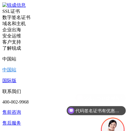
SSL证书
数字签名证书
域名和主机
企业出海
安全运维
客户支持
了解锐成
中国站
中国站
国际版
联系我们
400-002-9968
代码签名证书有优惠吗？
售前咨询
售后服务