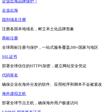
企业出海品牌保护 >
企业出海
国别域名注册
注册各国本地域名，树立本土化品牌形象
商标注册
全球商标注册与保护，一站式服务覆盖200+国家与地区
SSL证书
部署全球信任的HTTPS加密，建立网站安全凭证
代码签名
确保企业在海外分发的软件、应用程序和脚本不会被篡改
海外虚拟主机
部署全球节点主机，确保海外用户极速访问