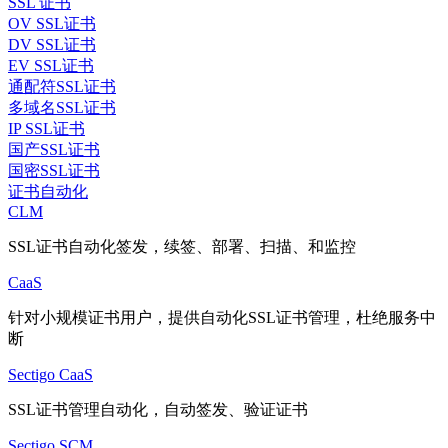
SSL 证书
OV SSL证书
DV SSL证书
EV SSL证书
通配符SSL证书
多域名SSL证书
IP SSL证书
国产SSL证书
国密SSL证书
证书自动化
CLM
SSL证书自动化签发，续签、部署、扫描、和监控
CaaS
针对小规模证书用户，提供自动化SSL证书管理，杜绝服务中
断
Sectigo CaaS
SSL证书管理自动化，自动签发、验证证书
Sectigo SCM