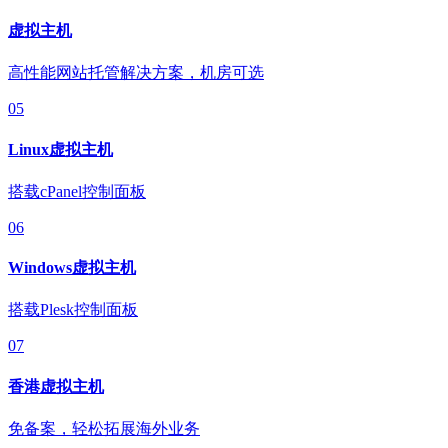
虚拟主机
高性能网站托管解决方案，机房可选
05
Linux虚拟主机
搭载cPanel控制面板
06
Windows虚拟主机
搭载Plesk控制面板
07
香港虚拟主机
免备案，轻松拓展海外业务