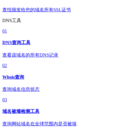
查找颁发给您的域名所有SSL证书
DNS工具
01
DNS查询工具
查看该域名的所有DNS记录
02
Whois查询
查询域名信息状态
03
域名被墙检测工具
查询网站域名在全球范围内是否被墙