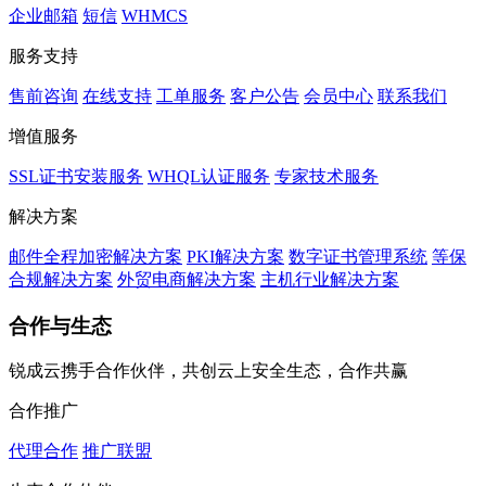
企业邮箱
短信
WHMCS
服务支持
售前咨询
在线支持
工单服务
客户公告
会员中心
联系我们
增值服务
SSL证书安装服务
WHQL认证服务
专家技术服务
解决方案
邮件全程加密解决方案
PKI解决方案
数字证书管理系统
等保
合规解决方案
外贸电商解决方案
主机行业解决方案
合作与生态
锐成云携手合作伙伴，共创云上安全生态，合作共赢
合作推广
代理合作
推广联盟