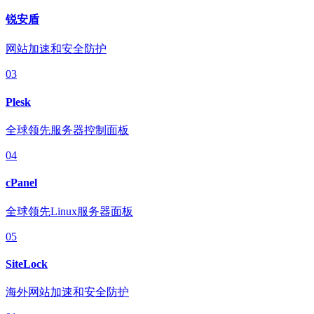
锐安盾
网站加速和安全防护
03
Plesk
全球领先服务器控制面板
04
cPanel
全球领先Linux服务器面板
05
SiteLock
海外网站加速和安全防护