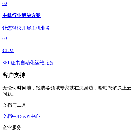
02
主机行业解决方案
让您轻松开展主机业务
03
CLM
SSL证书自动化运维服务
客户支持
无论何时何地，锐成各领域专家就在您身边，帮助您解决上云
问题。
文档与工具
文档中心
API中心
企业服务