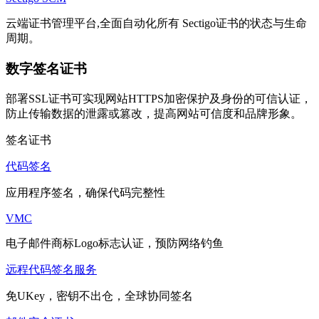
云端证书管理平台,全面自动化所有 Sectigo证书的状态与生命
周期。
数字签名证书
部署SSL证书可实现网站HTTPS加密保护及身份的可信认证，
防止传输数据的泄露或篡改，提高网站可信度和品牌形象。
签名证书
代码签名
应用程序签名，确保代码完整性
VMC
电子邮件商标Logo标志认证，预防网络钓鱼
远程代码签名服务
免UKey，密钥不出仓，全球协同签名