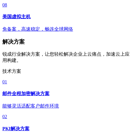
08
美国虚拟主机
免备案，高速稳定，畅连全球网络
解决方案
锐成行业解决方案，让您轻松解决企业上云痛点，加速云上应
用构建。
技术方案
01
邮件全程加密解决方案
能够灵活适配客户邮件环境
02
PKI解决方案