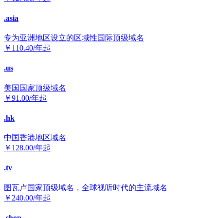
.asia
专为亚洲地区设立的区域性国际顶级域名
￥
110.40
/年起
.us
美国国家顶级域名
￥
91.00
/年起
.hk
中国香港地区域名
￥
128.00
/年起
.tv
图瓦卢国家顶级域名，全球视听时代的主流域名
￥
240.00
/年起
.shop