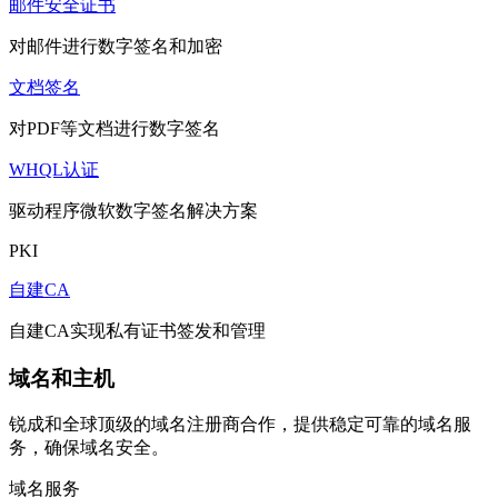
邮件安全证书
对邮件进行数字签名和加密
文档签名
对PDF等文档进行数字签名
WHQL认证
驱动程序微软数字签名解决方案
PKI
自建CA
自建CA实现私有证书签发和管理
域名和主机
锐成和全球顶级的域名注册商合作，提供稳定可靠的域名服
务，确保域名安全。
域名服务