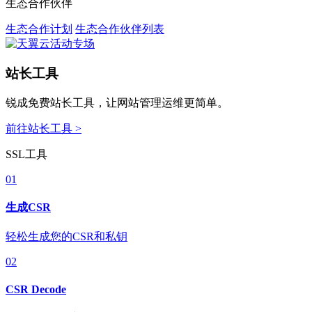
生态合作伙伴
生态合作计划
生态合作伙伴列表
站长工具
锐成免费站长工具，让网站管理运维更简单。
前往站长工具 >
SSL工具
01
生成CSR
轻松生成您的CSR和私钥
02
CSR Decode