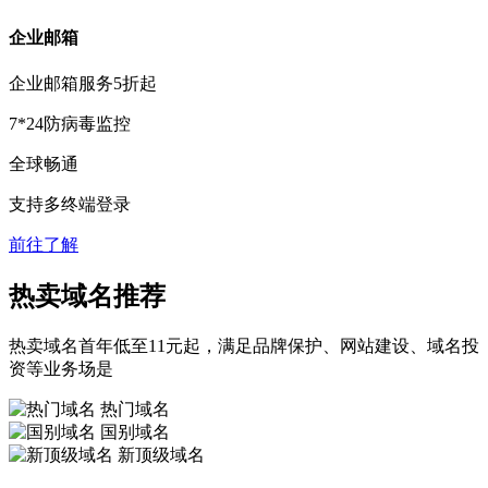
企业邮箱
企业邮箱服务
5折
起
7*24防病毒监控
全球畅通
支持多终端登录
前往了解
热卖域名推荐
热卖域名首年低至11元起，满足品牌保护、网站建设、域名投
资等业务场是
热门域名
国别域名
新顶级域名