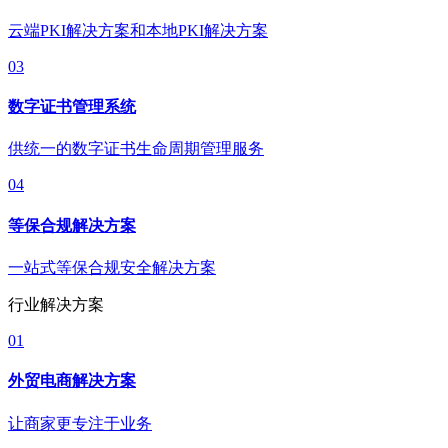
云端PKI解决方案和本地PKI解决方案
03
数字证书管理系统
供统一的数字证书生命周期管理服务
04
等保合规解决方案
一站式等保合规安全解决方案
行业解决方案
01
外贸电商解决方案
让商家更专注于业务