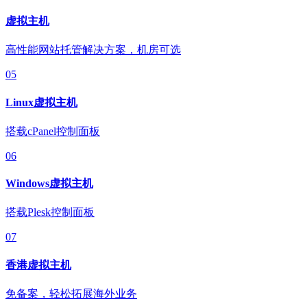
虚拟主机
高性能网站托管解决方案，机房可选
05
Linux虚拟主机
搭载cPanel控制面板
06
Windows虚拟主机
搭载Plesk控制面板
07
香港虚拟主机
免备案，轻松拓展海外业务