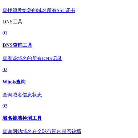
查找颁发给您的域名所有SSL证书
DNS工具
01
DNS查询工具
查看该域名的所有DNS记录
02
Whois查询
查询域名信息状态
03
域名被墙检测工具
查询网站域名在全球范围内是否被墙