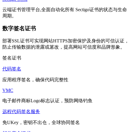
云端证书管理平台,全面自动化所有 Sectigo证书的状态与生命
周期。
数字签名证书
部署SSL证书可实现网站HTTPS加密保护及身份的可信认证，
防止传输数据的泄露或篡改，提高网站可信度和品牌形象。
签名证书
代码签名
应用程序签名，确保代码完整性
VMC
电子邮件商标Logo标志认证，预防网络钓鱼
远程代码签名服务
免UKey，密钥不出仓，全球协同签名