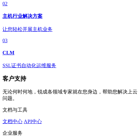
02
主机行业解决方案
让您轻松开展主机业务
03
CLM
SSL证书自动化运维服务
客户支持
无论何时何地，锐成各领域专家就在您身边，帮助您解决上云
问题。
文档与工具
文档中心
API中心
企业服务