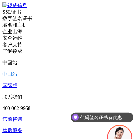
SSL证书
数字签名证书
域名和主机
企业出海
安全运维
客户支持
了解锐成
中国站
中国站
国际版
联系我们
400-002-9968
代码签名证书有优惠吗？
售前咨询
售后服务