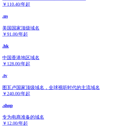
￥
110.40
/年起
.us
美国国家顶级域名
￥
91.00
/年起
.hk
中国香港地区域名
￥
128.00
/年起
.tv
图瓦卢国家顶级域名，全球视听时代的主流域名
￥
240.00
/年起
.shop
专为电商准备的域名
￥
12.00
/年起