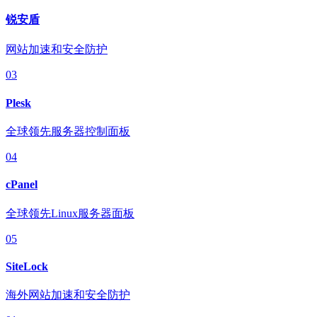
锐安盾
网站加速和安全防护
03
Plesk
全球领先服务器控制面板
04
cPanel
全球领先Linux服务器面板
05
SiteLock
海外网站加速和安全防护