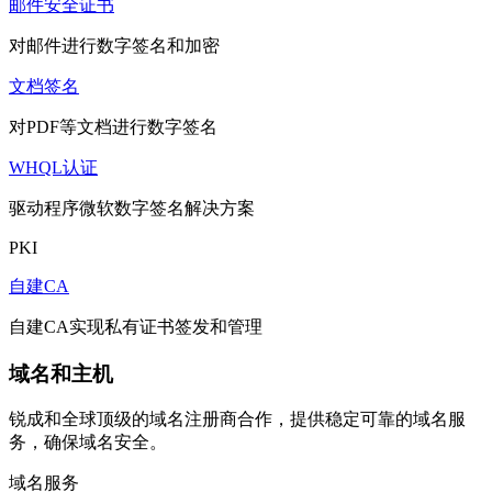
邮件安全证书
对邮件进行数字签名和加密
文档签名
对PDF等文档进行数字签名
WHQL认证
驱动程序微软数字签名解决方案
PKI
自建CA
自建CA实现私有证书签发和管理
域名和主机
锐成和全球顶级的域名注册商合作，提供稳定可靠的域名服
务，确保域名安全。
域名服务