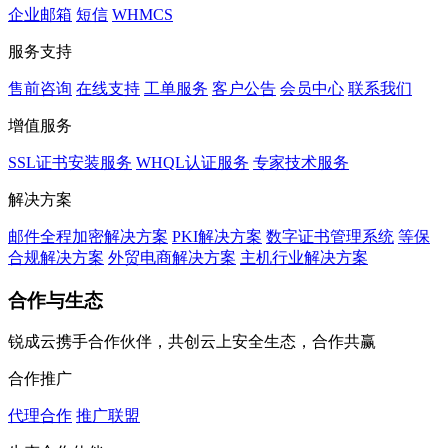
企业邮箱
短信
WHMCS
服务支持
售前咨询
在线支持
工单服务
客户公告
会员中心
联系我们
增值服务
SSL证书安装服务
WHQL认证服务
专家技术服务
解决方案
邮件全程加密解决方案
PKI解决方案
数字证书管理系统
等保
合规解决方案
外贸电商解决方案
主机行业解决方案
合作与生态
锐成云携手合作伙伴，共创云上安全生态，合作共赢
合作推广
代理合作
推广联盟