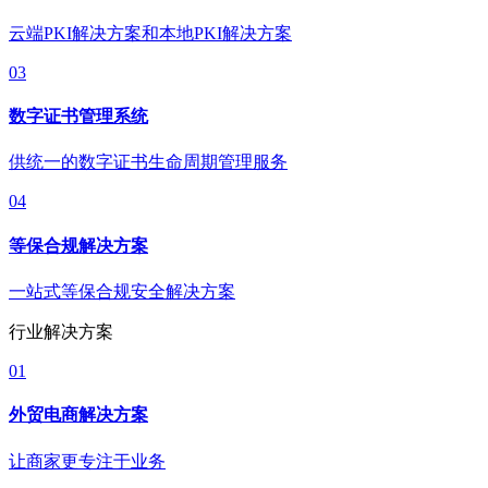
云端PKI解决方案和本地PKI解决方案
03
数字证书管理系统
供统一的数字证书生命周期管理服务
04
等保合规解决方案
一站式等保合规安全解决方案
行业解决方案
01
外贸电商解决方案
让商家更专注于业务