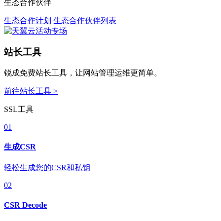
生态合作伙伴
生态合作计划
生态合作伙伴列表
站长工具
锐成免费站长工具，让网站管理运维更简单。
前往站长工具 >
SSL工具
01
生成CSR
轻松生成您的CSR和私钥
02
CSR Decode