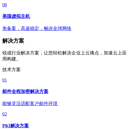
08
美国虚拟主机
免备案，高速稳定，畅连全球网络
解决方案
锐成行业解决方案，让您轻松解决企业上云痛点，加速云上应
用构建。
技术方案
01
邮件全程加密解决方案
能够灵活适配客户邮件环境
02
PKI解决方案