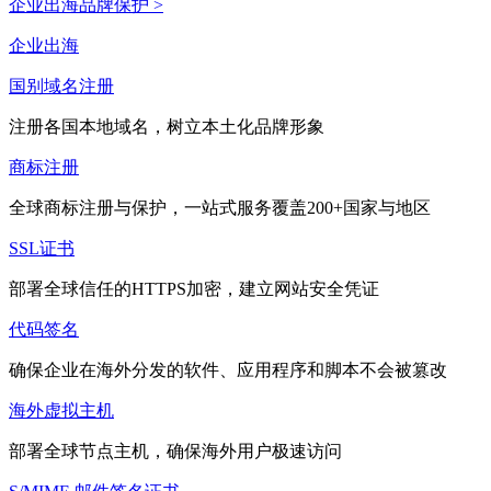
企业出海品牌保护 >
企业出海
国别域名注册
注册各国本地域名，树立本土化品牌形象
商标注册
全球商标注册与保护，一站式服务覆盖200+国家与地区
SSL证书
部署全球信任的HTTPS加密，建立网站安全凭证
代码签名
确保企业在海外分发的软件、应用程序和脚本不会被篡改
海外虚拟主机
部署全球节点主机，确保海外用户极速访问