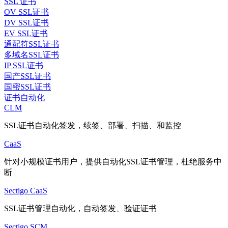
SSL 证书
OV SSL证书
DV SSL证书
EV SSL证书
通配符SSL证书
多域名SSL证书
IP SSL证书
国产SSL证书
国密SSL证书
证书自动化
CLM
SSL证书自动化签发，续签、部署、扫描、和监控
CaaS
针对小规模证书用户，提供自动化SSL证书管理，杜绝服务中
断
Sectigo CaaS
SSL证书管理自动化，自动签发、验证证书
Sectigo SCM