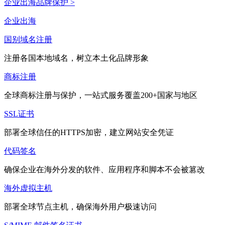
企业出海品牌保护 >
企业出海
国别域名注册
注册各国本地域名，树立本土化品牌形象
商标注册
全球商标注册与保护，一站式服务覆盖200+国家与地区
SSL证书
部署全球信任的HTTPS加密，建立网站安全凭证
代码签名
确保企业在海外分发的软件、应用程序和脚本不会被篡改
海外虚拟主机
部署全球节点主机，确保海外用户极速访问