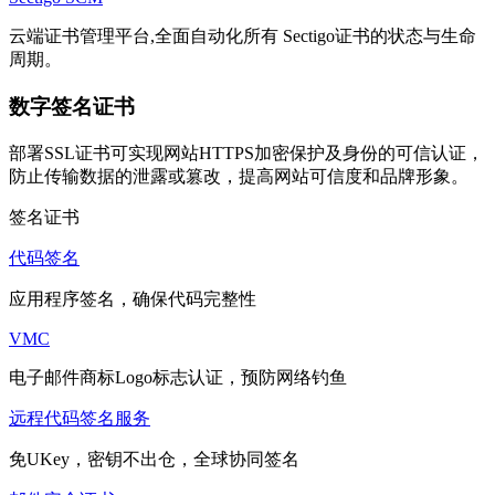
云端证书管理平台,全面自动化所有 Sectigo证书的状态与生命
周期。
数字签名证书
部署SSL证书可实现网站HTTPS加密保护及身份的可信认证，
防止传输数据的泄露或篡改，提高网站可信度和品牌形象。
签名证书
代码签名
应用程序签名，确保代码完整性
VMC
电子邮件商标Logo标志认证，预防网络钓鱼
远程代码签名服务
免UKey，密钥不出仓，全球协同签名