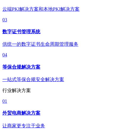
云端PKI解决方案和本地PKI解决方案
03
数字证书管理系统
供统一的数字证书生命周期管理服务
04
等保合规解决方案
一站式等保合规安全解决方案
行业解决方案
01
外贸电商解决方案
让商家更专注于业务