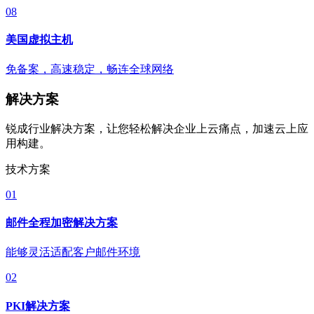
08
美国虚拟主机
免备案，高速稳定，畅连全球网络
解决方案
锐成行业解决方案，让您轻松解决企业上云痛点，加速云上应
用构建。
技术方案
01
邮件全程加密解决方案
能够灵活适配客户邮件环境
02
PKI解决方案