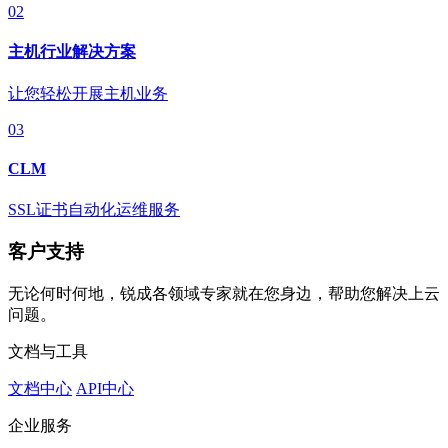
02
主机行业解决方案
让您轻松开展主机业务
03
CLM
SSL证书自动化运维服务
客户支持
无论何时何地，锐成各领域专家就在您身边，帮助您解决上云
问题。
文档与工具
文档中心
API中心
企业服务