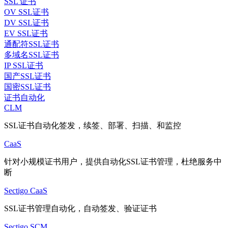
SSL 证书
OV SSL证书
DV SSL证书
EV SSL证书
通配符SSL证书
多域名SSL证书
IP SSL证书
国产SSL证书
国密SSL证书
证书自动化
CLM
SSL证书自动化签发，续签、部署、扫描、和监控
CaaS
针对小规模证书用户，提供自动化SSL证书管理，杜绝服务中
断
Sectigo CaaS
SSL证书管理自动化，自动签发、验证证书
Sectigo SCM