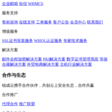
企业邮箱
短信
WHMCS
服务支持
售前咨询
在线支持
工单服务
客户公告
会员中心
联系我们
增值服务
SSL证书安装服务
WHQL认证服务
专家技术服务
解决方案
邮件全程加密解决方案
PKI解决方案
数字证书管理系统
等保
合规解决方案
外贸电商解决方案
主机行业解决方案
合作与生态
锐成云携手合作伙伴，共创云上安全生态，合作共赢
合作推广
代理合作
推广联盟