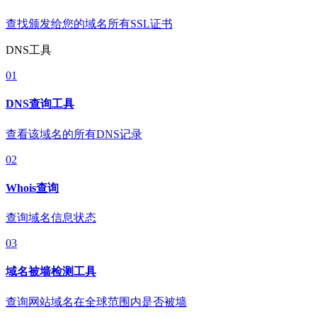
查找颁发给您的域名所有SSL证书
DNS工具
01
DNS查询工具
查看该域名的所有DNS记录
02
Whois查询
查询域名信息状态
03
域名被墙检测工具
查询网站域名在全球范围内是否被墙