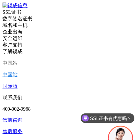
SSL证书
数字签名证书
域名和主机
企业出海
安全运维
客户支持
了解锐成
中国站
中国站
国际版
联系我们
SSL证书有优惠吗？
400-002-9968
售前咨询
代码签名证书有优惠吗？
售后服务