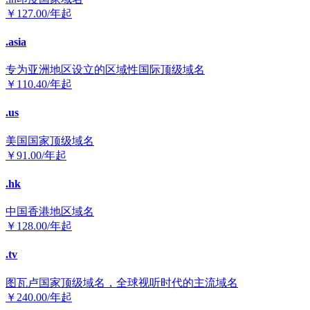
￥
127.00
/年起
.asia
专为亚洲地区设立的区域性国际顶级域名
￥
110.40
/年起
.us
美国国家顶级域名
￥
91.00
/年起
.hk
中国香港地区域名
￥
128.00
/年起
.tv
图瓦卢国家顶级域名，全球视听时代的主流域名
￥
240.00
/年起