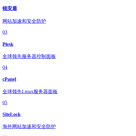
锐安盾
网站加速和安全防护
03
Plesk
全球领先服务器控制面板
04
cPanel
全球领先Linux服务器面板
05
SiteLock
海外网站加速和安全防护