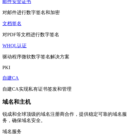
邮件安全证书
对邮件进行数字签名和加密
文档签名
对PDF等文档进行数字签名
WHQL认证
驱动程序微软数字签名解决方案
PKI
自建CA
自建CA实现私有证书签发和管理
域名和主机
锐成和全球顶级的域名注册商合作，提供稳定可靠的域名服
务，确保域名安全。
域名服务