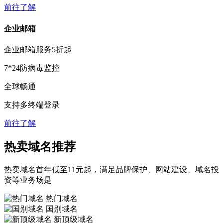
前往了解
企业邮箱
企业邮箱服务
5折
起
7*24防病毒监控
全球畅通
支持多终端登录
前往了解
热卖域名推荐
热卖域名首年低至11元起，满足品牌保护、网站建设、域名投
资等业务场是
热门域名
国别域名
新顶级域名