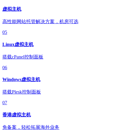
虚拟主机
高性能网站托管解决方案，机房可选
05
Linux虚拟主机
搭载cPanel控制面板
06
Windows虚拟主机
搭载Plesk控制面板
07
香港虚拟主机
免备案，轻松拓展海外业务