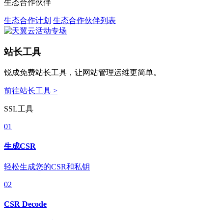
生态合作伙伴
生态合作计划
生态合作伙伴列表
站长工具
锐成免费站长工具，让网站管理运维更简单。
前往站长工具 >
SSL工具
01
生成CSR
轻松生成您的CSR和私钥
02
CSR Decode