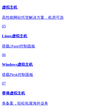
虚拟主机
高性能网站托管解决方案，机房可选
05
Linux虚拟主机
搭载cPanel控制面板
06
Windows虚拟主机
搭载Plesk控制面板
07
香港虚拟主机
免备案，轻松拓展海外业务