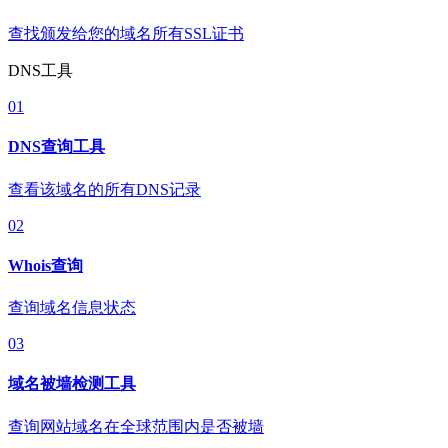
查找颁发给您的域名所有SSL证书
DNS工具
01
DNS查询工具
查看该域名的所有DNS记录
02
Whois查询
查询域名信息状态
03
域名被墙检测工具
查询网站域名在全球范围内是否被墙