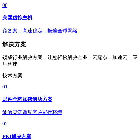
08
美国虚拟主机
免备案，高速稳定，畅连全球网络
解决方案
锐成行业解决方案，让您轻松解决企业上云痛点，加速云上应
用构建。
技术方案
01
邮件全程加密解决方案
能够灵活适配客户邮件环境
02
PKI解决方案