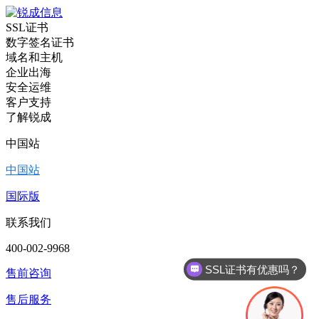
SSL证书
数字签名证书
域名和主机
企业出海
安全运维
客户支持
了解锐成
中国站
中国站
国际版
联系我们
SSL证书有优惠吗？
400-002-9968
代码签名证书有优惠吗？
售前咨询
售后服务