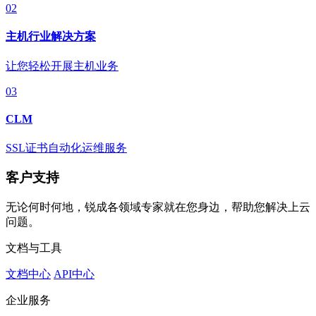
02
主机行业解决方案
让您轻松开展主机业务
03
CLM
SSL证书自动化运维服务
客户支持
无论何时何地，锐成各领域专家就在您身边，帮助您解决上云
问题。
文档与工具
文档中心
API中心
企业服务