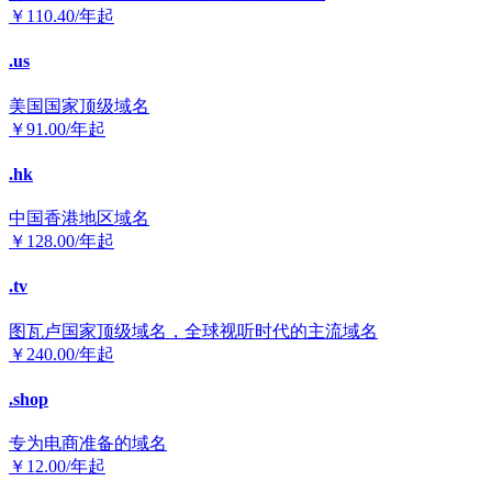
￥
110.40
/年起
.us
美国国家顶级域名
￥
91.00
/年起
.hk
中国香港地区域名
￥
128.00
/年起
.tv
图瓦卢国家顶级域名，全球视听时代的主流域名
￥
240.00
/年起
.shop
专为电商准备的域名
￥
12.00
/年起