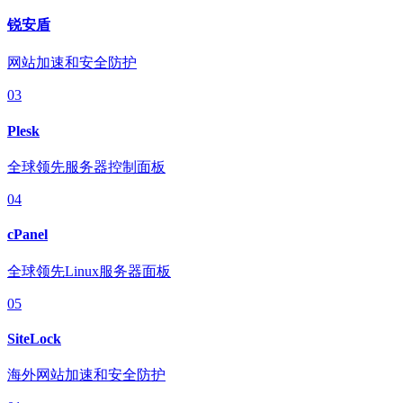
锐安盾
网站加速和安全防护
03
Plesk
全球领先服务器控制面板
04
cPanel
全球领先Linux服务器面板
05
SiteLock
海外网站加速和安全防护