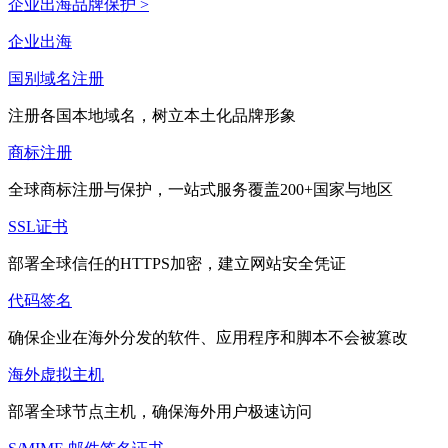
企业出海品牌保护 >
企业出海
国别域名注册
注册各国本地域名，树立本土化品牌形象
商标注册
全球商标注册与保护，一站式服务覆盖200+国家与地区
SSL证书
部署全球信任的HTTPS加密，建立网站安全凭证
代码签名
确保企业在海外分发的软件、应用程序和脚本不会被篡改
海外虚拟主机
部署全球节点主机，确保海外用户极速访问