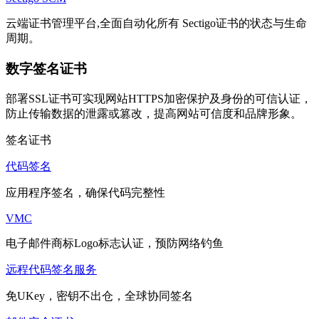
云端证书管理平台,全面自动化所有 Sectigo证书的状态与生命
周期。
数字签名证书
部署SSL证书可实现网站HTTPS加密保护及身份的可信认证，
防止传输数据的泄露或篡改，提高网站可信度和品牌形象。
签名证书
代码签名
应用程序签名，确保代码完整性
VMC
电子邮件商标Logo标志认证，预防网络钓鱼
远程代码签名服务
免UKey，密钥不出仓，全球协同签名