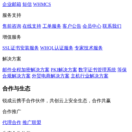
企业邮箱
短信
WHMCS
服务支持
售前咨询
在线支持
工单服务
客户公告
会员中心
联系我们
增值服务
SSL证书安装服务
WHQL认证服务
专家技术服务
解决方案
邮件全程加密解决方案
PKI解决方案
数字证书管理系统
等保
合规解决方案
外贸电商解决方案
主机行业解决方案
合作与生态
锐成云携手合作伙伴，共创云上安全生态，合作共赢
合作推广
代理合作
推广联盟