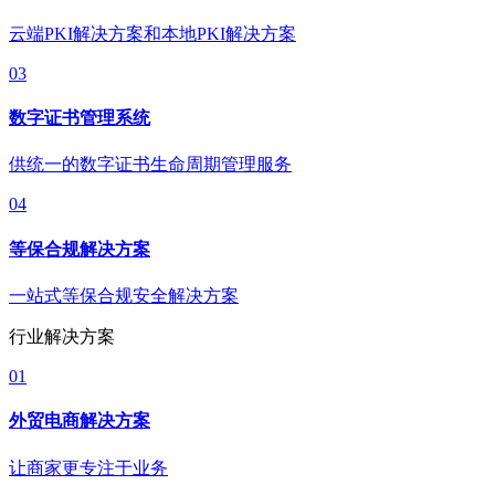
云端PKI解决方案和本地PKI解决方案
03
数字证书管理系统
供统一的数字证书生命周期管理服务
04
等保合规解决方案
一站式等保合规安全解决方案
行业解决方案
01
外贸电商解决方案
让商家更专注于业务