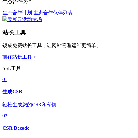
生态合作伙伴
生态合作计划
生态合作伙伴列表
站长工具
锐成免费站长工具，让网站管理运维更简单。
前往站长工具 >
SSL工具
01
生成CSR
轻松生成您的CSR和私钥
02
CSR Decode