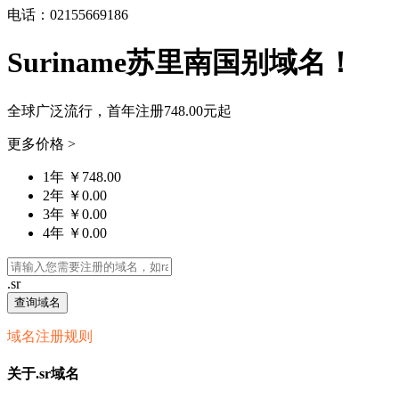
电话：02155669186
Suriname苏里南国别域名！
全球广泛流行，首年注册
748.00元
起
更多价格 >
1年 ￥748.00
2年 ￥0.00
3年 ￥0.00
4年 ￥0.00
.sr
查询域名
域名注册规则
关于.sr域名