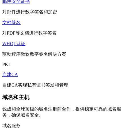
邮件安全证书
对邮件进行数字签名和加密
文档签名
对PDF等文档进行数字签名
WHQL认证
驱动程序微软数字签名解决方案
PKI
自建CA
自建CA实现私有证书签发和管理
域名和主机
锐成和全球顶级的域名注册商合作，提供稳定可靠的域名服
务，确保域名安全。
域名服务