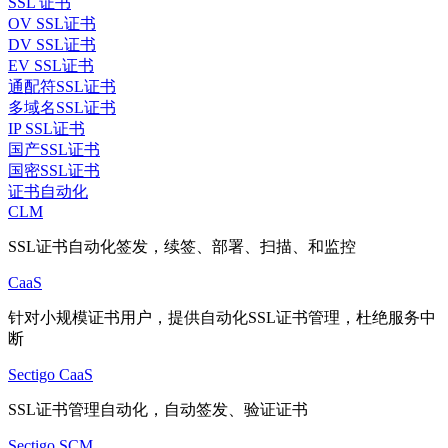
SSL 证书
OV SSL证书
DV SSL证书
EV SSL证书
通配符SSL证书
多域名SSL证书
IP SSL证书
国产SSL证书
国密SSL证书
证书自动化
CLM
SSL证书自动化签发，续签、部署、扫描、和监控
CaaS
针对小规模证书用户，提供自动化SSL证书管理，杜绝服务中
断
Sectigo CaaS
SSL证书管理自动化，自动签发、验证证书
Sectigo SCM