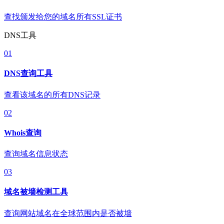
查找颁发给您的域名所有SSL证书
DNS工具
01
DNS查询工具
查看该域名的所有DNS记录
02
Whois查询
查询域名信息状态
03
域名被墙检测工具
查询网站域名在全球范围内是否被墙