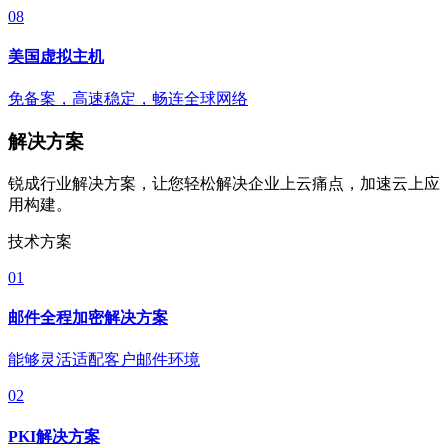
08
美国虚拟主机
免备案，高速稳定，畅连全球网络
解决方案
锐成行业解决方案，让您轻松解决企业上云痛点，加速云上应
用构建。
技术方案
01
邮件全程加密解决方案
能够灵活适配客户邮件环境
02
PKI解决方案