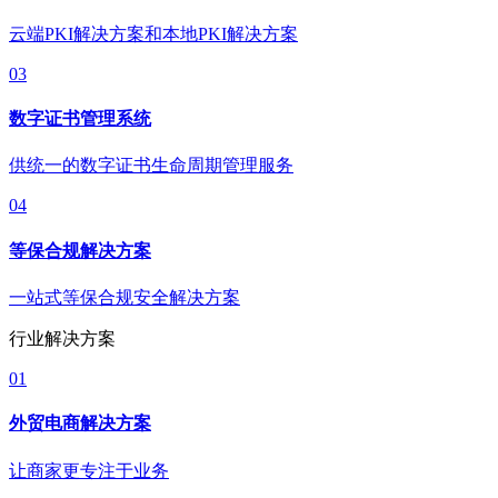
云端PKI解决方案和本地PKI解决方案
03
数字证书管理系统
供统一的数字证书生命周期管理服务
04
等保合规解决方案
一站式等保合规安全解决方案
行业解决方案
01
外贸电商解决方案
让商家更专注于业务