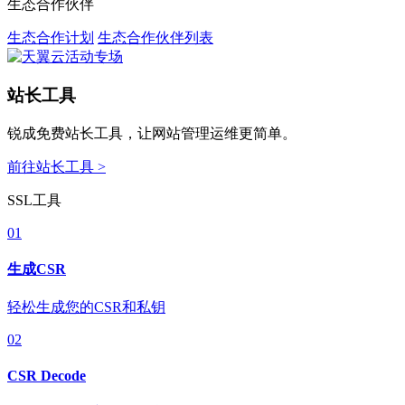
生态合作伙伴
生态合作计划
生态合作伙伴列表
站长工具
锐成免费站长工具，让网站管理运维更简单。
前往站长工具 >
SSL工具
01
生成CSR
轻松生成您的CSR和私钥
02
CSR Decode