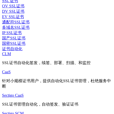
SSL 证书
OV SSL证书
DV SSL证书
EV SSL证书
通配符SSL证书
多域名SSL证书
IP SSL证书
国产SSL证书
国密SSL证书
证书自动化
CLM
SSL证书自动化签发，续签、部署、扫描、和监控
CaaS
针对小规模证书用户，提供自动化SSL证书管理，杜绝服务中
断
Sectigo CaaS
SSL证书管理自动化，自动签发、验证证书
Sectigo SCM