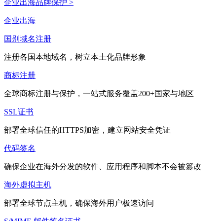
企业出海品牌保护 >
企业出海
国别域名注册
注册各国本地域名，树立本土化品牌形象
商标注册
全球商标注册与保护，一站式服务覆盖200+国家与地区
SSL证书
部署全球信任的HTTPS加密，建立网站安全凭证
代码签名
确保企业在海外分发的软件、应用程序和脚本不会被篡改
海外虚拟主机
部署全球节点主机，确保海外用户极速访问