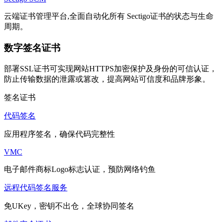
云端证书管理平台,全面自动化所有 Sectigo证书的状态与生命
周期。
数字签名证书
部署SSL证书可实现网站HTTPS加密保护及身份的可信认证，
防止传输数据的泄露或篡改，提高网站可信度和品牌形象。
签名证书
代码签名
应用程序签名，确保代码完整性
VMC
电子邮件商标Logo标志认证，预防网络钓鱼
远程代码签名服务
免UKey，密钥不出仓，全球协同签名