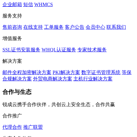
企业邮箱
短信
WHMCS
服务支持
售前咨询
在线支持
工单服务
客户公告
会员中心
联系我们
增值服务
SSL证书安装服务
WHQL认证服务
专家技术服务
解决方案
邮件全程加密解决方案
PKI解决方案
数字证书管理系统
等保
合规解决方案
外贸电商解决方案
主机行业解决方案
合作与生态
锐成云携手合作伙伴，共创云上安全生态，合作共赢
合作推广
代理合作
推广联盟