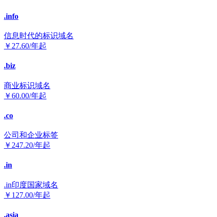
.info
信息时代的标识域名
￥
27.60
/年起
.biz
商业标识域名
￥
60.00
/年起
.co
公司和企业标签
￥
247.20
/年起
.in
.in印度国家域名
￥
127.00
/年起
.asia