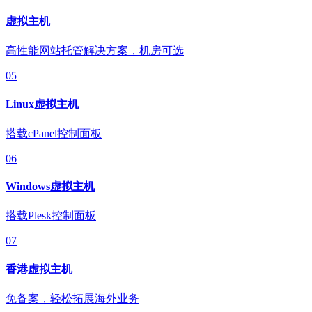
虚拟主机
高性能网站托管解决方案，机房可选
05
Linux虚拟主机
搭载cPanel控制面板
06
Windows虚拟主机
搭载Plesk控制面板
07
香港虚拟主机
免备案，轻松拓展海外业务