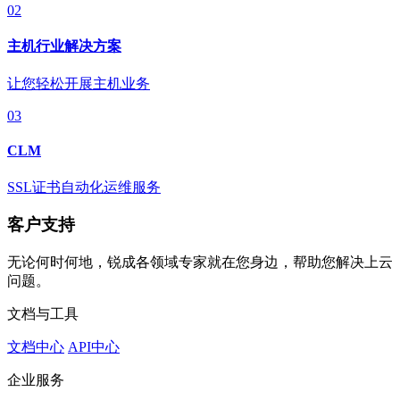
02
主机行业解决方案
让您轻松开展主机业务
03
CLM
SSL证书自动化运维服务
客户支持
无论何时何地，锐成各领域专家就在您身边，帮助您解决上云
问题。
文档与工具
文档中心
API中心
企业服务