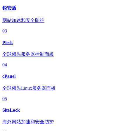
锐安盾
网站加速和安全防护
03
Plesk
全球领先服务器控制面板
04
cPanel
全球领先Linux服务器面板
05
SiteLock
海外网站加速和安全防护