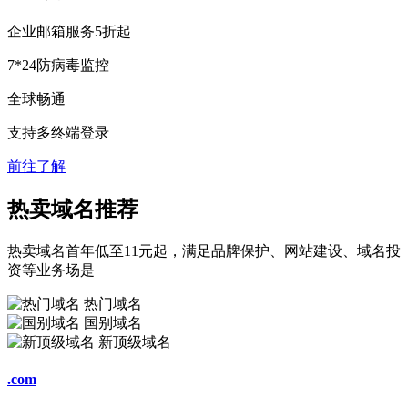
企业邮箱服务
5折
起
7*24防病毒监控
全球畅通
支持多终端登录
前往了解
热卖域名推荐
热卖域名首年低至11元起，满足品牌保护、网站建设、域名投
资等业务场是
热门域名
国别域名
新顶级域名
.com