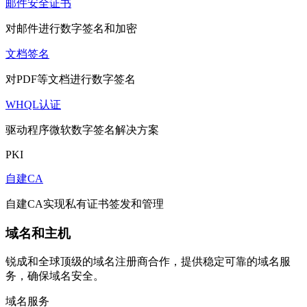
邮件安全证书
对邮件进行数字签名和加密
文档签名
对PDF等文档进行数字签名
WHQL认证
驱动程序微软数字签名解决方案
PKI
自建CA
自建CA实现私有证书签发和管理
域名和主机
锐成和全球顶级的域名注册商合作，提供稳定可靠的域名服
务，确保域名安全。
域名服务