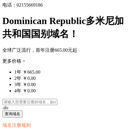
电话：02155669186
Dominican Republic多米尼加
共和国国别域名！
全球广泛流行，首年注册
665.00元
起
更多价格 >
1年 ￥665.00
2年 ￥0.00
3年 ￥0.00
4年 ￥0.00
.do
查询域名
域名注册规则