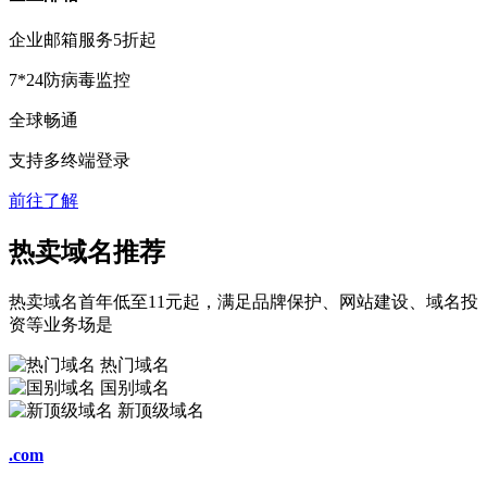
企业邮箱服务
5折
起
7*24防病毒监控
全球畅通
支持多终端登录
前往了解
热卖域名推荐
热卖域名首年低至11元起，满足品牌保护、网站建设、域名投
资等业务场是
热门域名
国别域名
新顶级域名
.com