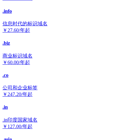
.info
信息时代的标识域名
￥
27.60
/年起
.biz
商业标识域名
￥
60.00
/年起
.co
公司和企业标签
￥
247.20
/年起
.in
.in印度国家域名
￥
127.00
/年起
.asia