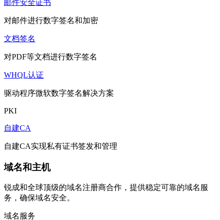
邮件安全证书
对邮件进行数字签名和加密
文档签名
对PDF等文档进行数字签名
WHQL认证
驱动程序微软数字签名解决方案
PKI
自建CA
自建CA实现私有证书签发和管理
域名和主机
锐成和全球顶级的域名注册商合作，提供稳定可靠的域名服
务，确保域名安全。
域名服务