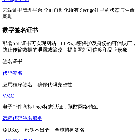
云端证书管理平台,全面自动化所有 Sectigo证书的状态与生命
周期。
数字签名证书
部署SSL证书可实现网站HTTPS加密保护及身份的可信认证，
防止传输数据的泄露或篡改，提高网站可信度和品牌形象。
签名证书
代码签名
应用程序签名，确保代码完整性
VMC
电子邮件商标Logo标志认证，预防网络钓鱼
远程代码签名服务
免UKey，密钥不出仓，全球协同签名