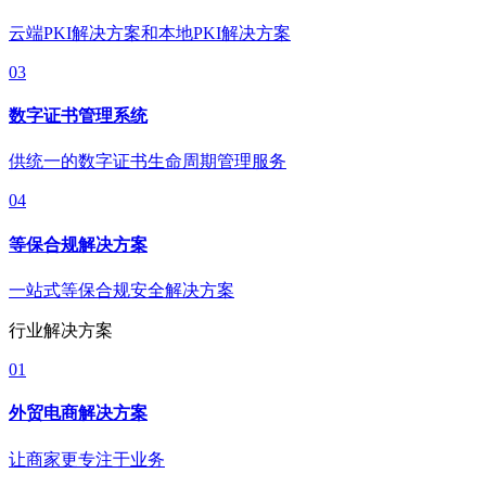
云端PKI解决方案和本地PKI解决方案
03
数字证书管理系统
供统一的数字证书生命周期管理服务
04
等保合规解决方案
一站式等保合规安全解决方案
行业解决方案
01
外贸电商解决方案
让商家更专注于业务