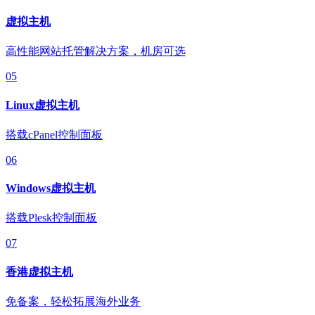
虚拟主机
高性能网站托管解决方案，机房可选
05
Linux虚拟主机
搭载cPanel控制面板
06
Windows虚拟主机
搭载Plesk控制面板
07
香港虚拟主机
免备案，轻松拓展海外业务