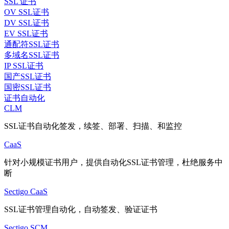
SSL 证书
OV SSL证书
DV SSL证书
EV SSL证书
通配符SSL证书
多域名SSL证书
IP SSL证书
国产SSL证书
国密SSL证书
证书自动化
CLM
SSL证书自动化签发，续签、部署、扫描、和监控
CaaS
针对小规模证书用户，提供自动化SSL证书管理，杜绝服务中
断
Sectigo CaaS
SSL证书管理自动化，自动签发、验证证书
Sectigo SCM