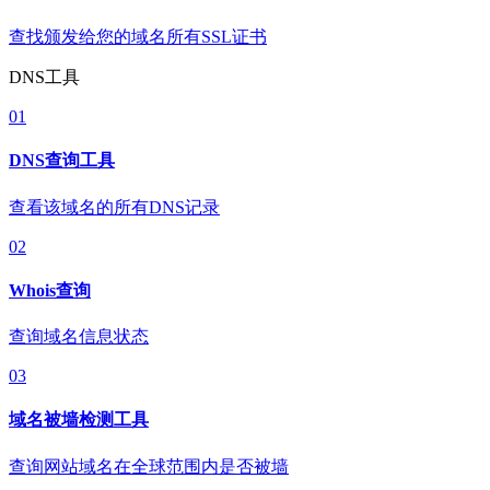
查找颁发给您的域名所有SSL证书
DNS工具
01
DNS查询工具
查看该域名的所有DNS记录
02
Whois查询
查询域名信息状态
03
域名被墙检测工具
查询网站域名在全球范围内是否被墙