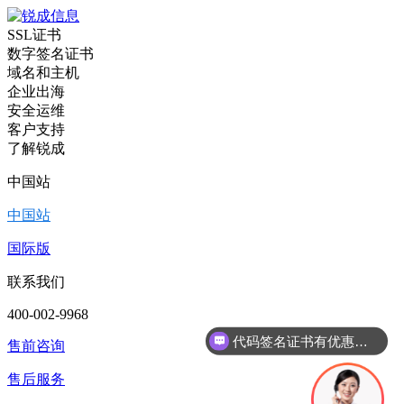
SSL证书
数字签名证书
域名和主机
企业出海
安全运维
客户支持
了解锐成
中国站
中国站
国际版
联系我们
400-002-9968
代码签名证书有优惠吗？
售前咨询
售后服务