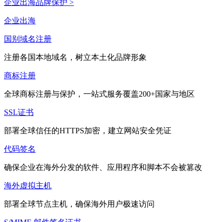
企业出海品牌保护 >
企业出海
国别域名注册
注册各国本地域名，树立本土化品牌形象
商标注册
全球商标注册与保护，一站式服务覆盖200+国家与地区
SSL证书
部署全球信任的HTTPS加密，建立网站安全凭证
代码签名
确保企业在海外分发的软件、应用程序和脚本不会被篡改
海外虚拟主机
部署全球节点主机，确保海外用户极速访问