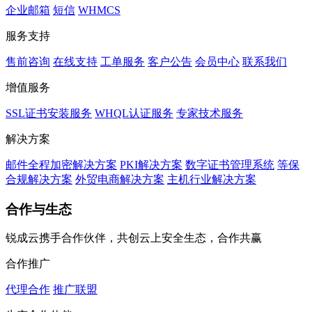
企业邮箱
短信
WHMCS
服务支持
售前咨询
在线支持
工单服务
客户公告
会员中心
联系我们
增值服务
SSL证书安装服务
WHQL认证服务
专家技术服务
解决方案
邮件全程加密解决方案
PKI解决方案
数字证书管理系统
等保
合规解决方案
外贸电商解决方案
主机行业解决方案
合作与生态
锐成云携手合作伙伴，共创云上安全生态，合作共赢
合作推广
代理合作
推广联盟