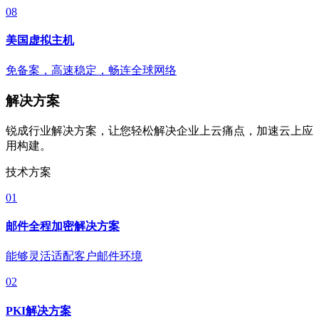
08
美国虚拟主机
免备案，高速稳定，畅连全球网络
解决方案
锐成行业解决方案，让您轻松解决企业上云痛点，加速云上应
用构建。
技术方案
01
邮件全程加密解决方案
能够灵活适配客户邮件环境
02
PKI解决方案