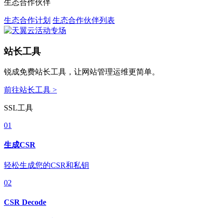
生态合作伙伴
生态合作计划
生态合作伙伴列表
站长工具
锐成免费站长工具，让网站管理运维更简单。
前往站长工具 >
SSL工具
01
生成CSR
轻松生成您的CSR和私钥
02
CSR Decode