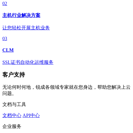
02
主机行业解决方案
让您轻松开展主机业务
03
CLM
SSL证书自动化运维服务
客户支持
无论何时何地，锐成各领域专家就在您身边，帮助您解决上云
问题。
文档与工具
文档中心
API中心
企业服务