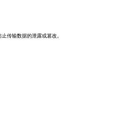
，防止传输数据的泄露或篡改。