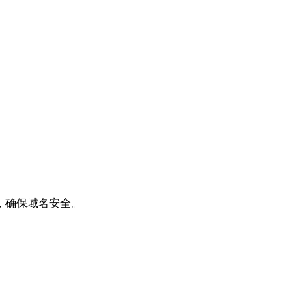
，确保域名安全。