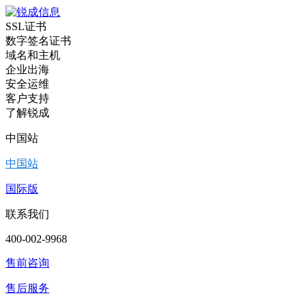
SSL证书
数字签名证书
域名和主机
企业出海
安全运维
客户支持
了解锐成
中国站
中国站
国际版
联系我们
400-002-9968
售前咨询
售后服务