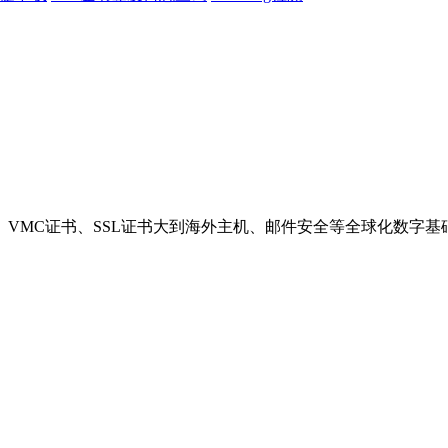
VMC证书、SSL证书大到海外主机、邮件安全等全球化数字