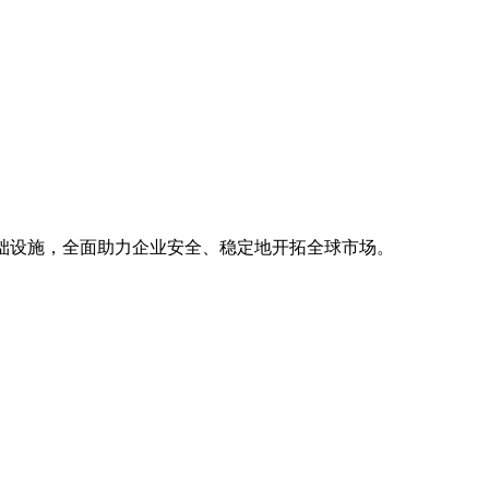
基础设施，全面助力企业安全、稳定地开拓全球市场。