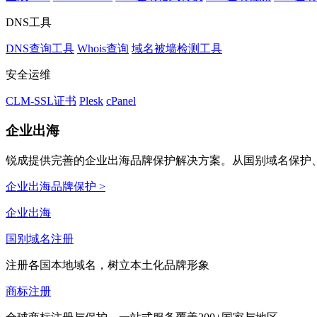
DNS工具
DNS查询工具
Whois查询
域名被墙检测工具
安全运维
CLM-SSL证书
Plesk
cPanel
企业出海
锐成提供完善的企业出海品牌保护解决方案。从国别域名保护、
企业出海品牌保护 >
企业出海
国别域名注册
注册各国本地域名，树立本土化品牌形象
商标注册