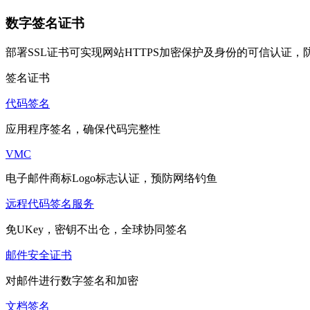
数字签名证书
部署SSL证书可实现网站HTTPS加密保护及身份的可信认证
签名证书
代码签名
应用程序签名，确保代码完整性
VMC
电子邮件商标Logo标志认证，预防网络钓鱼
远程代码签名服务
免UKey，密钥不出仓，全球协同签名
邮件安全证书
对邮件进行数字签名和加密
文档签名