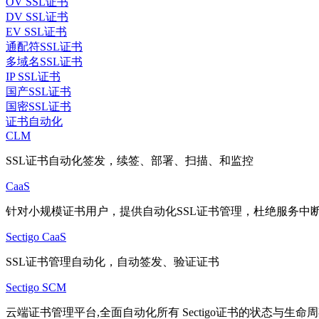
OV SSL证书
DV SSL证书
EV SSL证书
通配符SSL证书
多域名SSL证书
IP SSL证书
国产SSL证书
国密SSL证书
证书自动化
CLM
SSL证书自动化签发，续签、部署、扫描、和监控
CaaS
针对小规模证书用户，提供自动化SSL证书管理，杜绝服务中
Sectigo CaaS
SSL证书管理自动化，自动签发、验证证书
Sectigo SCM
云端证书管理平台,全面自动化所有 Sectigo证书的状态与生命