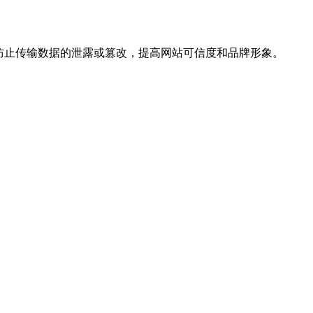
，防止传输数据的泄露或篡改，提高网站可信度和品牌形象。