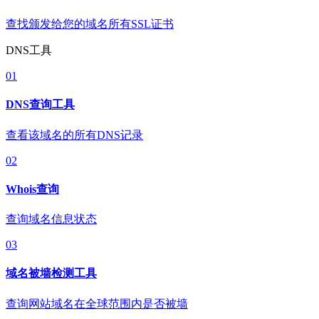
查找颁发给您的域名所有SSL证书
DNS工具
01
DNS查询工具
查看该域名的所有DNS记录
02
Whois查询
查询域名信息状态
03
域名被墙检测工具
查询网站域名在全球范围内是否被墙