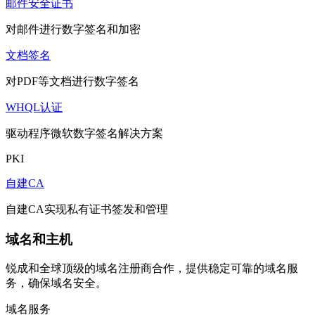
邮件安全证书
对邮件进行数字签名和加密
文档签名
对PDF等文档进行数字签名
WHQL认证
驱动程序微软数字签名解决方案
PKI
自建CA
自建CA实现私有证书签发和管理
域名和主机
锐成和全球顶级的域名注册商合作，提供稳定可靠的域名服
务，确保域名安全。
域名服务