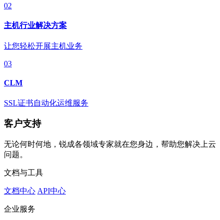
02
主机行业解决方案
让您轻松开展主机业务
03
CLM
SSL证书自动化运维服务
客户支持
无论何时何地，锐成各领域专家就在您身边，帮助您解决上云
问题。
文档与工具
文档中心
API中心
企业服务