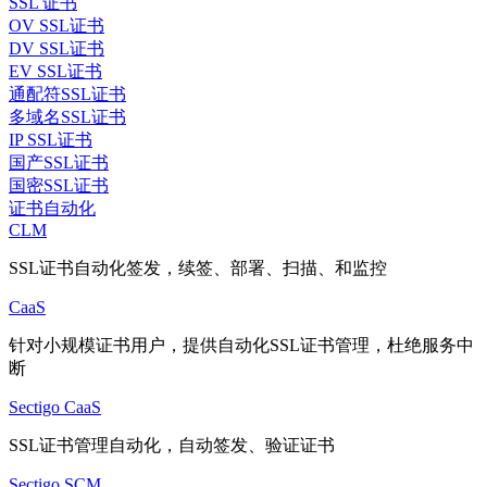
SSL 证书
OV SSL证书
DV SSL证书
EV SSL证书
通配符SSL证书
多域名SSL证书
IP SSL证书
国产SSL证书
国密SSL证书
证书自动化
CLM
SSL证书自动化签发，续签、部署、扫描、和监控
CaaS
针对小规模证书用户，提供自动化SSL证书管理，杜绝服务中
断
Sectigo CaaS
SSL证书管理自动化，自动签发、验证证书
Sectigo SCM