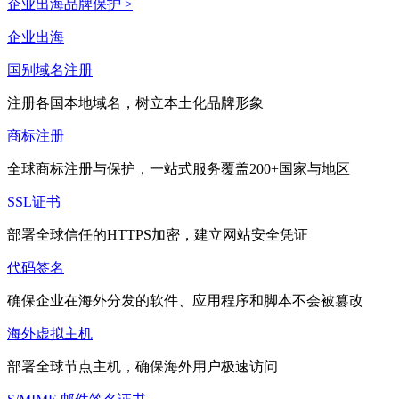
企业出海品牌保护 >
企业出海
国别域名注册
注册各国本地域名，树立本土化品牌形象
商标注册
全球商标注册与保护，一站式服务覆盖200+国家与地区
SSL证书
部署全球信任的HTTPS加密，建立网站安全凭证
代码签名
确保企业在海外分发的软件、应用程序和脚本不会被篡改
海外虚拟主机
部署全球节点主机，确保海外用户极速访问