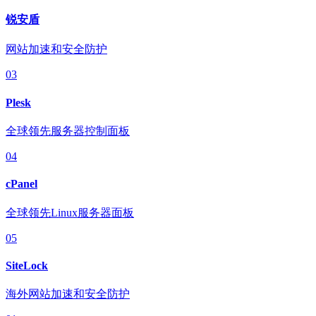
锐安盾
网站加速和安全防护
03
Plesk
全球领先服务器控制面板
04
cPanel
全球领先Linux服务器面板
05
SiteLock
海外网站加速和安全防护