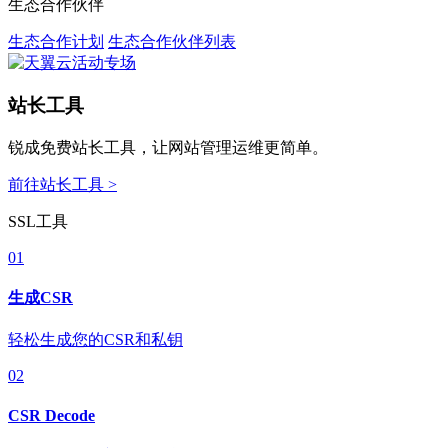
生态合作伙伴
生态合作计划
生态合作伙伴列表
站长工具
锐成免费站长工具，让网站管理运维更简单。
前往站长工具 >
SSL工具
01
生成CSR
轻松生成您的CSR和私钥
02
CSR Decode