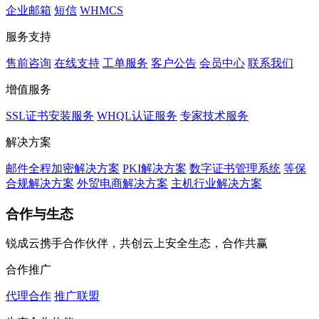
企业邮箱
短信
WHMCS
服务支持
售前咨询
在线支持
工单服务
客户公告
会员中心
联系我们
增值服务
SSL证书安装服务
WHQL认证服务
专家技术服务
解决方案
邮件全程加密解决方案
PKI解决方案
数字证书管理系统
等保
合规解决方案
外贸电商解决方案
主机行业解决方案
合作与生态
锐成云携手合作伙伴，共创云上安全生态，合作共赢
合作推广
代理合作
推广联盟