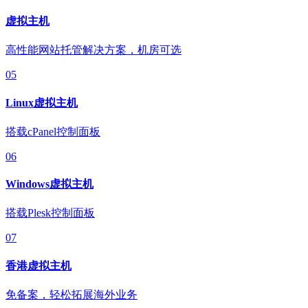
虚拟主机
高性能网站托管解决方案，机房可选
05
Linux虚拟主机
搭载cPanel控制面板
06
Windows虚拟主机
搭载Plesk控制面板
07
香港虚拟主机
免备案，轻松拓展海外业务