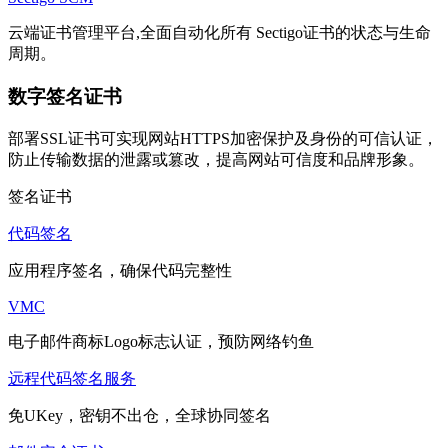
云端证书管理平台,全面自动化所有 Sectigo证书的状态与生命
周期。
数字签名证书
部署SSL证书可实现网站HTTPS加密保护及身份的可信认证，
防止传输数据的泄露或篡改，提高网站可信度和品牌形象。
签名证书
代码签名
应用程序签名，确保代码完整性
VMC
电子邮件商标Logo标志认证，预防网络钓鱼
远程代码签名服务
免UKey，密钥不出仓，全球协同签名