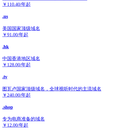
￥
110.40
/年起
.us
美国国家顶级域名
￥
91.00
/年起
.hk
中国香港地区域名
￥
128.00
/年起
.tv
图瓦卢国家顶级域名，全球视听时代的主流域名
￥
240.00
/年起
.shop
专为电商准备的域名
￥
12.00
/年起