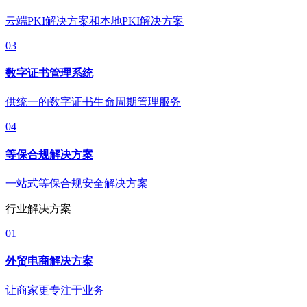
云端PKI解决方案和本地PKI解决方案
03
数字证书管理系统
供统一的数字证书生命周期管理服务
04
等保合规解决方案
一站式等保合规安全解决方案
行业解决方案
01
外贸电商解决方案
让商家更专注于业务