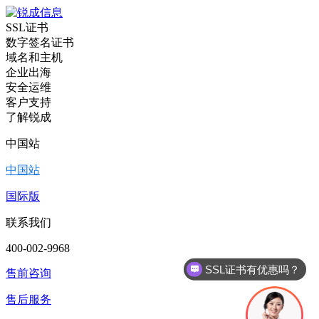
SSL证书
数字签名证书
域名和主机
企业出海
安全运维
客户支持
了解锐成
中国站
中国站
国际版
联系我们
SSL证书有优惠吗？
400-002-9968
代码签名证书有优惠吗？
售前咨询
售后服务