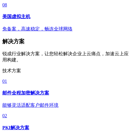
08
美国虚拟主机
免备案，高速稳定，畅连全球网络
解决方案
锐成行业解决方案，让您轻松解决企业上云痛点，加速云上应
用构建。
技术方案
01
邮件全程加密解决方案
能够灵活适配客户邮件环境
02
PKI解决方案