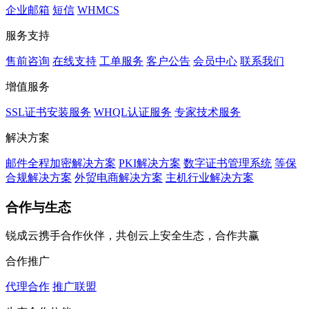
企业邮箱
短信
WHMCS
服务支持
售前咨询
在线支持
工单服务
客户公告
会员中心
联系我们
增值服务
SSL证书安装服务
WHQL认证服务
专家技术服务
解决方案
邮件全程加密解决方案
PKI解决方案
数字证书管理系统
等保
合规解决方案
外贸电商解决方案
主机行业解决方案
合作与生态
锐成云携手合作伙伴，共创云上安全生态，合作共赢
合作推广
代理合作
推广联盟