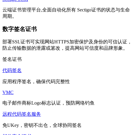
云端证书管理平台,全面自动化所有 Sectigo证书的状态与生命
周期。
数字签名证书
部署SSL证书可实现网站HTTPS加密保护及身份的可信认证，
防止传输数据的泄露或篡改，提高网站可信度和品牌形象。
签名证书
代码签名
应用程序签名，确保代码完整性
VMC
电子邮件商标Logo标志认证，预防网络钓鱼
远程代码签名服务
免UKey，密钥不出仓，全球协同签名