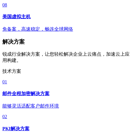
08
美国虚拟主机
免备案，高速稳定，畅连全球网络
解决方案
锐成行业解决方案，让您轻松解决企业上云痛点，加速云上应
用构建。
技术方案
01
邮件全程加密解决方案
能够灵活适配客户邮件环境
02
PKI解决方案