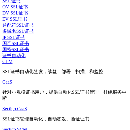
SSL 证书
OV SSL证书
DV SSL证书
EV SSL证书
通配符SSL证书
多域名SSL证书
IP SSL证书
国产SSL证书
国密SSL证书
证书自动化
CLM
SSL证书自动化签发，续签、部署、扫描、和监控
CaaS
针对小规模证书用户，提供自动化SSL证书管理，杜绝服务中
断
Sectigo CaaS
SSL证书管理自动化，自动签发、验证证书
Sectigo SCM