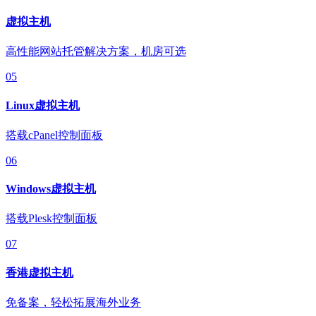
虚拟主机
高性能网站托管解决方案，机房可选
05
Linux虚拟主机
搭载cPanel控制面板
06
Windows虚拟主机
搭载Plesk控制面板
07
香港虚拟主机
免备案，轻松拓展海外业务