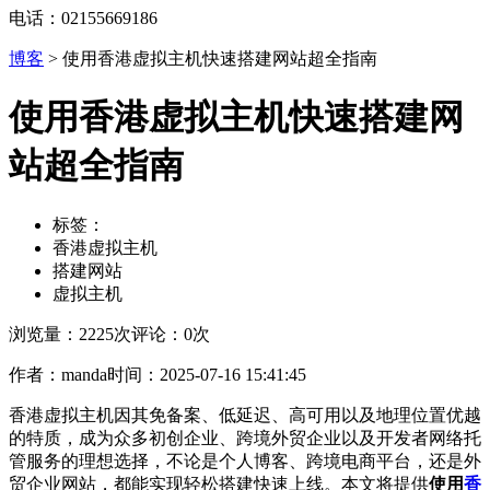
电话：02155669186
博客
>
使用香港虚拟主机快速搭建网站超全指南
使用香港虚拟主机快速搭建网
站超全指南
标签：
香港虚拟主机
搭建网站
虚拟主机
浏览量：2225次
评论：0次
作者：manda
时间：2025-07-16 15:41:45
香港虚拟主机因其免备案、低延迟、高可用以及地理位置优越
的特质，成为众多初创企业、跨境外贸企业以及开发者网络托
管服务的理想选择，不论是个人博客、跨境电商平台，还是外
贸企业网站，都能实现轻松搭建快速上线。本文将提供
使用
香