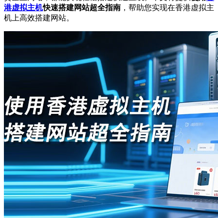
港虚拟主机
快速搭建网站超全指南
，帮助您实现在香港虚拟主
机上高效搭建网站。