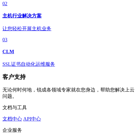
02
主机行业解决方案
让您轻松开展主机业务
03
CLM
SSL证书自动化运维服务
客户支持
无论何时何地，锐成各领域专家就在您身边，帮助您解决上云
问题。
文档与工具
文档中心
API中心
企业服务