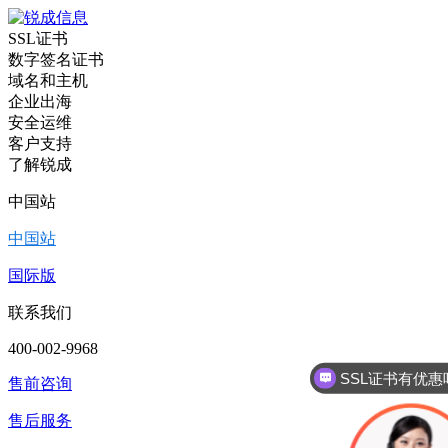
SSL证书
数字签名证书
域名和主机
企业出海
安全运维
客户支持
了解锐成
中国站
中国站
国际版
联系我们
SSL证书有优惠
400-002-9968
代
售前咨询
售后服务