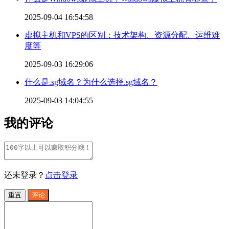
2025-09-04 16:54:58
虚拟主机和VPS的区别：技术架构、资源分配、运维难
度等
2025-09-03 16:29:06
什么是.sg域名？为什么选择.sg域名？
2025-09-03 14:04:55
我的评论
还未登录？
点击登录
重置
评论