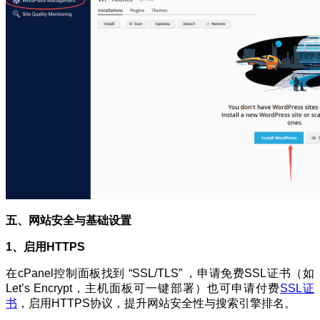
五、网站安全与基础设置
1、
启用HTTPS
在cPanel控制面板找到 “SSL/TLS” ，申请免费SSL证书（如
Let’s Encrypt，主机面板可一键部署）也可申请付费
SSL证
书
，启用HTTPS协议，提升网站安全性与搜索引擎排名。