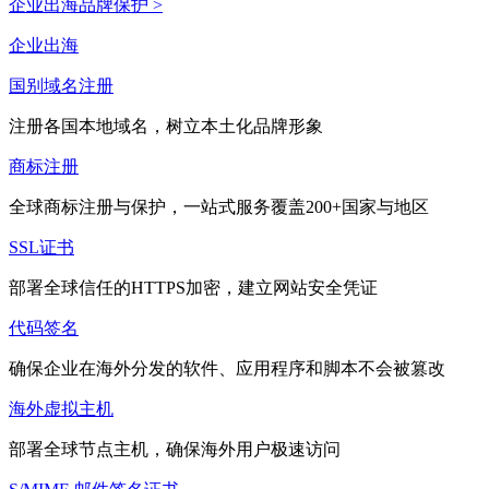
企业出海品牌保护 >
企业出海
国别域名注册
注册各国本地域名，树立本土化品牌形象
商标注册
全球商标注册与保护，一站式服务覆盖200+国家与地区
SSL证书
部署全球信任的HTTPS加密，建立网站安全凭证
代码签名
确保企业在海外分发的软件、应用程序和脚本不会被篡改
海外虚拟主机
部署全球节点主机，确保海外用户极速访问