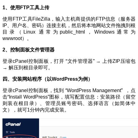
1、使用FTP工具上传
使用FTP工具FileZilla，输入主机商提供的FTP信息（服务器
IP、用户名、密码）连接主机，然后将本地网站文件拖拽到根
目录（Linux 通常为public_html，Windows通常为
wwwroot）。
2、控制面板文件管理器
登录cPanel控制面板，打开 “文件管理器” → 上传ZIP压缩包
→ 解压到根目录即可。
四、安装网站程序（以WordPress为例）
登录cPanel控制面板，找到 “WordPress Management” ，点
击“Install WordPress”图标，填写配置信息：安装路径（留空
则装在根目录）、管理员账号密码、选择语言（如简体中
文），就可1分钟内完成安装。