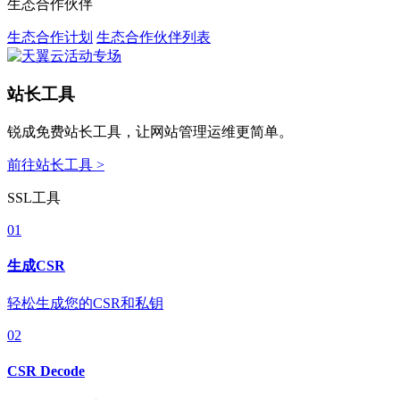
生态合作伙伴
生态合作计划
生态合作伙伴列表
站长工具
锐成免费站长工具，让网站管理运维更简单。
前往站长工具 >
SSL工具
01
生成CSR
轻松生成您的CSR和私钥
02
CSR Decode