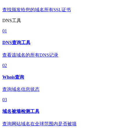
查找颁发给您的域名所有SSL证书
DNS工具
01
DNS查询工具
查看该域名的所有DNS记录
02
Whois查询
查询域名信息状态
03
域名被墙检测工具
查询网站域名在全球范围内是否被墙