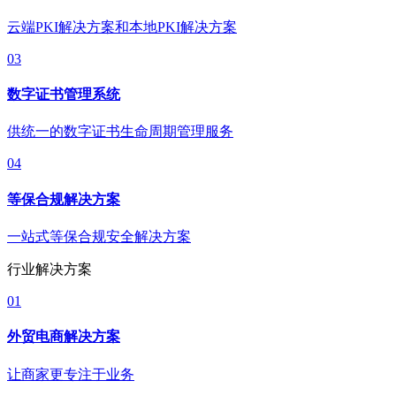
云端PKI解决方案和本地PKI解决方案
03
数字证书管理系统
供统一的数字证书生命周期管理服务
04
等保合规解决方案
一站式等保合规安全解决方案
行业解决方案
01
外贸电商解决方案
让商家更专注于业务