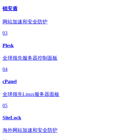
锐安盾
网站加速和安全防护
03
Plesk
全球领先服务器控制面板
04
cPanel
全球领先Linux服务器面板
05
SiteLock
海外网站加速和安全防护