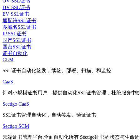
OV SSL证书
DV SSL证书
EV SSL证书
通配符SSL证书
多域名SSL证书
IP SSL证书
国产SSL证书
国密SSL证书
证书自动化
CLM
SSL证书自动化签发，续签、部署、扫描、和监控
CaaS
针对小规模证书用户，提供自动化SSL证书管理，杜绝服务中
Sectigo CaaS
SSL证书管理自动化，自动签发、验证证书
Sectigo SCM
云端证书管理平台,全面自动化所有 Sectigo证书的状态与生命