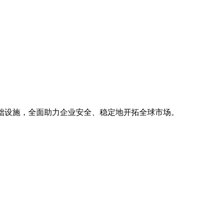
基础设施，全面助力企业安全、稳定地开拓全球市场。