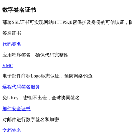
数字签名证书
部署SSL证书可实现网站HTTPS加密保护及身份的可信认证
签名证书
代码签名
应用程序签名，确保代码完整性
VMC
电子邮件商标Logo标志认证，预防网络钓鱼
远程代码签名服务
免UKey，密钥不出仓，全球协同签名
邮件安全证书
对邮件进行数字签名和加密
文档签名