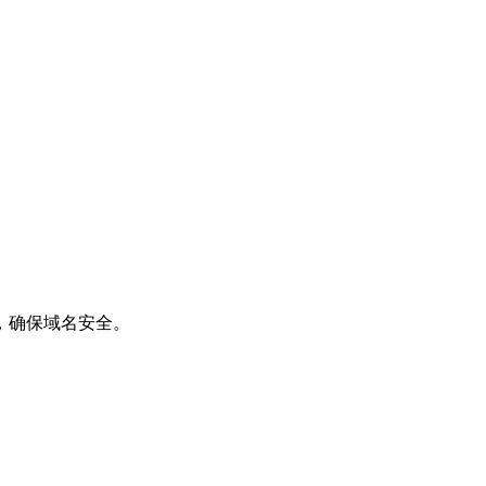
，确保域名安全。