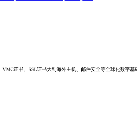
VMC证书、SSL证书大到海外主机、邮件安全等全球化数字