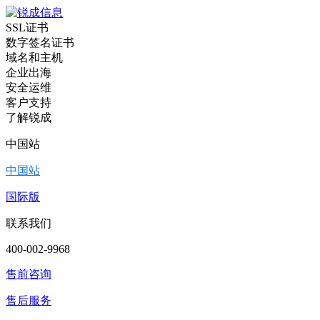
SSL证书
数字签名证书
域名和主机
企业出海
安全运维
客户支持
了解锐成
中国站
中国站
国际版
联系我们
400-002-9968
售前咨询
售后服务