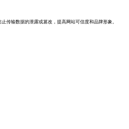
，防止传输数据的泄露或篡改，提高网站可信度和品牌形象。