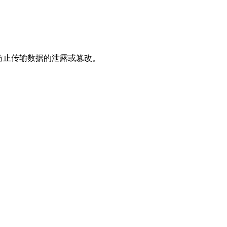
，防止传输数据的泄露或篡改。