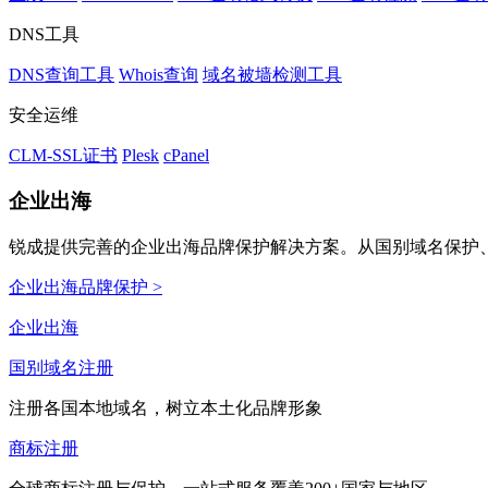
DNS工具
DNS查询工具
Whois查询
域名被墙检测工具
安全运维
CLM-SSL证书
Plesk
cPanel
企业出海
锐成提供完善的企业出海品牌保护解决方案。从国别域名保护、
企业出海品牌保护 >
企业出海
国别域名注册
注册各国本地域名，树立本土化品牌形象
商标注册