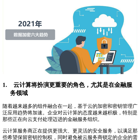
1.
云计算将扮演更重要的角色，尤其是在金融服
务领域
随着越来越多的组件融合在一起，基于云的加密和密钥管理广
泛应用趋势将加速。企业对云计算的态度越来越积极，特别是
那些正在向云支付处理迈进的金融服务组织。
云计算服务商正在提供更强大、更灵活的安全服务，以满足那
些希望保留密钥控制权，同时避免被云服务商锁定的企业的需