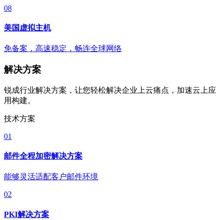
08
美国虚拟主机
免备案，高速稳定，畅连全球网络
解决方案
锐成行业解决方案，让您轻松解决企业上云痛点，加速云上应
用构建。
技术方案
01
邮件全程加密解决方案
能够灵活适配客户邮件环境
02
PKI解决方案