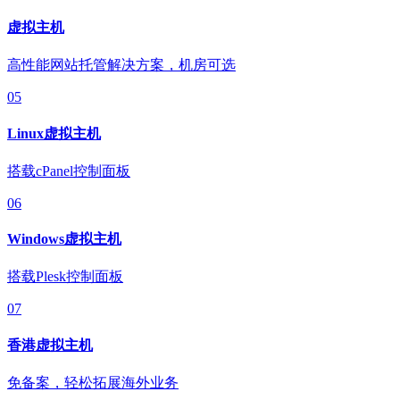
虚拟主机
高性能网站托管解决方案，机房可选
05
Linux虚拟主机
搭载cPanel控制面板
06
Windows虚拟主机
搭载Plesk控制面板
07
香港虚拟主机
免备案，轻松拓展海外业务