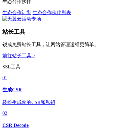
生态合作伙伴
生态合作计划
生态合作伙伴列表
站长工具
锐成免费站长工具，让网站管理运维更简单。
前往站长工具 >
SSL工具
01
生成CSR
轻松生成您的CSR和私钥
02
CSR Decode