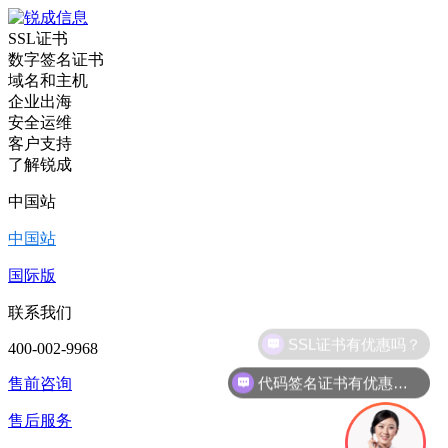
SSL证书
数字签名证书
域名和主机
企业出海
安全运维
客户支持
了解锐成
中国站
中国站
国际版
联系我们
400-002-9968
代码签名证书有优惠吗？
售前咨询
售后服务