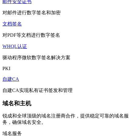
邮件安全证书
对邮件进行数字签名和加密
文档签名
对PDF等文档进行数字签名
WHQL认证
驱动程序微软数字签名解决方案
PKI
自建CA
自建CA实现私有证书签发和管理
域名和主机
锐成和全球顶级的域名注册商合作，提供稳定可靠的域名服
务，确保域名安全。
域名服务