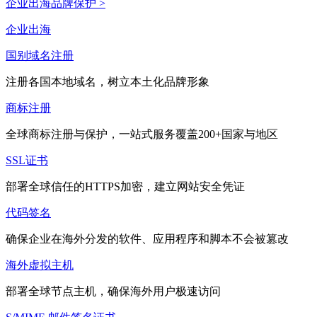
企业出海品牌保护 >
企业出海
国别域名注册
注册各国本地域名，树立本土化品牌形象
商标注册
全球商标注册与保护，一站式服务覆盖200+国家与地区
SSL证书
部署全球信任的HTTPS加密，建立网站安全凭证
代码签名
确保企业在海外分发的软件、应用程序和脚本不会被篡改
海外虚拟主机
部署全球节点主机，确保海外用户极速访问