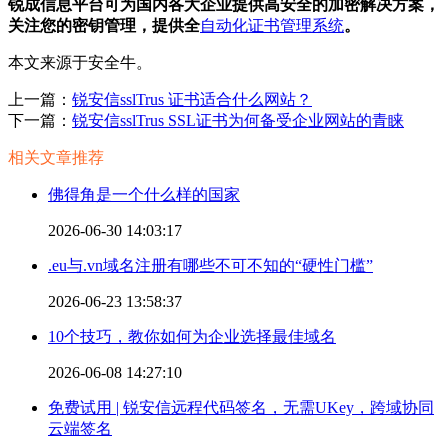
锐成信息平台可为国内各大企业提供高安全的加密解决方案，
关注您的密钥管理，提供全
自动化证书管理系统
。
本文来源于安全牛。
上一篇：
锐安信sslTrus 证书适合什么网站？
下一篇：
锐安信sslTrus SSL证书为何备受企业网站的青睐
相关文章推荐
佛得角是一个什么样的国家
2026-06-30 14:03:17
.eu与.vn域名注册有哪些不可不知的“硬性门槛”
2026-06-23 13:58:37
10个技巧，教你如何为企业选择最佳域名
2026-06-08 14:27:10
免费试用 | 锐安信远程代码签名，无需UKey，跨域协同
云端签名