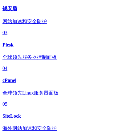
锐安盾
网站加速和安全防护
03
Plesk
全球领先服务器控制面板
04
cPanel
全球领先Linux服务器面板
05
SiteLock
海外网站加速和安全防护