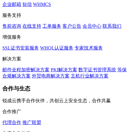
企业邮箱
短信
WHMCS
服务支持
售前咨询
在线支持
工单服务
客户公告
会员中心
联系我们
增值服务
SSL证书安装服务
WHQL认证服务
专家技术服务
解决方案
邮件全程加密解决方案
PKI解决方案
数字证书管理系统
等保
合规解决方案
外贸电商解决方案
主机行业解决方案
合作与生态
锐成云携手合作伙伴，共创云上安全生态，合作共赢
合作推广
代理合作
推广联盟