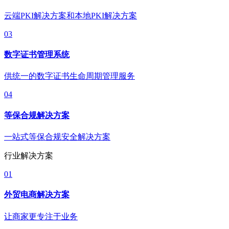
云端PKI解决方案和本地PKI解决方案
03
数字证书管理系统
供统一的数字证书生命周期管理服务
04
等保合规解决方案
一站式等保合规安全解决方案
行业解决方案
01
外贸电商解决方案
让商家更专注于业务