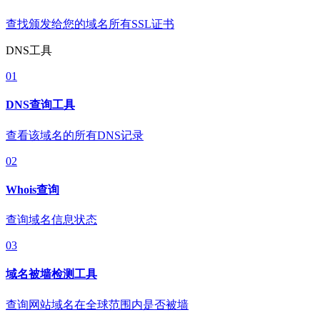
查找颁发给您的域名所有SSL证书
DNS工具
01
DNS查询工具
查看该域名的所有DNS记录
02
Whois查询
查询域名信息状态
03
域名被墙检测工具
查询网站域名在全球范围内是否被墙