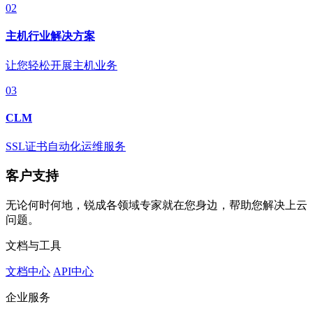
02
主机行业解决方案
让您轻松开展主机业务
03
CLM
SSL证书自动化运维服务
客户支持
无论何时何地，锐成各领域专家就在您身边，帮助您解决上云
问题。
文档与工具
文档中心
API中心
企业服务