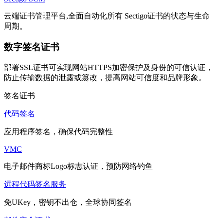
云端证书管理平台,全面自动化所有 Sectigo证书的状态与生命
周期。
数字签名证书
部署SSL证书可实现网站HTTPS加密保护及身份的可信认证，
防止传输数据的泄露或篡改，提高网站可信度和品牌形象。
签名证书
代码签名
应用程序签名，确保代码完整性
VMC
电子邮件商标Logo标志认证，预防网络钓鱼
远程代码签名服务
免UKey，密钥不出仓，全球协同签名