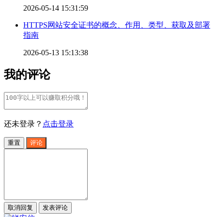
2026-05-14 15:31:59
HTTPS网站安全证书的概念、作用、类型、获取及部署
指南
2026-05-13 15:13:38
我的评论
还未登录？
点击登录
重置
评论
取消回复
发表评论