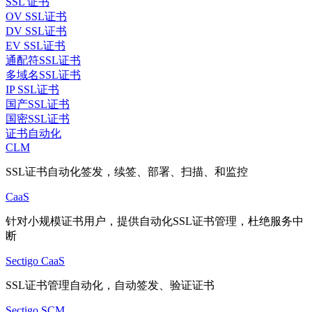
SSL 证书
OV SSL证书
DV SSL证书
EV SSL证书
通配符SSL证书
多域名SSL证书
IP SSL证书
国产SSL证书
国密SSL证书
证书自动化
CLM
SSL证书自动化签发，续签、部署、扫描、和监控
CaaS
针对小规模证书用户，提供自动化SSL证书管理，杜绝服务中
断
Sectigo CaaS
SSL证书管理自动化，自动签发、验证证书
Sectigo SCM