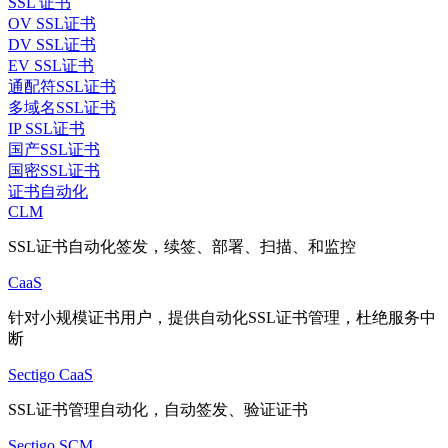
SSL 证书
OV SSL证书
DV SSL证书
EV SSL证书
通配符SSL证书
多域名SSL证书
IP SSL证书
国产SSL证书
国密SSL证书
证书自动化
CLM
SSL证书自动化签发，续签、部署、扫描、和监控
CaaS
针对小规模证书用户，提供自动化SSL证书管理，杜绝服务中
断
Sectigo CaaS
SSL证书管理自动化，自动签发、验证证书
Sectigo SCM