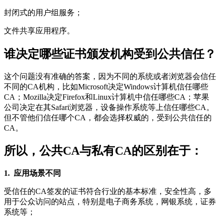
封闭式的用户组服务；
文件共享应用程序。
谁决定哪些证书颁发机构受到公共信任？
这个问题没有准确的答案，因为不同的系统或者浏览器会信任
不同的CA机构，比如Microsoft决定Windows计算机信任哪些
CA；Mozilla决定Firefox和Linux计算机中信任哪些CA；苹果
公司决定在其Safari浏览器，设备操作系统等上信任哪些CA。
但不管他们信任哪个CA，都会选择权威的，受到公共信任的
CA。
所以，公共CA与私有CA的区别在于：
1. 应用场景不同
受信任的CA签发的证书符合行业的基本标准，安全性高，多
用于公众访问的站点，特别是电子商务系统，网银系统，证券
系统等；