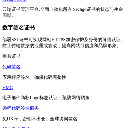
云端证书管理平台,全面自动化所有 Sectigo证书的状态与生命
周期。
数字签名证书
部署SSL证书可实现网站HTTPS加密保护及身份的可信认证，
防止传输数据的泄露或篡改，提高网站可信度和品牌形象。
签名证书
代码签名
应用程序签名，确保代码完整性
VMC
电子邮件商标Logo标志认证，预防网络钓鱼
远程代码签名服务
免UKey，密钥不出仓，全球协同签名