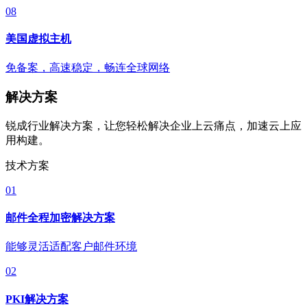
08
美国虚拟主机
免备案，高速稳定，畅连全球网络
解决方案
锐成行业解决方案，让您轻松解决企业上云痛点，加速云上应
用构建。
技术方案
01
邮件全程加密解决方案
能够灵活适配客户邮件环境
02
PKI解决方案