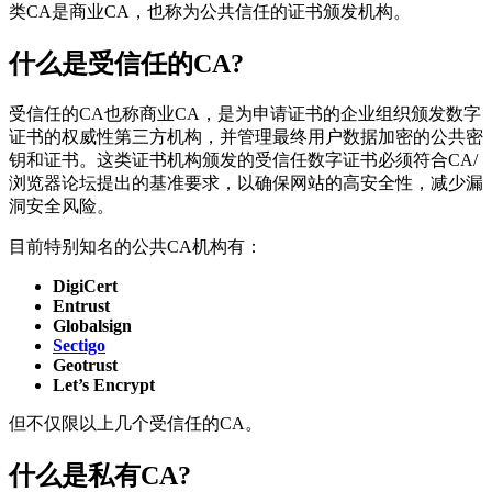
类CA是商业CA，也称为公共信任的证书颁发机构。
什么是受信任的CA?
受信任的CA也称商业CA，是为申请证书的企业组织颁发数字
证书的权威性第三方机构，并管理最终用户数据加密的公共密
钥和证书。这类证书机构颁发的受信任数字证书必须符合CA/
浏览器论坛提出的基准要求，以确保网站的高安全性，减少漏
洞安全风险。
目前特别知名的公共CA机构有：
DigiCert
Entrust
Globalsign
Sectigo
Geotrust
Let’s Encrypt
但不仅限以上几个受信任的CA。
什么是私有CA?