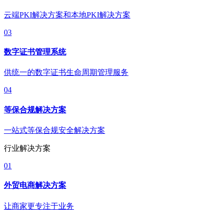
云端PKI解决方案和本地PKI解决方案
03
数字证书管理系统
供统一的数字证书生命周期管理服务
04
等保合规解决方案
一站式等保合规安全解决方案
行业解决方案
01
外贸电商解决方案
让商家更专注于业务