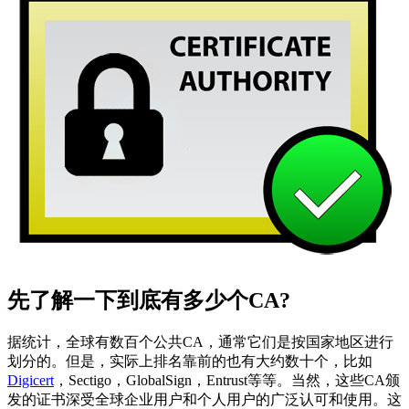
先了解一下到底有多少个CA?
据统计，全球有数百个公共CA，通常它们是按国家地区进行
划分的。但是，实际上排名靠前的也有大约数十个，比如
Digicert
，Sectigo，GlobalSign，Entrust等等。当然，这些CA颁
发的证书深受全球企业用户和个人用户的广泛认可和使用。这