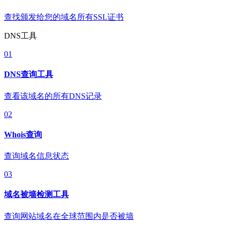
查找颁发给您的域名所有SSL证书
DNS工具
01
DNS查询工具
查看该域名的所有DNS记录
02
Whois查询
查询域名信息状态
03
域名被墙检测工具
查询网站域名在全球范围内是否被墙