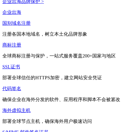
企业出海品牌保护 >
企业出海
国别域名注册
注册各国本地域名，树立本土化品牌形象
商标注册
全球商标注册与保护，一站式服务覆盖200+国家与地区
SSL证书
部署全球信任的HTTPS加密，建立网站安全凭证
代码签名
确保企业在海外分发的软件、应用程序和脚本不会被篡改
海外虚拟主机
部署全球节点主机，确保海外用户极速访问