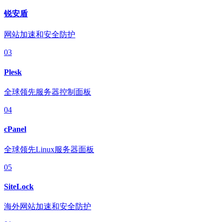
锐安盾
网站加速和安全防护
03
Plesk
全球领先服务器控制面板
04
cPanel
全球领先Linux服务器面板
05
SiteLock
海外网站加速和安全防护