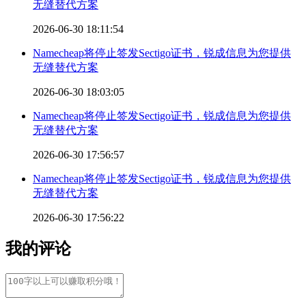
无缝替代方案
2026-06-30 18:11:54
Namecheap将停止签发Sectigo证书，锐成信息为您提供
无缝替代方案
2026-06-30 18:03:05
Namecheap将停止签发Sectigo证书，锐成信息为您提供
无缝替代方案
2026-06-30 17:56:57
Namecheap将停止签发Sectigo证书，锐成信息为您提供
无缝替代方案
2026-06-30 17:56:22
我的评论