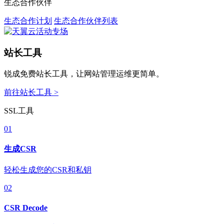
生态合作伙伴
生态合作计划
生态合作伙伴列表
站长工具
锐成免费站长工具，让网站管理运维更简单。
前往站长工具 >
SSL工具
01
生成CSR
轻松生成您的CSR和私钥
02
CSR Decode