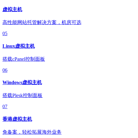
虚拟主机
高性能网站托管解决方案，机房可选
05
Linux虚拟主机
搭载cPanel控制面板
06
Windows虚拟主机
搭载Plesk控制面板
07
香港虚拟主机
免备案，轻松拓展海外业务