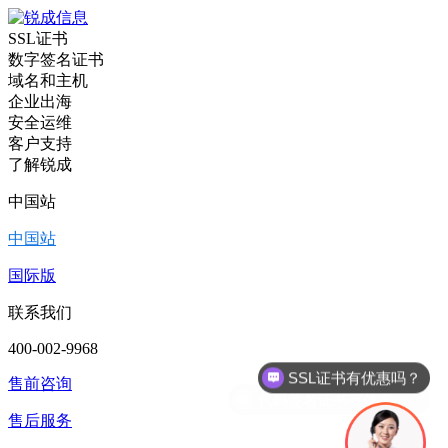
SSL证书
数字签名证书
域名和主机
企业出海
安全运维
客户支持
了解锐成
中国站
中国站
国际版
联系我们
400-002-9968
代码签名证书有优惠吗？
售前咨询
售后服务