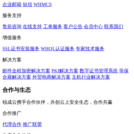
企业邮箱
短信
WHMCS
服务支持
售前咨询
在线支持
工单服务
客户公告
会员中心
联系我们
增值服务
SSL证书安装服务
WHQL认证服务
专家技术服务
解决方案
邮件全程加密解决方案
PKI解决方案
数字证书管理系统
等保
合规解决方案
外贸电商解决方案
主机行业解决方案
合作与生态
锐成云携手合作伙伴，共创云上安全生态，合作共赢
合作推广
代理合作
推广联盟