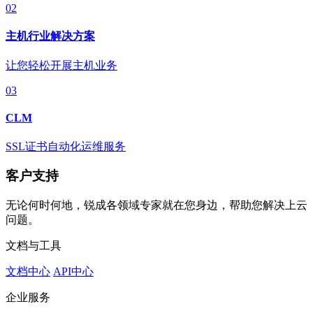
02
主机行业解决方案
让您轻松开展主机业务
03
CLM
SSL证书自动化运维服务
客户支持
无论何时何地，锐成各领域专家就在您身边，帮助您解决上云
问题。
文档与工具
文档中心
API中心
企业服务