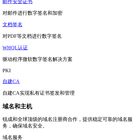
邮件安全证书
对邮件进行数字签名和加密
文档签名
对PDF等文档进行数字签名
WHQL认证
驱动程序微软数字签名解决方案
PKI
自建CA
自建CA实现私有证书签发和管理
域名和主机
锐成和全球顶级的域名注册商合作，提供稳定可靠的域名服
务，确保域名安全。
域名服务