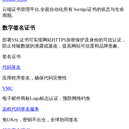
云端证书管理平台,全面自动化所有 Sectigo证书的状态与生命
周期。
数字签名证书
部署SSL证书可实现网站HTTPS加密保护及身份的可信认证，
防止传输数据的泄露或篡改，提高网站可信度和品牌形象。
签名证书
代码签名
应用程序签名，确保代码完整性
VMC
电子邮件商标Logo标志认证，预防网络钓鱼
远程代码签名服务
免UKey，密钥不出仓，全球协同签名