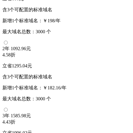
含3个可配置的标准域名
新增1个标准域名：
￥198/年
最大域名总数：
3000
个
2年
1092.96元
4.58折
立省1295.04元
含3个可配置的标准域名
新增1个标准域名：
￥182.16/年
最大域名总数：
3000
个
3年
1585.98元
4.43折
立省1996.02元