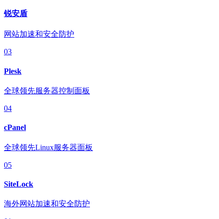
锐安盾
网站加速和安全防护
03
Plesk
全球领先服务器控制面板
04
cPanel
全球领先Linux服务器面板
05
SiteLock
海外网站加速和安全防护