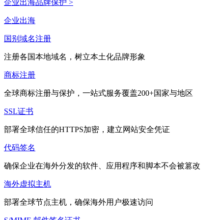
企业出海品牌保护 >
企业出海
国别域名注册
注册各国本地域名，树立本土化品牌形象
商标注册
全球商标注册与保护，一站式服务覆盖200+国家与地区
SSL证书
部署全球信任的HTTPS加密，建立网站安全凭证
代码签名
确保企业在海外分发的软件、应用程序和脚本不会被篡改
海外虚拟主机
部署全球节点主机，确保海外用户极速访问