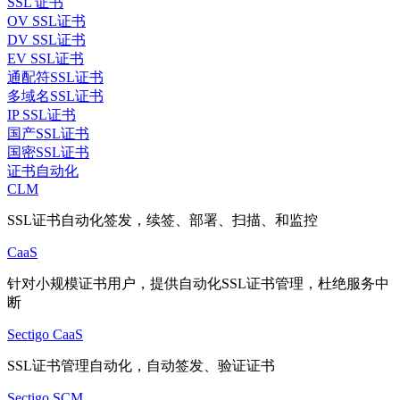
SSL 证书
OV SSL证书
DV SSL证书
EV SSL证书
通配符SSL证书
多域名SSL证书
IP SSL证书
国产SSL证书
国密SSL证书
证书自动化
CLM
SSL证书自动化签发，续签、部署、扫描、和监控
CaaS
针对小规模证书用户，提供自动化SSL证书管理，杜绝服务中
断
Sectigo CaaS
SSL证书管理自动化，自动签发、验证证书
Sectigo SCM