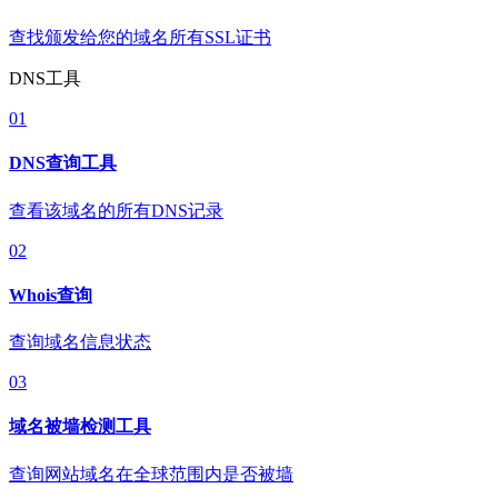
查找颁发给您的域名所有SSL证书
DNS工具
01
DNS查询工具
查看该域名的所有DNS记录
02
Whois查询
查询域名信息状态
03
域名被墙检测工具
查询网站域名在全球范围内是否被墙