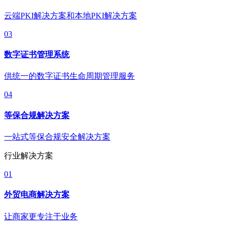
云端PKI解决方案和本地PKI解决方案
03
数字证书管理系统
供统一的数字证书生命周期管理服务
04
等保合规解决方案
一站式等保合规安全解决方案
行业解决方案
01
外贸电商解决方案
让商家更专注于业务