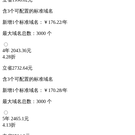
含3个可配置的标准域名
新增1个标准域名：
￥176.22/年
最大域名总数：
3000
个
4年
2043.36元
4.28折
立省2732.64元
含3个可配置的标准域名
新增1个标准域名：
￥170.28/年
最大域名总数：
3000
个
5年
2465.1元
4.13折