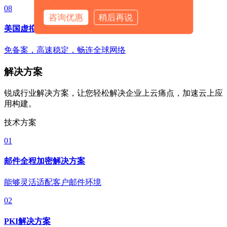
08
咨询优惠
稍后再说
美国虚拟主机
免备案，高速稳定，畅连全球网络
解决方案
锐成行业解决方案，让您轻松解决企业上云痛点，加速云上应
用构建。
技术方案
01
邮件全程加密解决方案
能够灵活适配客户邮件环境
02
PKI解决方案