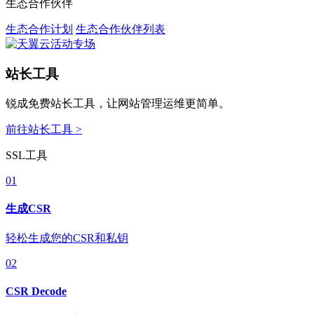
生态合作伙伴
生态合作计划
生态合作伙伴列表
站长工具
锐成免费站长工具，让网站管理运维更简单。
前往站长工具 >
SSL工具
01
生成CSR
轻松生成您的CSR和私钥
02
CSR Decode