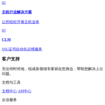
02
主机行业解决方案
让您轻松开展主机业务
03
CLM
SSL证书自动化运维服务
客户支持
无论何时何地，锐成各领域专家就在您身边，帮助您解决上云
问题。
文档与工具
文档中心
API中心
企业服务