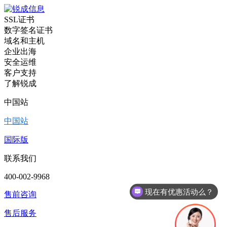
SSL证书
数字签名证书
域名和主机
企业出海
安全运维
客户支持
了解锐成
中国站
中国站
国际版
联系我们
400-002-9968
现在有优惠活动么？
售前咨询
SSL证书有优惠吗？
售后服务