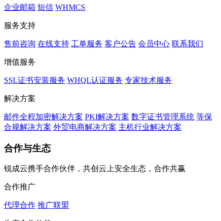
企业邮箱
短信
WHMCS
服务支持
售前咨询
在线支持
工单服务
客户公告
会员中心
联系我们
增值服务
SSL证书安装服务
WHQL认证服务
专家技术服务
解决方案
邮件全程加密解决方案
PKI解决方案
数字证书管理系统
等保
合规解决方案
外贸电商解决方案
主机行业解决方案
合作与生态
锐成云携手合作伙伴，共创云上安全生态，合作共赢
合作推广
代理合作
推广联盟