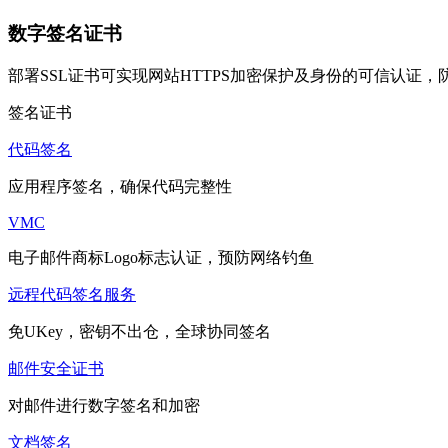
数字签名证书
部署SSL证书可实现网站HTTPS加密保护及身份的可信认证
签名证书
代码签名
应用程序签名，确保代码完整性
VMC
电子邮件商标Logo标志认证，预防网络钓鱼
远程代码签名服务
免UKey，密钥不出仓，全球协同签名
邮件安全证书
对邮件进行数字签名和加密
文档签名