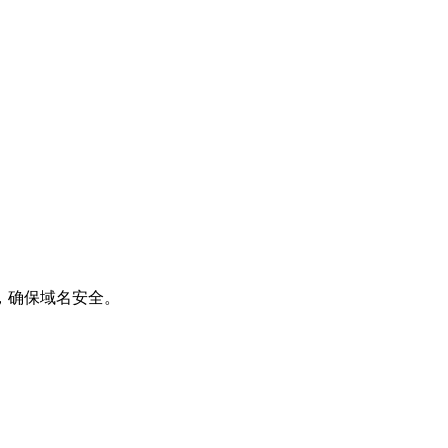
，确保域名安全。