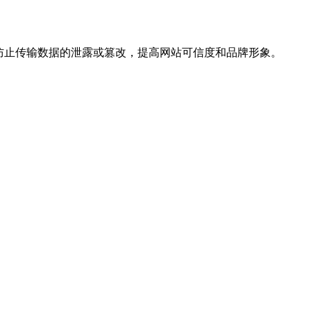
，防止传输数据的泄露或篡改，提高网站可信度和品牌形象。