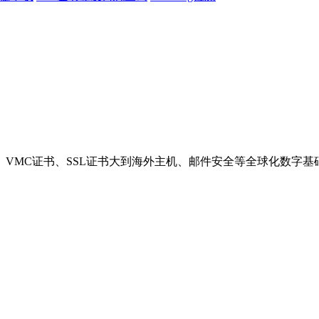
VMC证书、SSL证书大到海外主机、邮件安全等全球化数字