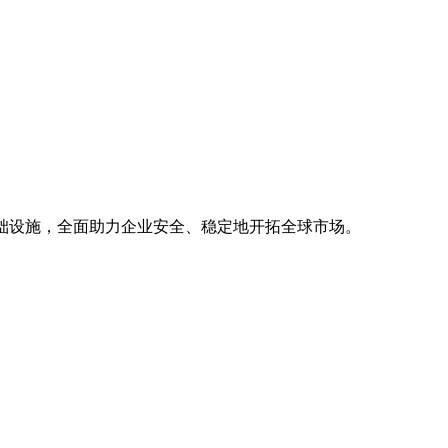
基础设施，全面助力企业安全、稳定地开拓全球市场。