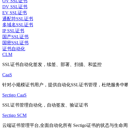
OV SSL证书
DV SSL证书
EV SSL证书
通配符SSL证书
多域名SSL证书
IP SSL证书
国产SSL证书
国密SSL证书
证书自动化
CLM
SSL证书自动化签发，续签、部署、扫描、和监控
CaaS
针对小规模证书用户，提供自动化SSL证书管理，杜绝服务中
Sectigo CaaS
SSL证书管理自动化，自动签发、验证证书
Sectigo SCM
云端证书管理平台,全面自动化所有 Sectigo证书的状态与生命