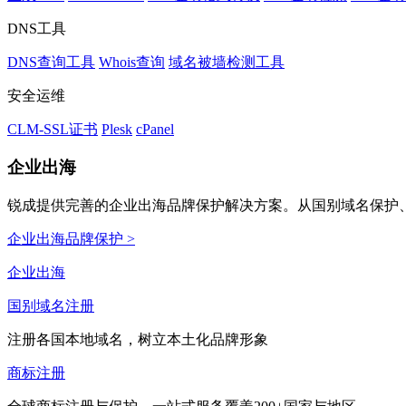
DNS工具
DNS查询工具
Whois查询
域名被墙检测工具
安全运维
CLM-SSL证书
Plesk
cPanel
企业出海
锐成提供完善的企业出海品牌保护解决方案。从国别域名保护、
企业出海品牌保护 >
企业出海
国别域名注册
注册各国本地域名，树立本土化品牌形象
商标注册