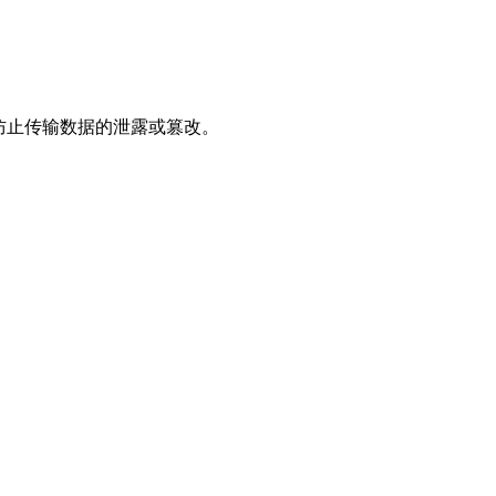
，防止传输数据的泄露或篡改。