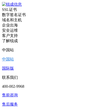
SSL证书
数字签名证书
域名和主机
企业出海
安全运维
客户支持
了解锐成
中国站
中国站
国际版
联系我们
400-002-9968
售前咨询
售后服务