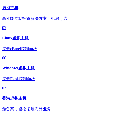
虚拟主机
高性能网站托管解决方案，机房可选
05
Linux虚拟主机
搭载cPanel控制面板
06
Windows虚拟主机
搭载Plesk控制面板
07
香港虚拟主机
免备案，轻松拓展海外业务