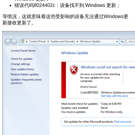
错误代码8024402c：设备找不到 Windows 更新；
等情况，这就意味着这些受影响的设备无法通过Windows更
新接收更新了。