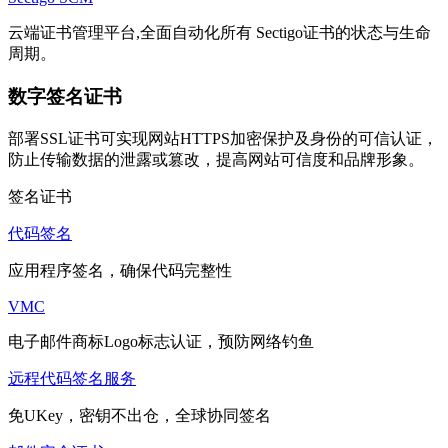
云端证书管理平台,全面自动化所有 Sectigo证书的状态与生命
周期。
数字签名证书
部署SSL证书可实现网站HTTPS加密保护及身份的可信认证，
防止传输数据的泄露或篡改，提高网站可信度和品牌形象。
签名证书
代码签名
应用程序签名，确保代码完整性
VMC
电子邮件商标Logo标志认证，预防网络钓鱼
远程代码签名服务
免UKey，密钥不出仓，全球协同签名