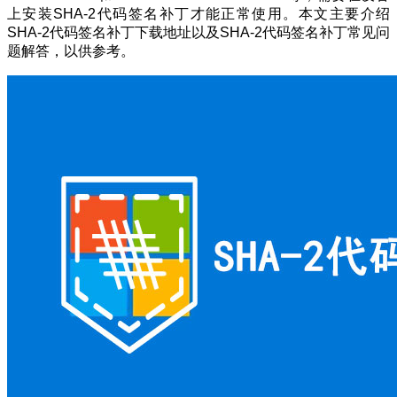
上安装SHA-2代码签名补丁才能正常使用。本文主要介绍
SHA-2代码签名补丁下载地址以及SHA-2代码签名补丁常见问
题解答，以供参考。