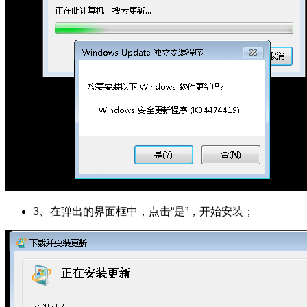
3、在弹出的界面框中，点击“是”，开始安装；