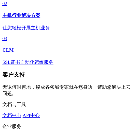
02
主机行业解决方案
让您轻松开展主机业务
03
CLM
SSL证书自动化运维服务
客户支持
无论何时何地，锐成各领域专家就在您身边，帮助您解决上云
问题。
文档与工具
文档中心
API中心
企业服务