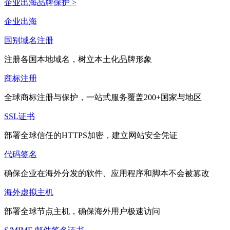
企业出海品牌保护 >
企业出海
国别域名注册
注册各国本地域名，树立本土化品牌形象
商标注册
全球商标注册与保护，一站式服务覆盖200+国家与地区
SSL证书
部署全球信任的HTTPS加密，建立网站安全凭证
代码签名
确保企业在海外分发的软件、应用程序和脚本不会被篡改
海外虚拟主机
部署全球节点主机，确保海外用户极速访问