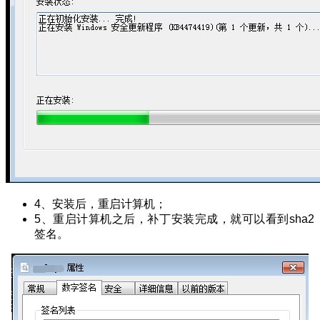
4、安装后，重启计算机；
5、重启计算机之后，补丁安装完成，就可以看到sha2
签名。