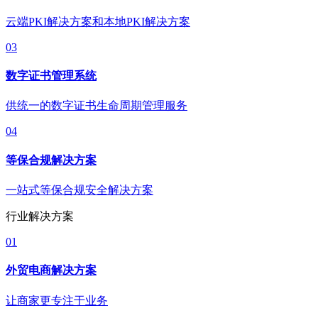
云端PKI解决方案和本地PKI解决方案
03
数字证书管理系统
供统一的数字证书生命周期管理服务
04
等保合规解决方案
一站式等保合规安全解决方案
行业解决方案
01
外贸电商解决方案
让商家更专注于业务