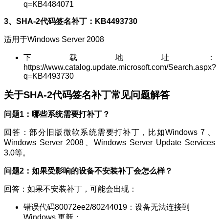
q=KB4484071
3、SHA-
2代码签名补丁
：KB4493730
适用于Windows Server 2008
下载地址：
https://www.catalog.update.microsoft.com/Search.aspx?
q=KB4493730
关于SHA-
2代码签名补丁
常见问题解答
问题1：哪些系统需要打补丁？
回答：部分旧版微软系统需要打补丁，比如Windows 7 、
Windows Server 2008、Windows Server Update Services
3.0等。
问题2：如果受影响的设备不安装补丁会怎么样？
回答：如果不安装补丁，可能会出现：
错误代码80072ee2/80244019：设备无法连接到
Windows 更新；