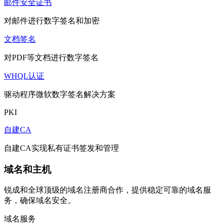
邮件安全证书
对邮件进行数字签名和加密
文档签名
对PDF等文档进行数字签名
WHQL认证
驱动程序微软数字签名解决方案
PKI
自建CA
自建CA实现私有证书签发和管理
域名和主机
锐成和全球顶级的域名注册商合作，提供稳定可靠的域名服
务，确保域名安全。
域名服务