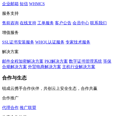
企业邮箱
短信
WHMCS
服务支持
售前咨询
在线支持
工单服务
客户公告
会员中心
联系我们
增值服务
SSL证书安装服务
WHQL认证服务
专家技术服务
解决方案
邮件全程加密解决方案
PKI解决方案
数字证书管理系统
等保
合规解决方案
外贸电商解决方案
主机行业解决方案
合作与生态
锐成云携手合作伙伴，共创云上安全生态，合作共赢
合作推广
代理合作
推广联盟