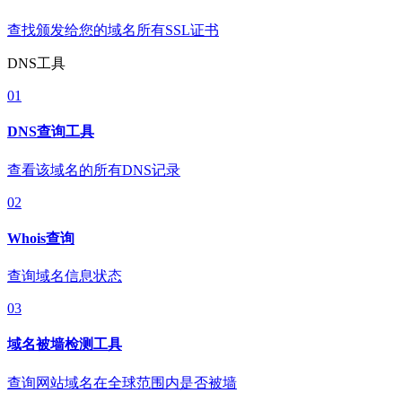
查找颁发给您的域名所有SSL证书
DNS工具
01
DNS查询工具
查看该域名的所有DNS记录
02
Whois查询
查询域名信息状态
03
域名被墙检测工具
查询网站域名在全球范围内是否被墙