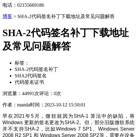
电话：02155669186
博客
>
SHA-2代码签名补丁下载地址及常见问题解答
SHA-2代码签名补丁下载地址
及常见问题解答
标签：
SHA-2代码签名补丁
SHA2代码签名
代码签名证书
浏览量：44991次
评论：0次
作者：manda
时间：2023-10-12 15:50:01
早在2021年5月，微软就因为SHA-1 算法中的缺陷，将
Windows 更新的签名更改为SHA-2。但，部分旧版微软系统
并不支持SHA-2，比如Windows 7 SP1、Windows Server
2008 R2 SP1 和 Windows Server 2008 SP2等，需要在设备