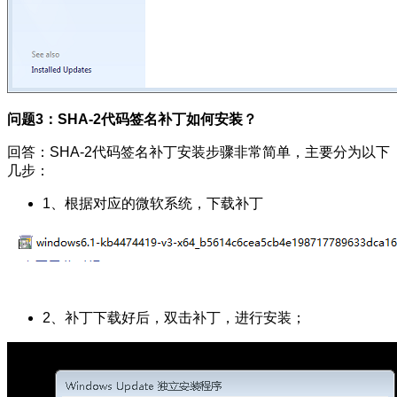
问题3：SHA-
2代码签名补丁
如何安装？
回答：SHA-
2代码签名补丁
安装步骤非常简单，主要分为以下
几步：
1、根据对应的
微软系统，
下载补丁
2、补丁下载好后，双击补丁，进行安装；