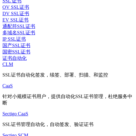
SSL 证书
OV SSL证书
DV SSL证书
EV SSL证书
通配符SSL证书
多域名SSL证书
IP SSL证书
国产SSL证书
国密SSL证书
证书自动化
CLM
SSL证书自动化签发，续签、部署、扫描、和监控
CaaS
针对小规模证书用户，提供自动化SSL证书管理，杜绝服务中
断
Sectigo CaaS
SSL证书管理自动化，自动签发、验证证书
Sectigo SCM