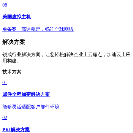
08
美国虚拟主机
免备案，高速稳定，畅连全球网络
解决方案
锐成行业解决方案，让您轻松解决企业上云痛点，加速云上应
用构建。
技术方案
01
邮件全程加密解决方案
能够灵活适配客户邮件环境
02
PKI解决方案