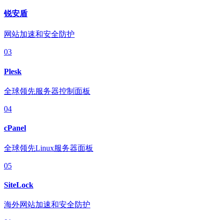
锐安盾
网站加速和安全防护
03
Plesk
全球领先服务器控制面板
04
cPanel
全球领先Linux服务器面板
05
SiteLock
海外网站加速和安全防护