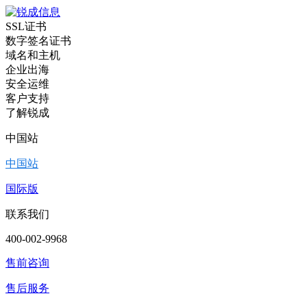
SSL证书
数字签名证书
域名和主机
企业出海
安全运维
客户支持
了解锐成
中国站
中国站
国际版
联系我们
400-002-9968
售前咨询
售后服务