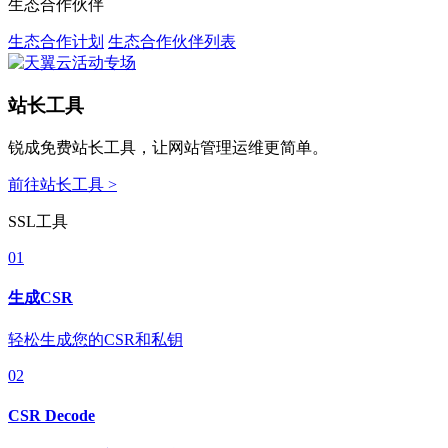
生态合作伙伴
生态合作计划
生态合作伙伴列表
站长工具
锐成免费站长工具，让网站管理运维更简单。
前往站长工具 >
SSL工具
01
生成CSR
轻松生成您的CSR和私钥
02
CSR Decode