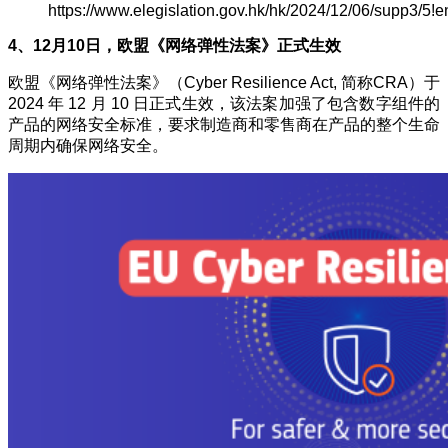
https://www.elegislation.gov.hk/hk/2024/12/06/supp3/5!e
4、12月10日，欧盟《网络弹性法案》正式生效
欧盟《网络弹性法案》（Cyber Resilience Act, 简称CRA）于
2024 年 12 月 10 日正式生效，该法案加强了包含数字组件的
产品的网络安全标准，要求制造商和零售商在产品的整个生命
周期内确保网络安全。