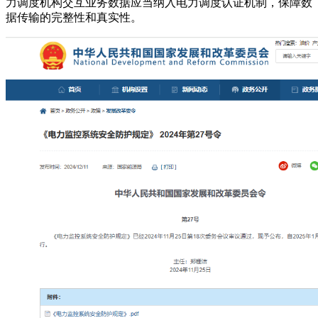
力调度机构交互业务数据应当纳入电力调度认证机制，保障数
据传输的完整性和真实性。