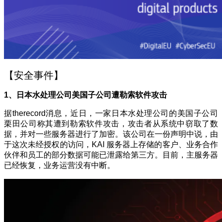
【安全事件】
1、日本水处理公司美国子公司遭勒索软件攻击
据therecord消息，近日，一家日本水处理公司的美国子公司
栗田公司称其遭到勒索软件攻击，攻击者从系统中窃取了数
据，并对一些服务器进行了加密。该公司在一份声明中说，由
于这次未经授权的访问，KAI 服务器上存储的客户、业务合作
伙伴和员工的部分数据可能已泄露给第三方。目前，主服务器
已经恢复，业务运营没有中断。