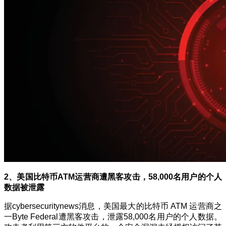
2、美国比特币ATM运营商遭黑客攻击，58,000名用户的个人
数据被泄露
据cybersecuritynews消息，美国最大的比特币 ATM 运营商之
一Byte Federal遭黑客攻击，泄露58,000名用户的个人数据。