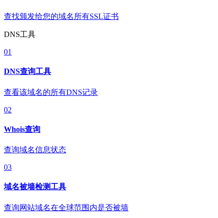
查找颁发给您的域名所有SSL证书
DNS工具
01
DNS查询工具
查看该域名的所有DNS记录
02
Whois查询
查询域名信息状态
03
域名被墙检测工具
查询网站域名在全球范围内是否被墙