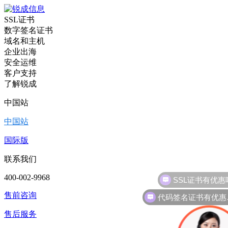
SSL证书
数字签名证书
域名和主机
企业出海
安全运维
客户支持
了解锐成
中国站
中国站
国际版
联系我们
400-002-9968
代
售前咨询
售后服务