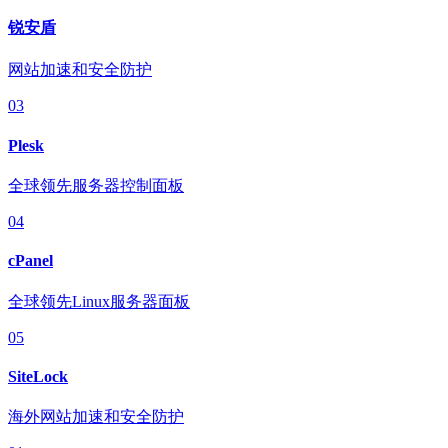
锐安盾
网站加速和安全防护
03
Plesk
全球领先服务器控制面板
04
cPanel
全球领先Linux服务器面板
05
SiteLock
海外网站加速和安全防护