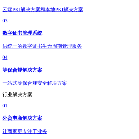
云端PKI解决方案和本地PKI解决方案
03
数字证书管理系统
供统一的数字证书生命周期管理服务
04
等保合规解决方案
一站式等保合规安全解决方案
行业解决方案
01
外贸电商解决方案
让商家更专注于业务