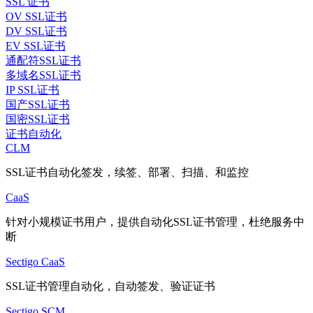
SSL 证书
OV SSL证书
DV SSL证书
EV SSL证书
通配符SSL证书
多域名SSL证书
IP SSL证书
国产SSL证书
国密SSL证书
证书自动化
CLM
SSL证书自动化签发，续签、部署、扫描、和监控
CaaS
针对小规模证书用户，提供自动化SSL证书管理，杜绝服务中
断
Sectigo CaaS
SSL证书管理自动化，自动签发、验证证书
Sectigo SCM