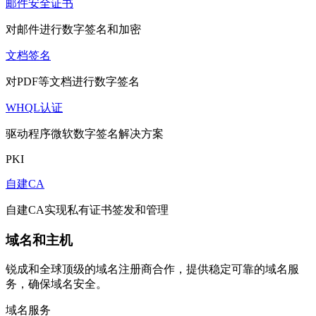
邮件安全证书
对邮件进行数字签名和加密
文档签名
对PDF等文档进行数字签名
WHQL认证
驱动程序微软数字签名解决方案
PKI
自建CA
自建CA实现私有证书签发和管理
域名和主机
锐成和全球顶级的域名注册商合作，提供稳定可靠的域名服
务，确保域名安全。
域名服务