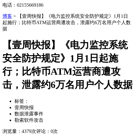
电话：02155669186
博客
>
【壹周快报】《电力监控系统安全防护规定》1月1日
起施行；比特币ATM运营商遭攻击，泄露约6万名用户个人数
据
【壹周快报】《电力监控系统
安全防护规定》1月1日起施
行；比特币ATM运营商遭攻
击，泄露约6万名用户个人数据
标签：
壹周快报
数据泄露事件
勒索软件攻击
浏览量：4379次
评论：0次