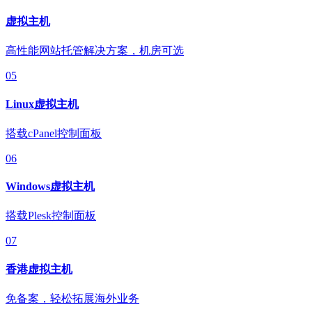
虚拟主机
高性能网站托管解决方案，机房可选
05
Linux虚拟主机
搭载cPanel控制面板
06
Windows虚拟主机
搭载Plesk控制面板
07
香港虚拟主机
免备案，轻松拓展海外业务