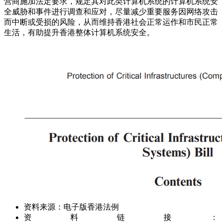
营商施加法定要求，规定其对此类计算机系统的计算机系统安
全威胁和事件进行调查和应对，尽量减少重要服务因网络攻击
而中断或受损的风险，从而维持香港社会正常运作和市民正常
生活，有助提升香港整体计算机系统安全。
资料来源：电子版香港法例
资料链接：