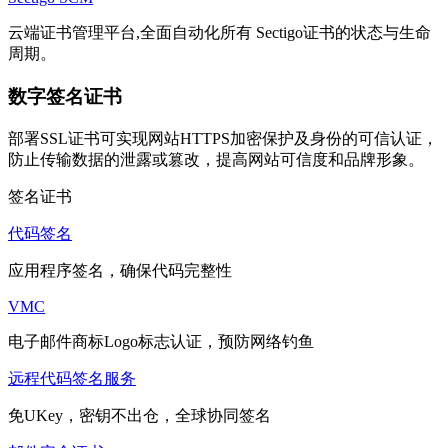
云端证书管理平台,全面自动化所有 Sectigo证书的状态与生命
周期。
数字签名证书
部署SSL证书可实现网站HTTPS加密保护及身份的可信认证，
防止传输数据的泄露或篡改，提高网站可信度和品牌形象。
签名证书
代码签名
应用程序签名，确保代码完整性
VMC
电子邮件商标Logo标志认证，预防网络钓鱼
远程代码签名服务
免UKey，密钥不出仓，全球协同签名