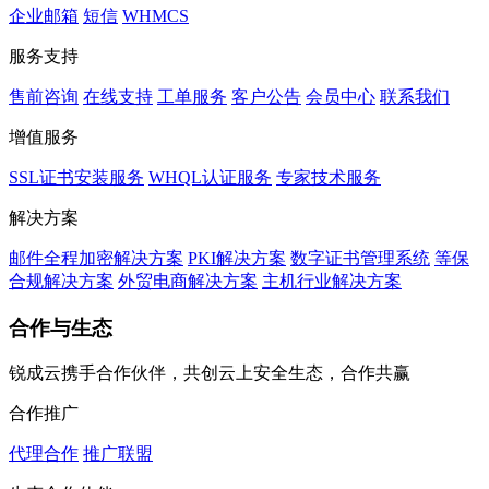
企业邮箱
短信
WHMCS
服务支持
售前咨询
在线支持
工单服务
客户公告
会员中心
联系我们
增值服务
SSL证书安装服务
WHQL认证服务
专家技术服务
解决方案
邮件全程加密解决方案
PKI解决方案
数字证书管理系统
等保
合规解决方案
外贸电商解决方案
主机行业解决方案
合作与生态
锐成云携手合作伙伴，共创云上安全生态，合作共赢
合作推广
代理合作
推广联盟