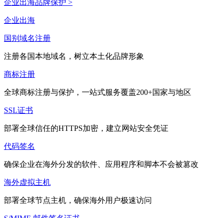
企业出海品牌保护 >
企业出海
国别域名注册
注册各国本地域名，树立本土化品牌形象
商标注册
全球商标注册与保护，一站式服务覆盖200+国家与地区
SSL证书
部署全球信任的HTTPS加密，建立网站安全凭证
代码签名
确保企业在海外分发的软件、应用程序和脚本不会被篡改
海外虚拟主机
部署全球节点主机，确保海外用户极速访问