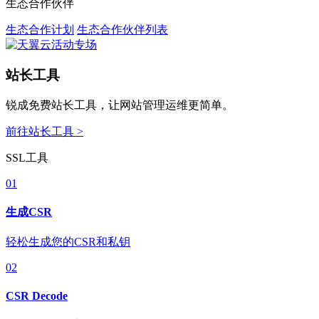
生态合作伙伴
生态合作计划
生态合作伙伴列表
站长工具
锐成免费站长工具，让网站管理运维更简单。
前往站长工具 >
SSL工具
01
生成CSR
轻松生成您的CSR和私钥
02
CSR Decode