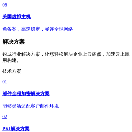
08
美国虚拟主机
免备案，高速稳定，畅连全球网络
解决方案
锐成行业解决方案，让您轻松解决企业上云痛点，加速云上应
用构建。
技术方案
01
邮件全程加密解决方案
能够灵活适配客户邮件环境
02
PKI解决方案