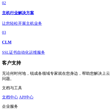
02
主机行业解决方案
让您轻松开展主机业务
03
CLM
SSL证书自动化运维服务
客户支持
无论何时何地，锐成各领域专家就在您身边，帮助您解决上云
问题。
文档与工具
文档中心
API中心
企业服务