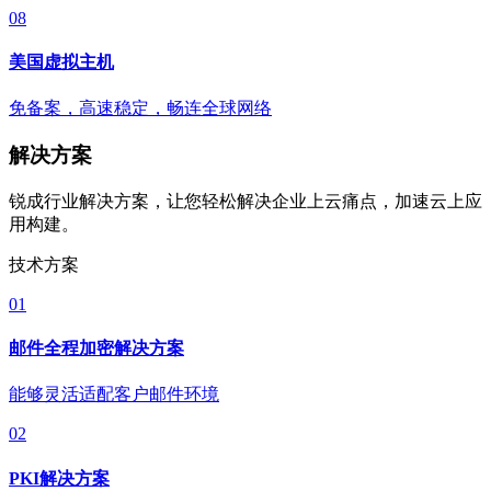
08
美国虚拟主机
免备案，高速稳定，畅连全球网络
解决方案
锐成行业解决方案，让您轻松解决企业上云痛点，加速云上应
用构建。
技术方案
01
邮件全程加密解决方案
能够灵活适配客户邮件环境
02
PKI解决方案