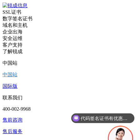
SSL证书
数字签名证书
域名和主机
企业出海
安全运维
客户支持
了解锐成
中国站
中国站
国际版
联系我们
400-002-9968
代码签名证书有优惠吗？
售前咨询
售后服务