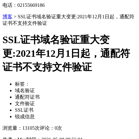
电话：02155669186
博客
>
SSL证书域名验证重大变更:2021年12月1日起，通配符
证书不支持文件验证
SSL证书域名验证重大变
更:2021年12月1日起，通配符
证书不支持文件验证
标签：
域名验证
通配符证书
文件验证
SSL证书
锐成信息
浏览量：13105次
评论：0次