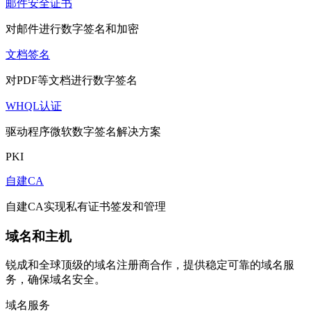
邮件安全证书
对邮件进行数字签名和加密
文档签名
对PDF等文档进行数字签名
WHQL认证
驱动程序微软数字签名解决方案
PKI
自建CA
自建CA实现私有证书签发和管理
域名和主机
锐成和全球顶级的域名注册商合作，提供稳定可靠的域名服
务，确保域名安全。
域名服务