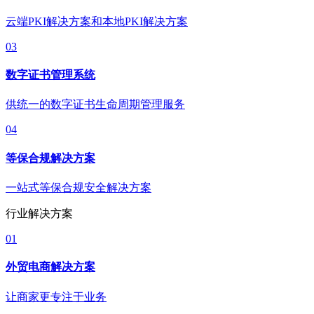
云端PKI解决方案和本地PKI解决方案
03
数字证书管理系统
供统一的数字证书生命周期管理服务
04
等保合规解决方案
一站式等保合规安全解决方案
行业解决方案
01
外贸电商解决方案
让商家更专注于业务