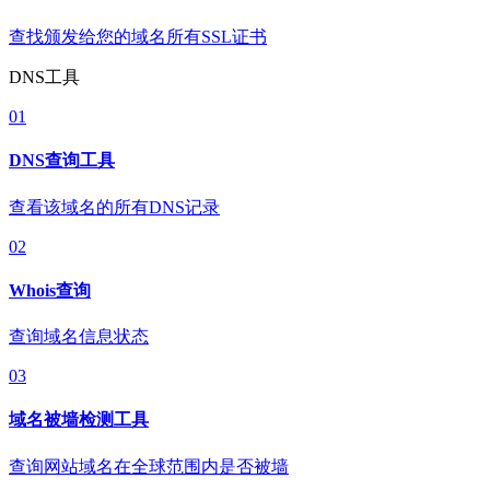
查找颁发给您的域名所有SSL证书
DNS工具
01
DNS查询工具
查看该域名的所有DNS记录
02
Whois查询
查询域名信息状态
03
域名被墙检测工具
查询网站域名在全球范围内是否被墙