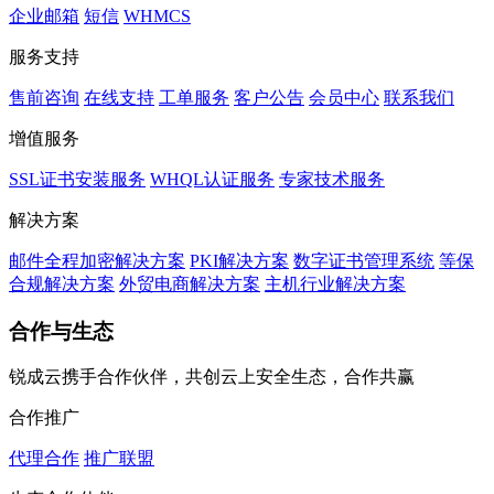
企业邮箱
短信
WHMCS
服务支持
售前咨询
在线支持
工单服务
客户公告
会员中心
联系我们
增值服务
SSL证书安装服务
WHQL认证服务
专家技术服务
解决方案
邮件全程加密解决方案
PKI解决方案
数字证书管理系统
等保
合规解决方案
外贸电商解决方案
主机行业解决方案
合作与生态
锐成云携手合作伙伴，共创云上安全生态，合作共赢
合作推广
代理合作
推广联盟