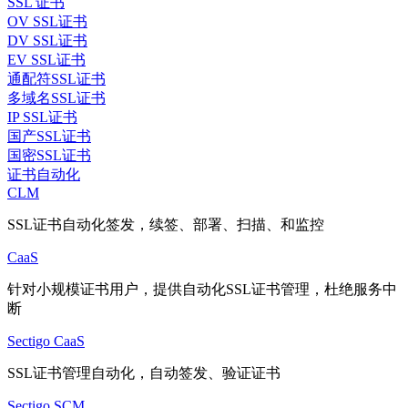
SSL 证书
OV SSL证书
DV SSL证书
EV SSL证书
通配符SSL证书
多域名SSL证书
IP SSL证书
国产SSL证书
国密SSL证书
证书自动化
CLM
SSL证书自动化签发，续签、部署、扫描、和监控
CaaS
针对小规模证书用户，提供自动化SSL证书管理，杜绝服务中
断
Sectigo CaaS
SSL证书管理自动化，自动签发、验证证书
Sectigo SCM