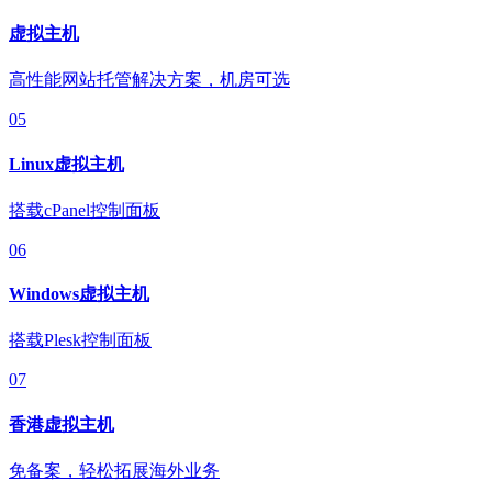
虚拟主机
高性能网站托管解决方案，机房可选
05
Linux虚拟主机
搭载cPanel控制面板
06
Windows虚拟主机
搭载Plesk控制面板
07
香港虚拟主机
免备案，轻松拓展海外业务