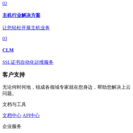
02
主机行业解决方案
让您轻松开展主机业务
03
CLM
SSL证书自动化运维服务
客户支持
无论何时何地，锐成各领域专家就在您身边，帮助您解决上云
问题。
文档与工具
文档中心
API中心
企业服务