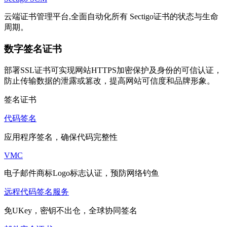
云端证书管理平台,全面自动化所有 Sectigo证书的状态与生命
周期。
数字签名证书
部署SSL证书可实现网站HTTPS加密保护及身份的可信认证，
防止传输数据的泄露或篡改，提高网站可信度和品牌形象。
签名证书
代码签名
应用程序签名，确保代码完整性
VMC
电子邮件商标Logo标志认证，预防网络钓鱼
远程代码签名服务
免UKey，密钥不出仓，全球协同签名