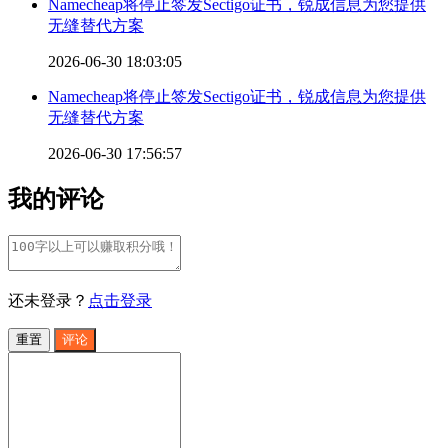
Namecheap将停止签发Sectigo证书，锐成信息为您提供
无缝替代方案
2026-06-30 18:03:05
Namecheap将停止签发Sectigo证书，锐成信息为您提供
无缝替代方案
2026-06-30 17:56:57
我的评论
还未登录？
点击登录
重置
评论