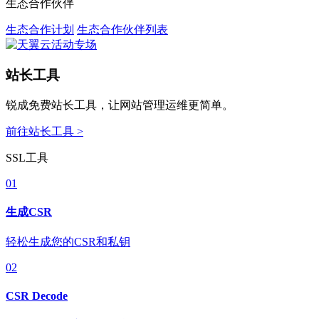
生态合作伙伴
生态合作计划
生态合作伙伴列表
站长工具
锐成免费站长工具，让网站管理运维更简单。
前往站长工具 >
SSL工具
01
生成CSR
轻松生成您的CSR和私钥
02
CSR Decode