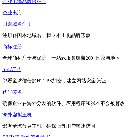
企业出海品牌保护 >
企业出海
国别域名注册
注册各国本地域名，树立本土化品牌形象
商标注册
全球商标注册与保护，一站式服务覆盖200+国家与地区
SSL证书
部署全球信任的HTTPS加密，建立网站安全凭证
代码签名
确保企业在海外分发的软件、应用程序和脚本不会被篡改
海外虚拟主机
部署全球节点主机，确保海外用户极速访问