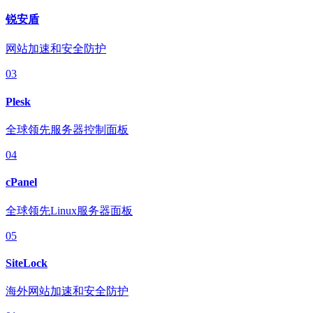
锐安盾
网站加速和安全防护
03
Plesk
全球领先服务器控制面板
04
cPanel
全球领先Linux服务器面板
05
SiteLock
海外网站加速和安全防护