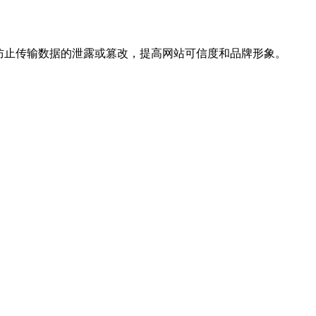
，防止传输数据的泄露或篡改，提高网站可信度和品牌形象。