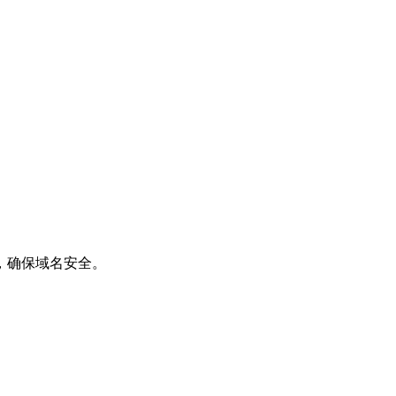
，确保域名安全。