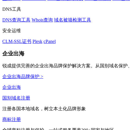
DNS工具
DNS查询工具
Whois查询
域名被墙检测工具
安全运维
CLM-SSL证书
Plesk
cPanel
企业出海
锐成提供完善的企业出海品牌保护解决方案。从国别域名保护、
企业出海品牌保护 >
企业出海
国别域名注册
注册各国本地域名，树立本土化品牌形象
商标注册