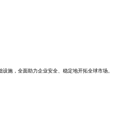
基础设施，全面助力企业安全、稳定地开拓全球市场。