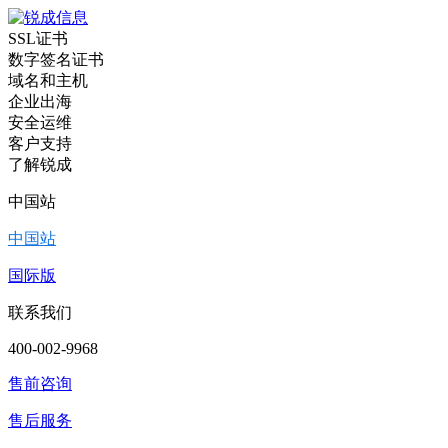
SSL证书
数字签名证书
域名和主机
企业出海
安全运维
客户支持
了解锐成
中国站
中国站
国际版
联系我们
400-002-9968
售前咨询
售后服务