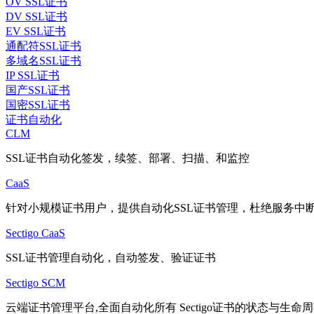
OV SSL证书
DV SSL证书
EV SSL证书
通配符SSL证书
多域名SSL证书
IP SSL证书
国产SSL证书
国密SSL证书
证书自动化
CLM
SSL证书自动化签发，续签、部署、扫描、和监控
CaaS
针对小规模证书用户，提供自动化SSL证书管理，杜绝服务中
Sectigo CaaS
SSL证书管理自动化，自动签发、验证证书
Sectigo SCM
云端证书管理平台,全面自动化所有 Sectigo证书的状态与生命