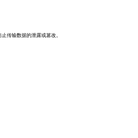
，防止传输数据的泄露或篡改。