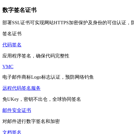
数字签名证书
部署SSL证书可实现网站HTTPS加密保护及身份的可信认证
签名证书
代码签名
应用程序签名，确保代码完整性
VMC
电子邮件商标Logo标志认证，预防网络钓鱼
远程代码签名服务
免UKey，密钥不出仓，全球协同签名
邮件安全证书
对邮件进行数字签名和加密
文档签名