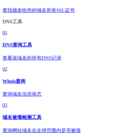
查找颁发给您的域名所有SSL证书
DNS工具
01
DNS查询工具
查看该域名的所有DNS记录
02
Whois查询
查询域名信息状态
03
域名被墙检测工具
查询网站域名在全球范围内是否被墙