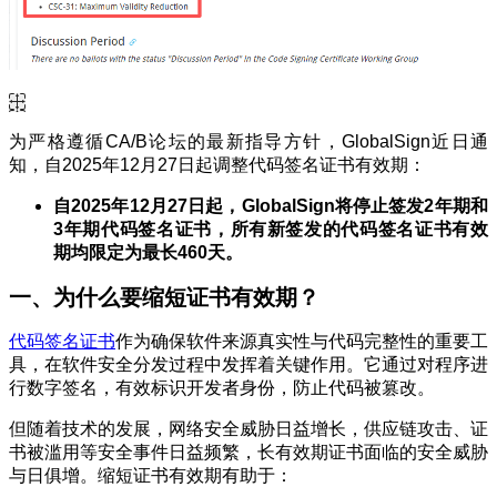
为严格遵循CA/B论坛的最新指导方针，GlobalSign近日通
知，自2025年12月27日起调整代码签名证书有效期：
自2025年12月27日起，GlobalSign将停止签发2年期和
3年期代码签名证书，所有新签发的代码签名证书有效
期均限定为最长460天。
一、为什么要缩短证书有效期？
代码签名证书
作为确保软件来源真实性与代码完整性的重要工
具，在软件安全分发过程中发挥着关键作用。它通过对程序进
行数字签名，有效标识开发者身份，防止代码被篡改。
但随着技术的发展，网络安全威胁日益增长，供应链攻击、证
书被滥用等安全事件日益频繁，长有效期证书面临的安全威胁
与日俱增。缩短证书有效期有助于：