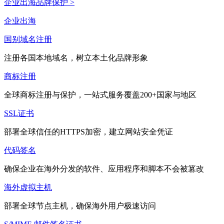
企业出海品牌保护 >
企业出海
国别域名注册
注册各国本地域名，树立本土化品牌形象
商标注册
全球商标注册与保护，一站式服务覆盖200+国家与地区
SSL证书
部署全球信任的HTTPS加密，建立网站安全凭证
代码签名
确保企业在海外分发的软件、应用程序和脚本不会被篡改
海外虚拟主机
部署全球节点主机，确保海外用户极速访问