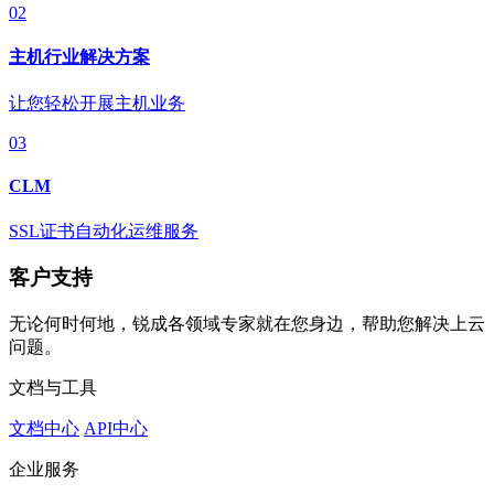
02
主机行业解决方案
让您轻松开展主机业务
03
CLM
SSL证书自动化运维服务
客户支持
无论何时何地，锐成各领域专家就在您身边，帮助您解决上云
问题。
文档与工具
文档中心
API中心
企业服务