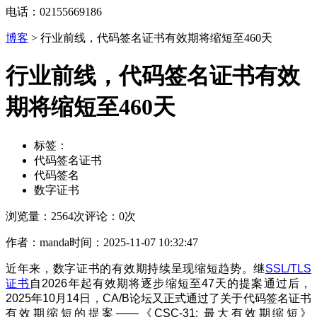
电话：02155669186
博客
>
行业前线，代码签名证书有效期将缩短至460天
行业前线，代码签名证书有效
期将缩短至460天
标签：
代码签名证书
代码签名
数字证书
浏览量：2564次
评论：0次
作者：manda
时间：2025-11-07 10:32:47
近年来，数字证书的有效期持续呈现缩短趋势。继
SSL/TLS
证书
自2026年起有效期将逐步缩短至47天的提案通过后，
2025年10月14日，CA/B论坛又正式通过了关于代码签名证书
有效期缩短的提案——《CSC-31: 最大有效期缩短》