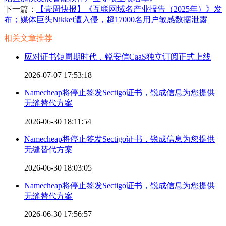
下一篇：
【壹周快报】《互联网域名产业报告（2025年）》发
布；媒体巨头Nikkei遭入侵，超17000名用户敏感数据泄露
相关文章推荐
应对证书短周期时代，锐安信CaaS独立订阅正式上线
2026-07-07 17:53:18
Namecheap将停止签发Sectigo证书，锐成信息为您提供
无缝替代方案
2026-06-30 18:11:54
Namecheap将停止签发Sectigo证书，锐成信息为您提供
无缝替代方案
2026-06-30 18:03:05
Namecheap将停止签发Sectigo证书，锐成信息为您提供
无缝替代方案
2026-06-30 17:56:57