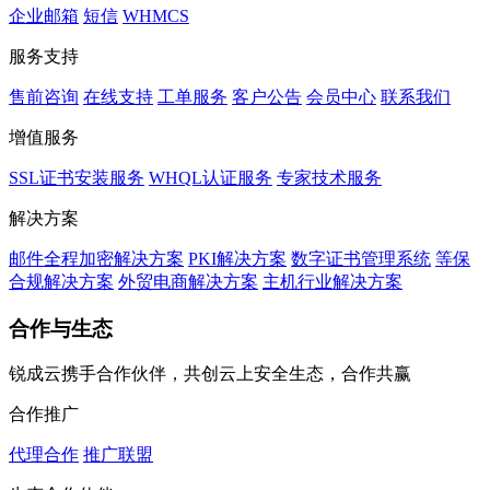
企业邮箱
短信
WHMCS
服务支持
售前咨询
在线支持
工单服务
客户公告
会员中心
联系我们
增值服务
SSL证书安装服务
WHQL认证服务
专家技术服务
解决方案
邮件全程加密解决方案
PKI解决方案
数字证书管理系统
等保
合规解决方案
外贸电商解决方案
主机行业解决方案
合作与生态
锐成云携手合作伙伴，共创云上安全生态，合作共赢
合作推广
代理合作
推广联盟