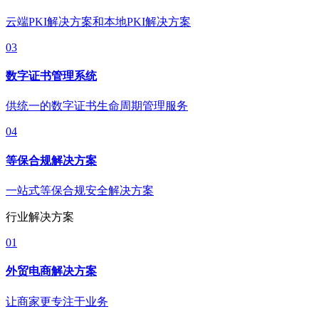
云端PKI解决方案和本地PKI解决方案
03
数字证书管理系统
供统一的数字证书生命周期管理服务
04
等保合规解决方案
一站式等保合规安全解决方案
行业解决方案
01
外贸电商解决方案
让商家更专注于业务