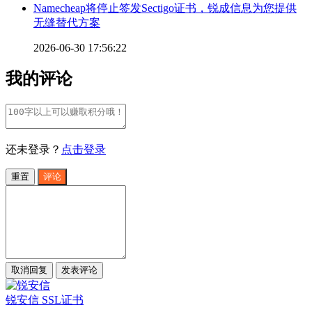
Namecheap将停止签发Sectigo证书，锐成信息为您提供
无缝替代方案
2026-06-30 17:56:22
我的评论
还未登录？
点击登录
重置
评论
取消回复
发表评论
锐安信 SSL证书