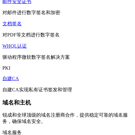
邮件安全证书
对邮件进行数字签名和加密
文档签名
对PDF等文档进行数字签名
WHQL认证
驱动程序微软数字签名解决方案
PKI
自建CA
自建CA实现私有证书签发和管理
域名和主机
锐成和全球顶级的域名注册商合作，提供稳定可靠的域名服
务，确保域名安全。
域名服务