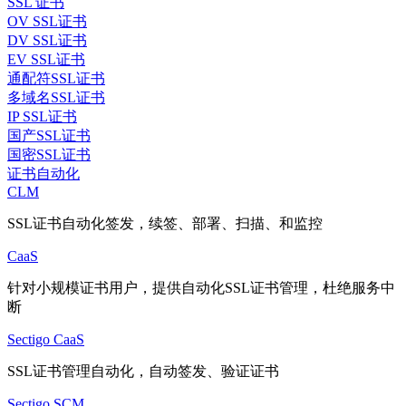
SSL 证书
OV SSL证书
DV SSL证书
EV SSL证书
通配符SSL证书
多域名SSL证书
IP SSL证书
国产SSL证书
国密SSL证书
证书自动化
CLM
SSL证书自动化签发，续签、部署、扫描、和监控
CaaS
针对小规模证书用户，提供自动化SSL证书管理，杜绝服务中
断
Sectigo CaaS
SSL证书管理自动化，自动签发、验证证书
Sectigo SCM