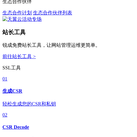
生态合作伙伴
生态合作计划
生态合作伙伴列表
站长工具
锐成免费站长工具，让网站管理运维更简单。
前往站长工具 >
SSL工具
01
生成CSR
轻松生成您的CSR和私钥
02
CSR Decode