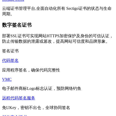
云端证书管理平台,全面自动化所有 Sectigo证书的状态与生命
周期。
数字签名证书
部署SSL证书可实现网站HTTPS加密保护及身份的可信认证，
防止传输数据的泄露或篡改，提高网站可信度和品牌形象。
签名证书
代码签名
应用程序签名，确保代码完整性
VMC
电子邮件商标Logo标志认证，预防网络钓鱼
远程代码签名服务
免UKey，密钥不出仓，全球协同签名