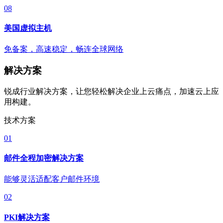
08
美国虚拟主机
免备案，高速稳定，畅连全球网络
解决方案
锐成行业解决方案，让您轻松解决企业上云痛点，加速云上应
用构建。
技术方案
01
邮件全程加密解决方案
能够灵活适配客户邮件环境
02
PKI解决方案