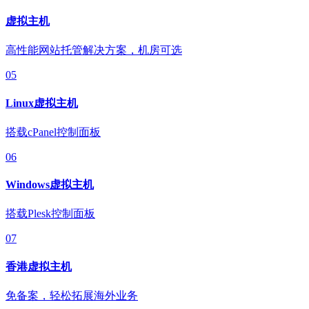
虚拟主机
高性能网站托管解决方案，机房可选
05
Linux虚拟主机
搭载cPanel控制面板
06
Windows虚拟主机
搭载Plesk控制面板
07
香港虚拟主机
免备案，轻松拓展海外业务