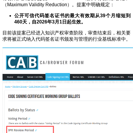
（Maximum Validity Reduction）。提案中明确规定：
公开可信代码签名证书的最大有效期从39个月缩短到
460天，自2026年3月1日起生效。
目前该提案已经进入知识产权审查阶段，审查结束后，相关要
求将被正式纳入代码签名证书颁发与管理的行业基线标准中。