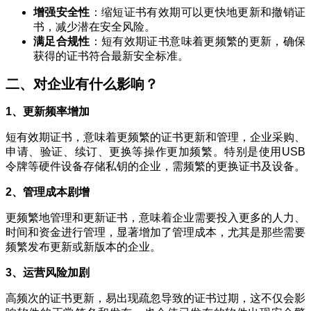
增强安全性
：缩短证书有效期可以更快地更新和撤销证
书，减少潜在安全风险。
满足合规性
：短有效期证书意味着更频繁的更新，确保
获得的证书符合最新安全标准。
二、对企业有什么影响？
1、更新频率增加
短有效期证书，意味着更频繁的证书更新和管理，企业采购、
申请、验证、续订、更换等操作更加频繁。特别是使用USB
令牌等硬件设备存储私钥的企业，需频繁的更换证书及设备。
2、管理成本剧增
更频繁地管理和更新证书，意味着企业需要投入更多的人力、
时间和资金进行管理，显著增加了管理成本，尤其是那些需要
频繁发布更新或新版本的企业。
3、运营风险加剧
高频次的证书更新，易出现疏忽导致的证书过期，这不仅会影