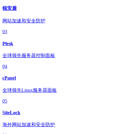
锐安盾
网站加速和安全防护
03
Plesk
全球领先服务器控制面板
04
cPanel
全球领先Linux服务器面板
05
SiteLock
海外网站加速和安全防护