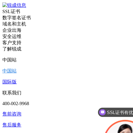
SSL证书
数字签名证书
域名和主机
企业出海
安全运维
客户支持
了解锐成
中国站
中国站
国际版
联系我们
SSL证书有
400-002-9968
售前咨询
售后服务