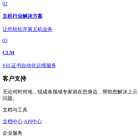
02
主机行业解决方案
让您轻松开展主机业务
03
CLM
SSL证书自动化运维服务
客户支持
无论何时何地，锐成各领域专家就在您身边，帮助您解决上云
问题。
文档与工具
文档中心
API中心
企业服务