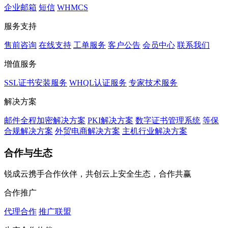
企业邮箱
短信
WHMCS
服务支持
售前咨询
在线支持
工单服务
客户公告
会员中心
联系我们
增值服务
SSL证书安装服务
WHQL认证服务
专家技术服务
解决方案
邮件全程加密解决方案
PKI解决方案
数字证书管理系统
等保
合规解决方案
外贸电商解决方案
主机行业解决方案
合作与生态
锐成云携手合作伙伴，共创云上安全生态，合作共赢
合作推广
代理合作
推广联盟