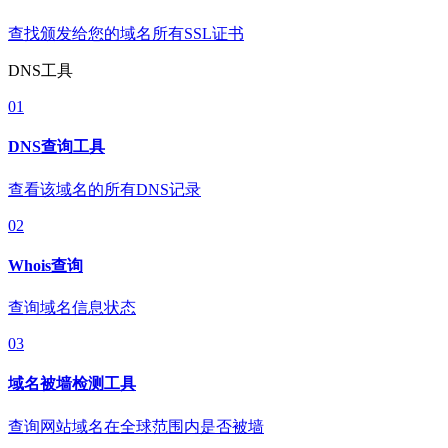
查找颁发给您的域名所有SSL证书
DNS工具
01
DNS查询工具
查看该域名的所有DNS记录
02
Whois查询
查询域名信息状态
03
域名被墙检测工具
查询网站域名在全球范围内是否被墙