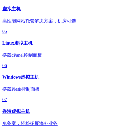
虚拟主机
高性能网站托管解决方案，机房可选
05
Linux虚拟主机
搭载cPanel控制面板
06
Windows虚拟主机
搭载Plesk控制面板
07
香港虚拟主机
免备案，轻松拓展海外业务