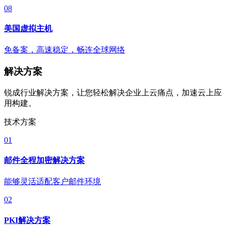
08
美国虚拟主机
免备案，高速稳定，畅连全球网络
解决方案
锐成行业解决方案，让您轻松解决企业上云痛点，加速云上应
用构建。
技术方案
01
邮件全程加密解决方案
能够灵活适配客户邮件环境
02
PKI解决方案