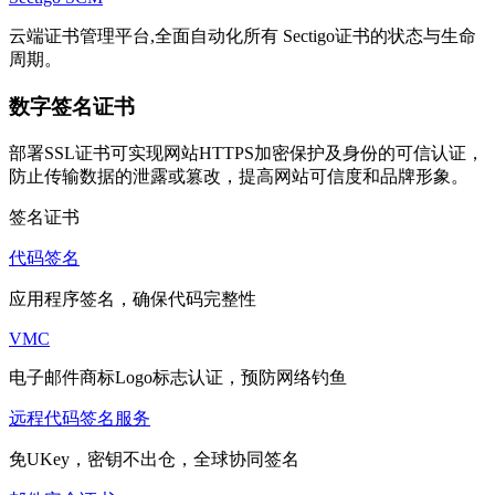
云端证书管理平台,全面自动化所有 Sectigo证书的状态与生命
周期。
数字签名证书
部署SSL证书可实现网站HTTPS加密保护及身份的可信认证，
防止传输数据的泄露或篡改，提高网站可信度和品牌形象。
签名证书
代码签名
应用程序签名，确保代码完整性
VMC
电子邮件商标Logo标志认证，预防网络钓鱼
远程代码签名服务
免UKey，密钥不出仓，全球协同签名