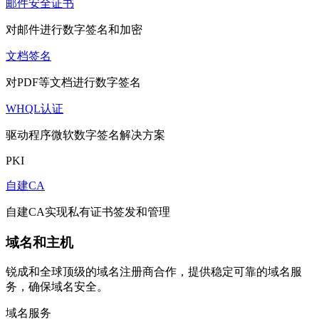
邮件安全证书
对邮件进行数字签名和加密
文档签名
对PDF等文档进行数字签名
WHQL认证
驱动程序微软数字签名解决方案
PKI
自建CA
自建CA实现私有证书签发和管理
域名和主机
锐成和全球顶级的域名注册商合作，提供稳定可靠的域名服
务，确保域名安全。
域名服务