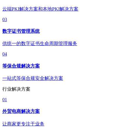
云端PKI解决方案和本地PKI解决方案
03
数字证书管理系统
供统一的数字证书生命周期管理服务
04
等保合规解决方案
一站式等保合规安全解决方案
行业解决方案
01
外贸电商解决方案
让商家更专注于业务