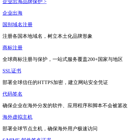
企业出海品牌保护 >
企业出海
国别域名注册
注册各国本地域名，树立本土化品牌形象
商标注册
全球商标注册与保护，一站式服务覆盖200+国家与地区
SSL证书
部署全球信任的HTTPS加密，建立网站安全凭证
代码签名
确保企业在海外分发的软件、应用程序和脚本不会被篡改
海外虚拟主机
部署全球节点主机，确保海外用户极速访问