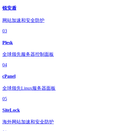
锐安盾
网站加速和安全防护
03
Plesk
全球领先服务器控制面板
04
cPanel
全球领先Linux服务器面板
05
SiteLock
海外网站加速和安全防护