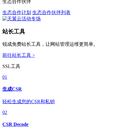
生态合作伙伴
生态合作计划
生态合作伙伴列表
站长工具
锐成免费站长工具，让网站管理运维更简单。
前往站长工具 >
SSL工具
01
生成CSR
轻松生成您的CSR和私钥
02
CSR Decode