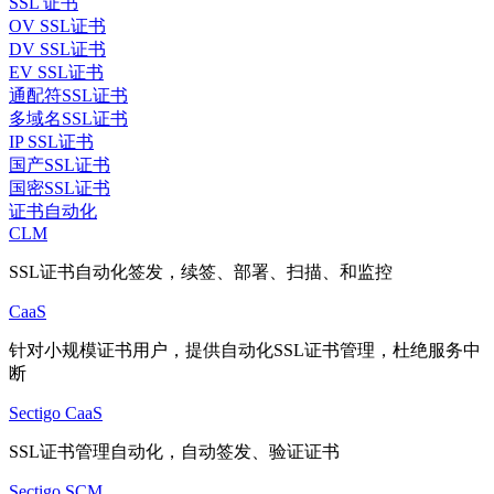
SSL 证书
OV SSL证书
DV SSL证书
EV SSL证书
通配符SSL证书
多域名SSL证书
IP SSL证书
国产SSL证书
国密SSL证书
证书自动化
CLM
SSL证书自动化签发，续签、部署、扫描、和监控
CaaS
针对小规模证书用户，提供自动化SSL证书管理，杜绝服务中
断
Sectigo CaaS
SSL证书管理自动化，自动签发、验证证书
Sectigo SCM