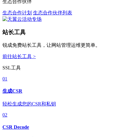
生态合作伙伴
生态合作计划
生态合作伙伴列表
站长工具
锐成免费站长工具，让网站管理运维更简单。
前往站长工具 >
SSL工具
01
生成CSR
轻松生成您的CSR和私钥
02
CSR Decode