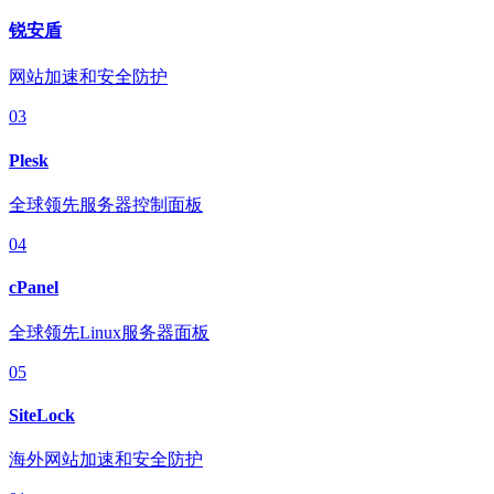
锐安盾
网站加速和安全防护
03
Plesk
全球领先服务器控制面板
04
cPanel
全球领先Linux服务器面板
05
SiteLock
海外网站加速和安全防护