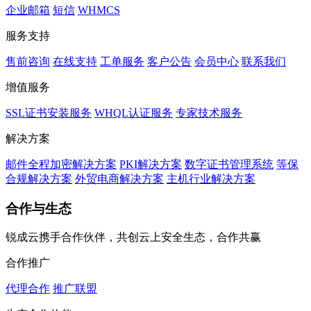
企业邮箱
短信
WHMCS
服务支持
售前咨询
在线支持
工单服务
客户公告
会员中心
联系我们
增值服务
SSL证书安装服务
WHQL认证服务
专家技术服务
解决方案
邮件全程加密解决方案
PKI解决方案
数字证书管理系统
等保
合规解决方案
外贸电商解决方案
主机行业解决方案
合作与生态
锐成云携手合作伙伴，共创云上安全生态，合作共赢
合作推广
代理合作
推广联盟