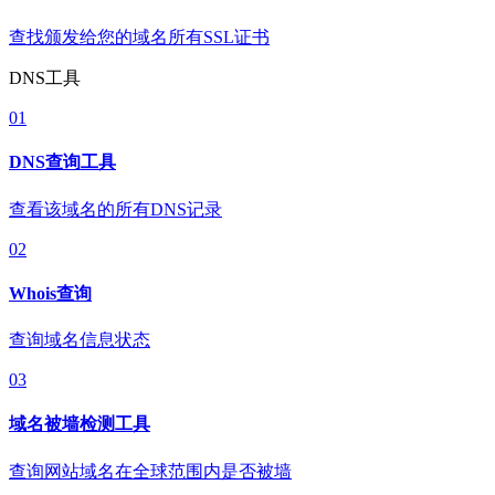
查找颁发给您的域名所有SSL证书
DNS工具
01
DNS查询工具
查看该域名的所有DNS记录
02
Whois查询
查询域名信息状态
03
域名被墙检测工具
查询网站域名在全球范围内是否被墙