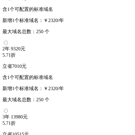
含1个可配置的标准域名
新增1个标准域名：
￥2320/年
最大域名总数：
250
个
2年
9320元
5.71折
立省7010元
含1个可配置的标准域名
新增1个标准域名：
￥2320/年
最大域名总数：
250
个
3年
13980元
5.71折
立省10515元