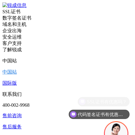
SSL证书
数字签名证书
域名和主机
企业出海
安全运维
客户支持
了解锐成
中国站
中国站
国际版
联系我们
400-002-9968
代码签名证书有优惠吗？
售前咨询
售后服务