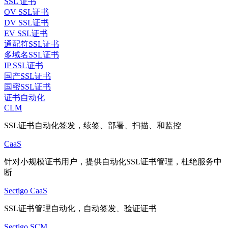
SSL 证书
OV SSL证书
DV SSL证书
EV SSL证书
通配符SSL证书
多域名SSL证书
IP SSL证书
国产SSL证书
国密SSL证书
证书自动化
CLM
SSL证书自动化签发，续签、部署、扫描、和监控
CaaS
针对小规模证书用户，提供自动化SSL证书管理，杜绝服务中
断
Sectigo CaaS
SSL证书管理自动化，自动签发、验证证书
Sectigo SCM