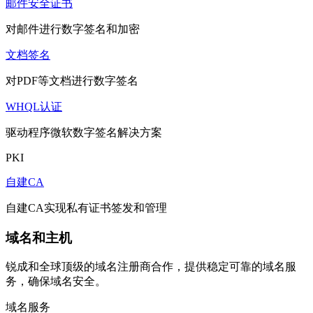
邮件安全证书
对邮件进行数字签名和加密
文档签名
对PDF等文档进行数字签名
WHQL认证
驱动程序微软数字签名解决方案
PKI
自建CA
自建CA实现私有证书签发和管理
域名和主机
锐成和全球顶级的域名注册商合作，提供稳定可靠的域名服
务，确保域名安全。
域名服务