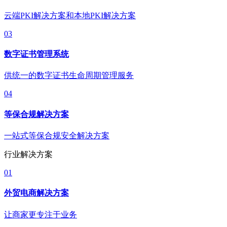
云端PKI解决方案和本地PKI解决方案
03
数字证书管理系统
供统一的数字证书生命周期管理服务
04
等保合规解决方案
一站式等保合规安全解决方案
行业解决方案
01
外贸电商解决方案
让商家更专注于业务