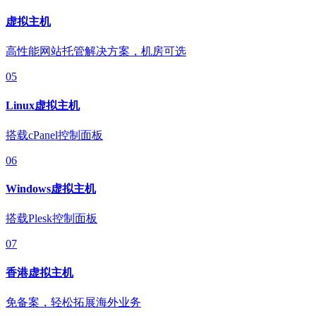
虚拟主机
高性能网站托管解决方案，机房可选
05
Linux虚拟主机
搭载cPanel控制面板
06
Windows虚拟主机
搭载Plesk控制面板
07
香港虚拟主机
免备案，轻松拓展海外业务