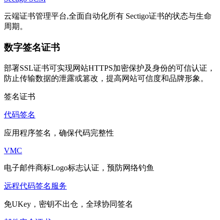
云端证书管理平台,全面自动化所有 Sectigo证书的状态与生命
周期。
数字签名证书
部署SSL证书可实现网站HTTPS加密保护及身份的可信认证，
防止传输数据的泄露或篡改，提高网站可信度和品牌形象。
签名证书
代码签名
应用程序签名，确保代码完整性
VMC
电子邮件商标Logo标志认证，预防网络钓鱼
远程代码签名服务
免UKey，密钥不出仓，全球协同签名