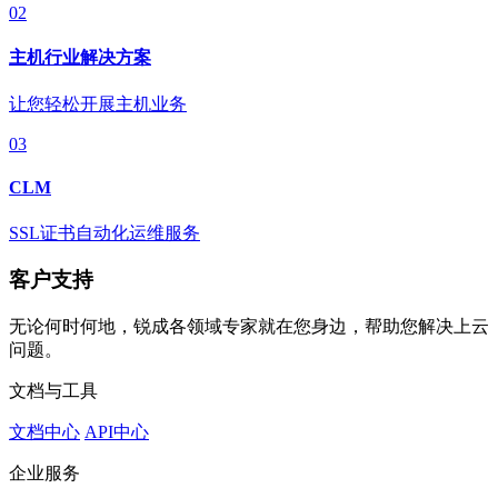
02
主机行业解决方案
让您轻松开展主机业务
03
CLM
SSL证书自动化运维服务
客户支持
无论何时何地，锐成各领域专家就在您身边，帮助您解决上云
问题。
文档与工具
文档中心
API中心
企业服务