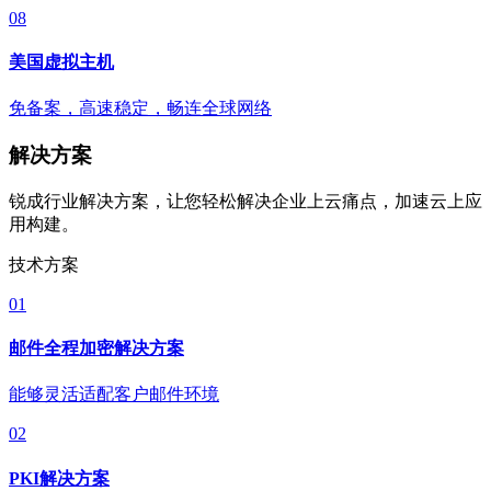
08
美国虚拟主机
免备案，高速稳定，畅连全球网络
解决方案
锐成行业解决方案，让您轻松解决企业上云痛点，加速云上应
用构建。
技术方案
01
邮件全程加密解决方案
能够灵活适配客户邮件环境
02
PKI解决方案