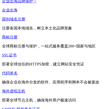
企业出海品牌保护 >
企业出海
国别域名注册
注册各国本地域名，树立本土化品牌形象
商标注册
全球商标注册与保护，一站式服务覆盖200+国家与地区
SSL证书
部署全球信任的HTTPS加密，建立网站安全凭证
代码签名
确保企业在海外分发的软件、应用程序和脚本不会被篡改
海外虚拟主机
部署全球节点主机，确保海外用户极速访问