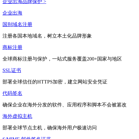
企业出海品牌保护 >
企业出海
国别域名注册
注册各国本地域名，树立本土化品牌形象
商标注册
全球商标注册与保护，一站式服务覆盖200+国家与地区
SSL证书
部署全球信任的HTTPS加密，建立网站安全凭证
代码签名
确保企业在海外分发的软件、应用程序和脚本不会被篡改
海外虚拟主机
部署全球节点主机，确保海外用户极速访问