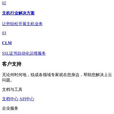
02
主机行业解决方案
让您轻松开展主机业务
03
CLM
SSL证书自动化运维服务
客户支持
无论何时何地，锐成各领域专家就在您身边，帮助您解决上云
问题。
文档与工具
文档中心
API中心
企业服务