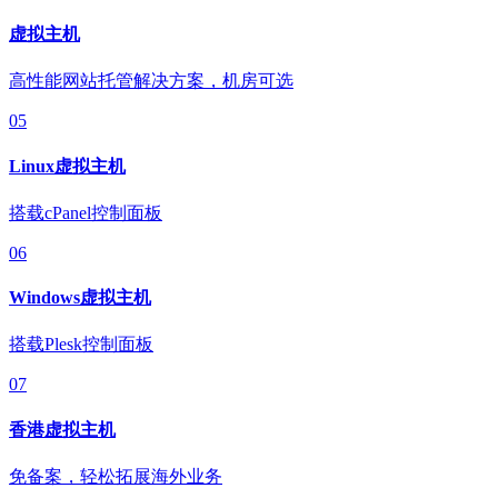
虚拟主机
高性能网站托管解决方案，机房可选
05
Linux虚拟主机
搭载cPanel控制面板
06
Windows虚拟主机
搭载Plesk控制面板
07
香港虚拟主机
免备案，轻松拓展海外业务