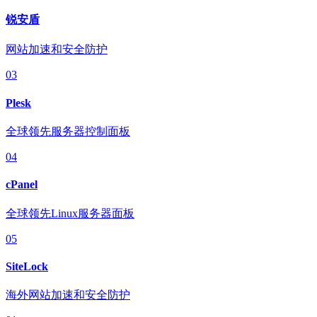
锐安盾
网站加速和安全防护
03
Plesk
全球领先服务器控制面板
04
cPanel
全球领先Linux服务器面板
05
SiteLock
海外网站加速和安全防护