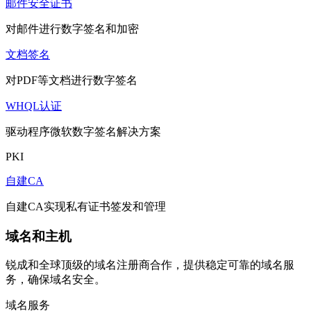
邮件安全证书
对邮件进行数字签名和加密
文档签名
对PDF等文档进行数字签名
WHQL认证
驱动程序微软数字签名解决方案
PKI
自建CA
自建CA实现私有证书签发和管理
域名和主机
锐成和全球顶级的域名注册商合作，提供稳定可靠的域名服
务，确保域名安全。
域名服务