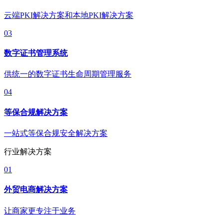
云端PKI解决方案和本地PKI解决方案
03
数字证书管理系统
供统一的数字证书生命周期管理服务
04
等保合规解决方案
一站式等保合规安全解决方案
行业解决方案
01
外贸电商解决方案
让商家更专注于业务