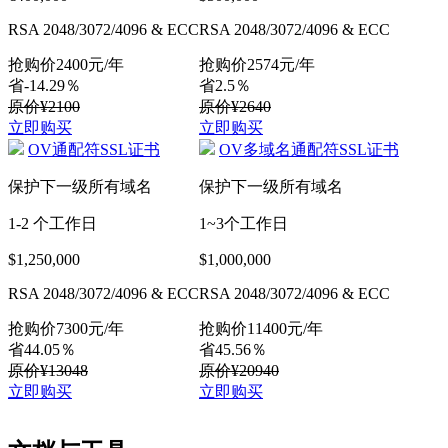
RSA 2048/3072/4096 & ECC
RSA 2048/3072/4096 & ECC
抢购价
2400
元/年
抢购价
2574
元/年
省-14.29％
省2.5％
原价¥2100
原价¥2640
立即购买
立即购买
OV通配符SSL证书
OV多域名通配符SSL证书
保护下一级所有域名
保护下一级所有域名
1-2 个工作日
1~3个工作日
$1,250,000
$1,000,000
RSA 2048/3072/4096 & ECC
RSA 2048/3072/4096 & ECC
抢购价
7300
元/年
抢购价
11400
元/年
省44.05％
省45.56％
原价¥13048
原价¥20940
立即购买
立即购买