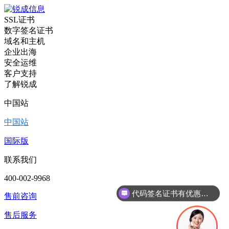
SSL证书
数字签名证书
域名和主机
企业出海
安全运维
客户支持
了解锐成
中国站
中国站
国际版
联系我们
400-002-9968
代码签名证书有优惠吗？
售前咨询
售后服务