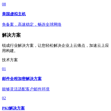
08
美国虚拟主机
免备案，高速稳定，畅连全球网络
解决方案
锐成行业解决方案，让您轻松解决企业上云痛点，加速云上应
用构建。
技术方案
01
邮件全程加密解决方案
能够灵活适配客户邮件环境
02
PKI解决方案