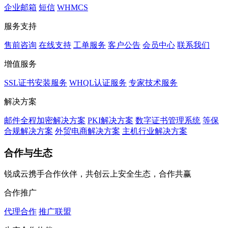
企业邮箱
短信
WHMCS
服务支持
售前咨询
在线支持
工单服务
客户公告
会员中心
联系我们
增值服务
SSL证书安装服务
WHQL认证服务
专家技术服务
解决方案
邮件全程加密解决方案
PKI解决方案
数字证书管理系统
等保
合规解决方案
外贸电商解决方案
主机行业解决方案
合作与生态
锐成云携手合作伙伴，共创云上安全生态，合作共赢
合作推广
代理合作
推广联盟