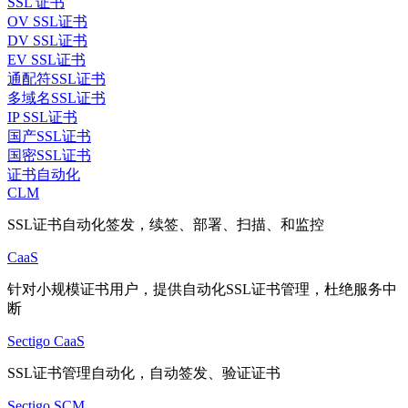
SSL 证书
OV SSL证书
DV SSL证书
EV SSL证书
通配符SSL证书
多域名SSL证书
IP SSL证书
国产SSL证书
国密SSL证书
证书自动化
CLM
SSL证书自动化签发，续签、部署、扫描、和监控
CaaS
针对小规模证书用户，提供自动化SSL证书管理，杜绝服务中
断
Sectigo CaaS
SSL证书管理自动化，自动签发、验证证书
Sectigo SCM