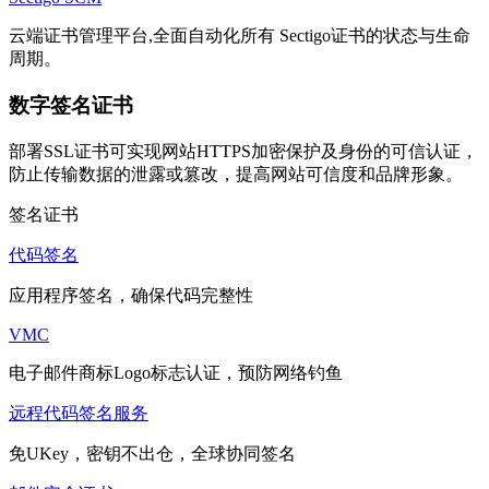
云端证书管理平台,全面自动化所有 Sectigo证书的状态与生命
周期。
数字签名证书
部署SSL证书可实现网站HTTPS加密保护及身份的可信认证，
防止传输数据的泄露或篡改，提高网站可信度和品牌形象。
签名证书
代码签名
应用程序签名，确保代码完整性
VMC
电子邮件商标Logo标志认证，预防网络钓鱼
远程代码签名服务
免UKey，密钥不出仓，全球协同签名