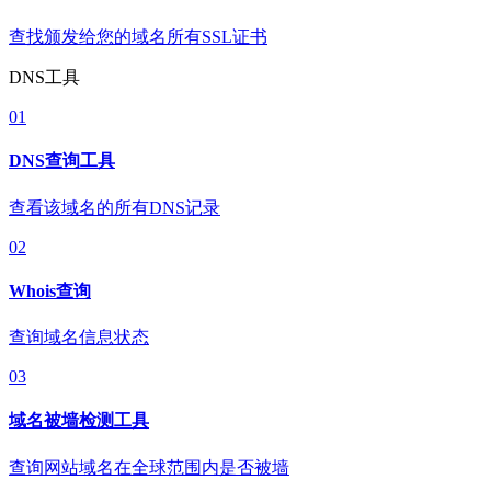
查找颁发给您的域名所有SSL证书
DNS工具
01
DNS查询工具
查看该域名的所有DNS记录
02
Whois查询
查询域名信息状态
03
域名被墙检测工具
查询网站域名在全球范围内是否被墙