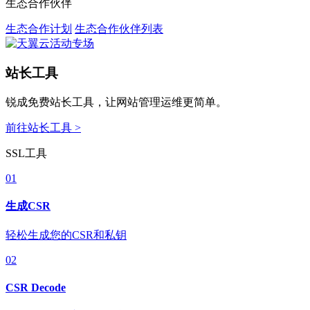
生态合作伙伴
生态合作计划
生态合作伙伴列表
站长工具
锐成免费站长工具，让网站管理运维更简单。
前往站长工具 >
SSL工具
01
生成CSR
轻松生成您的CSR和私钥
02
CSR Decode