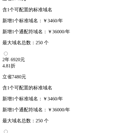
含1个可配置的标准域名
新增1个标准域名：
￥3460/年
新增1个通配符域名：
￥36000/年
最大域名总数：
250
个
2年
6920元
4.81折
立省7480元
含1个可配置的标准域名
新增1个标准域名：
￥3460/年
新增1个通配符域名：
￥36000/年
最大域名总数：
250
个