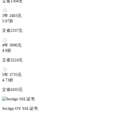
立省1504元
3年
2403元
5.07折
立省2337元
4年
3096元
4.9折
立省3224元
5年
3735元
4.73折
立省4165元
Sectigo OV SSL证书