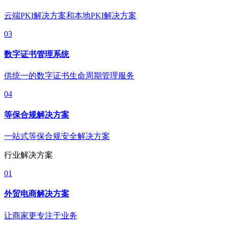
云端PKI解决方案和本地PKI解决方案
03
数字证书管理系统
供统一的数字证书生命周期管理服务
04
等保合规解决方案
一站式等保合规安全解决方案
行业解决方案
01
外贸电商解决方案
让商家更专注于业务