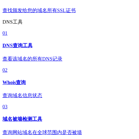
查找颁发给您的域名所有SSL证书
DNS工具
01
DNS查询工具
查看该域名的所有DNS记录
02
Whois查询
查询域名信息状态
03
域名被墙检测工具
查询网站域名在全球范围内是否被墙