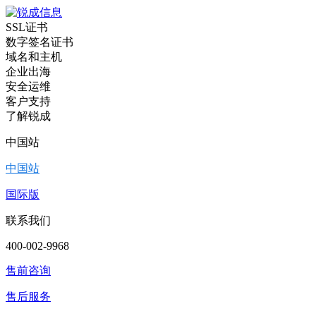
SSL证书
数字签名证书
域名和主机
企业出海
安全运维
客户支持
了解锐成
中国站
中国站
国际版
联系我们
400-002-9968
售前咨询
售后服务