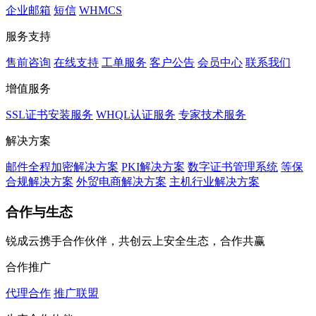
企业邮箱
短信
WHMCS
服务支持
售前咨询
在线支持
工单服务
客户公告
会员中心
联系我们
增值服务
SSL证书安装服务
WHQL认证服务
专家技术服务
解决方案
邮件全程加密解决方案
PKI解决方案
数字证书管理系统
等保
合规解决方案
外贸电商解决方案
主机行业解决方案
合作与生态
锐成云携手合作伙伴，共创云上安全生态，合作共赢
合作推广
代理合作
推广联盟