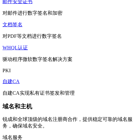
邮件安全证书
对邮件进行数字签名和加密
文档签名
对PDF等文档进行数字签名
WHQL认证
驱动程序微软数字签名解决方案
PKI
自建CA
自建CA实现私有证书签发和管理
域名和主机
锐成和全球顶级的域名注册商合作，提供稳定可靠的域名服
务，确保域名安全。
域名服务