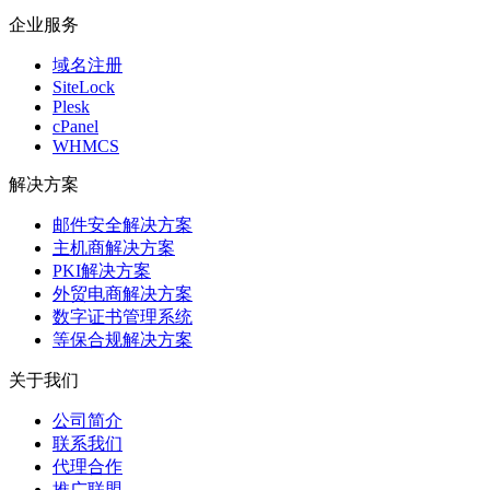
企业服务
域名注册
SiteLock
Plesk
cPanel
WHMCS
解决方案
邮件安全解决方案
主机商解决方案
PKI解决方案
外贸电商解决方案
数字证书管理系统
等保合规解决方案
关于我们
公司简介
联系我们
代理合作
推广联盟