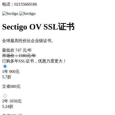
电话：02155669186
Sectigo OV SSL证书
全球最高性价比企业级证书。
最低价
747
元/年
市场价：1580元/年
订购多年SSL证书，优惠力度更大！
1年
900元
5.7折
立省680元
2年
1656元
5.24折