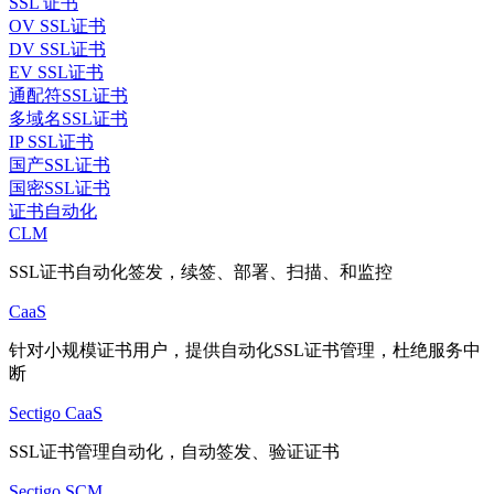
SSL 证书
OV SSL证书
DV SSL证书
EV SSL证书
通配符SSL证书
多域名SSL证书
IP SSL证书
国产SSL证书
国密SSL证书
证书自动化
CLM
SSL证书自动化签发，续签、部署、扫描、和监控
CaaS
针对小规模证书用户，提供自动化SSL证书管理，杜绝服务中
断
Sectigo CaaS
SSL证书管理自动化，自动签发、验证证书
Sectigo SCM