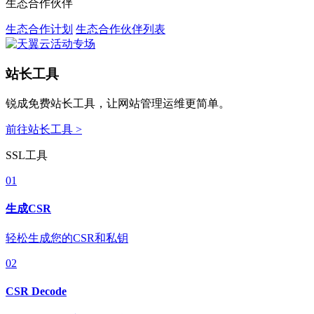
生态合作伙伴
生态合作计划
生态合作伙伴列表
站长工具
锐成免费站长工具，让网站管理运维更简单。
前往站长工具 >
SSL工具
01
生成CSR
轻松生成您的CSR和私钥
02
CSR Decode