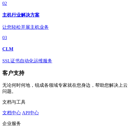
02
主机行业解决方案
让您轻松开展主机业务
03
CLM
SSL证书自动化运维服务
客户支持
无论何时何地，锐成各领域专家就在您身边，帮助您解决上云
问题。
文档与工具
文档中心
API中心
企业服务