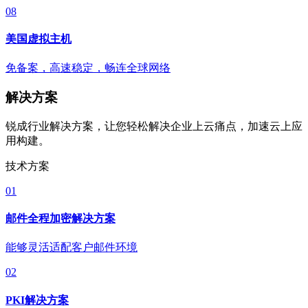
08
美国虚拟主机
免备案，高速稳定，畅连全球网络
解决方案
锐成行业解决方案，让您轻松解决企业上云痛点，加速云上应
用构建。
技术方案
01
邮件全程加密解决方案
能够灵活适配客户邮件环境
02
PKI解决方案