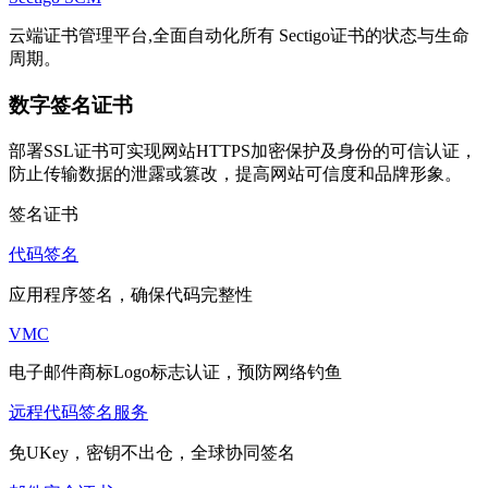
云端证书管理平台,全面自动化所有 Sectigo证书的状态与生命
周期。
数字签名证书
部署SSL证书可实现网站HTTPS加密保护及身份的可信认证，
防止传输数据的泄露或篡改，提高网站可信度和品牌形象。
签名证书
代码签名
应用程序签名，确保代码完整性
VMC
电子邮件商标Logo标志认证，预防网络钓鱼
远程代码签名服务
免UKey，密钥不出仓，全球协同签名