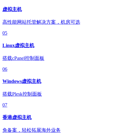
虚拟主机
高性能网站托管解决方案，机房可选
05
Linux虚拟主机
搭载cPanel控制面板
06
Windows虚拟主机
搭载Plesk控制面板
07
香港虚拟主机
免备案，轻松拓展海外业务