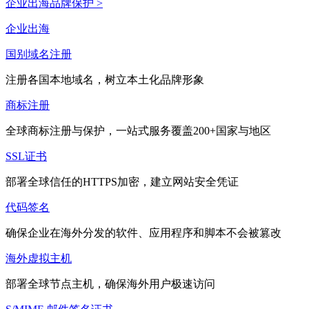
企业出海品牌保护 >
企业出海
国别域名注册
注册各国本地域名，树立本土化品牌形象
商标注册
全球商标注册与保护，一站式服务覆盖200+国家与地区
SSL证书
部署全球信任的HTTPS加密，建立网站安全凭证
代码签名
确保企业在海外分发的软件、应用程序和脚本不会被篡改
海外虚拟主机
部署全球节点主机，确保海外用户极速访问