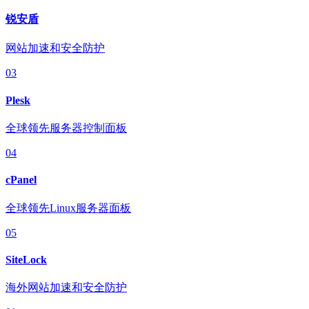
锐安盾
网站加速和安全防护
03
Plesk
全球领先服务器控制面板
04
cPanel
全球领先Linux服务器面板
05
SiteLock
海外网站加速和安全防护