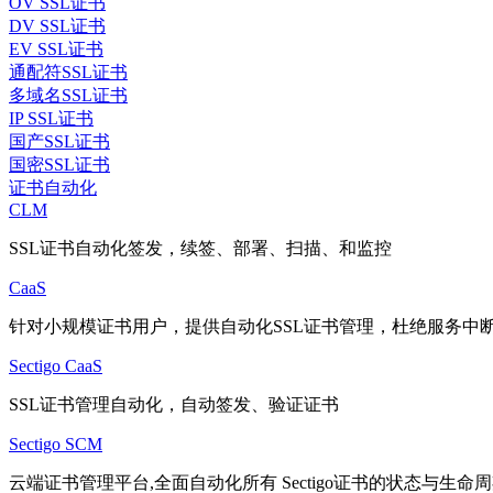
OV SSL证书
DV SSL证书
EV SSL证书
通配符SSL证书
多域名SSL证书
IP SSL证书
国产SSL证书
国密SSL证书
证书自动化
CLM
SSL证书自动化签发，续签、部署、扫描、和监控
CaaS
针对小规模证书用户，提供自动化SSL证书管理，杜绝服务中
Sectigo CaaS
SSL证书管理自动化，自动签发、验证证书
Sectigo SCM
云端证书管理平台,全面自动化所有 Sectigo证书的状态与生命