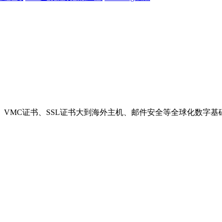
VMC证书、SSL证书大到海外主机、邮件安全等全球化数字