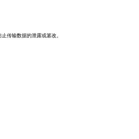
，防止传输数据的泄露或篡改。