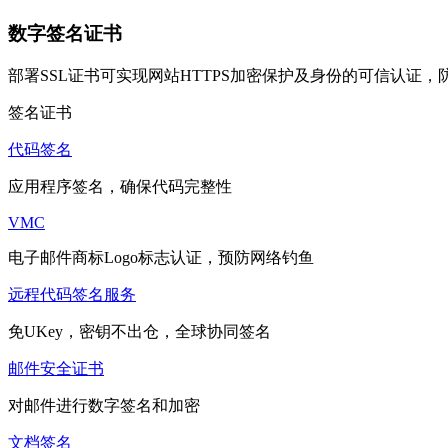
数字签名证书
部署SSL证书可实现网站HTTPS加密保护及身份的可信认证
签名证书
代码签名
应用程序签名，确保代码完整性
VMC
电子邮件商标Logo标志认证，预防网络钓鱼
远程代码签名服务
免UKey，密钥不出仓，全球协同签名
邮件安全证书
对邮件进行数字签名和加密
文档签名