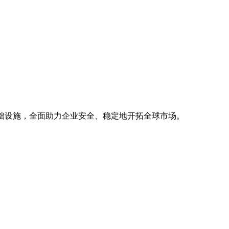
基础设施，全面助力企业安全、稳定地开拓全球市场。