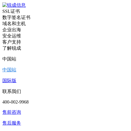
SSL证书
数字签名证书
域名和主机
企业出海
安全运维
客户支持
了解锐成
中国站
中国站
国际版
联系我们
400-002-9968
售前咨询
售后服务