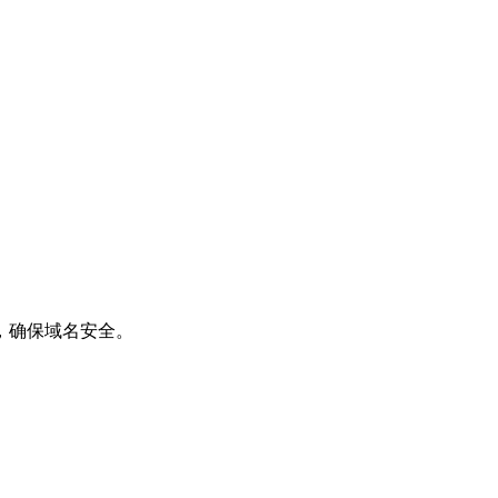
，确保域名安全。