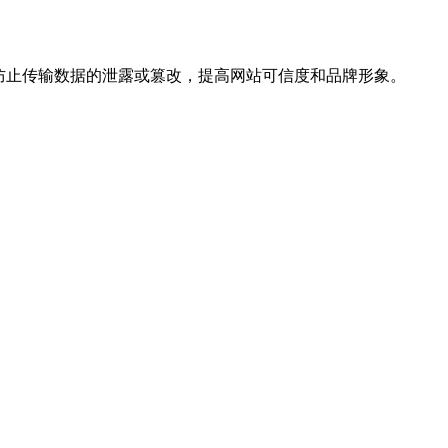
，防止传输数据的泄露或篡改，提高网站可信度和品牌形象。