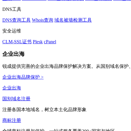
DNS工具
DNS查询工具
Whois查询
域名被墙检测工具
安全运维
CLM-SSL证书
Plesk
cPanel
企业出海
锐成提供完善的企业出海品牌保护解决方案。从国别域名保护、
企业出海品牌保护 >
企业出海
国别域名注册
注册各国本地域名，树立本土化品牌形象
商标注册