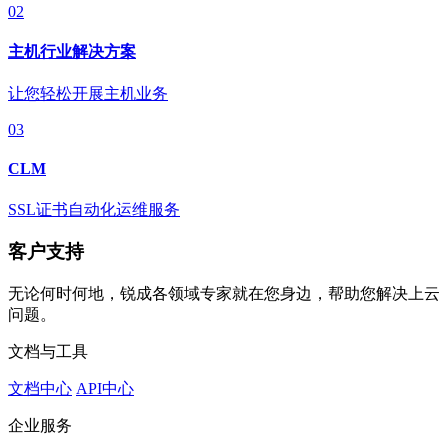
02
主机行业解决方案
让您轻松开展主机业务
03
CLM
SSL证书自动化运维服务
客户支持
无论何时何地，锐成各领域专家就在您身边，帮助您解决上云
问题。
文档与工具
文档中心
API中心
企业服务