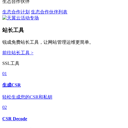
生态合作伙伴
生态合作计划
生态合作伙伴列表
站长工具
锐成免费站长工具，让网站管理运维更简单。
前往站长工具 >
SSL工具
01
生成CSR
轻松生成您的CSR和私钥
02
CSR Decode