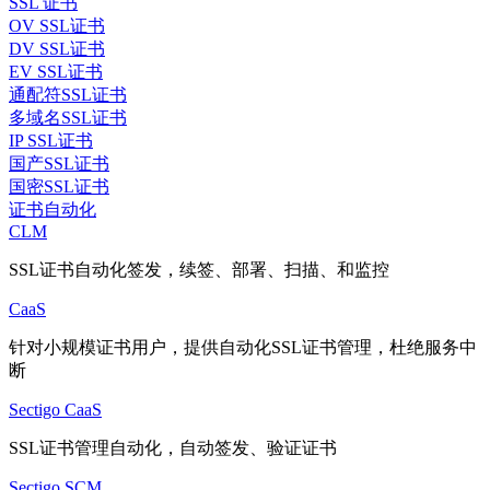
SSL 证书
OV SSL证书
DV SSL证书
EV SSL证书
通配符SSL证书
多域名SSL证书
IP SSL证书
国产SSL证书
国密SSL证书
证书自动化
CLM
SSL证书自动化签发，续签、部署、扫描、和监控
CaaS
针对小规模证书用户，提供自动化SSL证书管理，杜绝服务中
断
Sectigo CaaS
SSL证书管理自动化，自动签发、验证证书
Sectigo SCM