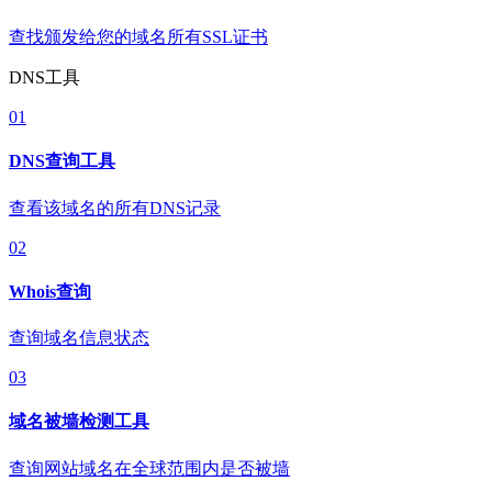
查找颁发给您的域名所有SSL证书
DNS工具
01
DNS查询工具
查看该域名的所有DNS记录
02
Whois查询
查询域名信息状态
03
域名被墙检测工具
查询网站域名在全球范围内是否被墙