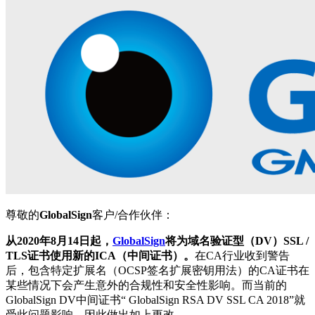
尊敬的
GlobalSign
客户/合作伙伴：
从2020年8月14日起，
GlobalSign
将为域名验证型（DV）SSL /
TLS证书使用新的ICA（中间证书）。
在CA行业收到警告
后，包含特定扩展名（OCSP签名扩展密钥用法）的CA证书在
某些情况下会产生意外的合规性和安全性影响。而当前的
GlobalSign DV中间证书“ GlobalSign RSA DV SSL CA 2018”就
受此问题影响，因此做出如上更改。