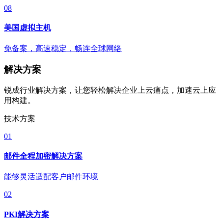
08
美国虚拟主机
免备案，高速稳定，畅连全球网络
解决方案
锐成行业解决方案，让您轻松解决企业上云痛点，加速云上应
用构建。
技术方案
01
邮件全程加密解决方案
能够灵活适配客户邮件环境
02
PKI解决方案