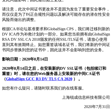
请注意，此次中间证书更改并不是因为发生了重要安全事件，
而仅仅是为了纠正合规性问题以及解决可能存在的潜在性安全
风险而做出的调整。
根据CA/B论坛基准要求和GlobalSign CPS，我们将迁移到新的
DV ICA作为补救计划的一部分。如果您当前拥有由GlobalSign
RSA DV SSL CA 2018颁发的任何SSL/TLS证书，请放心使用
直到其有效期终止。如您重签该域名证书，我们将新的中间证
书同步替换到您的证书中，因此这并不会影响到您的业务。
影响日期：2020年8月14日
2020年8月14日之后，在安装新的DV SSL证书（包括续订和
重签）时，请在您的Web服务器上安装新的中间CA证书
（
GlobalSign GCC R3 DV TLS CA 2020
） 。
如您有什么疑问，请随时联系我们的在线客服。
上海锐成信息科技有限公司
2020年7月31日