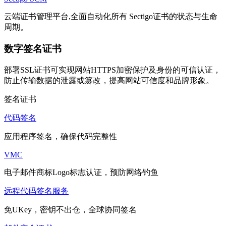
云端证书管理平台,全面自动化所有 Sectigo证书的状态与生命
周期。
数字签名证书
部署SSL证书可实现网站HTTPS加密保护及身份的可信认证，
防止传输数据的泄露或篡改，提高网站可信度和品牌形象。
签名证书
代码签名
应用程序签名，确保代码完整性
VMC
电子邮件商标Logo标志认证，预防网络钓鱼
远程代码签名服务
免UKey，密钥不出仓，全球协同签名