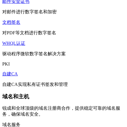
邮件安全证书
对邮件进行数字签名和加密
文档签名
对PDF等文档进行数字签名
WHQL认证
驱动程序微软数字签名解决方案
PKI
自建CA
自建CA实现私有证书签发和管理
域名和主机
锐成和全球顶级的域名注册商合作，提供稳定可靠的域名服
务，确保域名安全。
域名服务