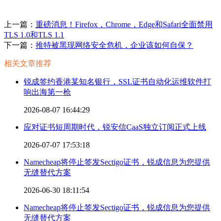
上一篇：
重磅消息！Firefox，Chrome，Edge和Safari全面禁用
TLS 1.0和TLS 1.1
下一篇：
推特被黑现网络安全危机，企业该如何自保？
相关文章推荐
锐成签约香港某知名银行，SSL证书自动化运维软件打
响出海第一枪
2026-08-07 16:44:29
应对证书短周期时代，锐安信CaaS独立订阅正式上线
2026-07-07 17:53:18
Namecheap将停止签发Sectigo证书，锐成信息为您提供
无缝替代方案
2026-06-30 18:11:54
Namecheap将停止签发Sectigo证书，锐成信息为您提供
无缝替代方案