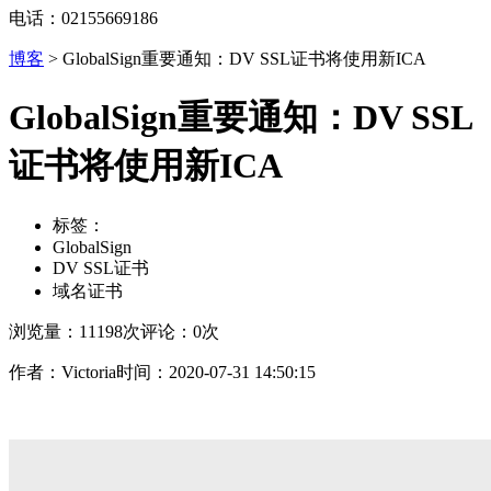
电话：02155669186
博客
>
GlobalSign重要通知：DV SSL证书将使用新ICA
GlobalSign重要通知：DV SSL
证书将使用新ICA
标签：
GlobalSign​
DV SSL证书
域名证书
浏览量：11198次
评论：0次
作者：Victoria
时间：2020-07-31 14:50:15