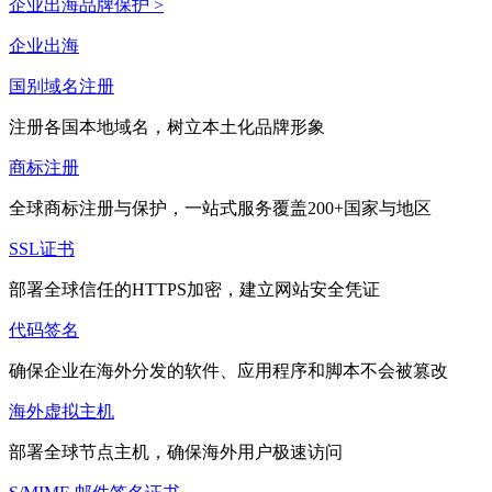
企业出海品牌保护 >
企业出海
国别域名注册
注册各国本地域名，树立本土化品牌形象
商标注册
全球商标注册与保护，一站式服务覆盖200+国家与地区
SSL证书
部署全球信任的HTTPS加密，建立网站安全凭证
代码签名
确保企业在海外分发的软件、应用程序和脚本不会被篡改
海外虚拟主机
部署全球节点主机，确保海外用户极速访问