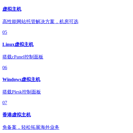
虚拟主机
高性能网站托管解决方案，机房可选
05
Linux虚拟主机
搭载cPanel控制面板
06
Windows虚拟主机
搭载Plesk控制面板
07
香港虚拟主机
免备案，轻松拓展海外业务