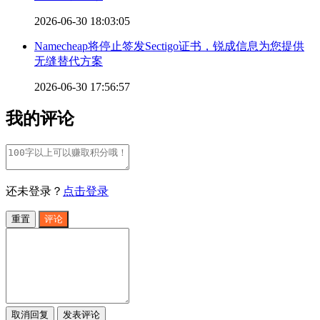
2026-06-30 18:03:05
Namecheap将停止签发Sectigo证书，锐成信息为您提供
无缝替代方案
2026-06-30 17:56:57
我的评论
还未登录？
点击登录
重置
评论
取消回复
发表评论