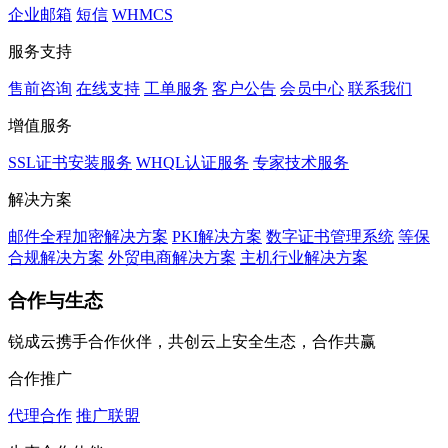
企业邮箱
短信
WHMCS
服务支持
售前咨询
在线支持
工单服务
客户公告
会员中心
联系我们
增值服务
SSL证书安装服务
WHQL认证服务
专家技术服务
解决方案
邮件全程加密解决方案
PKI解决方案
数字证书管理系统
等保
合规解决方案
外贸电商解决方案
主机行业解决方案
合作与生态
锐成云携手合作伙伴，共创云上安全生态，合作共赢
合作推广
代理合作
推广联盟