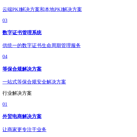
云端PKI解决方案和本地PKI解决方案
03
数字证书管理系统
供统一的数字证书生命周期管理服务
04
等保合规解决方案
一站式等保合规安全解决方案
行业解决方案
01
外贸电商解决方案
让商家更专注于业务