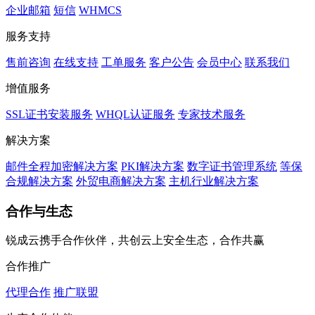
企业邮箱
短信
WHMCS
服务支持
售前咨询
在线支持
工单服务
客户公告
会员中心
联系我们
增值服务
SSL证书安装服务
WHQL认证服务
专家技术服务
解决方案
邮件全程加密解决方案
PKI解决方案
数字证书管理系统
等保
合规解决方案
外贸电商解决方案
主机行业解决方案
合作与生态
锐成云携手合作伙伴，共创云上安全生态，合作共赢
合作推广
代理合作
推广联盟