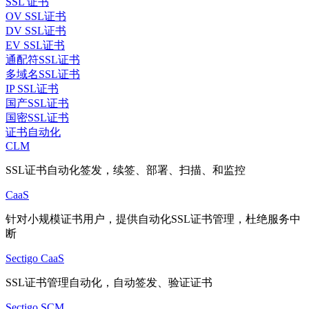
SSL 证书
OV SSL证书
DV SSL证书
EV SSL证书
通配符SSL证书
多域名SSL证书
IP SSL证书
国产SSL证书
国密SSL证书
证书自动化
CLM
SSL证书自动化签发，续签、部署、扫描、和监控
CaaS
针对小规模证书用户，提供自动化SSL证书管理，杜绝服务中
断
Sectigo CaaS
SSL证书管理自动化，自动签发、验证证书
Sectigo SCM