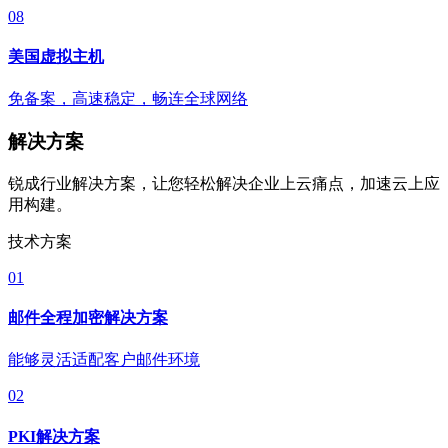
08
美国虚拟主机
免备案，高速稳定，畅连全球网络
解决方案
锐成行业解决方案，让您轻松解决企业上云痛点，加速云上应
用构建。
技术方案
01
邮件全程加密解决方案
能够灵活适配客户邮件环境
02
PKI解决方案