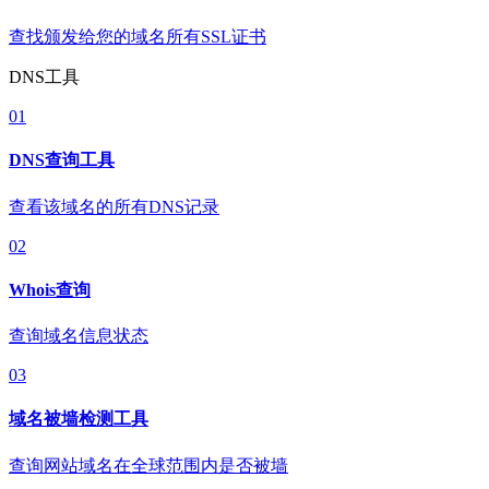
查找颁发给您的域名所有SSL证书
DNS工具
01
DNS查询工具
查看该域名的所有DNS记录
02
Whois查询
查询域名信息状态
03
域名被墙检测工具
查询网站域名在全球范围内是否被墙