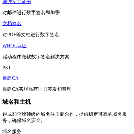
邮件安全证书
对邮件进行数字签名和加密
文档签名
对PDF等文档进行数字签名
WHQL认证
驱动程序微软数字签名解决方案
PKI
自建CA
自建CA实现私有证书签发和管理
域名和主机
锐成和全球顶级的域名注册商合作，提供稳定可靠的域名服
务，确保域名安全。
域名服务