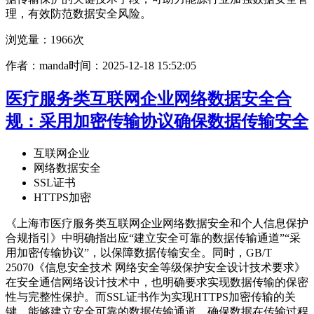
理，有效防范数据安全风险。
浏览量：1966次
作者：manda
时间：2025-12-18 15:52:05
医疗服务类互联网企业网络数据安全合
规：采用加密传输协议确保数据传输安全
互联网企业
网络数据安全
SSL证书
HTTPS加密
《上海市医疗服务类互联网企业网络数据安全和个人信息保护
合规指引》中明确指出应“建立安全可靠的数据传输通道”“采
用加密传输协议”，以保障数据传输安全。同时，GB/T
25070《信息安全技术 网络安全等级保护安全设计技术要求》
在安全通信网络设计技术中，也明确要求实现数据传输的保密
性与完整性保护。而SSL证书作为实现HTTPS加密传输的关
键，能够建立安全可靠的数据传输通道，确保数据在传输过程