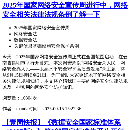
2025年国家网络安全宣传周进行中，网络
安全相关法律法规条例了解一下
2025年国家网络安全宣传周
网络安全法
数据安全法
关键信息基础设施安全保护条例
今天，2025年国家网络安全宣传周正式在全国范围启动，在云
南省昆明市举行开幕式。本次网安周以“网络安全为人民，网
络安全靠人民——以高水平安全守护高质量发展”为主题，将
从9月15日持续至21日。为了帮助大家更好地了解网络安全相
关法律法规和知识，本文将介绍我国主要的网络安全法律法规
以及一些实用的网络安全防护知识。
浏览量：10304次
作者：manda
时间：2025-09-15 15:22:36
【壹周快报】《数据安全国家标准体系