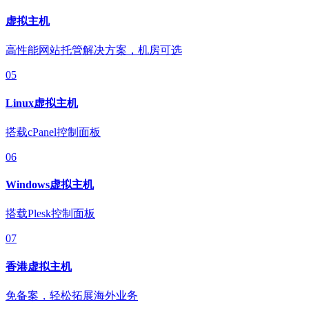
虚拟主机
高性能网站托管解决方案，机房可选
05
Linux虚拟主机
搭载cPanel控制面板
06
Windows虚拟主机
搭载Plesk控制面板
07
香港虚拟主机
免备案，轻松拓展海外业务