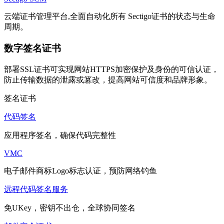
云端证书管理平台,全面自动化所有 Sectigo证书的状态与生命
周期。
数字签名证书
部署SSL证书可实现网站HTTPS加密保护及身份的可信认证，
防止传输数据的泄露或篡改，提高网站可信度和品牌形象。
签名证书
代码签名
应用程序签名，确保代码完整性
VMC
电子邮件商标Logo标志认证，预防网络钓鱼
远程代码签名服务
免UKey，密钥不出仓，全球协同签名