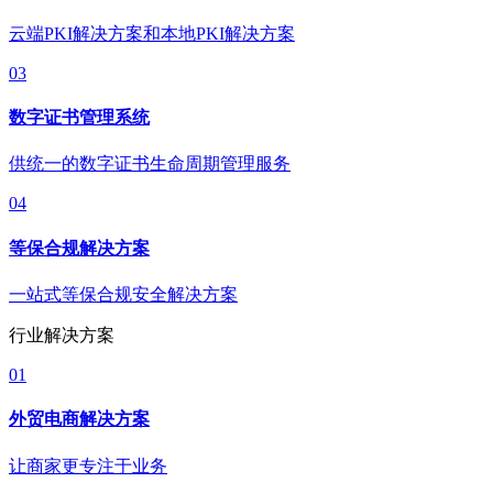
云端PKI解决方案和本地PKI解决方案
03
数字证书管理系统
供统一的数字证书生命周期管理服务
04
等保合规解决方案
一站式等保合规安全解决方案
行业解决方案
01
外贸电商解决方案
让商家更专注于业务