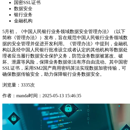
国密SSL证书
数据安全
银行业务
金融机构
5月初，《中国人民银行业务领域数据安全管理办法》（以下
简称《管理办法》）发布，旨在规范中国人民银行业务领域数
据的安全管理并促进开发利用。《管理办法》中提到，金融机
构以及经中国人民银行批准设立或者认定的其他机构等数据处
理者应当履行数据安全保护义务，防范业务数据被篡改、破
坏、泄露等风险，保障业务数据依法有序自由流动。其中国密
SSL证书，采用SM2国产商用密码算法实现数据加密传输，可
确保数据传输安全，助力保障银行业务数据安全。
浏览量：3335次
作者：manda
时间：2025-05-13 15:46:35