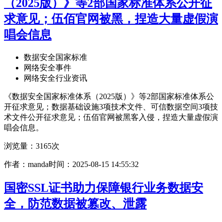
（2025版）》等2部国家标准体系公开征
求意见；伍佰官网被黑，捏造大量虚假演
唱会信息
数据安全国家标准
网络安全事件
网络安全行业资讯
《数据安全国家标准体系（2025版）》等2部国家标准体系公
开征求意见；数据基础设施3项技术文件、可信数据空间3项技
术文件公开征求意见；伍佰官网被黑客入侵，捏造大量虚假演
唱会信息。
浏览量：3165次
作者：manda
时间：2025-08-15 14:55:32
国密SSL证书助力保障银行业务数据安
全，防范数据被篡改、泄露