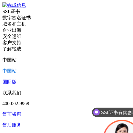
SSL证书
数字签名证书
域名和主机
企业出海
安全运维
客户支持
了解锐成
中国站
中国站
国际版
联系我们
SSL证书有优惠
400-002-9968
代
售前咨询
售后服务