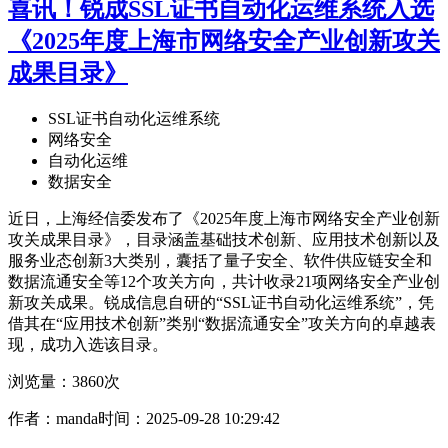
喜讯！锐成SSL证书自动化运维系统入选
《2025年度上海市网络安全产业创新攻关
成果目录》
SSL证书自动化运维系统
网络安全
自动化运维
数据安全
近日，上海经信委发布了《2025年度上海市网络安全产业创新
攻关成果目录》，目录涵盖基础技术创新、应用技术创新以及
服务业态创新3大类别，囊括了量子安全、软件供应链安全和
数据流通安全等12个攻关方向，共计收录21项网络安全产业创
新攻关成果。锐成信息自研的“SSL证书自动化运维系统”，凭
借其在“应用技术创新”类别“数据流通安全”攻关方向的卓越表
现，成功入选该目录。
浏览量：3860次
作者：manda
时间：2025-09-28 10:29:42