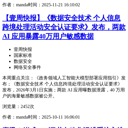
作者：manda
时间：2025-11-21 16:10:02
【壹周快报】《数据安全技术 个人信息
跨境处理活动安全认证要求》发布，两款
AI 应用暴露40万用户敏感数据
壹周快报
国家标准
数据安全
网络安全事件
本周重点关注：《政务领域人工智能大模型部署应用指引》发
布；《数据安全技术 个人信息跨境处理活动安全认证要求》
发布，2026年3月1日实施；两款 AI 应用曝数据泄露，40 万用
户的海量敏感数据被公开。
浏览量：2452次
作者：manda
时间：2025-10-11 16:06:01