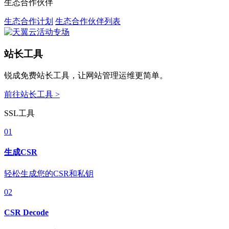
生态合作伙伴
生态合作计划
生态合作伙伴列表
站长工具
锐成免费站长工具，让网站管理运维更简单。
前往站长工具 >
SSL工具
01
生成CSR
轻松生成您的CSR和私钥
02
CSR Decode