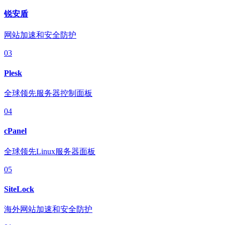
锐安盾
网站加速和安全防护
03
Plesk
全球领先服务器控制面板
04
cPanel
全球领先Linux服务器面板
05
SiteLock
海外网站加速和安全防护