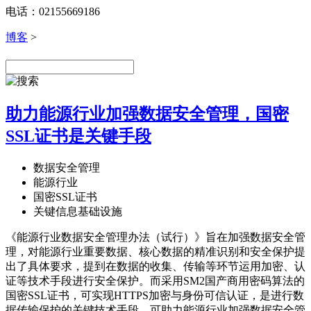
电话：02155669186
博客
>
助力能源行业加强数据安全管理，国密
SSL证书是关键手段
数据安全管理
能源行业
国密SSL证书
关键信息基础设施
《能源行业数据安全管理办法（试行）》旨在加强数据安全管
理，对能源行业重要数据、核心数据的精准识别和安全保护提
出了具体要求，提到在数据的收集、传输等环节运用加密、认
证等技术手段进行安全保护。而采用SM2国产商用密码算法的
国密SSL证书，可实现HTTPS加密与身份可信认证，是进行数
据传输保护的关键技术手段，可助力能源行业加强数据安全管