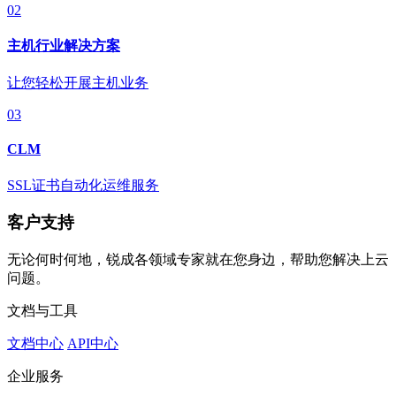
02
主机行业解决方案
让您轻松开展主机业务
03
CLM
SSL证书自动化运维服务
客户支持
无论何时何地，锐成各领域专家就在您身边，帮助您解决上云
问题。
文档与工具
文档中心
API中心
企业服务