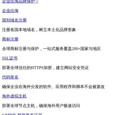
企业出海品牌保护 >
企业出海
国别域名注册
注册各国本地域名，树立本土化品牌形象
商标注册
全球商标注册与保护，一站式服务覆盖200+国家与地区
SSL证书
部署全球信任的HTTPS加密，建立网站安全凭证
代码签名
确保企业在海外分发的软件、应用程序和脚本不会被篡改
海外虚拟主机
部署全球节点主机，确保海外用户极速访问