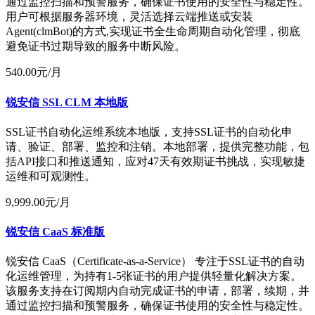
通过监控扫描和预警服务，确保证书使用的安全性与稳定性。
用户可根据服务器环境，灵活选择云端推送或安装
Agent(clmBot)的方式,实现证书全生命周期自动化管理，彻底
避免证书过期导致的服务中断风险。
540.00
元/月
锐安信 SSL CLM 本地版
SSL证书自动化运维系统本地版，支持SSL证书的自动化申
请、验证、部署、监控和注销。本地部署，提供完整功能，包
括API接口和推送通知，应对47天有效期证书挑战，实现敏捷
运维和可观测性。
9,999.00
元/月
锐安信 CaaS 标准版
锐安信 CaaS（Certificate-as-a-Service） 专注于SSL证书的自动
化运维管理，为持有1-5张证书的用户提供轻量化解决方案。
该服务支持在订阅期内自动完成证书的申请，部署，续期，并
通过监控扫描和预警服务，确保证书使用的安全性与稳定性。