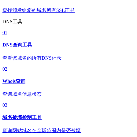
查找颁发给您的域名所有SSL证书
DNS工具
01
DNS查询工具
查看该域名的所有DNS记录
02
Whois查询
查询域名信息状态
03
域名被墙检测工具
查询网站域名在全球范围内是否被墙