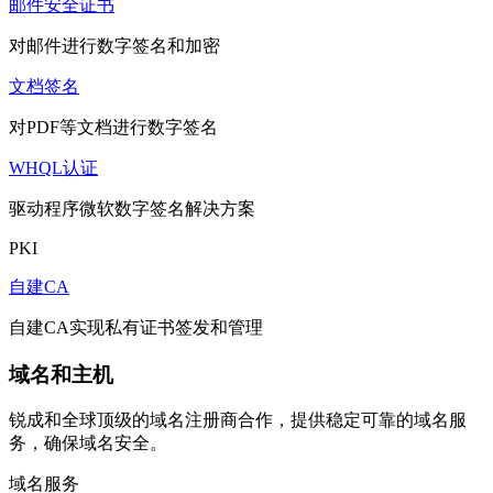
邮件安全证书
对邮件进行数字签名和加密
文档签名
对PDF等文档进行数字签名
WHQL认证
驱动程序微软数字签名解决方案
PKI
自建CA
自建CA实现私有证书签发和管理
域名和主机
锐成和全球顶级的域名注册商合作，提供稳定可靠的域名服
务，确保域名安全。
域名服务