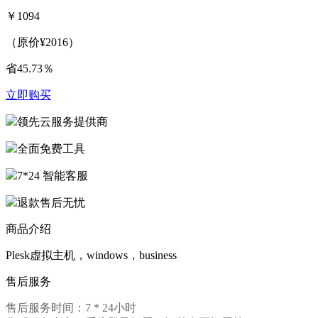
￥
1094
（原价¥2016）
省
45.73％
立即购买
领先云服务提供商
全面免费工具
7*24 智能客服
退款售后无忧
商品介绍
Plesk虚拟主机，windows，business
售后服务
售后服务时间：7 * 24小时