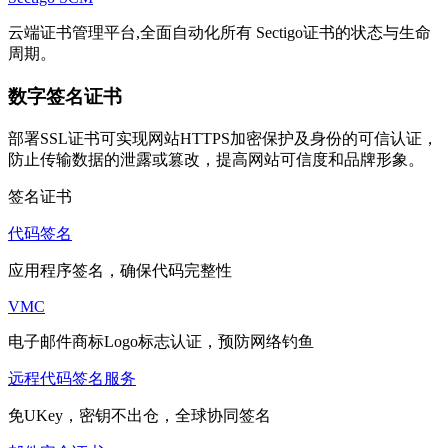
云端证书管理平台,全面自动化所有 Sectigo证书的状态与生命
周期。
数字签名证书
部署SSL证书可实现网站HTTPS加密保护及身份的可信认证，
防止传输数据的泄露或篡改，提高网站可信度和品牌形象。
签名证书
代码签名
应用程序签名，确保代码完整性
VMC
电子邮件商标Logo标志认证，预防网络钓鱼
远程代码签名服务
免UKey，密钥不出仓，全球协同签名