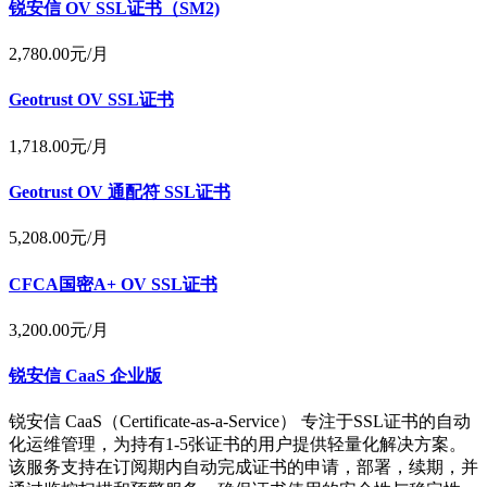
锐安信 OV SSL证书（SM2)
2,780.00
元/月
Geotrust OV SSL证书
1,718.00
元/月
Geotrust OV 通配符 SSL证书
5,208.00
元/月
CFCA国密A+ OV SSL证书
3,200.00
元/月
锐安信 CaaS 企业版
锐安信 CaaS（Certificate-as-a-Service） 专注于SSL证书的自动
化运维管理，为持有1-5张证书的用户提供轻量化解决方案。
该服务支持在订阅期内自动完成证书的申请，部署，续期，并