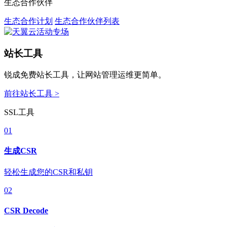
生态合作伙伴
生态合作计划
生态合作伙伴列表
站长工具
锐成免费站长工具，让网站管理运维更简单。
前往站长工具 >
SSL工具
01
生成CSR
轻松生成您的CSR和私钥
02
CSR Decode