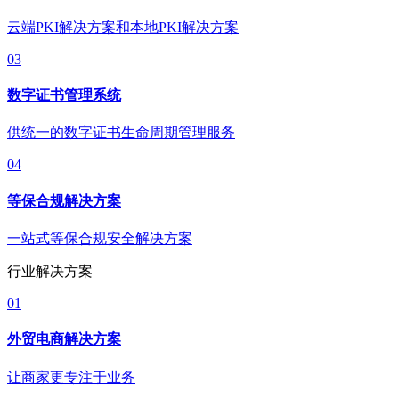
云端PKI解决方案和本地PKI解决方案
03
数字证书管理系统
供统一的数字证书生命周期管理服务
04
等保合规解决方案
一站式等保合规安全解决方案
行业解决方案
01
外贸电商解决方案
让商家更专注于业务