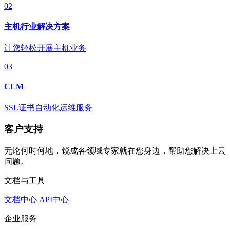
02
主机行业解决方案
让您轻松开展主机业务
03
CLM
SSL证书自动化运维服务
客户支持
无论何时何地，锐成各领域专家就在您身边，帮助您解决上云
问题。
文档与工具
文档中心
API中心
企业服务