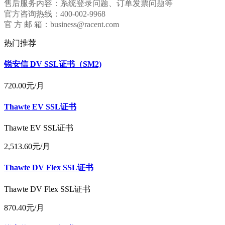
售后服务内容：系统登录问题、订单发票问题等
官方咨询热线：400-002-9968
官 方 邮 箱：business@racent.com
热门推荐
锐安信 DV SSL证书（SM2)
720.00
元/月
Thawte EV SSL证书
Thawte EV SSL证书
2,513.60
元/月
Thawte DV Flex SSL证书
Thawte DV Flex SSL证书
870.40
元/月