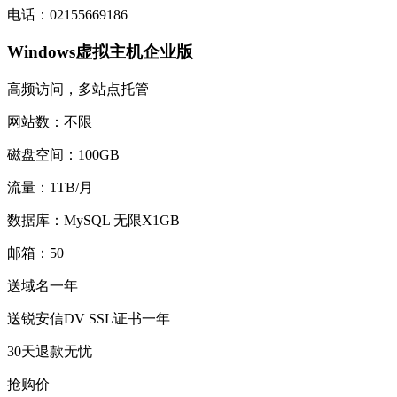
电话：02155669186
Windows虚拟主机企业版
高频访问，多站点托管
网站数：不限
磁盘空间：100GB
流量：1TB/月
数据库：MySQL 无限X1GB
邮箱：50
送域名一年
送锐安信DV SSL证书一年
30天退款无忧
抢购价