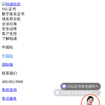
SSL证书
数字签名证书
域名和主机
企业出海
安全运维
客户支持
了解锐成
中国站
中国站
国际版
联系我们
400-002-9968
代码签名证书有优惠吗？
售前咨询
售后服务