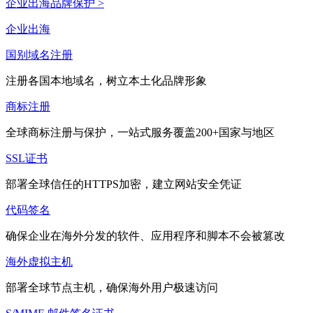
企业出海品牌保护 >
企业出海
国别域名注册
注册各国本地域名，树立本土化品牌形象
商标注册
全球商标注册与保护，一站式服务覆盖200+国家与地区
SSL证书
部署全球信任的HTTPS加密，建立网站安全凭证
代码签名
确保企业在海外分发的软件、应用程序和脚本不会被篡改
海外虚拟主机
部署全球节点主机，确保海外用户极速访问