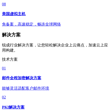
08
美国虚拟主机
免备案，高速稳定，畅连全球网络
解决方案
锐成行业解决方案，让您轻松解决企业上云痛点，加速云上应
用构建。
技术方案
01
邮件全程加密解决方案
能够灵活适配客户邮件环境
02
PKI解决方案