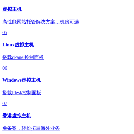
虚拟主机
高性能网站托管解决方案，机房可选
05
Linux虚拟主机
搭载cPanel控制面板
06
Windows虚拟主机
搭载Plesk控制面板
07
香港虚拟主机
免备案，轻松拓展海外业务