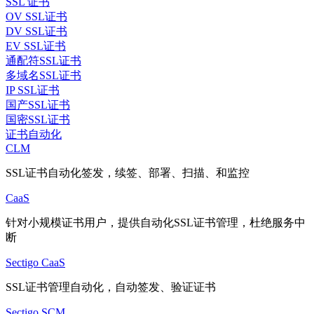
SSL 证书
OV SSL证书
DV SSL证书
EV SSL证书
通配符SSL证书
多域名SSL证书
IP SSL证书
国产SSL证书
国密SSL证书
证书自动化
CLM
SSL证书自动化签发，续签、部署、扫描、和监控
CaaS
针对小规模证书用户，提供自动化SSL证书管理，杜绝服务中
断
Sectigo CaaS
SSL证书管理自动化，自动签发、验证证书
Sectigo SCM