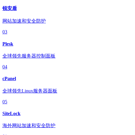
锐安盾
网站加速和安全防护
03
Plesk
全球领先服务器控制面板
04
cPanel
全球领先Linux服务器面板
05
SiteLock
海外网站加速和安全防护