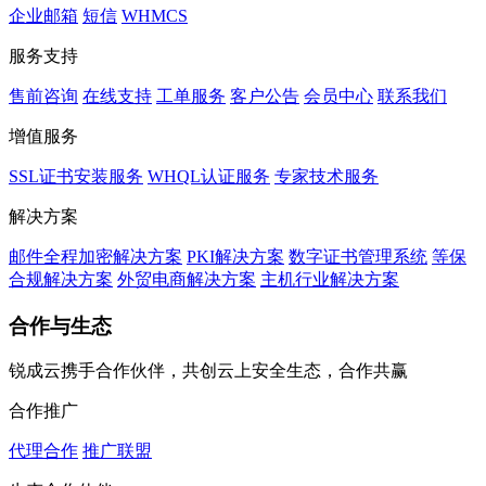
企业邮箱
短信
WHMCS
服务支持
售前咨询
在线支持
工单服务
客户公告
会员中心
联系我们
增值服务
SSL证书安装服务
WHQL认证服务
专家技术服务
解决方案
邮件全程加密解决方案
PKI解决方案
数字证书管理系统
等保
合规解决方案
外贸电商解决方案
主机行业解决方案
合作与生态
锐成云携手合作伙伴，共创云上安全生态，合作共赢
合作推广
代理合作
推广联盟