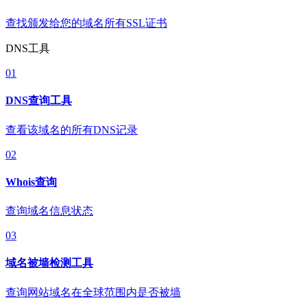
查找颁发给您的域名所有SSL证书
DNS工具
01
DNS查询工具
查看该域名的所有DNS记录
02
Whois查询
查询域名信息状态
03
域名被墙检测工具
查询网站域名在全球范围内是否被墙