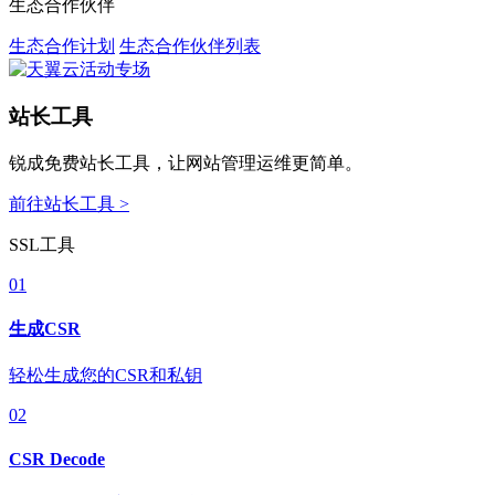
生态合作伙伴
生态合作计划
生态合作伙伴列表
站长工具
锐成免费站长工具，让网站管理运维更简单。
前往站长工具 >
SSL工具
01
生成CSR
轻松生成您的CSR和私钥
02
CSR Decode