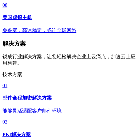
08
美国虚拟主机
免备案，高速稳定，畅连全球网络
解决方案
锐成行业解决方案，让您轻松解决企业上云痛点，加速云上应
用构建。
技术方案
01
邮件全程加密解决方案
能够灵活适配客户邮件环境
02
PKI解决方案