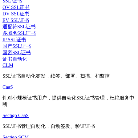
SSL 证书
OV SSL证书
DV SSL证书
EV SSL证书
通配符SSL证书
多域名SSL证书
IP SSL证书
国产SSL证书
国密SSL证书
证书自动化
CLM
SSL证书自动化签发，续签、部署、扫描、和监控
CaaS
针对小规模证书用户，提供自动化SSL证书管理，杜绝服务中
断
Sectigo CaaS
SSL证书管理自动化，自动签发、验证证书
Sectigo SCM