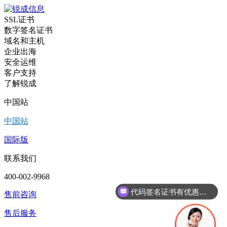
SSL证书
数字签名证书
域名和主机
企业出海
安全运维
客户支持
了解锐成
中国站
中国站
国际版
联系我们
代码签名证书有优惠吗？
400-002-9968
现在有优惠活动么？
售前咨询
售后服务