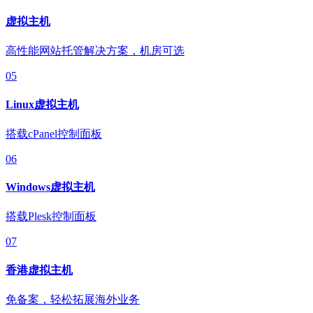
虚拟主机
高性能网站托管解决方案，机房可选
05
Linux虚拟主机
搭载cPanel控制面板
06
Windows虚拟主机
搭载Plesk控制面板
07
香港虚拟主机
免备案，轻松拓展海外业务