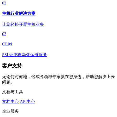
02
主机行业解决方案
让您轻松开展主机业务
03
CLM
SSL证书自动化运维服务
客户支持
无论何时何地，锐成各领域专家就在您身边，帮助您解决上云
问题。
文档与工具
文档中心
API中心
企业服务