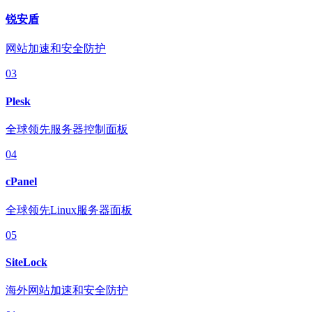
锐安盾
网站加速和安全防护
03
Plesk
全球领先服务器控制面板
04
cPanel
全球领先Linux服务器面板
05
SiteLock
海外网站加速和安全防护