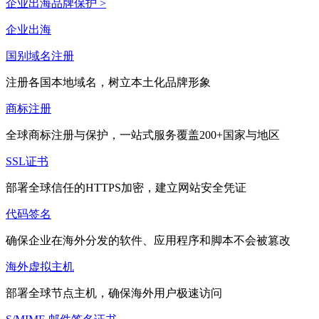
企业出海品牌保护 >
企业出海
国别域名注册
注册各国本地域名，树立本土化品牌形象
商标注册
全球商标注册与保护，一站式服务覆盖200+国家与地区
SSL证书
部署全球信任的HTTPS加密，建立网站安全凭证
代码签名
确保企业在海外分发的软件、应用程序和脚本不会被篡改
海外虚拟主机
部署全球节点主机，确保海外用户极速访问