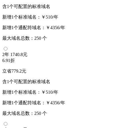
含1个可配置的标准域名
新增1个标准域名：
￥510/年
新增1个通配符域名：
￥4356/年
最大域名总数：
250
个
2年
1740.8元
6.91折
立省779.2元
含1个可配置的标准域名
新增1个标准域名：
￥510/年
新增1个通配符域名：
￥4356/年
最大域名总数：
250
个