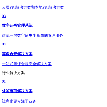
云端PKI解决方案和本地PKI解决方案
03
数字证书管理系统
供统一的数字证书生命周期管理服务
04
等保合规解决方案
一站式等保合规安全解决方案
行业解决方案
01
外贸电商解决方案
让商家更专注于业务