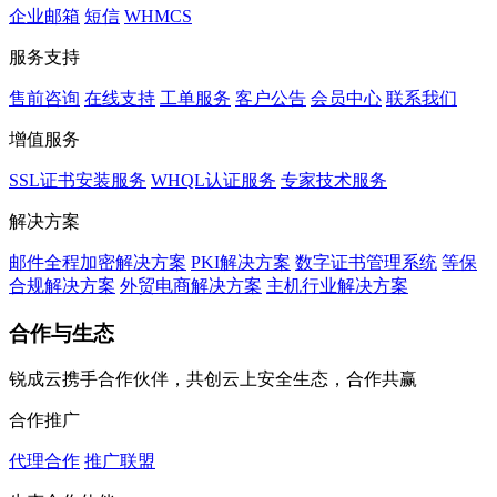
企业邮箱
短信
WHMCS
服务支持
售前咨询
在线支持
工单服务
客户公告
会员中心
联系我们
增值服务
SSL证书安装服务
WHQL认证服务
专家技术服务
解决方案
邮件全程加密解决方案
PKI解决方案
数字证书管理系统
等保
合规解决方案
外贸电商解决方案
主机行业解决方案
合作与生态
锐成云携手合作伙伴，共创云上安全生态，合作共赢
合作推广
代理合作
推广联盟