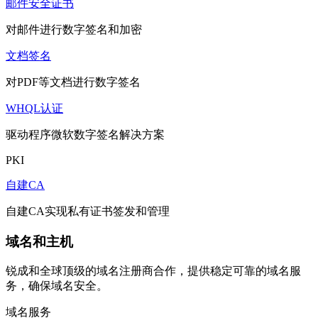
邮件安全证书
对邮件进行数字签名和加密
文档签名
对PDF等文档进行数字签名
WHQL认证
驱动程序微软数字签名解决方案
PKI
自建CA
自建CA实现私有证书签发和管理
域名和主机
锐成和全球顶级的域名注册商合作，提供稳定可靠的域名服
务，确保域名安全。
域名服务