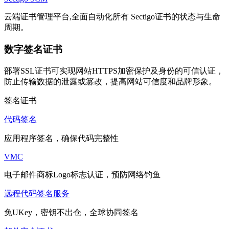
云端证书管理平台,全面自动化所有 Sectigo证书的状态与生命
周期。
数字签名证书
部署SSL证书可实现网站HTTPS加密保护及身份的可信认证，
防止传输数据的泄露或篡改，提高网站可信度和品牌形象。
签名证书
代码签名
应用程序签名，确保代码完整性
VMC
电子邮件商标Logo标志认证，预防网络钓鱼
远程代码签名服务
免UKey，密钥不出仓，全球协同签名