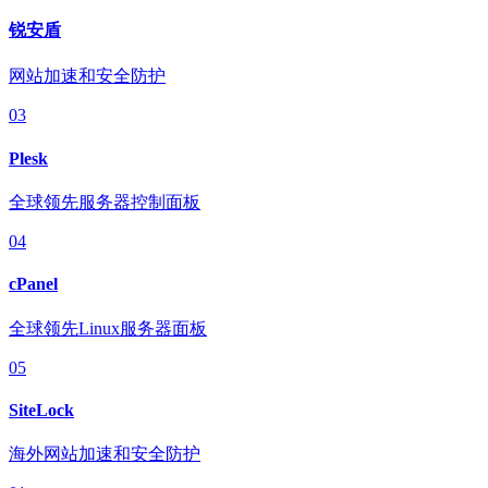
锐安盾
网站加速和安全防护
03
Plesk
全球领先服务器控制面板
04
cPanel
全球领先Linux服务器面板
05
SiteLock
海外网站加速和安全防护