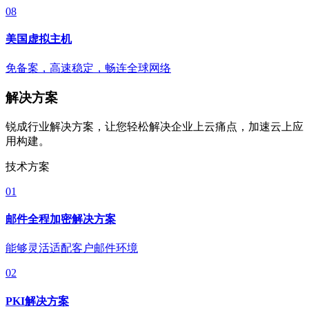
08
美国虚拟主机
免备案，高速稳定，畅连全球网络
解决方案
锐成行业解决方案，让您轻松解决企业上云痛点，加速云上应
用构建。
技术方案
01
邮件全程加密解决方案
能够灵活适配客户邮件环境
02
PKI解决方案