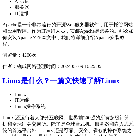
Apache
服务器
IT运维
Apache是一个非常流行的开源Web服务器软件，用于托管网站
和应用程序。作为IT运维人员，安装Apache是必备的。那么如
何安装Apache？在本文中，我们将详细介绍Apache安装教
程。
浏览量：4206次
作者：锐成网络整理
时间：2024-05-09 16:25:05
Linux是什么？一篇文快速了解Linux
Linux
IT运维
Linux操作系统
Linux 还运行着大部分互联网、世界前500强的所有超级计算
机和全球证券交易所。除了是全球台式机、服务器和嵌入式系
统的首选平台外，Linux 还是可靠、安全、省心的操作系统之