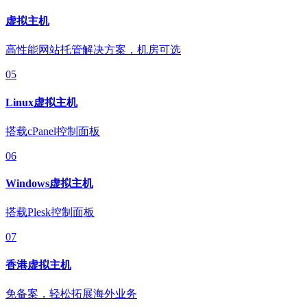
虚拟主机
高性能网站托管解决方案，机房可选
05
Linux虚拟主机
搭载cPanel控制面板
06
Windows虚拟主机
搭载Plesk控制面板
07
香港虚拟主机
免备案，轻松拓展海外业务