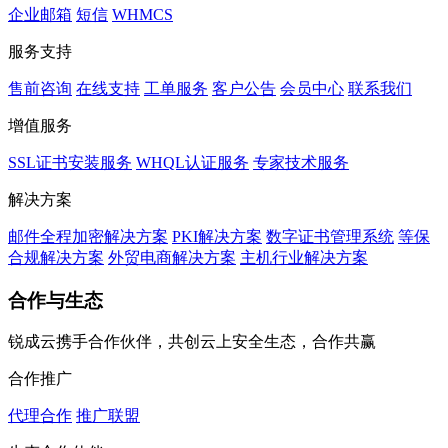
企业邮箱
短信
WHMCS
服务支持
售前咨询
在线支持
工单服务
客户公告
会员中心
联系我们
增值服务
SSL证书安装服务
WHQL认证服务
专家技术服务
解决方案
邮件全程加密解决方案
PKI解决方案
数字证书管理系统
等保
合规解决方案
外贸电商解决方案
主机行业解决方案
合作与生态
锐成云携手合作伙伴，共创云上安全生态，合作共赢
合作推广
代理合作
推广联盟