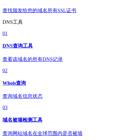
查找颁发给您的域名所有SSL证书
DNS工具
01
DNS查询工具
查看该域名的所有DNS记录
02
Whois查询
查询域名信息状态
03
域名被墙检测工具
查询网站域名在全球范围内是否被墙