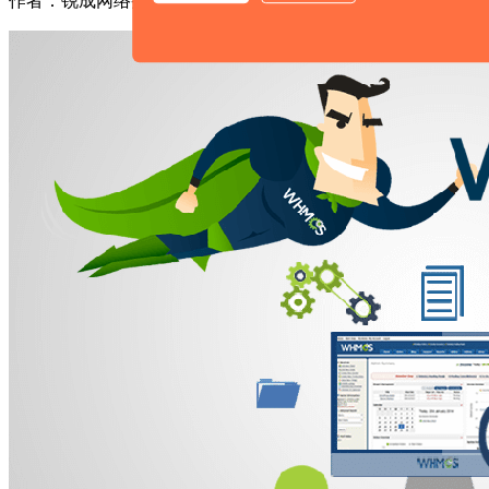
作者：锐成网络整理
时间：2024-05-08 16:21:03