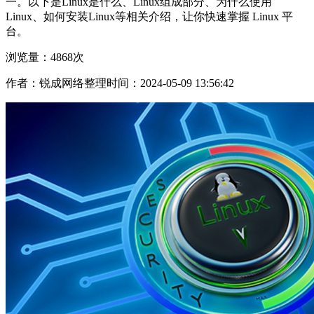
一。以下是Linux是什么、Linux组成部分、为什么使用
Linux、如何安装Linux等相关介绍，让你快速掌握 Linux 平
台。
浏览量：4868次
作者：锐成网络整理
时间：2024-05-09 13:56:42