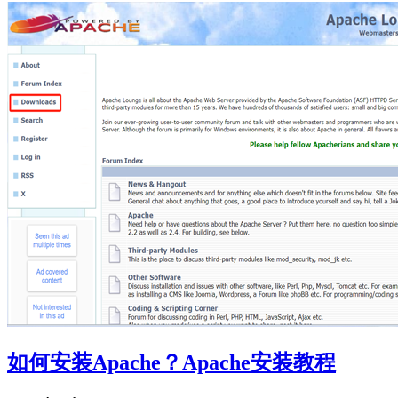
如何安装Apache？Apache安装教程