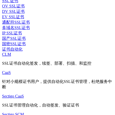
SSL 证书
OV SSL证书
DV SSL证书
EV SSL证书
通配符SSL证书
多域名SSL证书
IP SSL证书
国产SSL证书
国密SSL证书
证书自动化
CLM
SSL证书自动化签发，续签、部署、扫描、和监控
CaaS
针对小规模证书用户，提供自动化SSL证书管理，杜绝服务中
断
Sectigo CaaS
SSL证书管理自动化，自动签发、验证证书
Sectigo SCM