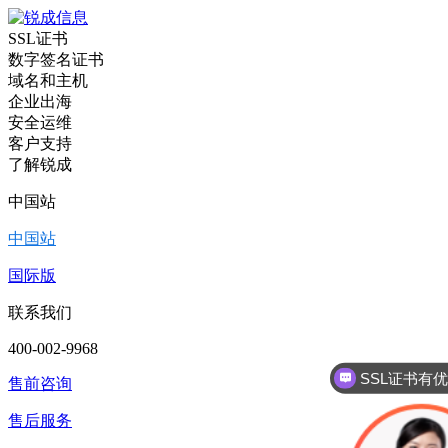
SSL证书
数字签名证书
域名和主机
企业出海
安全运维
客户支持
了解锐成
中国站
中国站
国际版
联系我们
400-002-9968
SSL证书有
售前咨询
售后服务