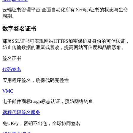
云端证书管理平台,全面自动化所有 Sectigo证书的状态与生命
周期。
数字签名证书
部署SSL证书可实现网站HTTPS加密保护及身份的可信认证，
防止传输数据的泄露或篡改，提高网站可信度和品牌形象。
签名证书
代码签名
应用程序签名，确保代码完整性
VMC
电子邮件商标Logo标志认证，预防网络钓鱼
远程代码签名服务
免UKey，密钥不出仓，全球协同签名