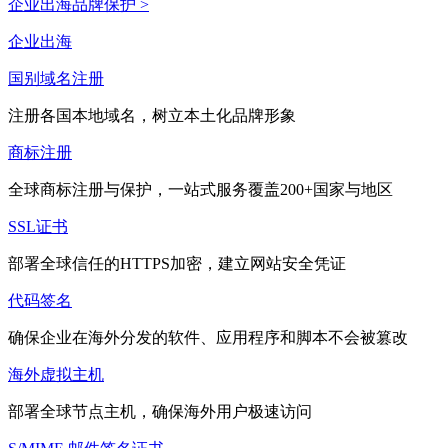
企业出海品牌保护 >
企业出海
国别域名注册
注册各国本地域名，树立本土化品牌形象
商标注册
全球商标注册与保护，一站式服务覆盖200+国家与地区
SSL证书
部署全球信任的HTTPS加密，建立网站安全凭证
代码签名
确保企业在海外分发的软件、应用程序和脚本不会被篡改
海外虚拟主机
部署全球节点主机，确保海外用户极速访问