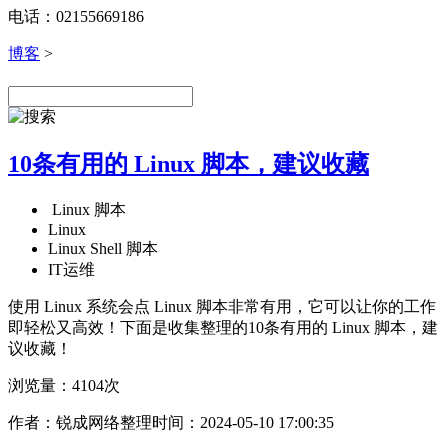
电话：02155669186
博客
>
10条有用的 Linux 脚本，建议收藏
Linux 脚本
Linux
Linux Shell 脚本
IT运维
使用 Linux 系统会点 Linux 脚本非常有用，它可以让你的工作
即轻松又高效！下面是收集整理的10条有用的 Linux 脚本，建
议收藏！
浏览量：4104次
作者：锐成网络整理
时间：2024-05-10 17:00:35