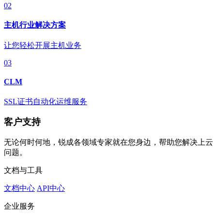
02
主机行业解决方案
让您轻松开展主机业务
03
CLM
SSL证书自动化运维服务
客户支持
无论何时何地，锐成各领域专家就在您身边，帮助您解决上云
问题。
文档与工具
文档中心
API中心
企业服务