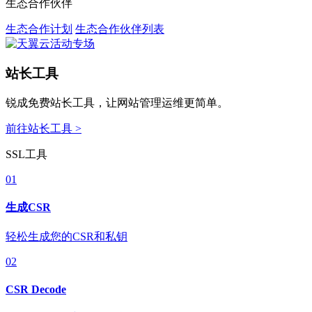
生态合作伙伴
生态合作计划
生态合作伙伴列表
站长工具
锐成免费站长工具，让网站管理运维更简单。
前往站长工具 >
SSL工具
01
生成CSR
轻松生成您的CSR和私钥
02
CSR Decode