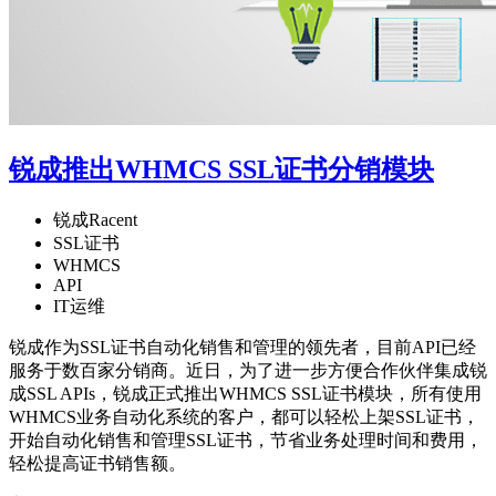
锐成推出WHMCS SSL证书分销模块
锐成Racent
SSL证书
WHMCS
API
IT运维
锐成作为SSL证书自动化销售和管理的领先者，目前API已经
服务于数百家分销商。近日，为了进一步方便合作伙伴集成锐
成SSL APIs，锐成正式推出WHMCS SSL证书模块，所有使用
WHMCS业务自动化系统的客户，都可以轻松上架SSL证书，
开始自动化销售和管理SSL证书，节省业务处理时间和费用，
轻松提高证书销售额。