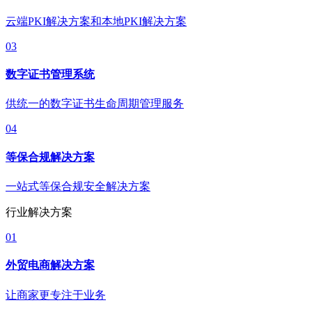
云端PKI解决方案和本地PKI解决方案
03
数字证书管理系统
供统一的数字证书生命周期管理服务
04
等保合规解决方案
一站式等保合规安全解决方案
行业解决方案
01
外贸电商解决方案
让商家更专注于业务