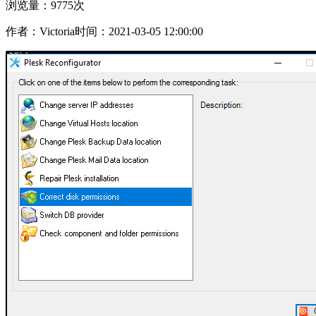
浏览量：9775次
作者：Victoria
时间：2021-03-05 12:00:00