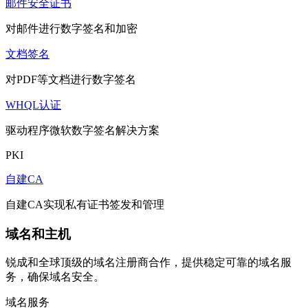
邮件安全证书
对邮件进行数字签名和加密
文档签名
对PDF等文档进行数字签名
WHQL认证
驱动程序微软数字签名解决方案
PKI
自建CA
自建CA实现私有证书签发和管理
域名和主机
锐成和全球顶级的域名注册商合作，提供稳定可靠的域名服
务，确保域名安全。
域名服务