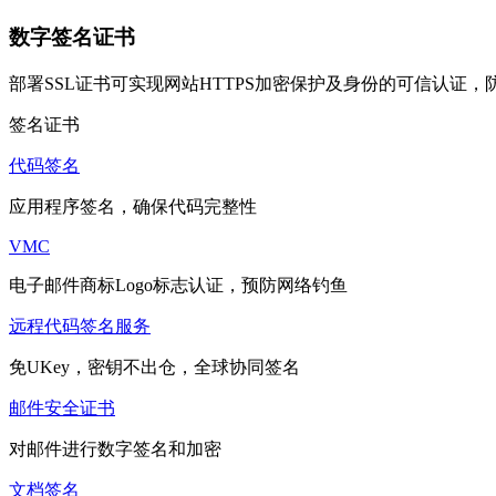
数字签名证书
部署SSL证书可实现网站HTTPS加密保护及身份的可信认证
签名证书
代码签名
应用程序签名，确保代码完整性
VMC
电子邮件商标Logo标志认证，预防网络钓鱼
远程代码签名服务
免UKey，密钥不出仓，全球协同签名
邮件安全证书
对邮件进行数字签名和加密
文档签名