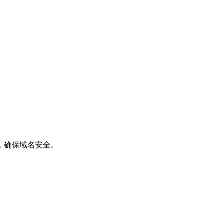
，确保域名安全。