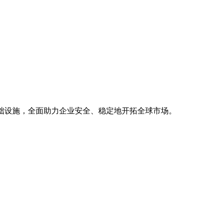
基础设施，全面助力企业安全、稳定地开拓全球市场。