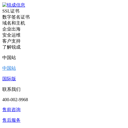
SSL证书
数字签名证书
域名和主机
企业出海
安全运维
客户支持
了解锐成
中国站
中国站
国际版
联系我们
400-002-9968
售前咨询
售后服务