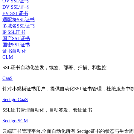
OV SSL证书
DV SSL证书
EV SSL证书
通配符SSL证书
多域名SSL证书
IP SSL证书
国产SSL证书
国密SSL证书
证书自动化
CLM
SSL证书自动化签发，续签、部署、扫描、和监控
CaaS
针对小规模证书用户，提供自动化SSL证书管理，杜绝服务中
Sectigo CaaS
SSL证书管理自动化，自动签发、验证证书
Sectigo SCM
云端证书管理平台,全面自动化所有 Sectigo证书的状态与生命