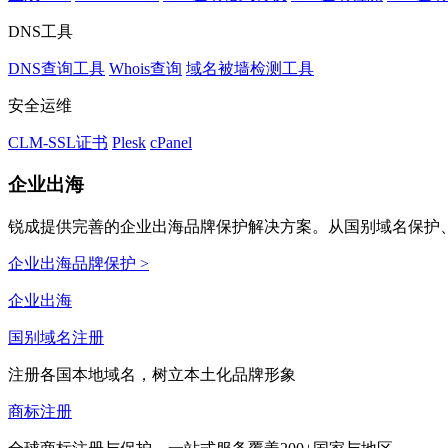
DNS工具
DNS查询工具
Whois查询
域名被墙检测工具
安全运维
CLM-SSL证书
Plesk
cPanel
企业出海
锐成提供完善的企业出海品牌保护解决方案。从国别域名保护、
企业出海品牌保护 >
企业出海
国别域名注册
注册各国本地域名，树立本土化品牌形象
商标注册