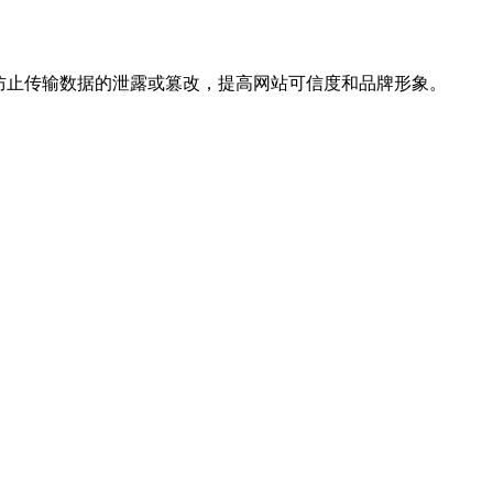
，防止传输数据的泄露或篡改，提高网站可信度和品牌形象。