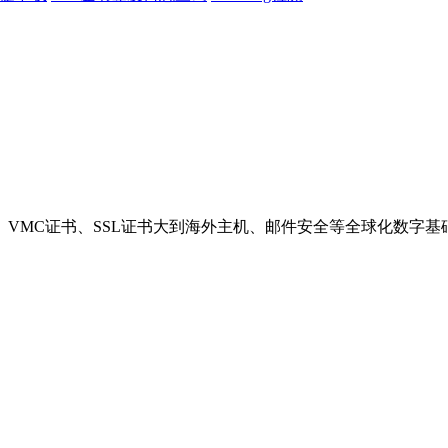
VMC证书、SSL证书大到海外主机、邮件安全等全球化数字