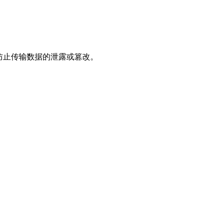
，防止传输数据的泄露或篡改。