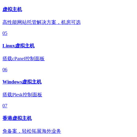
虚拟主机
高性能网站托管解决方案，机房可选
05
Linux虚拟主机
搭载cPanel控制面板
06
Windows虚拟主机
搭载Plesk控制面板
07
香港虚拟主机
免备案，轻松拓展海外业务