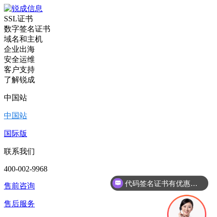
SSL证书
数字签名证书
域名和主机
企业出海
安全运维
客户支持
了解锐成
中国站
中国站
国际版
联系我们
代码签名证书有优惠吗？
400-002-9968
现在有优惠活动么？
售前咨询
售后服务