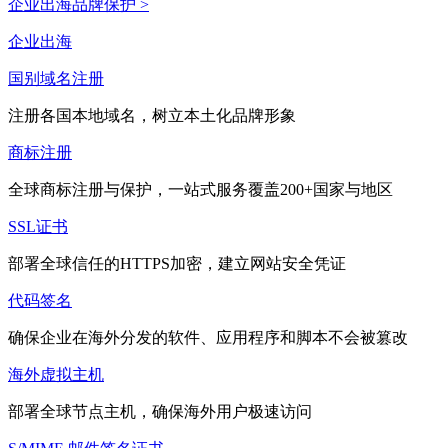
企业出海品牌保护 >
企业出海
国别域名注册
注册各国本地域名，树立本土化品牌形象
商标注册
全球商标注册与保护，一站式服务覆盖200+国家与地区
SSL证书
部署全球信任的HTTPS加密，建立网站安全凭证
代码签名
确保企业在海外分发的软件、应用程序和脚本不会被篡改
海外虚拟主机
部署全球节点主机，确保海外用户极速访问