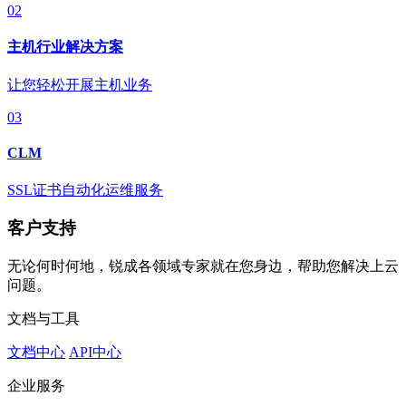
02
主机行业解决方案
让您轻松开展主机业务
03
CLM
SSL证书自动化运维服务
客户支持
无论何时何地，锐成各领域专家就在您身边，帮助您解决上云
问题。
文档与工具
文档中心
API中心
企业服务