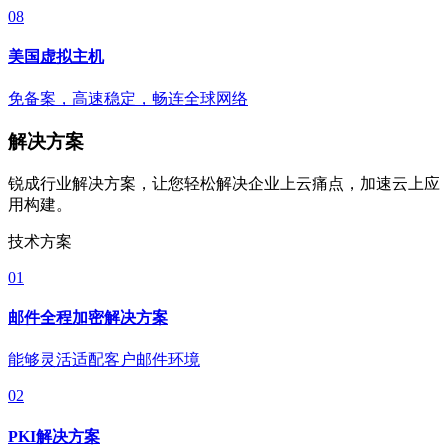
08
美国虚拟主机
免备案，高速稳定，畅连全球网络
解决方案
锐成行业解决方案，让您轻松解决企业上云痛点，加速云上应
用构建。
技术方案
01
邮件全程加密解决方案
能够灵活适配客户邮件环境
02
PKI解决方案