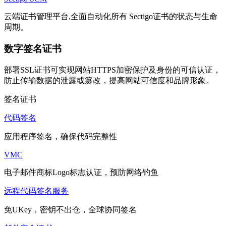
云端证书管理平台,全面自动化所有 Sectigo证书的状态与生命
周期。
数字签名证书
部署SSL证书可实现网站HTTPS加密保护及身份的可信认证，
防止传输数据的泄露或篡改，提高网站可信度和品牌形象。
签名证书
代码签名
应用程序签名，确保代码完整性
VMC
电子邮件商标Logo标志认证，预防网络钓鱼
远程代码签名服务
免UKey，密钥不出仓，全球协同签名