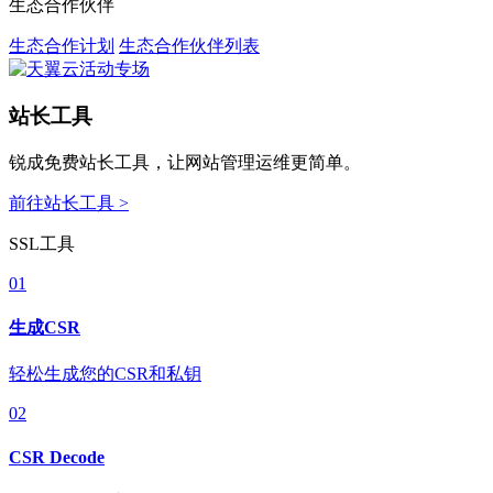
生态合作伙伴
生态合作计划
生态合作伙伴列表
站长工具
锐成免费站长工具，让网站管理运维更简单。
前往站长工具 >
SSL工具
01
生成CSR
轻松生成您的CSR和私钥
02
CSR Decode