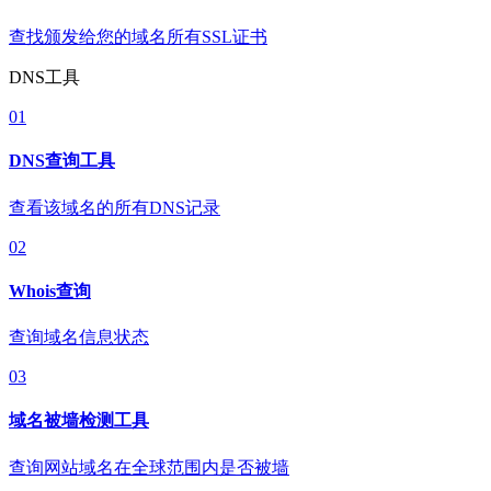
查找颁发给您的域名所有SSL证书
DNS工具
01
DNS查询工具
查看该域名的所有DNS记录
02
Whois查询
查询域名信息状态
03
域名被墙检测工具
查询网站域名在全球范围内是否被墙