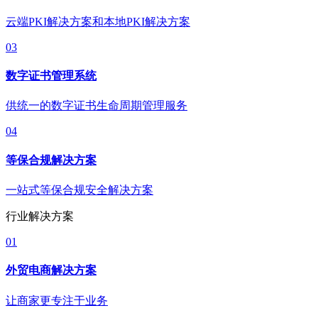
云端PKI解决方案和本地PKI解决方案
03
数字证书管理系统
供统一的数字证书生命周期管理服务
04
等保合规解决方案
一站式等保合规安全解决方案
行业解决方案
01
外贸电商解决方案
让商家更专注于业务