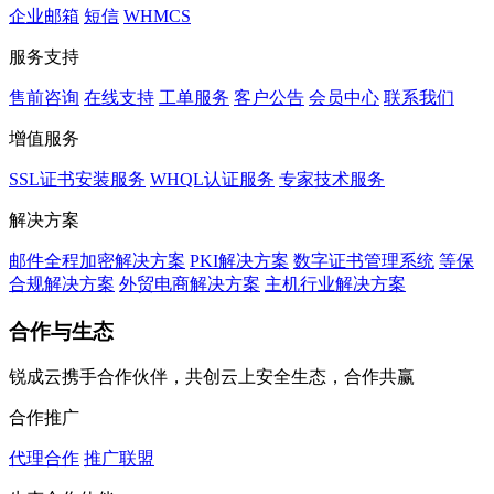
企业邮箱
短信
WHMCS
服务支持
售前咨询
在线支持
工单服务
客户公告
会员中心
联系我们
增值服务
SSL证书安装服务
WHQL认证服务
专家技术服务
解决方案
邮件全程加密解决方案
PKI解决方案
数字证书管理系统
等保
合规解决方案
外贸电商解决方案
主机行业解决方案
合作与生态
锐成云携手合作伙伴，共创云上安全生态，合作共赢
合作推广
代理合作
推广联盟