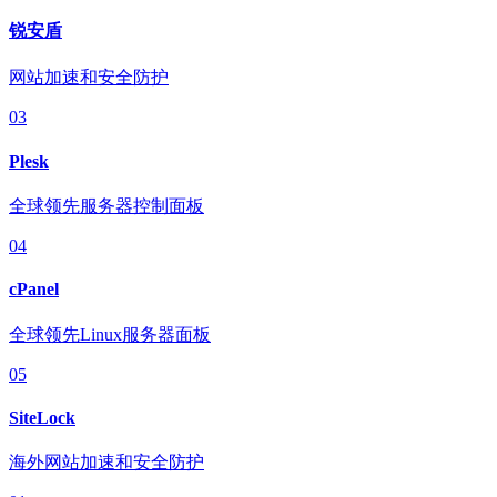
锐安盾
网站加速和安全防护
03
Plesk
全球领先服务器控制面板
04
cPanel
全球领先Linux服务器面板
05
SiteLock
海外网站加速和安全防护