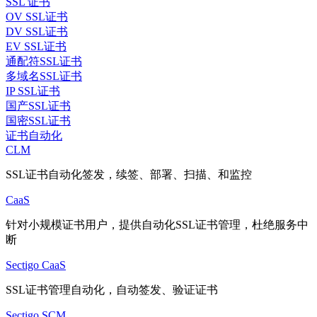
SSL 证书
OV SSL证书
DV SSL证书
EV SSL证书
通配符SSL证书
多域名SSL证书
IP SSL证书
国产SSL证书
国密SSL证书
证书自动化
CLM
SSL证书自动化签发，续签、部署、扫描、和监控
CaaS
针对小规模证书用户，提供自动化SSL证书管理，杜绝服务中
断
Sectigo CaaS
SSL证书管理自动化，自动签发、验证证书
Sectigo SCM