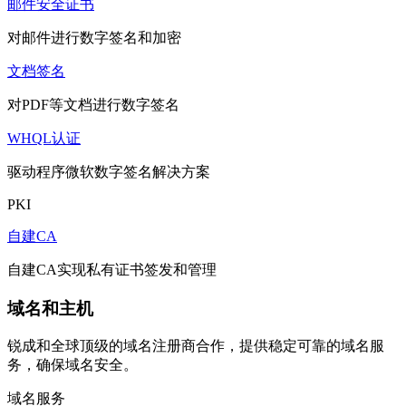
邮件安全证书
对邮件进行数字签名和加密
文档签名
对PDF等文档进行数字签名
WHQL认证
驱动程序微软数字签名解决方案
PKI
自建CA
自建CA实现私有证书签发和管理
域名和主机
锐成和全球顶级的域名注册商合作，提供稳定可靠的域名服
务，确保域名安全。
域名服务