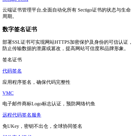
云端证书管理平台,全面自动化所有 Sectigo证书的状态与生命
周期。
数字签名证书
部署SSL证书可实现网站HTTPS加密保护及身份的可信认证，
防止传输数据的泄露或篡改，提高网站可信度和品牌形象。
签名证书
代码签名
应用程序签名，确保代码完整性
VMC
电子邮件商标Logo标志认证，预防网络钓鱼
远程代码签名服务
免UKey，密钥不出仓，全球协同签名