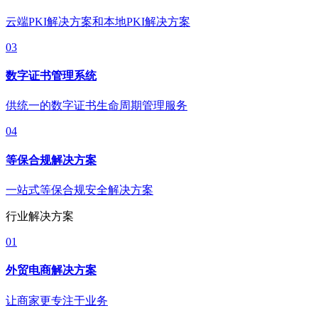
云端PKI解决方案和本地PKI解决方案
03
数字证书管理系统
供统一的数字证书生命周期管理服务
04
等保合规解决方案
一站式等保合规安全解决方案
行业解决方案
01
外贸电商解决方案
让商家更专注于业务