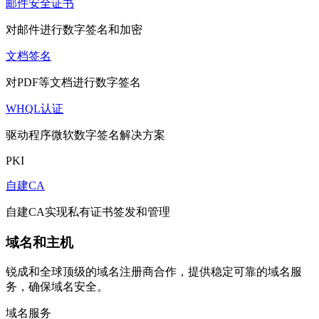
邮件安全证书
对邮件进行数字签名和加密
文档签名
对PDF等文档进行数字签名
WHQL认证
驱动程序微软数字签名解决方案
PKI
自建CA
自建CA实现私有证书签发和管理
域名和主机
锐成和全球顶级的域名注册商合作，提供稳定可靠的域名服
务，确保域名安全。
域名服务