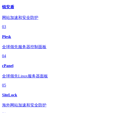
锐安盾
网站加速和安全防护
03
Plesk
全球领先服务器控制面板
04
cPanel
全球领先Linux服务器面板
05
SiteLock
海外网站加速和安全防护