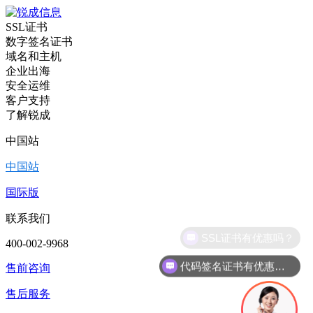
SSL证书
数字签名证书
域名和主机
企业出海
安全运维
客户支持
了解锐成
中国站
中国站
国际版
联系我们
400-002-9968
代码签名证书有优惠吗？
售前咨询
售后服务