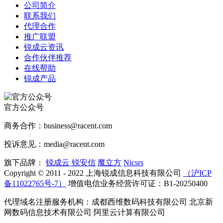
公司简介
联系我们
代理合作
推广联盟
锐成云资讯
合作伙伴推荐
在线帮助
锐成产品
官方公众号
商务合作：business@racent.com
投诉意见：media@racent.com
旗下品牌：
锐成云
锐安信
魔立方
Nicsrs
Copyright © 2011 - 2022 上海锐成信息科技有限公司
（沪ICP
备11022765号-7）
增值电信业务经营许可证：B1-20250400
代理域名注册服务机构：成都西维数码科技有限公司 北京新
网数码信息技术有限公司 阿里云计算有限公司