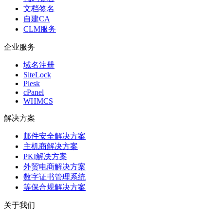
文档签名
自建CA
CLM服务
企业服务
域名注册
SiteLock
Plesk
cPanel
WHMCS
解决方案
邮件安全解决方案
主机商解决方案
PKI解决方案
外贸电商解决方案
数字证书管理系统
等保合规解决方案
关于我们