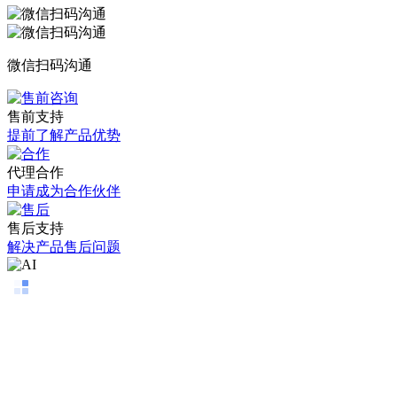
微信扫码沟通
售前支持
提前了解产品优势
代理合作
申请成为合作伙伴
售后支持
解决产品售后问题