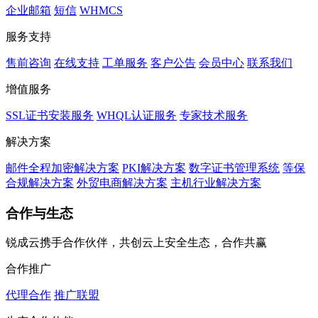
企业邮箱
短信
WHMCS
服务支持
售前咨询
在线支持
工单服务
客户公告
会员中心
联系我们
增值服务
SSL证书安装服务
WHQL认证服务
专家技术服务
解决方案
邮件全程加密解决方案
PKI解决方案
数字证书管理系统
等保
合规解决方案
外贸电商解决方案
主机行业解决方案
合作与生态
锐成云携手合作伙伴，共创云上安全生态，合作共赢
合作推广
代理合作
推广联盟