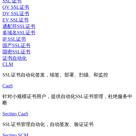
SSL 证书
OV SSL证书
DV SSL证书
EV SSL证书
通配符SSL证书
多域名SSL证书
IP SSL证书
国产SSL证书
国密SSL证书
证书自动化
CLM
SSL证书自动化签发，续签、部署、扫描、和监控
CaaS
针对小规模证书用户，提供自动化SSL证书管理，杜绝服务中
断
Sectigo CaaS
SSL证书管理自动化，自动签发、验证证书
Sectigo SCM