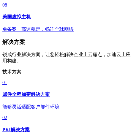
08
美国虚拟主机
免备案，高速稳定，畅连全球网络
解决方案
锐成行业解决方案，让您轻松解决企业上云痛点，加速云上应
用构建。
技术方案
01
邮件全程加密解决方案
能够灵活适配客户邮件环境
02
PKI解决方案