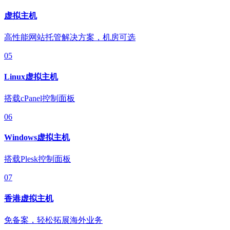
虚拟主机
高性能网站托管解决方案，机房可选
05
Linux虚拟主机
搭载cPanel控制面板
06
Windows虚拟主机
搭载Plesk控制面板
07
香港虚拟主机
免备案，轻松拓展海外业务