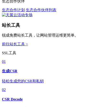
生态合作伙伴
生态合作计划
生态合作伙伴列表
站长工具
锐成免费站长工具，让网站管理运维更简单。
前往站长工具 >
SSL工具
01
生成CSR
轻松生成您的CSR和私钥
02
CSR Decode