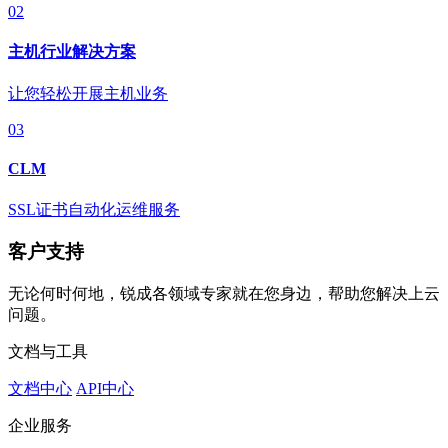
02
主机行业解决方案
让您轻松开展主机业务
03
CLM
SSL证书自动化运维服务
客户支持
无论何时何地，锐成各领域专家就在您身边，帮助您解决上云
问题。
文档与工具
文档中心
API中心
企业服务