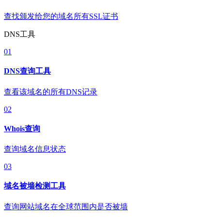
查找颁发给您的域名所有SSL证书
DNS工具
01
DNS查询工具
查看该域名的所有DNS记录
02
Whois查询
查询域名信息状态
03
域名被墙检测工具
查询网站域名在全球范围内是否被墙