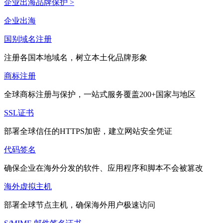
企业出海品牌保护 >
企业出海
国别域名注册
注册各国本地域名，树立本土化品牌形象
商标注册
全球商标注册与保护，一站式服务覆盖200+国家与地区
SSL证书
部署全球信任的HTTPS加密，建立网站安全凭证
代码签名
确保企业在海外分发的软件、应用程序和脚本不会被篡改
海外虚拟主机
部署全球节点主机，确保海外用户极速访问