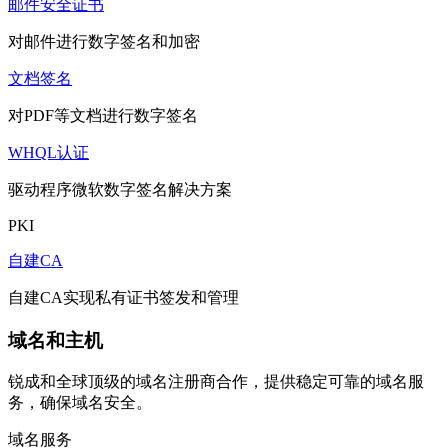
邮件安全证书
对邮件进行数字签名和加密
文档签名
对PDF等文档进行数字签名
WHQL认证
驱动程序微软数字签名解决方案
PKI
自建CA
自建CA实现私有证书签发和管理
域名和主机
锐成和全球顶级的域名注册商合作，提供稳定可靠的域名服
务，确保域名安全。
域名服务