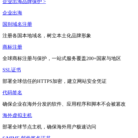
企业出海品牌保护 >
企业出海
国别域名注册
注册各国本地域名，树立本土化品牌形象
商标注册
全球商标注册与保护，一站式服务覆盖200+国家与地区
SSL证书
部署全球信任的HTTPS加密，建立网站安全凭证
代码签名
确保企业在海外分发的软件、应用程序和脚本不会被篡改
海外虚拟主机
部署全球节点主机，确保海外用户极速访问