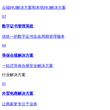
云端PKI解决方案和本地PKI解决方案
03
数字证书管理系统
供统一的数字证书生命周期管理服务
04
等保合规解决方案
一站式等保合规安全解决方案
行业解决方案
01
外贸电商解决方案
让商家更专注于业务