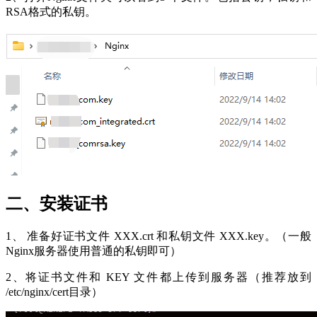
RSA格式的私钥。
二、安装证书
1、 准备好证书文件 XXX.crt 和私钥文件 XXX.key。（一般
Nginx服务器使用普通的私钥即可）
2、将证书文件和 KEY 文件都上传到服务器（推荐放到
/etc/nginx/cert目录）