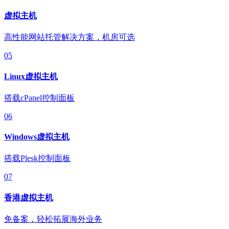
虚拟主机
高性能网站托管解决方案，机房可选
05
Linux虚拟主机
搭载cPanel控制面板
06
Windows虚拟主机
搭载Plesk控制面板
07
香港虚拟主机
免备案，轻松拓展海外业务