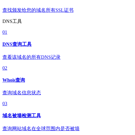
查找颁发给您的域名所有SSL证书
DNS工具
01
DNS查询工具
查看该域名的所有DNS记录
02
Whois查询
查询域名信息状态
03
域名被墙检测工具
查询网站域名在全球范围内是否被墙