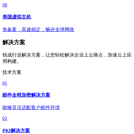
08
美国虚拟主机
免备案，高速稳定，畅连全球网络
解决方案
锐成行业解决方案，让您轻松解决企业上云痛点，加速云上应
用构建。
技术方案
01
邮件全程加密解决方案
能够灵活适配客户邮件环境
02
PKI解决方案