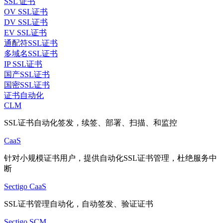
SSL 证书
OV SSL证书
DV SSL证书
EV SSL证书
通配符SSL证书
多域名SSL证书
IP SSL证书
国产SSL证书
国密SSL证书
证书自动化
CLM
SSL证书自动化签发，续签、部署、扫描、和监控
CaaS
针对小规模证书用户，提供自动化SSL证书管理，杜绝服务中
断
Sectigo CaaS
SSL证书管理自动化，自动签发、验证证书
Sectigo SCM