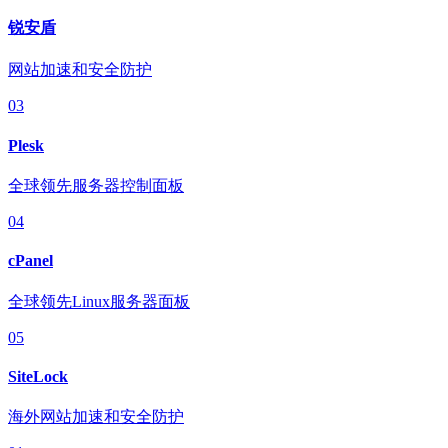
锐安盾
网站加速和安全防护
03
Plesk
全球领先服务器控制面板
04
cPanel
全球领先Linux服务器面板
05
SiteLock
海外网站加速和安全防护