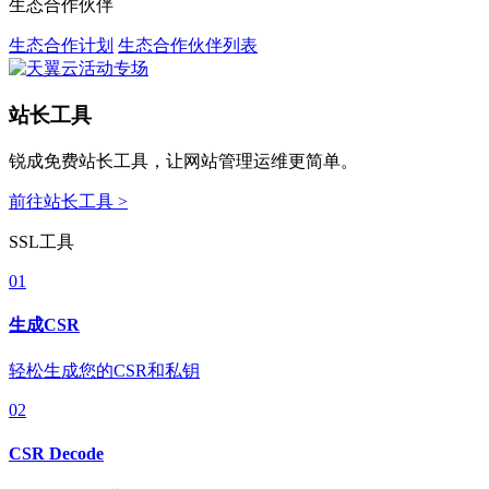
生态合作伙伴
生态合作计划
生态合作伙伴列表
站长工具
锐成免费站长工具，让网站管理运维更简单。
前往站长工具 >
SSL工具
01
生成CSR
轻松生成您的CSR和私钥
02
CSR Decode