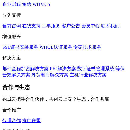
企业邮箱
短信
WHMCS
服务支持
售前咨询
在线支持
工单服务
客户公告
会员中心
联系我们
增值服务
SSL证书安装服务
WHQL认证服务
专家技术服务
解决方案
邮件全程加密解决方案
PKI解决方案
数字证书管理系统
等保
合规解决方案
外贸电商解决方案
主机行业解决方案
合作与生态
锐成云携手合作伙伴，共创云上安全生态，合作共赢
合作推广
代理合作
推广联盟