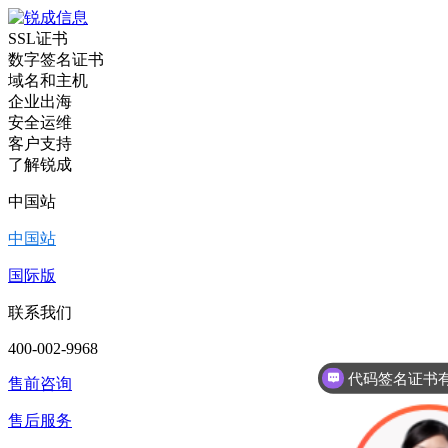
SSL证书
数字签名证书
域名和主机
企业出海
安全运维
客户支持
了解锐成
中国站
中国站
国际版
联系我们
400-002-9968
售前咨询
售后服务