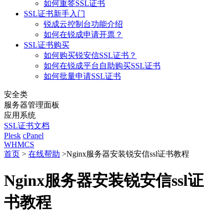
如何重签SSL证书
SSL证书新手入门
锐成云控制台功能介绍
如何在锐成申请开票？
SSL证书购买
如何购买锐安信SSL证书？
如何在锐成平台自助购买SSL证书
如何批量申请SSL证书
安全类
服务器管理面板
应用系统
SSL证书文档
Plesk
cPanel
WHMCS
首页
>
在线帮助
>
Nginx服务器安装锐安信ssl证书教程
Nginx服务器安装锐安信ssl证
书教程