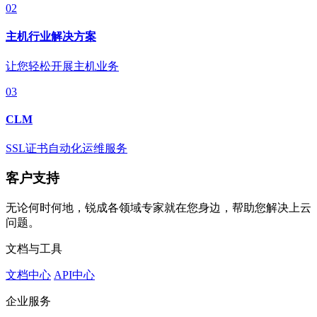
02
主机行业解决方案
让您轻松开展主机业务
03
CLM
SSL证书自动化运维服务
客户支持
无论何时何地，锐成各领域专家就在您身边，帮助您解决上云
问题。
文档与工具
文档中心
API中心
企业服务