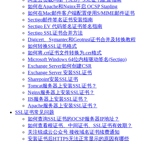
如何在Apache和Nginx开启 OCSP Stapling
如何在Mac邮件客户端配置使用S/MIME邮件证书
Sectigo邮件签名证书安装指南
Sectigo EV 代码签名证书签名指南
Sectigo SSL证书合并方法
Digicert、Symantec和Geotrust证书合并及转换教程
如何转换SSL证书格式
如何将.crt证书文件转换为.cer格式
Microsoft Windows 64位内核驱动签名(Sectigo)
Exchange Server如何创建CSR
Exchange Server 安装SSL证书
Sharepoint安装SSL证书
Tomcat服务器上安装SSL证书？
Nginx服务器上安装SSL证书？
IIS服务器上安装SSL证书？
Apache服务器上安装SSL证书？
SSL证书常见问题
如何查询SSL证书的OCSP服务器IP地址？
如何查看根证书、中间证书、SSL证书有效期？
关注锐成云公众号 接收域名证书续费通知
安装证书后HTTPS无法正常显示的原因有哪些