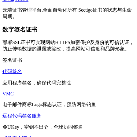
云端证书管理平台,全面自动化所有 Sectigo证书的状态与生命
周期。
数字签名证书
部署SSL证书可实现网站HTTPS加密保护及身份的可信认证，
防止传输数据的泄露或篡改，提高网站可信度和品牌形象。
签名证书
代码签名
应用程序签名，确保代码完整性
VMC
电子邮件商标Logo标志认证，预防网络钓鱼
远程代码签名服务
免UKey，密钥不出仓，全球协同签名